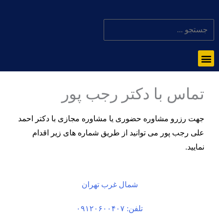
تماس با دکتر رجب پور
جهت رزرو مشاوره حضوری یا مشاوره مجازی با دکتر احمد
علی رجب پور می توانید از طریق شماره های زیر اقدام
نمایید.
شمال غرب تهران
تلفن: ۰۹۱۲۰۶۰۰۴۰۷