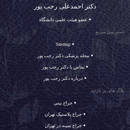
دکتر احمدعلی رجب پور
عضو هیئت علمی دانشگاه
دسترسی سریع
Sitemap
مجله پزشکی دکتر رجب پور
تماس با دکتر رجب پور
درباره دکتر رجب پور
بلاگ های پر بازدید
جراح بینی
جراح پلاستیک تهران
جراح سینه در تهران