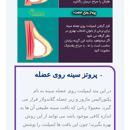
پروتز سینه روی عضله
در این متد ایمپلنت روی عضله سینه به نام
پکتورالیس ماژور و زیر عضله گلاندولار قرار می
گیرد. معمولا زنانی که بافت سینه طبیعی آن ها به
اندازه کافی موجود باشد می توانند از این روش
بهره بگیرند؛ چون این بافت ها ایمپلنت را پوشش