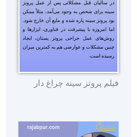
در سالیان قبل مشکلاتی پس از عمل پروتز
سینه برای شخص به وجود می‌آمد، مثلاً ممکن
بود پروتز سینه پاره شده و مایع آن خارج شود.
اما امروزه با پیشرفت در فناوری، ابزارها و
روش‌های عمل جراحی پروتز پستان، ایجاد
چنین مشکلات و عوارضی هم به کمترین میزان
رسیده است.
فیلم پروتز سینه چراغ دار