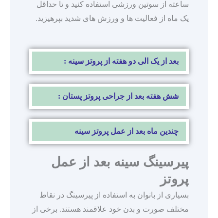
ساعته از سوتین ورزشی استفاده کنید و تا حداقل
یک ماه از فعالیت ها و ورزش های شدید بپرهیزید.
بعد از یک الی دو هفته از پروتز سینه :
شش هفته بعد از جراحی پروتز پستان :
چندین ماه بعد از عمل پروتز سینه
پیرسینگ سینه بعد از عمل
پروتز
بسیاری از بانوان به استفاده از پیرسینگ در نقاط
مختلف صورت و بدن خود علاقمند هستند. برخی از