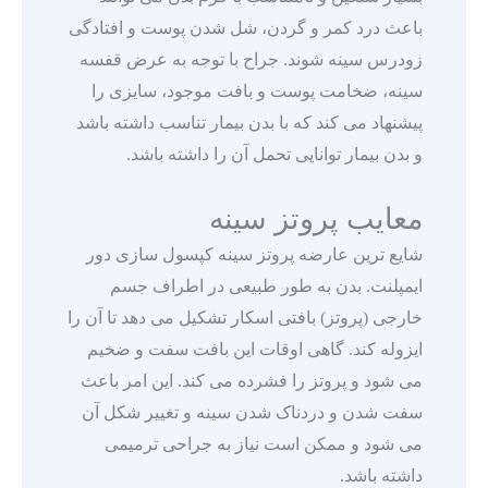
باعث درد کمر و گردن، شل شدن پوست و افتادگی
زودرس سینه شوند. جراح با توجه به عرض قفسه
سینه، ضخامت پوست و بافت موجود، سایزی را
پیشنهاد می ‌کند که با بدن بیمار تناسب داشته باشد
و بدن بیمار توانایی تحمل آن را داشته باشد.
معایب پروتز سینه
شایع‌ ترین عارضه پروتز سینه کپسول سازی دور
ایمپلنت. بدن به طور طبیعی در اطراف جسم
خارجی (پروتز) بافتی اسکار تشکیل می ‌دهد تا آن را
ایزوله کند. گاهی اوقات این بافت سفت و ضخیم
می ‌شود و پروتز را فشرده می ‌کند. این امر باعث
سفت شدن و دردناک شدن سینه و تغییر شکل آن
می ‌شود و ممکن است نیاز به جراحی ترمیمی
داشته باشد.