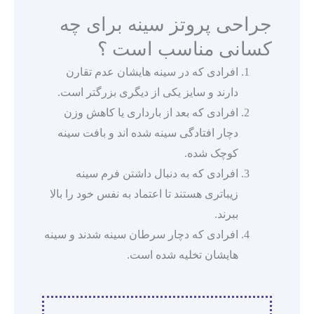
جراحی پروتز سینه برای چه
کسانی مناسب است ؟
افرادی که در سینه هایشان عدم تقارن
دارند و سایز یکی از دیگری بزرگتر است.
افرادی که بعد از بارداری یا کاهش وزن
دچار افتادگی سینه شده اند و بافت سینه
کوچک شده.
افرادی که به دنبال داشتن فرم سینه
زیباتری هستند تا اعتماد به نفس خود را بالا
ببرند.
افرادی که دچار سرطان سینه شدند و سینه
هایشان تخلیه شده است.