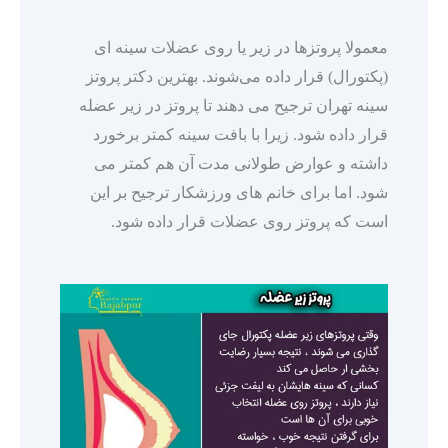
معمولا پروتزها در زیر یا روی عضلات سینه ای
(پکتورال) قرار داده می‌شوند. بهترین دکتر پروتز
سینه تهران ترجیح می دهند تا پروتز در زیر عضله
قرار داده شود. زیرا با بافت سینه کمتر برخورد
داشته و عوارض طولانی مدت آن هم کمتر می
شود. اما برای خانم های ورزشکار ترجیح بر این
است که پروتز روی عضلات قرار داده شود.