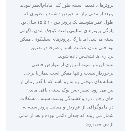
پروتزهای قدیمی سینه طور کلی مادام‌العمر نبودند
و بعد از مدتی نیاز به تعویض داشتند به طوری که
طول عمر متوسط یک پروتز بین ۱۰ تا ۱۵ سال بود.
پارگی پروتزهای سالینی باعث کوچک شدن ناگهانی
سینه می‌شد، اما پارگی پروتزهای سیلیکونی ممکن
بود حتی بدون علامت باشد و صرفا در تصویر
برداری ها تشخیص داده شوند.
عمدتا پروتز سینه امروزی از عوارض خاصی
برخوردار نیست و تنها ممکن است بیمار با برخی
نشانه های موقتی رو به رو باشد که با گذر زمان از
بین می رود. تغییر حس نوک سینه ، باقی ماندن
جای زخم ، درد و کشیدگی پوست سینه ، مشکلات
در ماموگرافی از عوارض و معایب پروتز سینه به
شمار می روند که چندان دائمی نبوده و بعد از مدتی
از بین می روند.