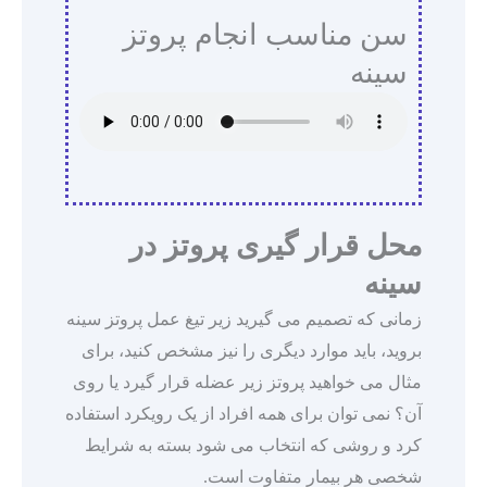
سن مناسب انجام پروتز
سینه
محل قرار گیری پروتز در
سینه
زمانی که تصمیم می گیرید زیر تیغ عمل پروتز سینه
بروید، باید موارد دیگری را نیز مشخص کنید، برای
مثال می خواهید پروتز زیر عضله قرار گیرد یا روی
آن؟ نمی توان برای همه افراد از یک رویکرد استفاده
کرد و روشی که انتخاب می شود بسته به شرایط
شخصی هر بیمار متفاوت است.