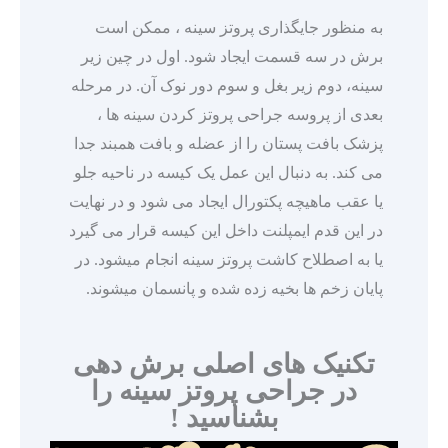
به منظور جایگذاری پروتز سینه ، ممکن است
برش در سه قسمت ایجاد شود. اول در چین زیر
سینه، دوم زیر بغل و سوم دور نوک آن. در مرحله
بعدی از پروسه جراحی پروتز کردن سینه ها ،
پزشک بافت پستان را از عضله و بافت همبند جدا
می کند. به دنبال این عمل یک کیسه در ناحیه جلو
یا عقب ماهیچه پکتورال ایجاد می شود و در نهایت
در این قدم ایمپلنت داخل این کیسه قرار می گیرد
یا به اصطلاح کاشت پروتز سینه انجام میشود. در
پایان زخم ها بخیه زده شده و پانسمان میشوند.
تکنیک های اصلی برش دهی
در جراحی پروتز سینه را
بشناسید !