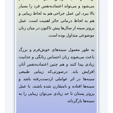
می‌شود و می‌تواند اعتمادبه‌نفس فرد را بسیار
بالا ببرد. این عمل جراحی هم به لحاظ زیبایی و
هم به لحاظ درمانی حائز اهمیت است. عمل
پروتز سینه از سال‌ها پیش تاکنون در میان زنان
موضوعی متداول بوده است.
به طور معمول سینه‌های خوش‌فرم و بزرگ
باعث می‌شوند زنان احساس زنانگی و جذابیت
زیادی پیدا کنند و هم چنین اعتمادبه‌نفس آنان
افزایش یابد. درصورتی‌که زیبایی طبیعی
سینه‌ها در اثر عواملی ازدست‌رفته باشد و
سینه‌ها افتاده و نامتقارن شده باشند، با عمل
پروتز پستان تا حد زیادی می‌توان زیبایی را به
سینه‌ها بازگرداند.