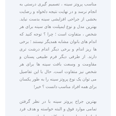
مناسب پروتز سینه ، تصمیم گیری درستی به
انجام نرسد و در نهایت نتیجه دلخواه و رضایت
بخشی از جراحی افزایشی سینه بدست نیاید.
بهترین مدل و نوع ایمپلنت های سینه برای هر
شخص ، متفاوت است ؛ چرا ؟ توجه کنید که
اندام های بانوان مشابه همدیگر نیستند ؛ برخی
ها ریز اندام و برخی دیگر اندام درشت تری
دارند. از طرفی دیگر فرم طبیعی پستان و
مقاومت و وسعت بافت سینه ها برای هر
شخص نیز متفاوت است. حال با این تفاصیل
می توان یک نوع پروتز سینه را به طور یکسان
برای همه افراد مناسب دانست ؟ خیر!
بهترین جراح پروتز سینه با در نظر گرفتن
تمامی موارد فوق و البته خواسته و هدف فرد