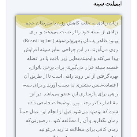
ایمپلنت سینه
زنان زیادی به علت کاهش وزن یا سرطان حجم
زیادی از سینه خود را از دست می‌دهند و برای
بهبود ظاهر پستان به
پروتز سینه
(Breast implant)
روی می‌آورند. در این جراحی سایز سینه افزایش
پیدا می‌کند و ایمپلنت‌هایی زیر بافت یا در عضله
قفسه سینه قرار می‌گیرند. برای برخی بانوان،
بهره‌گرفتن از این روند راهی است تا از طریق آن
اعتمادبه‌نفس بیشتری به دست آورند و برای بقیه،
راهی برای بازسازی این عضو می‌باشد. در این
مقاله از دکتر رجب پور توضیحات جامعی داده
شده که توصیه می‌شود قبل از انجام این عمل حتماً
زمان بگذارید و آن را مطالعه کنید، درصورتی‌که
زمان کافی برای مطالعه ندارید می‌توانید