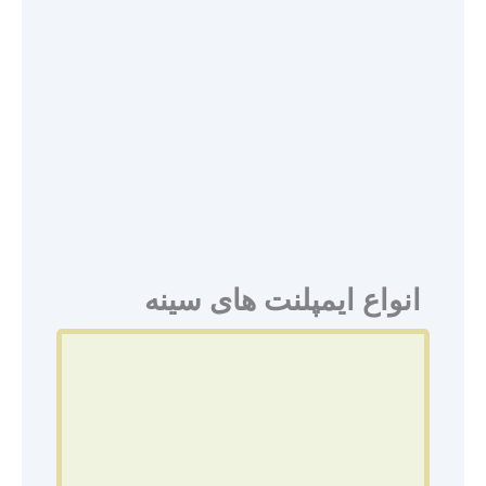
انواع ایمپلنت های سینه