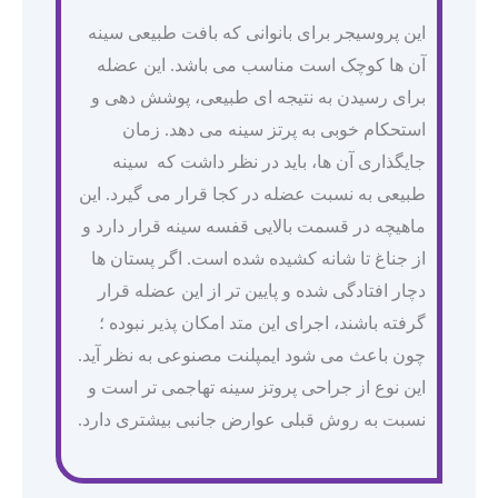
این پروسیجر برای بانوانی که بافت طبیعی سینه
آن ها کوچک است مناسب می باشد. این عضله
برای رسیدن به نتیجه ای طبیعی، پوشش دهی و
استحکام خوبی به پرتز سینه می دهد. زمان
جایگذاری آن ها، باید در نظر داشت که سینه
طبیعی به نسبت عضله در کجا قرار می گیرد. این
ماهیچه در قسمت بالایی قفسه سینه قرار دارد و
از جناغ تا شانه کشیده شده است. اگر پستان ها
دچار افتادگی شده و پایین تر از این عضله قرار
گرفته باشند، اجرای این متد امکان پذیر نبوده ؛
چون باعث می شود ایمپلنت مصنوعی به نظر آید.
این نوع از جراحی پروتز سینه تهاجمی تر است و
نسبت به روش قبلی عوارض جانبی بیشتری دارد.