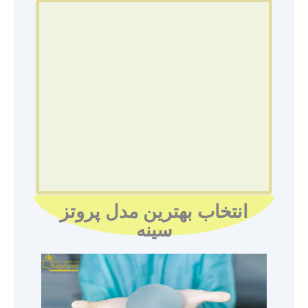
انتخاب بهترین مدل پروتز
سینه