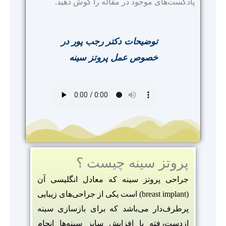
پادکست‌های موجود در مقاله را گوش دهید.
توضیحات دکتر رجب پور در
خصوص عمل پروتز سینه
پروتز سينه چیست ؟
جراحی پروتز سینه که معادل انگلیسی آن
(breast implant) است یکی از جراحی‌های زیبایی
پرطرف‌دار می‌باشد که برای بازسازی سینه
ازدست‌رفته یا افزایش سایز سینه‌ها انجام