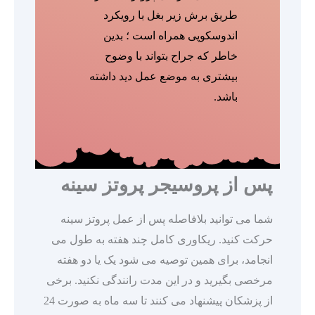
طریق برش زیر بغل با رویکرد
اندوسکوپی همراه است ؛ بدین
خاطر که جراح بتواند با وضوح
بیشتری به موضع عمل دید داشته
باشد.
پس از پروسیجر پروتز سینه
شما می توانید بلافاصله پس از عمل پروتز سینه
حرکت کنید. ریکاوری کامل چند هفته به طول می
انجامد، برای همین توصیه می شود یک یا دو هفته
مرخصی بگیرید و در این مدت رانندگی نکنید. برخی
از پزشکان پیشنهاد می کنند تا سه ماه به صورت 24