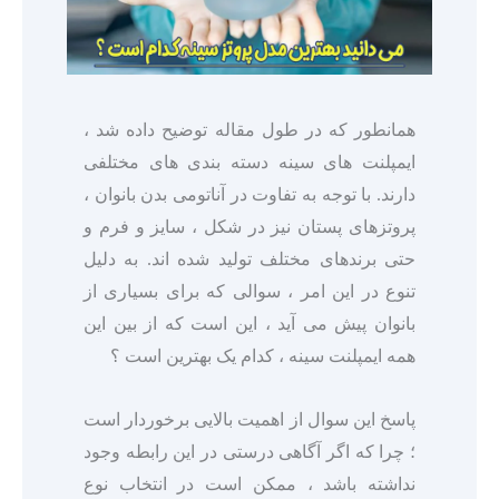
همانطور که در طول مقاله توضیح داده شد ،
ایمپلنت های سینه دسته بندی های مختلفی
دارند. با توجه به تفاوت در آناتومی بدن بانوان ،
پروتزهای پستان نیز در شکل ، سایز و فرم و
حتی برندهای مختلف تولید شده اند. به دلیل
تنوع در این امر ، سوالی که برای بسیاری از
بانوان پیش می آید ، این است که از بین این
همه ایمپلنت سینه ، کدام یک بهترین است ؟
پاسخ این سوال از اهمیت بالایی برخوردار است
؛ چرا که اگر آگاهی درستی در این رابطه وجود
نداشته باشد ، ممکن است در انتخاب نوع