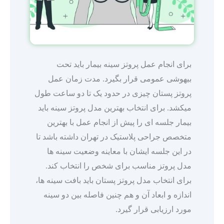
برای انجام عمل پروتز سینه بیمار باید تحت
بیهوشی عمومی قرار بگیرد. مدت زمان عمل
پروتز پستان چیزی در حدود یک تا دو ساعت طول
میکشد. برای انتخاب بهترین مدل پروتز سینه باید
بیمار جلسه ای را پیش از انجام عمل با بهترین
متخصص جراحی پلاستیک در تهران داشته باشد تا
در این جلسه ایشان با معاینه وضعیت سینه ها
مدل پروتز مناسب برای شخص را انتخاب کند.
برای انتخاب مدل پروتز پستان باید بافت سینه ها،
اندازه و ابعاد آن و هم چنین فاصله بین دو سینه
مورد ارزیابی قرار گیرد.