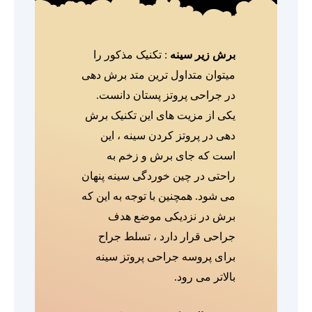
برش زیر سینه
: تکنیک مذکور را
میتوان متداول ترین متد برش دهی
در جراحی پروتز پستان دانست.
یکی از مزیت های این تکنیک برش
دهی در پروتز کردن سینه ، این
است که جای برش و زخم به
راحتی در چین خوردگی سینه پنهان
می شود. همچنین با توجه به این که
برش در نزدیکی موضع هدف
جراحی قرار دارد ، تسلط جراح
برای پروسه جراحی پروتز سینه
بالاتر می رود.