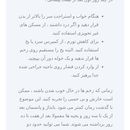
هنگام خواب و استراحت سر را بالاتر از بدن
قرار دهید و اگر درد داشتید ، از مسکن های
غیر تجویزی استفاده کنید.
برای کاهش تورم ، از کمپرس سرد یا یخ
استفاده کنید. البته یخ را مستقیم روی زخم
ها قرار ندهید و یک حوله دور آن بپیچید.
از وارد کردن فشار روی ناحیه جراحی شده
جدا پرهیز کنید.
زمانی که زخم ها در حال خوب شدن باشند ، ممکن
است خارش و بی حسی را تجربه کنید. این موضوع
با گذشت زمان کمتر می شود. بانداژ و پانسمان بعد
از یک تا سه روز و بخیه ها معمولا بعد از هفت تا ده
روز برداشته می شوند. شما می توانید حدود دو