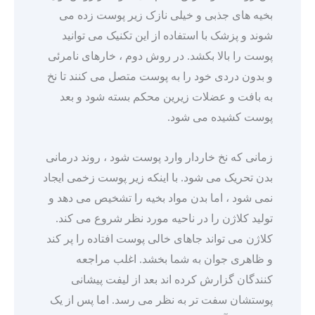
بخیه های جذبی و خیلی نازک زیر پوست زده می
شوند و پزشک با استفاده از این تکنیک می توانید
پوست را بالا بکشد. در روش دوم ، خارهای نامرئی
و بدون دردی خود را به پوست متصل می کنند تا نخ
به بافت و عضلات زیرین محکم بسته شود و بعد
پوست کشیده می شود.
زمانی که نخ خاردار وارد پوست شود ، روند درمانی
بدن تحریک می شود. با اینکه زیر پوست زخمی ایجاد
نمی شود ، اما بدن مواد بخیه را تشخیص می دهد و
تولید کلاژن را در ناحیه مورد نظر شروع می کند.
کلاژن می تواند جاهای خالی پوست افتاده را پر کند
و ظاهری جوان به شما بخشد. اغلب مراجعه
کنندگان گزارش کرده اند بعد از لیفت پیشانی
پوستشان سفت تر به نظر می رسد. اما پس از یک