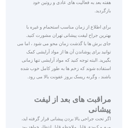
هفته بعد به فعالیت های عادی و روتین خود
بازگردید.
برای اطلاع از زمان مناسب استحمام و غیره با
بهترین جراح لیفت پیشانی تهران مشورت کنید.
جای برش ها با گذشت زمان محو می شود ، اما می
توانید برای پوشاندن آن ها از مواد آرایشی کمک
بگیرید. البته توجه کنید که مواد آرایشی تنها زمانی
استفاده شوند که زخم ها به طور کامل خوب شده
باشند ، وگرنه ریسک بروز عفونت بالا می رود.
مراقبت های بعد از لیفت
پیشانی
اگر تحت جراحی بالا بردن پیشانی قرار گرفته اید،
ورم و کبودی قابل ملاحظه قابل انتظار خواهد بود.