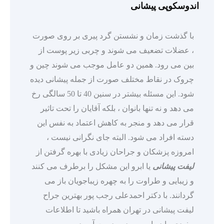
اندوسکوپی پیشانی
با گذشت زمان و نشستن گرد پیری بر روی صورت
، عضلات تضعیف می شوند و چربی زیر پوست از
بین می رود. همین دو عامل موجب می شوند چین و
چروک در نقاط مختلف صورت از جمله پیشانی دیده
شود. این مسئله بیشتر در سنین 40 تا 50 سالگی رخ
می دهد و نه تنها بانوان ، بلکه آقایان را تحت تاثیر
قرار می دهد و منجر به کاهش اعتماد به نفس این
دسته افراد می شود. البته جای نگرانی نیست ،
امروزه پزشکان و جراحان زیادی با بهره گرفتن از
لیفت پیشانی
یا ابرو این مشکل را برطرف می کنند
و زیبایی و طراوت را به چهره زیباجویان باز می
گردانند. با دکتر احمدعلی رجب پور بهترین جراح
لیفت پیشانی در تهران همراه باشید تا اطلاعات