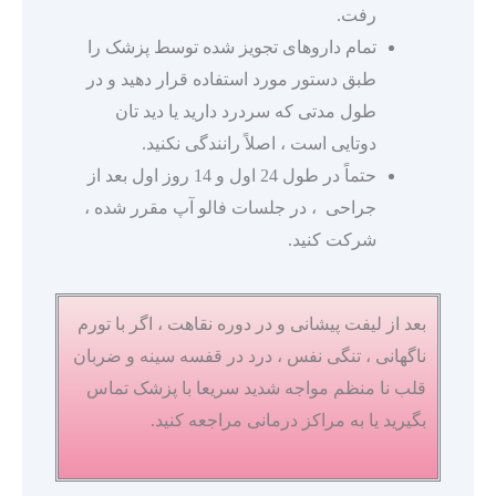
رفت.
تمام داروهای تجویز شده توسط پزشک را
طبق دستور مورد استفاده قرار دهید و در
طول مدتی که سردرد دارید یا دید تان
دوتایی است ، اصلاً رانندگی نکنید.
حتماً در طول 24 اول و 14 روز اول بعد از
جراحی ، در جلسات فالو آپ مقرر شده ،
شرکت کنید.
بعد از لیفت پیشانی و در دوره نقاهت ، اگر با تورم
ناگهانی ، تنگی نفس ، درد در قفسه سینه و ضربان
قلب نا منظم مواجه شدید سریعا با پزشک تماس
بگیرید یا به مراکز درمانی مراجعه کنید.