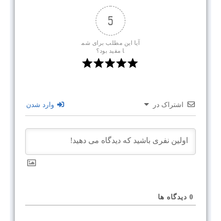
5
آیا این مطلب برای شم
ا مفید بود؟
اشتراک در
وارد شدن
0
دیدگاه ها