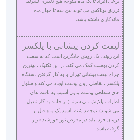
برخی افراد تا یک ماه متوجه هیچ تغییری نشوند.
تزریق بوتاکس می تواند بین سه تا چهار ماه
ماندگاری داشته باشد.
لیفت کردن پیشانی با پلکسر
این روند ، یک روش جایگزین است که به سفت
کردن پوست کمک می کند. در این تکنیک ، بهترین
جراح لیفت پیشانی تهران با به کار گرفتن دستگاه
پلکسر ، نقاطی روی پوست ایجاد می کند و سلول
های سطحی پوست بدون آسیب به بافت های
اطراف پالایش می شوند ( از جامد به گاز تبدیل
می شوند). توجه داشته باشید یک ماه قبل از
درمان فرد نباید در معرض نور خورشید قرار
گرفته باشد.