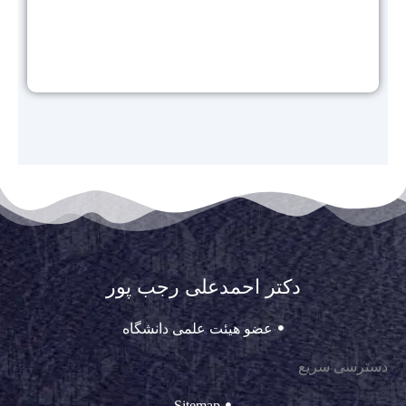
دکتر احمدعلی رجب پور
عضو هیئت علمی دانشگاه
دسترسی سریع
Sitemap