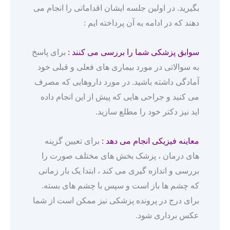
بگیرید. در اولین جلسه ایشان اقداماتی را انجام می
دهند که در ادامه به آن پرداخته ایم :
سوابق پزشکی شما را بررسی می کنند :
برای پاسخ
به سوالاتی در مورد بیماری های فعلی و قبلی خود
آمادگی داشته باشید. در مورد داروهایی که مصرف
می کنید و جراحی هایی که پیش از این انجام داده
اید نیز دکتر خود را مطلع سازید.
معاینه فیزیکی انجام می دهد :
برای تعیین گزینه
های درمان ، پزشک بخش های مختلف صورت را
بررسی و اندازه گیری می کند ، ابتدا یک بار زمانی
که چشم ها باز است و سپس با چشم های بسته.
برای درج در پرونده پزشکی نیز ممکن است از شما
عکس برداری شود.