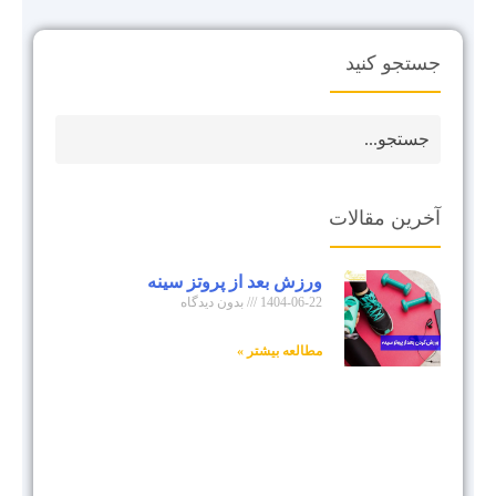
جستجو کنید
آخرین مقالات
ورزش بعد از پروتز سینه
1404-06-22
بدون دیدگاه
مطالعه بیشتر »