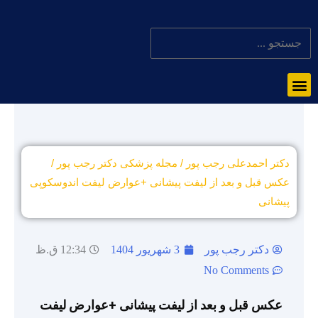
دکتر احمدعلی رجب پور
/
مجله پزشکی دکتر رجب پور
/
عکس قبل و بعد از لیفت پیشانی +عوارض لیفت اندوسکوپی
پیشانی
دکتر رجب پور
3 شهریور 1404
12:34 ق.ظ
No Comments
عکس قبل و بعد از لیفت پیشانی +عوارض لیفت