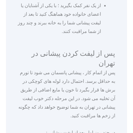
از یک نفر کمک بگیرید ؛ با یکی از آشنایان یا
اعضای خانواده خود هماهنگ کنید تا بعد از
لیفت پیشانی شما را به خانه ببرند و چند روز
از شما مراقبت کنند.
پس از لیفت کردن پیشانی در
تهران
پس از اتمام کار ، پیشانی پانسمان می شود تا تورم
به حداقل برسد. احتمال دارد لوله های کوچکی در
برش ها قرار بگیرد تا خون یا مایع اضافی از طریق
آن تخلیه می شود. در این مرحله دکتر خوب لیفت
پیشانی در تهران به شما توضیح خواهد داد که چگونه
از زخم ها مراقبت کنید.
در چند روز اول بعد از لیفت پیشانی :