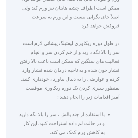
ممکن است اطراف چشم هایتان نیز ورم کند ولی
اصلاً جای نگرانی نیست و این ورم به سرعت
فروکش خواهد کرد.
در طول دوره ریکاوری لیفتینگ پیشانی لازم است
سر را بالا نگه دارید و از خم کردن سر و انجام
فعالیت های سنگین که ممکن است باعث بالا رفتن
فشار خون شده و به ناحیه درمان شده فشار وارد
کرده و عوارضی را به دنبال بیاورد ، خودداری کنید.
بمنظور سپری کردن یک دوره ریکاوری موفقیت
آمیز اقدامات زیر را انجام دهید :
با استفاده از چند بالش ، سر را بالا نگه دارید
و در حالت لم داده استراحت کنید. این کار
به کاهش ورم کمک می کند.