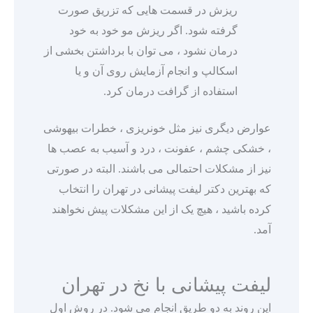
ریزش در قسمت هایی که تزریق صورت
گرفته شود. اگر ریزش مو خود به خود
درمان نشود ، می توان با برداشتن بخشی از
اسکالپ و انجام آزمایش روی آن و یا
استفاده از گرافت درمان کرد.
عوارض دیگری نیز مثل خونریزی ، خطرات بیهوشی
، خشکی چشم ، عفونت ، درد و آسیب به عصب ها
نیز از مشکلات احتمالی می باشند. البته در صورتی
که بهترین دکتر لیفت پیشانی در تهران را انتخاب
کرده باشید ، هیچ یک از این مشکلات پیش نخواهند
آمد.
لیفت پیشانی با نخ در تهران
این روند به دو طریق انجام می شود. در روش اول