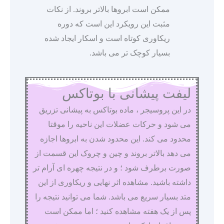
ممکن است ابروها بالاتر بروند. از نکات
مثبت این رویکرد این است که دوره
ریکاوری کوتاه است و اسکار ایجاد شده
بسیار کوچک تر می باشد.
لیفت پیشانی با بوتاکس
در این پروسیجر ، ماده بوتاکس به پیشانی تزریق
می شود و حرکات عضلات این ناحیه را موقتا
محدود می کند. این محدود شدن به ابروها اجازه
می دهد بالاتر بروند و چین و چروک این قسمت از
صورت برطرف شود ؛ و در نتیجه چهره ای آرام تر
داشته باشید. مشاهده اثر نهایی و ریکاوری از این
متد بسیار سریع می باشد. شما می توانید نتیجه را
پس از یک هفته مشاهده کنید ؛ اما ممکن است