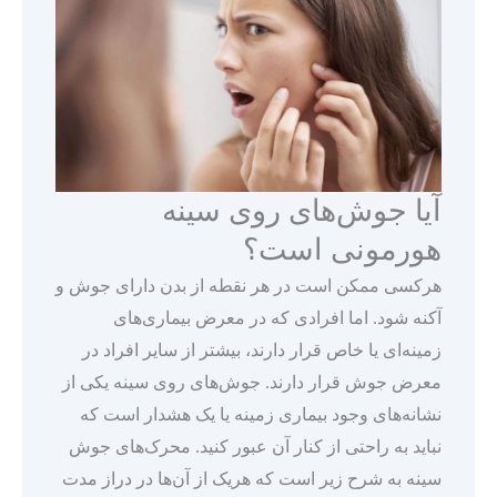
آیا جوش‌های روی سینه
هورمونی است؟
هرکسی ممکن است در هر نقطه از بدن دارای جوش و
آکنه شود. اما افرادی که در معرض بیماری‌های
زمینه‌ای یا خاص قرار دارند، بیشتر از سایر افراد در
معرض جوش قرار دارند. جوش‌های روی سینه یکی از
نشانه‌های وجود بیماری زمینه یا یک هشدار است که
نباید به راحتی از کنار آن عبور کنید. محرک‌های جوش
سینه به شرح زیر است که هریک از آن‌ها در دراز مدت