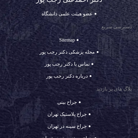
عضو هیئت علمی دانشگاه
دسترسی سریع
Sitemap
مجله پزشکی دکتر رجب پور
تماس با دکتر رجب پور
درباره دکتر رجب پور
بلاگ های پر بازدید
جراح بینی
جراح پلاستیک تهران
جراح سینه در تهران