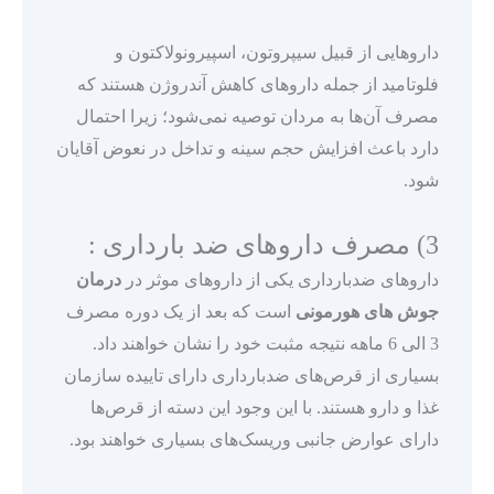
داروهایی از قبیل سیپروتون، اسپیرونولاکتون و
فلوتامید از جمله داروهای کاهش آندروژن هستند که
مصرف آن‌ها به مردان توصیه نمی‌شود؛ زیرا احتمال
دارد باعث افزایش حجم سینه و تداخل در نعوض آقایان
شود.
3) مصرف داروهای ضد بارداری :
داروهای ضدبارداری یکی از داروهای موثر در
درمان
جوش های هورمونی
است که بعد از یک دوره مصرف
3 الی 6 ماهه نتیجه مثبت خود را نشان خواهند داد.
بسیاری از قرص‌های ضدبارداری دارای تاییده سازمان
غذا و دارو هستند. با این وجود این دسته از قرص‌ها
دارای عوارض جانبی وریسک‌های بسیاری خواهند بود.