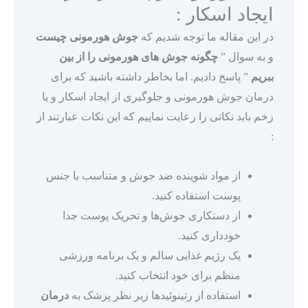
ایجاد اسکار :
در این مقاله ما توجه شدیم که
جوش هورمونی چیست
و به سوال ”
چگونه جوش های هورمونی را از بین
ببریم
” پاسخ دادیم. اما بخاطر داشته باشید که برای
درمان جوش هورمونی و جلوگیری از ایجاد اسکار و یا
زخم باید نکاتی را رعایت نماییم که این نکات عبارتند از
:
از مواد شوینده ضد جوش و متناسب با جنس
پوست استفاده کنید.
از دستکاری جوش‌ها و تحریک پوست جدا
خودداری کنید.
یک رژیم غذایی سالم و یک برنامه ورزشی
منظم برای خود انتخاب کنید.
استفاده از رتینوئیدها زیر نظر پزشک به
درمان