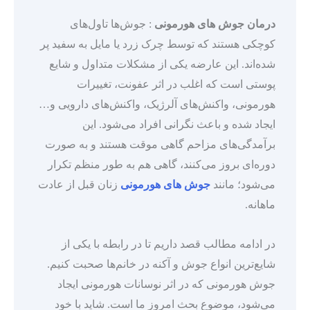
درمان جوش های هورمونی
: جوش‌ها تاول‌های
کوچکی هستند که توسط چرک زرد یا مایل به سفید پر
شده‌اند. این عارضه یکی از مشکلات متداول و شایع
پوستی است که اغلب در اثر عفونت، تغییرات
هورمونی، واکنش‌های آلرژیک، واکنش‌های دارویی و…
ایجاد شده و باعث نگرانی افراد می‌شود. این
برآمدگی‌های مزاحم گاهی موقت هستند و به صورت
دوره‌ای بروز می‌کنند، گاهی هم به طور منظم تکرار
می‌شود؛ مانند
جوش های هورمونی
زنان قبل از عادت
ماهانه.
در ادامه مطالب قصد داریم تا در رابطه با یکی از
شایع‌ترین انواع جوش و آکنه در خانم‌ها صحبت کنیم.
جوش هورمونی که در اثر نوسانات هورمونی ایجاد
می‌شود، موضوع بحث امروز ما است. شاید با خود