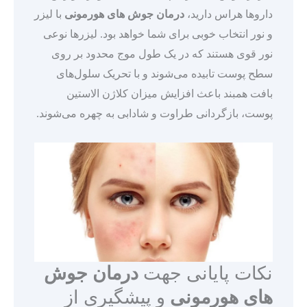
داروها هراس دارید،
درمان جوش های هورمونی
با لیزر
و نور انتخاب خوبی برای شما خواهد بود. لیزرها نوعی
نور قوی هستند که در یک طول موج محدود بر روی
سطح پوست تابیده می‌‌شوند و با تحریک سلول‌های
بافت همبند باعث افزایش میزان کلاژن الاستین
پوست، بازگردانی طراوت و شادابی به چهره می‌شوند.
نکات پایانی جهت
درمان جوش
های هورمونی
و پیشگیری از