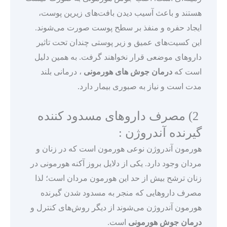
هستند و باعث آسیب دیدن بافت‌های زیرین پوست،
ایجاد حفره و منفذ بر سطح پوست صورت می‌شوند.
این کسیت‌های عمیق و زیر پوستی چندان تحت تاثیر
داروهای موضعی قرار نخواهند گرفت. به همین دلیل
است که
درمان جوش های هورمونی
، درمانی بلند
مدت است و نیاز به صبوری بیمار دارد.
2) مصرف داروهای مسدود کننده
گیرنده آندروژن :
هورمون آندروژن نوعی هورمون است که در زنان و
مردان وجود دارد. یکی از دلایل بروز آکنه هورمونی در
زنان ترشح بیش از حد این هورمون مردان است؛ لذا
مصرف داروهایی که منجر به مسدود شدن گیرنده
هورمون آندروژن می‌شوند از دیگر روش‌های کنترل و
درمان جوش‌ هورمونی
است.