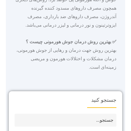
همچون مصرف داروهای مسدود کننده گیرنده
آندروژن، مصرف داروهای ضد بارداری، مصرف
ایزوترتینون و نور درمانی و لیزر درمانی می‌باشد.
✅ بهترین روش درمان جوش هورمونی چیست ؟
بهترین روش جهت درمان و رهایی از جوش هورمونی،
درمان مشکلات و اختلالات هورمون و مریضی
زمینه‌ای است.
جستجو کنید