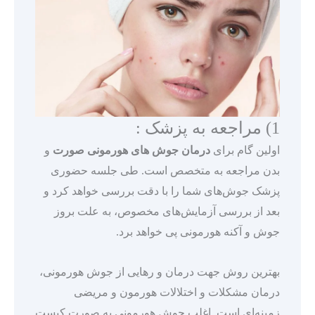
1) مراجعه به پزشک :
اولین گام برای
درمان جوش های هورمونی صورت
و
بدن مراجعه به متخصص است. طی جلسه حضوری
پزشک جوش‌های شما را با دقت بررسی خواهد کرد و
بعد از بررسی آزمایش‌های مخصوص، به علت بروز
جوش و آکنه هورمونی پی خواهد برد.
بهترین روش جهت درمان و رهایی از جوش هورمونی،
درمان مشکلات و اختلالات هورمون و مریضی
زمینه‌ای است. اغلب جوش‌ هورمونی به صورت کیست