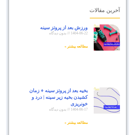
آخرین مقالات
ورزش بعد از پروتز سینه
1404-06-22
بدون دیدگاه
مطالعه بیشتر »
بخیه بعد از پروتز سینه + زمان
کشیدن بخیه زیر سینه | درد و
خونریزی
1404-06-17
بدون دیدگاه
مطالعه بیشتر »