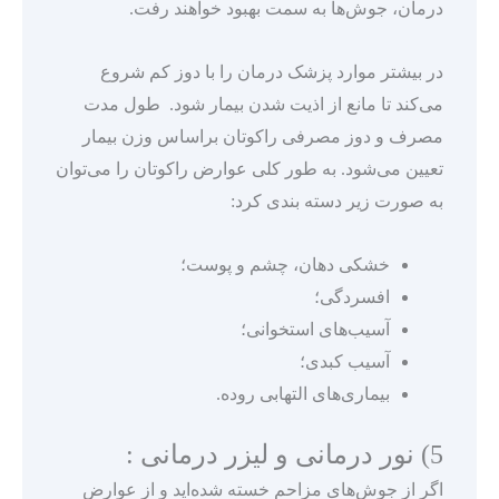
درمان، جوش‌ها به سمت بهبود خواهند رفت.
در بیشتر موارد پزشک درمان را با دوز کم شروع
می‌کند تا مانع از اذیت شدن بیمار شود. طول مدت
مصرف و دوز مصرفی راکوتان براساس وزن بیمار
تعیین می‌شود. به طور کلی عوارض راکوتان را می‌توان
به صورت زیر دسته بندی کرد:
خشکی دهان، چشم و پوست؛
افسردگی؛
آسیب‌های استخوانی؛
آسیب کبدی؛
بیماری‌های التهابی روده.
5) نور درمانی و لیزر درمانی :
اگر از جوش‌های مزاحم خسته شده‌اید و از عوارض