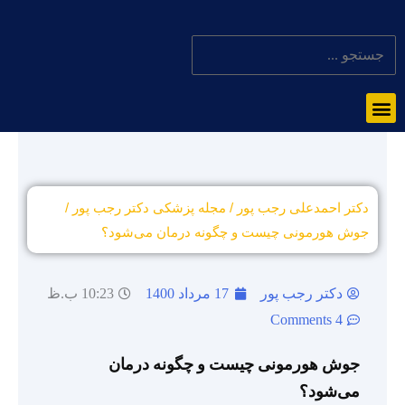
دکتر احمدعلی رجب پور
/
مجله پزشکی دکتر رجب پور
/
جوش هورمونی چیست و چگونه درمان می‌شود؟
دکتر رجب پور
17 مرداد 1400
10:23 ب.ظ
4 Comments
جوش هورمونی چیست و چگونه درمان
می‌شود؟