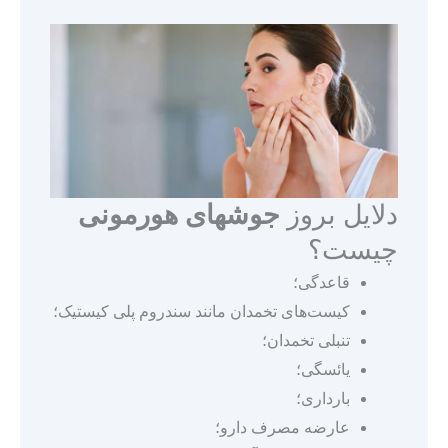
دلایل بروز
جوشهای هورمونی
چیست؟
قاعدگی؛
کیست‌های تخمدان مانند سندروم پلی کیستیک؛
تنبلی تخمدان؛
یائسگی؛
بارداری؛
عارضه مصرف دارو؛