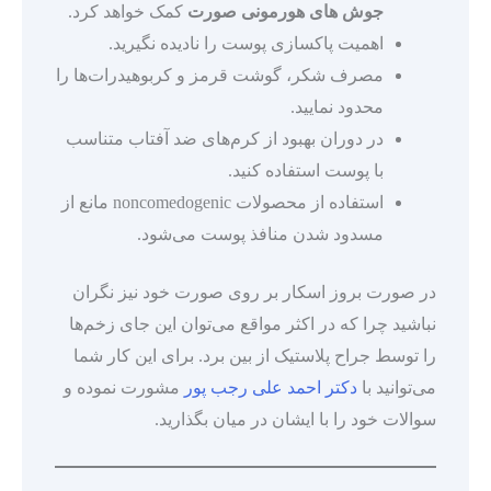
جوش های هورمونی صورت
کمک خواهد کرد.
اهمیت پاکسازی پوست را نادیده نگیرید.
مصرف شکر، گوشت قرمز و کربوهیدرات‌ها را
محدود نمایید.
در دوران بهبود از کرم‌های ضد آفتاب متناسب
با پوست استفاده کنید.
استفاده از محصولات noncomedogenic مانع از
مسدود شدن منافذ پوست می‌شود.
در صورت بروز اسکار بر روی صورت خود نیز نگران
نباشید چرا که در اکثر مواقع می‌توان این جای زخم‌ها
را توسط جراح پلاستیک از بین برد. برای این کار شما
می‌توانید با
دکتر احمد علی رجب پور
مشورت نموده و
سوالات خود را با ایشان در میان بگذارید.