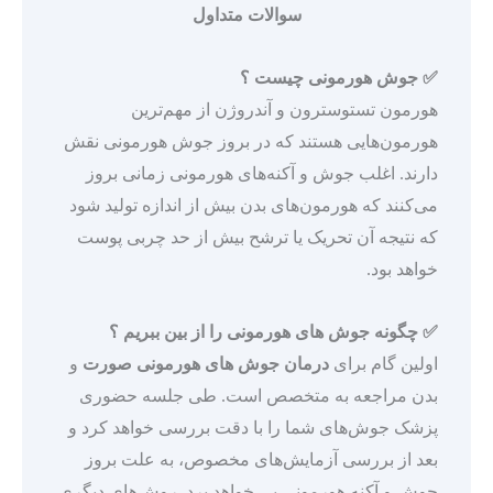
سوالات متداول
✅ جوش هورمونی چیست ؟
هورمون تستوسترون و آندروژن از مهم‌ترین
هورمون‌هایی هستند که در بروز جوش هورمونی نقش
دارند. اغلب جوش و آکنه‌های هورمونی زمانی بروز
می‌کنند که هورمون‌های بدن بیش از اندازه تولید شود
که نتیجه آن تحریک یا ترشح بیش از حد چربی پوست
خواهد بود.
✅ چگونه جوش های هورمونی را از بین ببریم ؟
اولین گام برای
درمان جوش های هورمونی صورت
و
بدن مراجعه به متخصص است. طی جلسه حضوری
پزشک جوش‌های شما را با دقت بررسی خواهد کرد و
بعد از بررسی آزمایش‌های مخصوص، به علت بروز
جوش و آکنه هورمونی پی خواهد برد. روش‌های دیگری