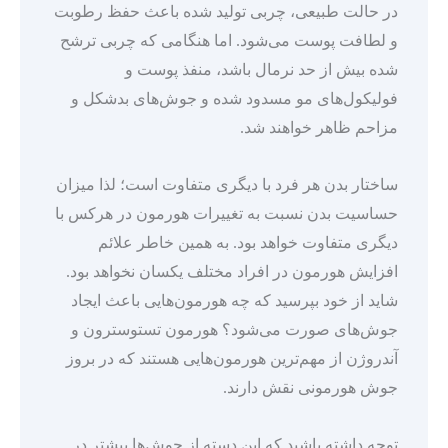
در حالت طبیعی، چربی تولید شده باعث حفظ رطوبت
و لطافت پوست می‌شود. اما هنگامی که چربی ترشح
شده بیش از حد نرمال باشد، منفذ پوست و
فولیکول‌های مو مسدود شده و جوش‌های بدشکل و
مزاحم ظاهر خواهند شد.
ساختار بدن هر فرد با دیگری متفاوت است؛ لذا میزان
حساسیت بدن نسبت به تغییرات هورمون در هرکس با
دیگری متفاوت خواهد بود. به همین خاطر علائم
افزایش هورمون در افراد مختلف یکسان نخواهد بود.
شاید از خود بپرسید که چه هورمون‌هایی باعث ایجاد
جوش‌های صورت می‌شود؟ هورمون تستوسترون و
آندروژن از مهم‌ترین هورمون‌هایی هستند که در بروز
جوش هورمونی نقش دارند.
توجه داشته باشید که این دسته از جوش‌ها بیشتر در