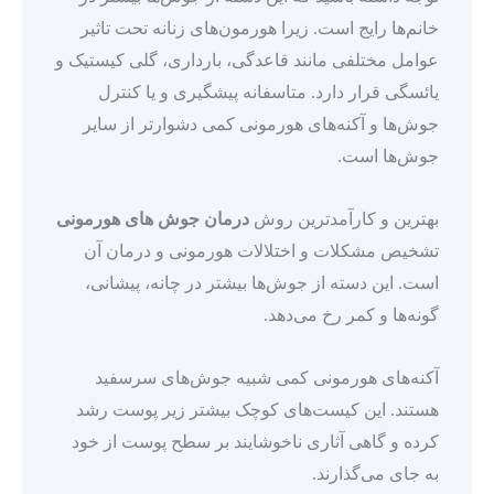
خانم‌ها رایج است. زیرا هورمون‌های زنانه تحت تاثیر
عوامل مختلفی مانند قاعدگی، بارداری، گلی کیستیک و
یائسگی قرار دارد. متاسفانه پیشگیری و یا کنترل
جوش‌ها و آکنه‌های هورمونی کمی دشوارتر از سایر
جوش‌ها است.
بهترین و کارآمدترین روش
درمان جوش های هورمونی
تشخیص مشکلات و اختلالات هورمونی و درمان آن
است. این دسته از جوش‌ها بیشتر در چانه، پیشانی،
گونه‌ها و کمر رخ می‌دهد.
آکنه‌های هورمونی کمی شبیه جوش‌های سرسفید
هستند. این کیست‌های کوچک بیشتر زیر پوست رشد
کرده و گاهی آثاری ناخوشایند بر سطح پوست از خود
به جای می‌گذارند.