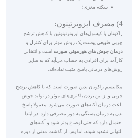
سکته مغزی؛
4) مصرف ایزوترتینون:
راکوتان یا کپسول‌های ایزوترتینوئین با کاهش ترشح
چربی طبیعی پوست یک روش موثر برای کنترل و
درمان جوش های هورمونی صورت
است و انتخابی
کارآمد برای افرادی به حساب می‌آید که به سایر
روش‌های درمانی پاسخ مثبت نداده‌اند.
مکانیسم راکوتان بدین صورت است که با کاهش ترشح
چربی و از بین بردن باکتری‌های موثر در تولید جوش
باعث درمان آکنه‌های صورت می‌شود. معمولا پاسخ
بدن به درمان بستگی به دوز مصرفی دارد. در ابتدا
احتمال دارد که حتی اوضاع بدتر شود و آکنه‌های
التهابی تشدید شوند. اما پس از گذشت مدتی از دوره