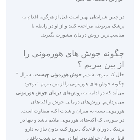
در چنین شرایطی بهتر است قبل از هرگونه اقدام به
پزشک مربوطه مراجعه کنید و از او در رابطه با
مناسب‌ترین روش درمان مشورت بگیرید.
چگونه جوش های هورمونی را
از بین ببریم ؟
حال که متوجه شدیم
جوش هورمونی چیست
، سوال ”
چگونه جوش های هورمونی را از بین ببریم ” بوجود
می‌آید که در ادامه به روش‌های
درمان جوش هورمونی
می‌پردازیم. روش‌های درمانی جوش‌ و آکنه‌های
هورمونی بسته به میزان و شدت آکنه متفاوت است.
در صورتی که آکنه‌های هورمونی ملایم باشد و تنها در
نزدیکی دوران قاعدگی بروز کند، بدون نیاز به دارو
قابل درمان خواهد بود. اما در صورت شدت یافتن