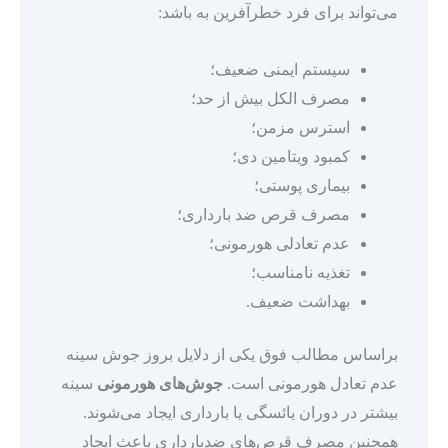
می‌تواند برای فرد خطرآفرین به باشد:
سیستم ایمنی ضعیف؛
مصرف الکل بیش از حد؛
استرس مزمن؛
کمبود ویتامین دی؛
بیماری پوستی؛
مصرف قرص ضد بارداری؛
عدم تعادلی هورمونی؛
تغذیه نامناسب؛
بهداشت ضعیف.
براساس مطالب فوق یکی از دلایل بروز جوش سینه
عدم تعادل هورمونی است.
جوش‌های هورمونی
سینه
بیشتر در دوران یائسگی یا بارداری ایجاد می‌شوند.
همچنین مصرف قرص‌های ضدبارداری باعث ایجاد