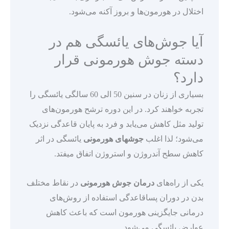
اختلال در هورمون‌ها و بروز آکنه می‌شود.
آیا جوش‌های یائسگی هم در
دسته جوش‌ هورمونی قرار
دارد؟
بسیاری از زنان در سنین 50 الی 60 سالگی یائسگی را
تجربه خواهند کرد. در این دوره ترشح هورمون‌های
تولید مثل کاهش می‌یابد و فرد به پایان قاعدگی نزدیک
می‌شود؛ لذا اغلب
جوشهای هورمونی
یائسگی در اثر
کاهش سطح آندروژن و استروژن اتفاق میفتد.
یکی از راه‌های
درمان جوش‌ هورمونی
در نقاط مختلف
بدن در دوران پساقاعدگی استفاده از روش‌های
درمانی جایگزینی هورمون است که باعث کاهش
عوارض یائسگی می‌شود.