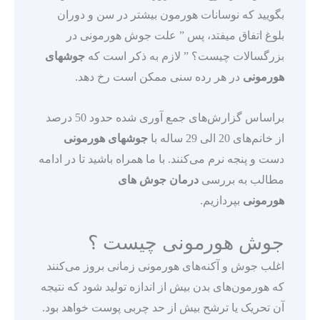
بگویید که نوسانات هورمون بیشتر در سن و دوران
بلوغ اتفاق میفتد، پس ” علت جوش هورمونی در
بزرگسالات چیست؟ ” لازم به ذکر است که
جوشهای
هورمونی
در هر رده سنی ممکن است رخ دهد.
براساس گزارش‌های جمع آوری شده حدود 50 درصد
از خانم‌های 20 الی 29 ساله با
جوشهای هورمونی
دست و پنجه نرم می‌کنند. با ما همراه باشید تا در ادامه
مطالب به بررسی
درمان جوش های
هورمونی
بپردازیم.
جوش هورمونی چیست ؟
اغلب جوش و آکنه‌های هورمونی زمانی بروز می‌کنند
که هورمون‌های بدن بیش از اندازه تولید شود که نتیجه
آن تحریک یا ترشح بیش از حد چربی پوست خواهد بود.