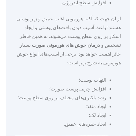
افزایش سطح آندروژن.
از آن جهت که آکنه هورمونی اغلب عمیق و زیر پوستی
هستند؛ باعث آسیب دیدن بافت‌های پوستی و ایجاد
اسکار بر روی سطح پوست می‌شوند. به همین خاطر
تشخیص و
درمان جوش های هورمونی صورت
بسیار
حائز اهمیت خواهد بود. برخی از آسیب‌های انواع جوش
هورمونی به شرح زیر است:
التهاب پوست؛
افزایش چربی پوست صورت؛
رشد باکتری‌های مختلف بر روی سطح پوست؛
ایجاد منفذ؛
ایجاد لک؛
ایجاد حفره‌های عمیق.