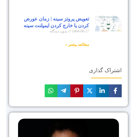
تعویض پروتز سینه | زمان عورض
کردن یا خارج کردن ایمپلنت سینه
1404-06-17
بدون دیدگاه
مطالعه بیشتر »
اشتراک گذاری