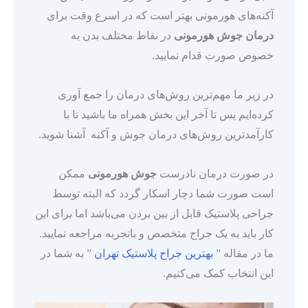
آکنه‌های هورمونی بهتر است که در اسرع وقت برای
درمان جوش هورمونی
در نقاط مختلف بدن به
خصوص صورت قدام نمایید.
در زیر ما مهم‌ترین روش‌های درمان را جمع آوری
کرده‌ایم پس تا آخر این بخش همراه ما باشید تا با
کارآمدترین روش‌های درمان جوش و آکنه آشنا شوید.
در صورت درمان نادرست
جوش هورمونی
ممکن
است صورت شما دچار اسکار گردد که البته توسط
جراحی پلاستیک قابل از بین بردن می‌باشد اما برای این
کار باید به یک جراح متخصص و باتجربه مراجعه نمایید.
ما در مقاله ”
بهترین جراح پلاستیک تهران
” به شما در
این انتخاب کمک می‌کنیم.