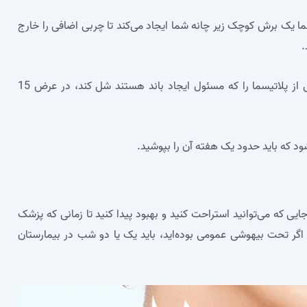
شما یک برش کوچک زیر چانه شما ایجاد می‌کند تا چربی اضافی را خارج
.
تزریقات ضد چین و چروک که می‌تواند قسمت‌هایی از پلاتیسما را که مسئول ایجاد باند هستند شل کند، در عرض 15
د که باید حدود یک هفته آن را بپوشید.
جایی که می‌توانید استراحت کنید و بهبود پیدا کنید تا زمانی که پزشک
ر تحت بیهوشی عمومی بوده‌اید، باید یک یا دو شب در بیمارستان