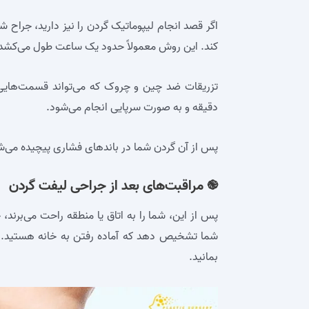
اگر قصد انجام لیپوماتیک گردن را نیز دارید، جراح 
کند. این روش معمولاً حدود یک ساعت طول می‌کشد
دقیقه و به صورت سرپایی انجام می‌شود.
پس از آن گردن شما در باندهای فشاری پیچیده می‌شو
֎ مراقبت‌های بعد از جراحی لیفت گردن
پس از این، شما را به اتاق یا منطقه راحت می‌برند، 
شما تشخیص دهد که آماده رفتن به خانه هستید. اگ
بمانید.