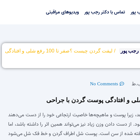
 پور
تماس با دکتر رجب پور
ویدیوهای مراقبتی
رجب پور
/
لیفت گردن چیست ؟صفر تا 100 رفع شلی و افتادگی
No Comments
هد، زیرا پوست و ماهیچه‌ها خاصیت ارتجاعی خود را از دست می‌دهند
از دست دادن وزن زیاد نیز می‌تواند همین اثر را داشته باشد، اما
رفته شده از سن است. پوست شل اطراف گردن و خط فک شل می‌شود