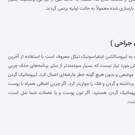
زسازی شده معمولاً به حالت اولیه برنمی‌ گردند.
 جراحی )
و به لیپوساکشن اینفراسونیک تیکل معروف است با استفاده از آخرین
 مورد نیاز نیست که بسیار سودمندتر از سایر برنامه‌های حذف چربی
ی موضعی و بدون هیچ گونه خطر عارضه‌ای اعمال کرد. لیپوماتیک گردن
 برداشته و گردن و فک را جوان‌تر کرد. اگر چربی اضافی همراه با پوست
لیپوماتیک گردن هستید. اگر تون پوست و یا عضلات شما شل است،
اشت.