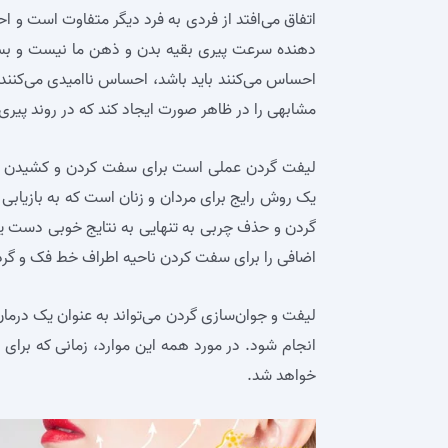
اتفاق می‌افتد از فردی به فرد دیگر متفاوت است و ا
دهنده سرعت پیری بقیه بدن و ذهن ما نیست و بسیاری
احساس می‌کنند باید باشد، احساس ناامیدی می‌کنند.
مشابهی را در ظاهر صورت ایجاد کند که در روند پیری
لیفت گردن عملی است برای سفت کردن و کشیدن پو
یک روش رایج برای مردان و زنان است که به بازیابی 
گردن و حذف چربی به تنهایی به نتایج خوبی دست یافت
اضافی را برای سفت کردن ناحیه اطراف خط فک و گردن
لیفت و جوان‌سازی گردن می‌تواند به عنوان یک درما
انجام شود. در مورد همه این موارد، زمانی که برای
خواهد شد.