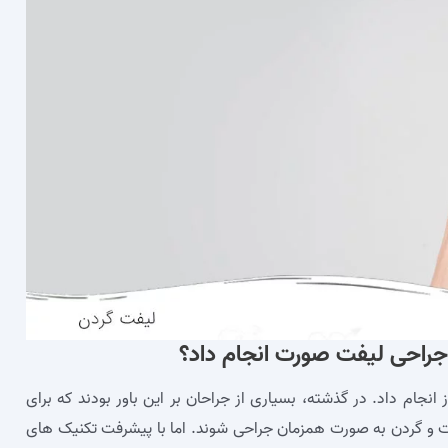
ن جراحی لیفت صورت انجام داد؟
انجام داد. در گذشته، بسیاری از جراحان بر این باور بودند که برای
ت و گردن به صورت همزمان جراحی شوند. اما با پیشرفت تکنیک‌ های