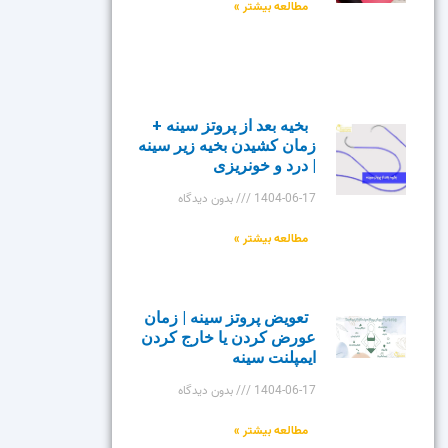
مطالعه بیشتر »
بخیه بعد از پروتز سینه +
زمان کشیدن بخیه زیر سینه
| درد و خونریزی
1404-06-17
بدون دیدگاه
مطالعه بیشتر »
تعویض پروتز سینه | زمان
عورض کردن یا خارج کردن
ایمپلنت سینه
1404-06-17
بدون دیدگاه
مطالعه بیشتر »