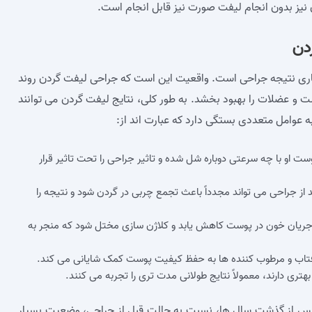
نیز بدون انجام لیفت صورت نیز قابل انجام است.
دن
دگاری نتیجه جراحی است. واقعیت این است که جراحی لیفت گردن روند
 و عضلات را بهبود بخشد. به طور کلی، نتایج لیفت گردن می‌ توانند
ست او با چه سرعتی دوباره شل شده و تاثیر جراحی را تحت تاثیر قرار
از جراحی می‌ تواند مجدداً باعث تجمع چربی در گردن شود و نتیجه را
ریان خون در پوست کاهش یابد و کلاژن‌ سازی مختل شود که منجر به
فتاب و مرطوب‌ کننده‌ ها به حفظ کیفیت پوست کمک شایانی می‌ کند.
ی دارند، معمولاً نتایج طولانی‌ مدت‌ تری را تجربه می‌ کنند.
پس از گذشت سال‌ ها، نسبت به حالت قبل از جراحی، وضعیت بسیار