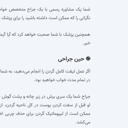
شما یک مشاوره رسمی با یک جراح متخصص خواهید 
نگرانی را که ممکن است داشته باشید را برای پزشک
همچنین پزشک با شما صحبت خواهد کرد که آیا آزما
خیر.
֎ حین جراحی
اگر عمل لیفت کامل گردن را انجام می‌دهید، به شما 
در تمام مدت خواب خواهید بود.
جراح شما یک سری برش در زیر چانه و پشت گوش شما 
او قبل از سفت کردن پوست در کل ناحیه گردن، از 
ممکن است از لیپوماتیک گردن برای حذف چربی اضا
می‌کشد.