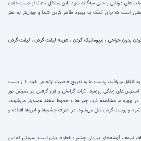
غب‌های دوتایی و حتی سه‌گانه شود. این مشکل باعث از دست دادن
ی است که برای کمک به بهبود ظاهر گردن شما و جوان‌تر به نظر
ردن بدون جراحی
،
لیپوماتیک گردن
،
هزینه لیفت گردن
،
ليفت گردن
 زود اتفاق می‌افتد، پوست ما به تدریج خاصیت ارتجاعی خود را از دست
استرس‌های زندگی روزمره، اثرات گرانش و قرار گرفتن در معرض نور
سن در چهره ما مشاهده کرد. چین‌ها و خطوط لبخند عمیق‌تر می‌شوند،
شود و پوست گردن شل می‌شود. در اطراف چشم‌ها و ابروها افتاده و
اف لب‌ها، گوشه‌های بیرونی چشم و خطوط بیان است. سرعتی که این