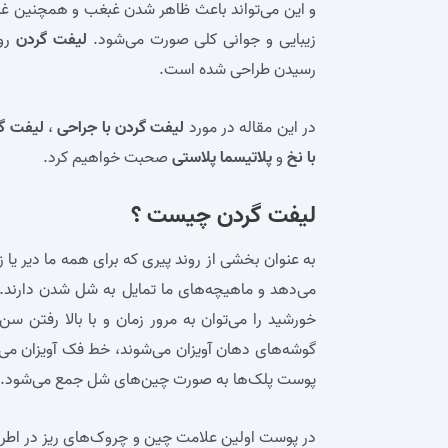
و این می‌تواند باعث ظاهر شدن غبغب و همچنین غب
زیبایی و جوانی کلی صورت می‌شود.
لیفت گردن
روش
رسیدن طراحی شده است.
در این مقاله در مورد
لیفت گردن با جراحی
،
لیفت گ
با نخ
و
پلاتیسما پلاستی
صحبت خواهیم کرد.
لیفت گردن چیست ؟
به عنوان بخشی از روند پیری که برای همه ما دیر یا
می‌دهد و ماهیچه‌های ما تمایل به شل شدن دارند. 
خورشید را می‌توان به ‌مرور زمان و با بالا رفتن 
گوشه‌های دهان آویزان می‌شوند، خط فک آویزان می‌
پوست پلک‌ها به صورت چین‌های شل جمع می‌شود.
در پوست اولین علامت چین و چروک‌های ریز در اطر