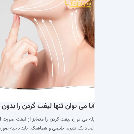
آیا می‌ توان تنها لیفت گردن را بدو
بله می توان لیفت گردن را متمایز از لیفت صورت از 
ایجاد یک نتیجه طبیعی و هماهنگ، باید ناحیه صور