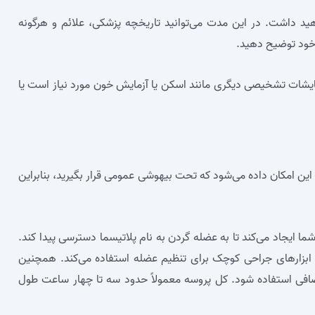
داشت. در این مدت می‌توانید تاریخچه پزشکی، علائم و هرگونه
 خود توضیح دهید.
یشات تشخیصی دیگری مانند اسکن یا آزمایش خون مورد نیاز است یا
این امکان داده می‌شود که تحت بیهوشی عمومی قرار بگیرید، بنابراین
ایجاد می‌کند تا به عضله گردن به نام پلاتیسما دسترسی پیدا کند.
ابزارهای جراحی کوچک برای تنظیم عضله استفاده می‌کند. همچنین
فی استفاده شود. کل پروسه معمولاً حدود سه تا چهار ساعت طول