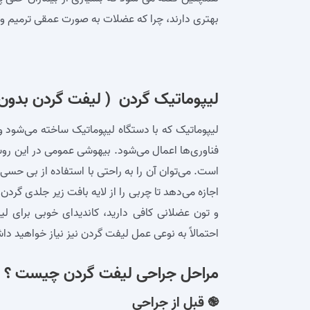
بهتری دارند، چرا که عضلات به صورت عمقی ترمیم و با
لیپوماتیک گردن ( لیفت گردن بدون
لیپوماتیک که با دستگاه لیپوماتیک ساخته می‌شود 
فناوری‌ها اعمال می‌شود. بیهوشی عمومی در این روش
است. می‌توان آن را به راحتی با استفاده از بی حس
اجازه می‌دهد تا چربی را از لایه بافت زیر جلدی گردن
و تون عضلانی کافی دارید، کاندیدای خوبی برای 
احتمالاً به نوعی عمل لیفت گردن نیز نیاز خواهید د
مراحل جراحی لیفت گردن چیست ؟
֎ قبل از جراحی