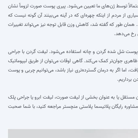
حتمالاً توسط ژن‌های ما تعیین می‌شود. پیری پوست صورت لزوماً نشان
 از مردم از اینکه چهره‌ای که در آینه می‌بینند آن گونه نیست که
 همان طور که گفته شد، کاهش وزن قابل توجه نیز می‌تواند تغییرات
 رخ می‌دهد.
ست شل شده گردن و چانه استفاده می‌شود. لیفت گردن با جراحی
ظاهری جوان‌تر کمک می‌کند. گاهی اوقات می‌توان از طریق لیپوماتیک
، اما اگر به درمان گسترده‌تری نیاز باشد، می‌توانیم چربی و پوست
 برداریم.
ن مستقل یا به عنوان بخشی از لیفت صورت، لیفت ابرو یا جراحی پلک
 مشاوره رایگان پلاتیسما پلاستی منچستر مراجعه کنید، با شما صحبت