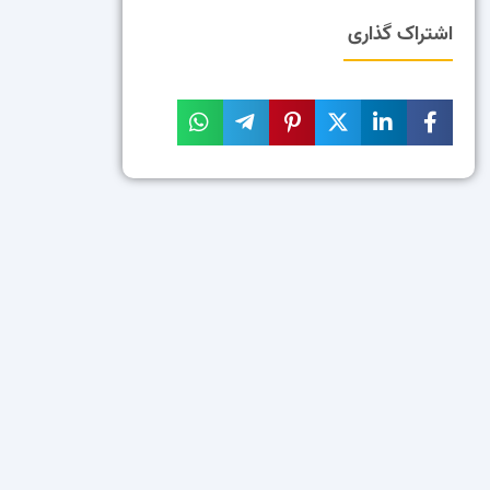
اشتراک گذاری