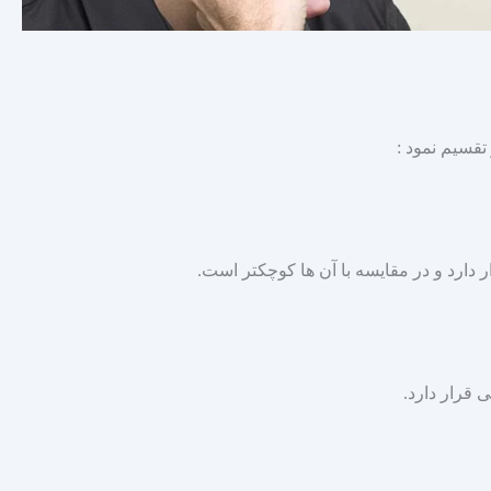
تقسیم نمود :
دارد و در مقایسه با آن‌ ها کوچکتر است.
 قرار دارد.