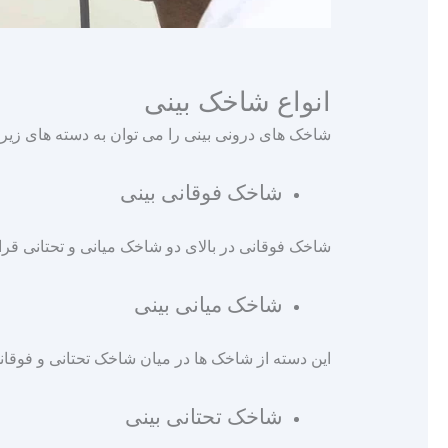
انواع شاخک بینی
شاخک‌ های درونی بینی را می‌ توان به دسته‌ های زیر 
شاخک فوقانی بینی
شاخک فوقانی در بالای دو شاخک میانی و تحتانی قرار 
شاخک میانی بینی
این دسته از شاخک‌ ها در میان شاخک تحتانی و فوقانی
شاخک تحتانی بینی