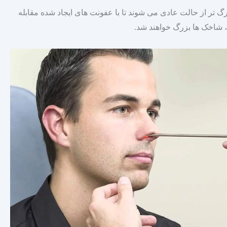
 تر از حالت عادی می‌ شوند تا با عفونت‌ های ایجاد شده مقابله
 شاخک‌ ها بزرگ خواهند شد.