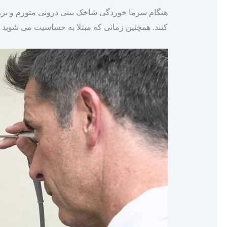
هنگام سرما خوردگی شاخک‌ بینی درونی متورم و بزرگ‌
کنند. همچنین زمانی که مبتلا به حساسیت می‌ شوید ،