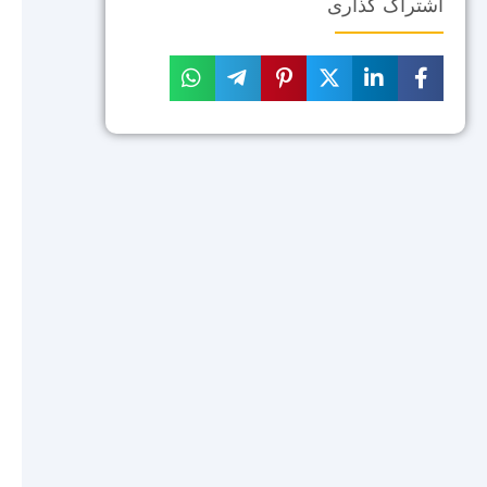
اشتراک گذاری