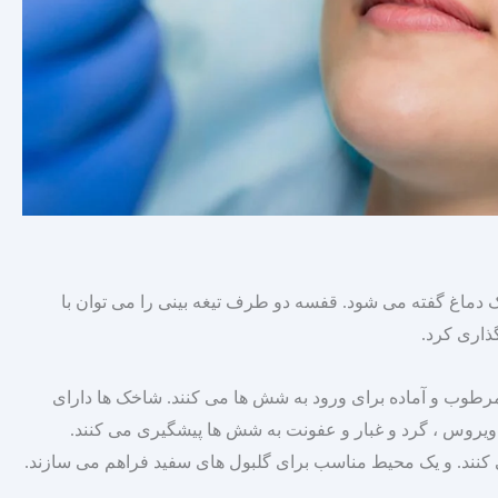
 دماغ گفته می‌ شود. قفسه دو طرف تیغه بینی را می‌ توان با
ذاری کرد.
وب و آماده برای ورود به شش‌ ها می‌ کنند. شاخک‌ ها دارای
ویروس ، گرد و غبار و عفونت به شش‌ ها پیشگیری می‌ کنند.
 کنند. و یک محیط مناسب برای گلبول‌ های سفید فراهم می‌ سازند.