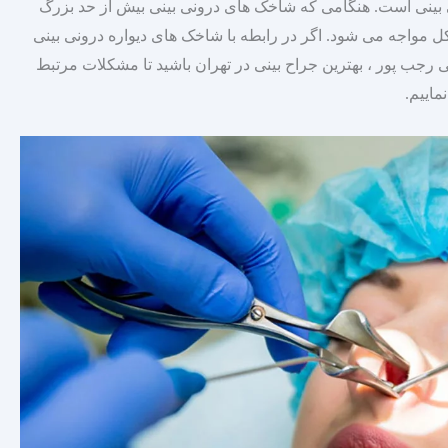
بینی است. هنگامی که شاخک‌ های درونی بینی بیش از حد بزرگ
مواجه می‌ شود. اگر در رابطه با شاخک‌ های دیواره درونی بینی
لی رجب پور ، بهترین جراح بینی در تهران باشید تا مشکلات مرتبط
اییم.