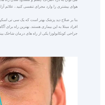
هوای بیشتری را وارد مجرای تنفسی کنید ، علائم آزا
افراد مبتلا به این بیماری هستند. بهترین راه برای آ
جراحی کونکابولوزا یکی از راه‌ های درمان شاخک بینی