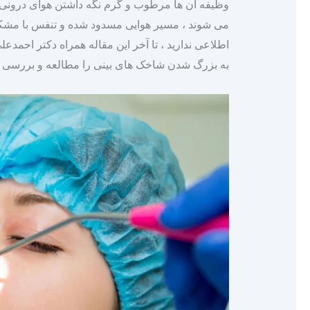
وظیفه آن‌ ها مرطوب و گرم نگه داشتن هوای درونی 
می‌ شوند ، مسیر هوایی مسدود شده و تنفس با مشکل 
اطلاعی ندارید ، تا آخر این مقاله همراه دکتر احمدع
به بزرگ شدن شاخک های بینی را مطالعه و بررسی نم