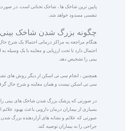
پایین‌ ترین شاخک‌ ها ، شاخک تحتانی است. در صورت
تنفسی مسدود خواهد شد.
چگونه بزرگ شدن شاخک بینی 
هنگام مراجعه به مراکز درمانی احتمالا یک شرح حال 
احتمال دارد تا تحت ارزیابی و معاینه با یک وسیله به
بینی را تشخیص دهد.
همچنین ، انجام سی تی اسکن از دیگر روش‌ های تشخی
سی تی اسکن نیست و همان معاینه و شرح حال گرفتن
در صورتی که پزشک بزرگ شدن شاخک های بینی را تشخی
بسیاری از بیماران درمان دارویی باعث بهبود علائم 
صورتی که علائم و نشانه‌ های آزاردهنده بزرگ شدن
جراحی را به بیماران توصیه کند.