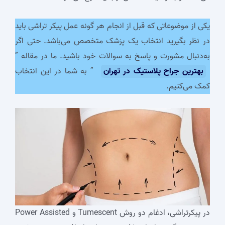
یکی از موضوعاتی که قبل از انجام هر گونه عمل پیکر تراشی باید
در نظر بگیرید انتخاب یک پزشک متخصص می‌باشد. حتی اگر
به‌دنبال مشورت و پاسخ به سوالات خود باشید. ما در مقاله ”
بهترین جراح پلاستیک در تهران
” به شما در این انتخاب
کمک می‌کنیم.
در پیکرتراشی، ادغام دو روش Tumescent و Power Assisted