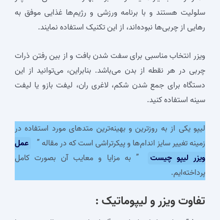
سلولیت هستند و با برنامه ورزشی و رژیم‌ها غذایی موفق به
رهایی از چربی‌ها نبوده‌اند، از این تکنیک استفاده نمایند.
ویزر انتخاب مناسبی برای سفت شدن بافت و از بین رفتن ذرات
چربی در هر نقطه از بدن می‌باشد. بنابراین، می‌توانید از این
دستگاه برای جمع شدن شکم، لاغری ران، لیفت بازو یا لیفت
سینه استفاده کنید.
لیپو یکی از به روزترین و بهینه‌ترین متدهای مورد استفاده در
زمینه تغییر سایز اندام‌ها و پیکرتراشی است که در مقاله‌ ”
عمل
ویزر لیپو چیست
” به مزایا و معایب آن بصورت کامل
پرداخته‌ایم.
تفاوت ویزر و لیپوماتیک :