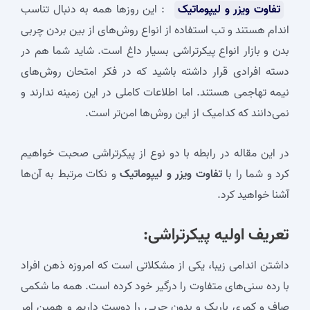
تفاوت
ویزر و لیپوماتیک
: این روزها همه به دنبال تناسب
اندام هستند و تب استفاده از انواع روش‌های از بین بردن چربی
بدن و بازار انواع پیکرتراشی بسیار داغ است. شاید شما هم در
دسته افرادی قرار داشته باشید که در فکر امتحان روش‌های
نیمه تهاجمی هستند. اما اطلاعات کاملی در این زمینه ندارند و
نمی‌دانند که کدامیک از این روش‌ها امن‌تر است.
در این مقاله در رابطه با دو نوع از پیکرتراشی صحبت خواهیم
کرد و شما را با
تفاوت
ویزر و لیپوماتیک
و نکات مرتبط به آن‌ها
آشنا خواهید کرد.
تعریف اولیه پیکرتراشی:
داشتن اندامی زیبا، یکی از مشکلاتی است که امروزه ذهن افراد
با رده سنی‌های متفاوت را درگیر خود کرده است. همه ما شکمی
صاف و کمری باریک و بدون چربی را دوست داریم و همین امر