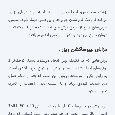
پزشک متخصص، ابتدا محلولی را به ناحیه مورد درمان تزریق
می‌کند تا باعث نرم شدن چربی‌ها و بی‌حسی بیمار شود. سپس،
چربی‌های مایع از طریق برش‌های ایجاد شده در قسمت تحت
درمان خارج می‌شود و لاغری موضعی اتفاق می‌افتد.
مزایای لیپوساکشن ویزر :
برش‌هایی که در تکنیک ویزر ایجاد می‌شود بسیار کوچک‌تر از
برش‌های ایجاد شده در سایر روش‌ها و انواع لیپوساکشن است.
بنابراین، یکی از مزیت‌های ویزر این است که بعد از اتمام عمل،
درد شدید، کبودی زیاد و یا آسیب دیدن اعصاب را تجربه
نخواهید کرد.
این روش در خانم‌ها و آقایان با محدوده سنی 30 تا 50 با BMI
کمتر از 30 بسیار مفید خواهد بود. بهتر است کسانی که دچار