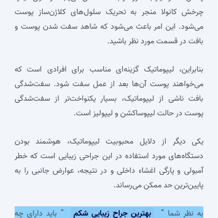
چرخش کانولا منجر به تحریک سلول‌های کلاژن‌ساز پوست
می‌شود. این امر باعث می‌شود که شاهد سفت شدن پوست و
بافت در قسمت مورد نظر باشید.
بنابراین، لیپوماتیک گزینه‌ای مناسب برای افرادی است که
می‌خواهند پوست آن‌ها بعد از عمل سفت شود. سفت‌شدگی
بافت ناشی از لیپوماتیک، بسیار یکنواخت‌تر از سفت‌شدگی
پوست در حالت لیپوساکشن و لیپولیز است.
یکی دیگر از دلایل محبوبیت لیپوماتیک، هوشمند بودن
دستگاه‌های مورد استفاده در این جراحی زیبایی است که خطر
آمبولی و پارگی اغشاء داخلی و در نتیجه، عوارض جانبی را به
پایین‌ترین حد ممکن می‌رساند.
به نظر شما ”
بهترین جراح زیبایی شکم
” باید دارای چه