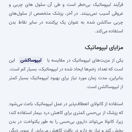
فرآیند لیپوماتیک بی‌خطر است و طی آن سلول‌ ‌های چربی و
عروقی آسیب نمی‌بینند. در آخر، پزشک متخصص از سلول‌های
چربی ساکشن شده به عنوان یک پرکننده در سایر نقاط بدن
استفاده می‌کند.
مزایای لیپوماتیک
یکی از مزیت‌های لیپوماتیک در مقایسه با
لیپوساکشن
این
است که تعداد زخم‌ها ایحاد شده در لیپوماتیک، بسیار کم است.
بنابراین، مدت زمان مورد نیاز برای بهبود لیپوماتیک بسیار کمتر
از لیپوساکشن است.
استفاده از کانولای انعطاف‌پذیر در عمل لیپوماتیک باعث می‌شود
که پزشک از بی‌حسی کمتری برای کاهش درد بیمار استفاده کند؛
زیرا، کانولا می‌تواند داروی بی‌حسی را به طور یکنواخت در بدن
پخش کند و نیاز به دارو در بافت کاهش می‌یابد. از سوی دیگر،