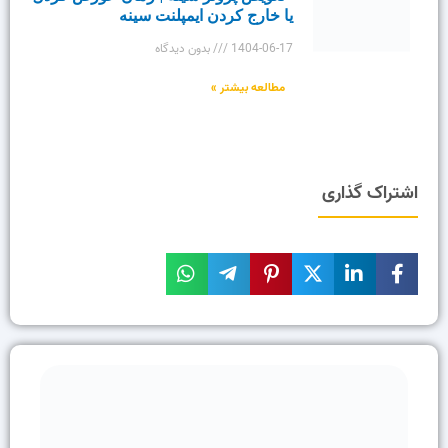
یا خارج کردن ایمپلنت سینه
1404-06-17
بدون دیدگاه
مطالعه بیشتر »
اشتراک گذاری