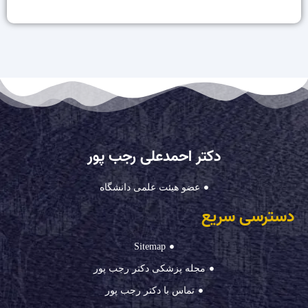
دکتر احمدعلی رجب پور
عضو هیئت علمی دانشگاه
دسترسی سریع
Sitemap
مجله پزشکی دکتر رجب پور
تماس با دکتر رجب پور