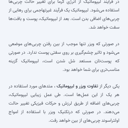
در فرآیند لیپوماتیک از انرژی گرما برای تغییر حالت چربی‌ها
استفاده می‌شود. لیپوماتیک یک فرآیند غیرتهاجمی برای رهایی از
چربی‌های اضافی بدن است. بعد از لیپوماتیک، پوست و بافت‌ها
سفت خواهد شد.
در صورتی که ویزر تنها موجب از بین رفتن چربی‌های موضعی
می‌شود و تاثیر چشم‌گیری بر روی سفتی پوست ندارد. در صورتی
که پوست‌تان مستعد شل شدن است، لیپوماتیک گزینه
مناسب‌تری برای شما خواهد بود.
یکی دیگر از
تفاوت ویزر و لیپوماتیک
، متدهای مورد استفاده در
هر یک از این عمل‌ها است. طی عمل زیبایی لیپوماتیک،
چربی‌های اضافه از طریق لرزش و حرکات فیزیکی تغییر حالت
می‌دهند. در صورتی که درتکنیک ویزر با استفاده از امواج
اولتراسوند چربی‌های از بین خواهد رفت.