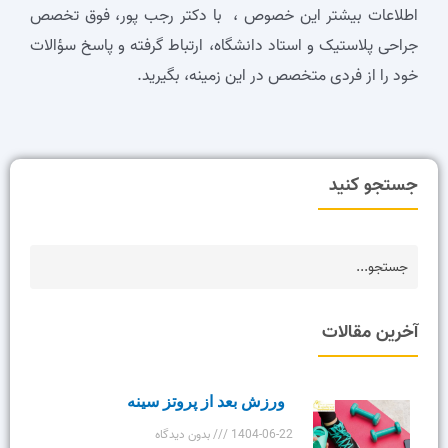
اطلاعات بیشتر این خصوص ، با دکتر رجب پور، فوق تخصص
جراحی پلاستیک و استاد دانشگاه، ارتباط گرفته و پاسخ سؤالات
خود را از فردی متخصص در این زمینه، بگیرید.
جستجو کنید
آخرین مقالات
ورزش بعد از پروتز سینه
1404-06-22
بدون دیدگاه