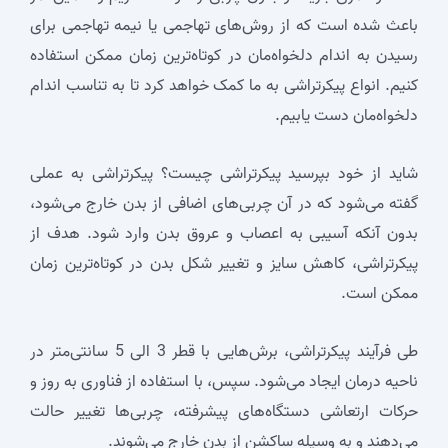
باعث شده است که از روش‌های تهاجمی یا نیمه تهاجمی برای
رسیدن به اندام دلخواه‌مان در کوتاه‌ترین زمان ممکن استفاده
کنیم. انواع پیکرتراشی به ما کمک خواهد کرد تا به تناسب اندام
دلخواه‌مان دست یابیم.
شاید از خود بپرسید پیکرتراشی چیست؟ پیکرتراشی به عملی
گفته می‌شود که در آن چربی‌های اضافی از بدن خارج می‌شود،
بدون آنکه آسیبی به اعصاب و عروق بدن وارد شود. هدف از
پیکرتراشی، کاهش سایز و تغییر شکل بدن در کوتاه‌ترین زمان
ممکن است.
طی فرآیند پیکرتراشی، برش‌هایی با قطر 3 الی 5 سانتی‌متر در
ناحیه درمان ایجاد می‌شود. سپس، با استفاده از فناوری به روز و
حرکات ارتعاشی دستگاه‌های پیشرفته، چربی‌ها تغییر حالت
می‌دهند و به وسیله ساکشن از بدن خارج می‌شوند.