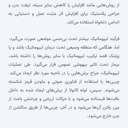
از روش‌هایی مانند افزایش یا کاهش سایز سینه، لیفت بدن و
جراحی پلاستیک برای افزایش اثر مثبت عمل و دستیابی به
اندامی دلخواه استفاده می‌کند.
فرآیند لیپوماتیک بیشتر تحت بی‌حسی موضعی صورت می‌گیرد.
اما، هنگامی که منطقه وسیعی تحت درمان لیپوماتیک باشد و یا
پزشک قصد ترکیب لیپوماتیک با سایر روش‌ها را داشته باشد،
بیمار تحت تاثیر بیهوشی عمومی قرار می‌گیرد. طی عملیات
لیپوماتیک، جراح برش‌هایی را در ناحیه مورد نظر ایجاد می‌کند.
چربی‌ها با استفاده از فناوری صوتی و ماودن قرمز شکسته
می‌شوند. سپس، لوله کانولا از برش‌های ایجاد شده به داخل
بافت‌ها فرستاده می‌شود و با حرکات لرزشی و چرخشی باعث از
بین رفتن آن‌ها می‌شود و در آخر، چربی‌ها از طریق ساکشن از
بدن خارج می‌شود.