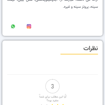
سینه، پروتز سینه و غیره.
نظرات
3
آیا این مطلب برای شما 
مفید بود؟