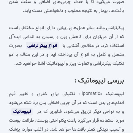
صورت می‌گیرد تا با حذف چربی‌های اضافی و سفت شدن
بافت‌ها، بیمار به نتیجه مطلوب و دلخواهش دست یابد.
پیکرتراشی مانند سایر عمل‌های زیبایی دارای انواع مختلفی است
که از آن می‌توان برای کاهش وزن و رسیدن به اندامی ایده‌آل
استفاده کرد. در مقاله‌ی آشنایی با
انواع پیکر تراشی
بصورت
مفصل و کامل به انواع آن پرداخته ایم و در این مقاله با دو
تکنیک پیکرتراشی و تفاوت ویزر و لیپوماتیک آشنا خواهید شد.
بررسی لیپوماتیک :
لیپوماتیک «lipomatic» تکنیکی برای لاغری و تغییر فرم
اندام‌های بدن است که در آن چربی اضافی بدن برداشته می‌شود
و به نواحی دیگر تزریق می‌شود. فناوری که در
لیپوماتیک
مورد استفاده قرار می‌گیرد باعث یکنواختی پوست، ظرافت پوست
و آسیب دیدگی کمتر بافت‌ها خواهد شد. در اغلب موارد، پزشک