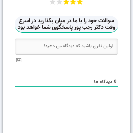
0
دیدگاه ها