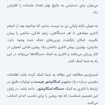
می‌توان برای دستیابی به نتایج بهتر تعداد جلسات را افزایش
داد.
به عنوان نکته پایانی نیز بد نیست بدانید که چنانچه بعد از انجام
لاغری موضعی با هر دستگاهی، رژیم غذایی سالمی را پیش
نگیرید، امکان بازگشت چربی‌های حذف شده وجود دارد.
بنابراین، بهترین روش لاغری داشتن یک روتین غذایی اصولی در
کنار ورزش می‌باشد و لاغری به کمک دستگاه‌ها می‌تواند در این
راه به شما کمک کنند.
امیدواریم مطالعه این مقاله به شما کمک کرده باشد اطلاعات
مفیدی درباره درک مفهوم
اسکالپشور چیست
و جزئیات دقیق در
ارتباط با لاغری به کمک
دستگاه اسکالپشور
، داده باشد. در پایان
این تصمیم شماست که چه روشی را برای تناسب اندام انتخاب
می‌کنید.