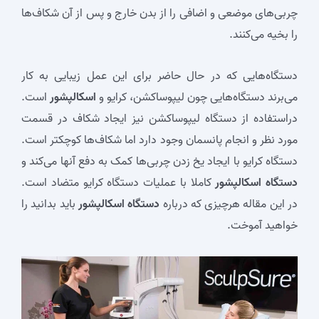
چربی‌های موضعی و اضافی را از بدن خارج و پس از آن شکاف‌ها
را بخیه می‌کنند‌.
دستگاه‌هایی که در حال حاضر برای این عمل زیبایی به کار
می‌برند دستگاه‌هایی چون لیپوساکشن، کرایو و
اسکالپشور
است.
دراستفاده از دستگاه لیپوساکشن نیز ایجاد شکاف در قسمت
مورد نظر و انجام پانسمان وجود دارد اما شکاف‌ها کوچکتر است.
دستگاه کرایو با ایجاد یخ زدن چربی‌ها کمک به دفع آنها می‌کند و
دستگاه اسکالپشور
کاملا با عملیات دستگاه کرایو متضاد است.
در این مقاله هرچیزی که درباره
دستگاه اسکالپشور
باید بدانید را
خواهید آموخت.