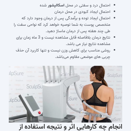
احتمال درد و سفتی در محل
اسکالپشور
شده
احتمال ایجاد کبودی در محل درمان
احتمال ایجاد توده و برآمدگی پس از درمان وجود دارد که
متخصص پوست به شما توصیه خواهد کرد که نواحی سفت را
طی چند هفته پس از درمان ماساژ دهید.
نتایج درمان بلافاصله قابل مشاهده نیست و 3 ماه زمان برای
مشاهده نتایج نیاز می باشد.
روشی مناسب برای کاهش وزن نیست و تنها کاربرد آن حذف
چربی های موضعی مقاوم می‌باشد.
انجام چه کارهایی اثر و نتیجه استفاده از