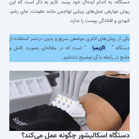
دستگاه، به اندام ایده‌آل خود برسد. لازم به ذکر است که این
روش عوارض عمل‌های زیبایی تهاجمی مانند عفونت، جای زخم،
کبودی و افتادگی پوست را ندارد.
یکی از روش‌های لاغری موضعی سریع و بدون دردسر استفاده از
دستگاه ”
اگزیمیا
” است که در مقاله‌ای بصورت کامل و
جامع در رابطه با آن توضیح داده‌ایم.
دستگاه اسکالپشور
چگونه عمل می‌کند؟