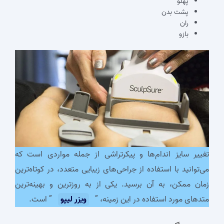
پهلو
پشت بدن
ران
بازو
تغییر سایز اندام‌ها و پیکرتراشی از جمله مواردی است که
می‌توانید با استفاده از جراحی‌های زیبایی متعدد، در کوتاه‌ترین
زمان ممکن، به آن برسید. یکی از به روزترین و بهینه‌ترین
متدهای مورد استفاده در این زمینه، ”
ویزر لیپو
” است.