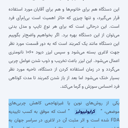
این دستگاه هم برای خانوم‌ها و هم برای آقایان مورد استفاده
قرار می‌گیرد، و تنها چیزی که حائز اهمیت است بی‌اِم‌آی فرد
است. این درحالی است که برای هر نوع تایپ و مدل بدنی
می‌توان از این دستگاه بهره برد. اگر بخواهیم واضح‌تر بگوییم
این دستگاه مانند یک کمربند است که به دور قسمت مورد نظر
جهت لاغری بسته می‌شود و سپس لیزر دیود ۱۰۶۰ نانومتری
اعمال می‌شود. این لیزر باعث تخریب و ذوب شدن عوامل چربی
می‌گردد و در زمان استفاده کردن از دستگاه، ناحیه مورد نظر
بسیار خنک می‌شود اما بعد از باز شدن کمربند تا مدت کوتاهی
فرد احساس سوزش و گرما می‌کند.
یکی از روش‌های نوین یا غیرتهاجمی کاهش چربی‌های
موضعی، ”
کرایولیپولیز
” است که موفق به کسب تاییدیه
FDA شده است و اثر مثبت آن در لاغری در سراسر جهان به