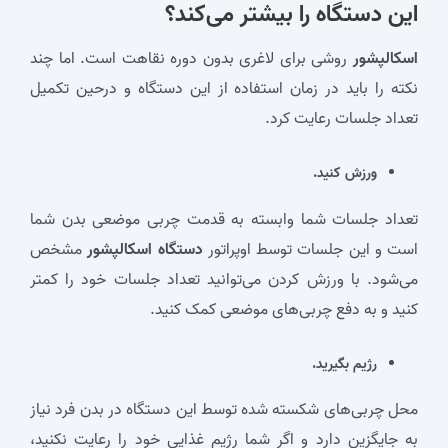
این
دستگاه
را بیشتر می‌کند؟
اسکالپشور
روشی برای لاغری بدون دوره نقاهت است. اما چند
نکته را باید در زمان استفاده از این دستگاه و درحین تکمیل
تعداد جلسات رعایت کرد.
ورزش کنید.
تعداد جلسات شما وابسته به قدمت چربی موضعی بدن شما
است و این جلسات توسط اوپراتور
دستگاه اسکالپشور
مشخص
می‌شود. با ورزش کردن می‌توانید تعداد جلسات خود را کمتر
کنید و به دفع چربی‌های موضعی کمک کنید.
رژیم بگیرید.
محل چربی‌های شکسته شده توسط این دستگاه در بدن فرد نیاز
به جایگزین دارد و اگر شما رژیم غذایی خود را رعایت نکنید،