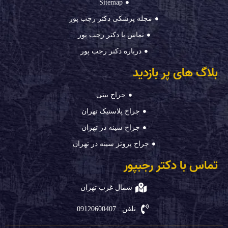
Sitemap
مجله پزشکی دکتر رجب پور
تماس با دکتر رجب پور
درباره دکتر رجب پور
بلاگ های پر بازدید
جراح بینی
جراح پلاستیک تهران
جراح سینه در تهران
جراح پروتز سینه در تهران
تماس با دکتر رجبپور
شمال غرب تهران
تلفن : 09120600407