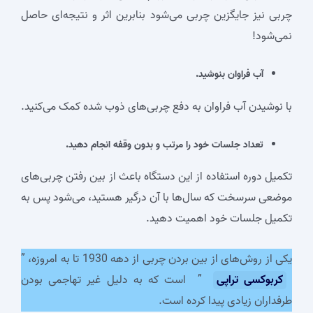
چربی نیز جایگزین چربی می‌شود بنابرین اثر و نتیجه‌ای حاصل
نمی‌شود!
آب فراوان بنوشید.
با نوشیدن آب فراوان به دفع چربی‌های ذوب شده کمک می‌کنید‌‌.
تعداد جلسات خود را مرتب و بدون وقفه انجام دهید.
تکمیل دوره استفاده از این دستگاه باعث از بین رفتن چربی‌های
موضعی سرسخت که سال‌ها با آن درگیر هستید، می‌شود پس به
تکمیل جلسات خود اهمیت دهید.
یکی از روش‌های از بین بردن چربی از دهه 1930 تا به امروزه، ”
کربوکسی تراپی
” است که به دلیل غیر تهاجمی بودن
طرفداران زیادی پیدا کرده است.