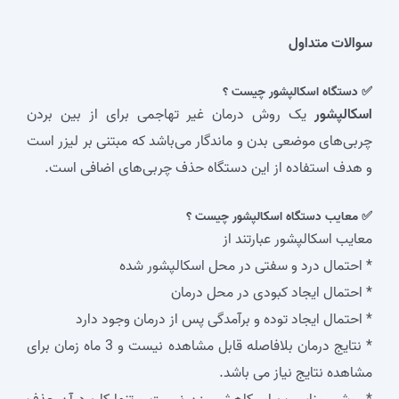
سوالات متداول
✅ دستگاه اسکالپشور چیست ؟
اسکالپشور
یک روش درمان غیر تهاجمی برای از بین بردن
چربی‌های موضعی بدن و ماندگار می‌باشد که مبتنی بر لیزر است
و هدف استفاده از این دستگاه حذف چربی‌های اضافی است.
✅ معایب دستگاه اسکالپشور چیست ؟
معایب اسکالپشور عبارتند از
* احتمال درد و سفتی در محل اسکالپشور شده
* احتمال ایجاد کبودی در محل درمان
* احتمال ایجاد توده و برآمدگی پس از درمان وجود دارد
* نتایج درمان بلافاصله قابل مشاهده نیست و 3 ماه زمان برای
مشاهده نتایج نیاز می باشد.