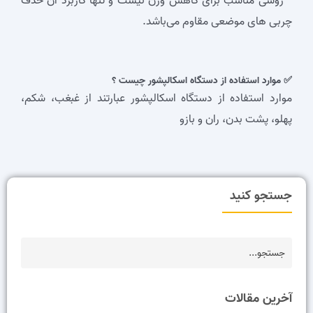
* روشی مناسب برای کاهش وزن نیست و تنها کاربرد آن حذف
چربی های موضعی مقاوم می‌باشد.
✅ موارد استفاده از دستگاه اسکالپشور چیست ؟
موارد استفاده از دستگاه اسکالپشور عبارتند از غبغب، شکم،
پهلو، پشت بدن، ران و بازو
جستجو کنید
آخرین مقالات