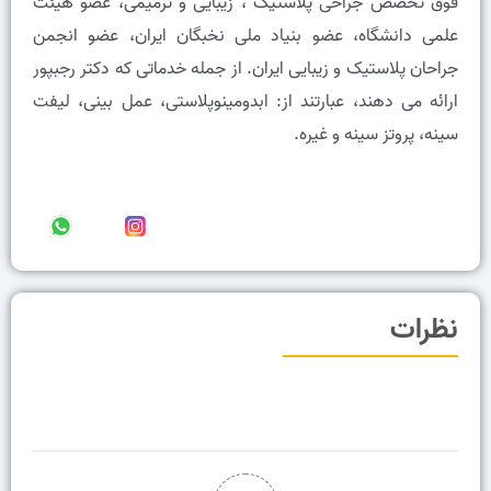
فوق تخصص جراحی پلاستیک ، زیبایی و ترمیمی، عضو هيئت
علمى دانشگاه، عضو بنیاد ملی نخبگان ایران، عضو انجمن
جراحان پلاستیک و زیبایی ایران. از جمله خدماتی که دکتر رجبپور
ارائه می دهند، عبارتند از: ابدومینوپلاستی، عمل بینی، لیفت
سینه، پروتز سینه و غیره.
نظرات