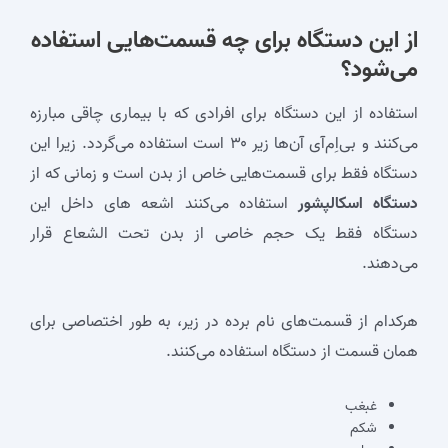
از این دستگاه برای چه قسمت‌هایی استفاده
می‌شود؟
استفاده از این دستگاه برای افرادی که با بیماری چاقی مبارزه
می‌کنند و بی‌اِم‌آی آن‌ها زیر ۳۰ است استفاده می‌گردد. زیرا این
دستگاه فقط برای قسمت‌هایی خاص از بدن است و زمانی‌ که از
دستگاه اسکالپشور
استفاده می‌کنند اشعه های داخل این
دستگاه فقط یک حجم خاصی از بدن تحت الشعاع قرار
می‌دهند.
هرکدام از قسمت‌های نام برده در زیر، به طور اختصاصی برای
همان قسمت از دستگاه استفاده می‌کنند.
غبغب
شکم