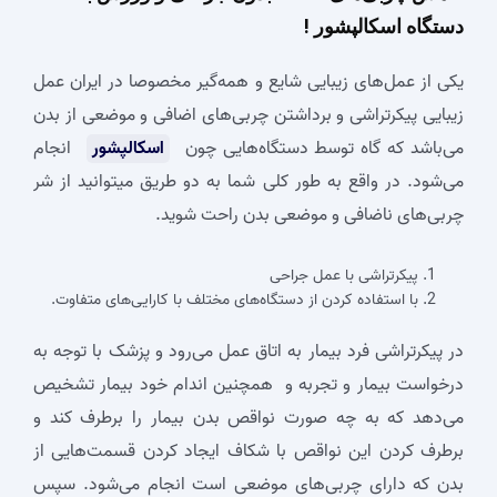
دستگاه اسکالپشور !
یکی از عمل‌های زیبایی شایع و همه‌گیر مخصوصا در ایران عمل
زیبایی پیکرتراشی و برداشتن چربی‌های اضافی و موضعی از بدن
می‌باشد که گاه توسط دستگاه‌هایی چون
اسکالپشور
انجام
می‌شود. در واقع به طور کلی شما به دو طریق میتوانید از شر
چربی‌های ناضافی و موضعی بدن راحت شوید.
پیکرتراشی با عمل جراحی
با استفاده کردن از دستگاه‌های مختلف با کارایی‌های متفاوت.
در پیکرتراشی فرد بیمار به اتاق عمل می‌رود و پزشک با توجه به
درخواست بیمار و تجربه و همچنین اندام خود بیمار تشخیص
می‌دهد که به چه صورت نواقص بدن بیمار را برطرف کند و
برطرف کردن این نواقص با شکاف ایجاد کردن قسمت‌هایی از
بدن که دارای چربی‌های موضعی است انجام می‌شود. سپس