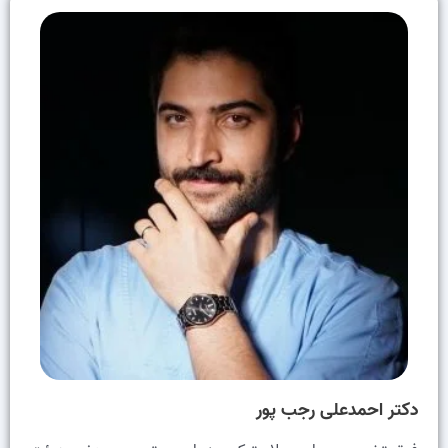
دکتر احمدعلی رجب پور