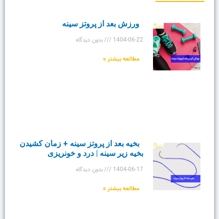
ورزش بعد از پروتز سینه
1404-06-22
بدون دیدگاه
مطالعه بیشتر »
بخیه بعد از پروتز سینه + زمان کشیدن
بخیه زیر سینه | درد و خونریزی
1404-06-17
بدون دیدگاه
مطالعه بیشتر »