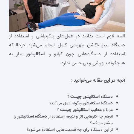
البته لازم است بدانید در عمل‌های پیکرتراشی و استفاده از
دستگاه لیپوساکشن بیهوشی کامل انجام می‌شود درحالیکه
استفاده از دستگاه‌هایی چون کرایو و
اسکالپشور
نیاز به
هیچگونه بیهوشی و بی حسی ندارد.
آنچه در این مقاله می‌خوانید :
دستگاه اسکالپشور چیست
؟
دستگاه اسکالپشور
چگونه عمل می‌کند؟
مزایا و
معایب اسکالپشور چیست
؟
انجام چه کارهایی اثر و نتیجه استفاده از
دستگاه اسکالپشور
را
بیشتر می‌کند؟
از این دستگاه برای چه قسمت‌هایی استفاده می‌شود؟