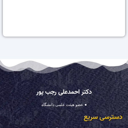
دکتر احمدعلی رجب پور
عضو هیئت علمی دانشگاه
دسترسی سریع