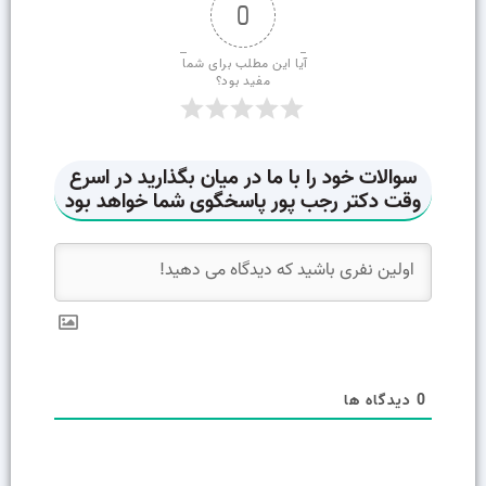
0
آیا این مطلب برای شما 
مفید بود؟
0
دیدگاه ها