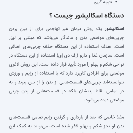
نتیجه گیری
دستگاه اسکالپشور چیست
؟
اسکالپشور
یک روش درمان غیر تهاجمی برای از بین بردن
چربی‌های موضعی بدن و ماندگار می‌باشد که مبتنی بر لیزر
است. هدف استفاده از این دستگاه حذف چربی‌های اضافی
است. سازمان غذا و دارو (اِف دی اِی) استفاده از این دستگاه در
نواحی شکم و پهلو را مورد تأیید قرار داده است. این روش لاغری
موضعی برای افرادی کاربرد دارد که با استفاده از رژیم و ورزش
نتوانسته‌اند چربی‌های قسمت‌هایی از بدن را از بین ببرند و نه
در تمامی نقاط بدنشان بلکه در قسمت‌هایی از بدن چربی
موضعی دیده می‌شود.
مثلا خانمی که بعد از بارداری و گرفتن رژیم تمامی قسمت‌های
بدن او بجز شکم و پهلو لاغر شده است، می‌تواند به کمک این