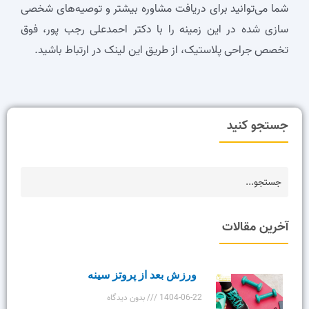
شما می‌توانید برای دریافت مشاوره بیشتر و توصیه‌های شخصی
سازی شده در این زمینه را با دکتر احمدعلی رجب پور، فوق
تخصص جراحی پلاستیک، از طریق این لینک در ارتباط باشید.
جستجو کنید
آخرین مقالات
ورزش بعد از پروتز سینه
1404-06-22
بدون دیدگاه