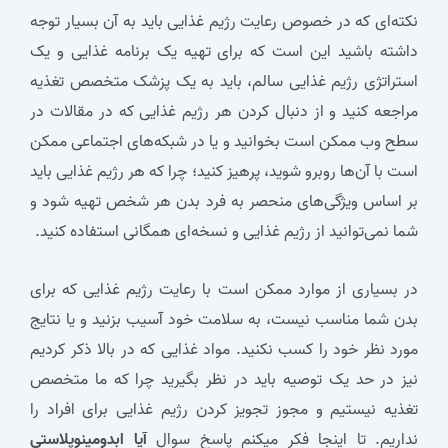
نکته‌ای که در خصوص رعایت رژیم غذایی باید به آن بسیار توجه
داشته باشید این است که برای تهیه یک برنامه غذایی و یک
استراتژی رژیم غذایی سالم، باید به یک پزشک متخصص تغذیه
مراجعه کنید و از دنبال کردن هر رژیم غذایی که در مقالات در
سطح وب ممکن است بخوانید و یا در شبکه‌های اجتماعی ممکن
است با آن‌ها روبرو شوید، پرهیز کنید؛ چرا که هر رژیم غذایی باید
بر اساس ویژگی‌های منحصر به فرد بدن هر شخص تهیه شود و
شما نمی‌توانید از رژیم غذایی و نسخه‌ای همگانی استفاده کنید.
در بسیاری از موارد ممکن است با رعایت رژیم غذایی که برای
بدن شما مناسب نیست، به سلامت خود آسیب بزنید و یا نتایج
مورد نظر خود را کسب نکنید. مواد غذایی که در بالا ذکر کردیم
نیز در حد یک توصیه باید در نظر بگیرید چرا که ما متخصص
تغذیه نیستیم و مجوز تجویز کردن رژیم غذایی برای افراد را
نداریم. تا اینجا فکر میکنم پاسخ سوال
آیا ابدومینوپلاستی