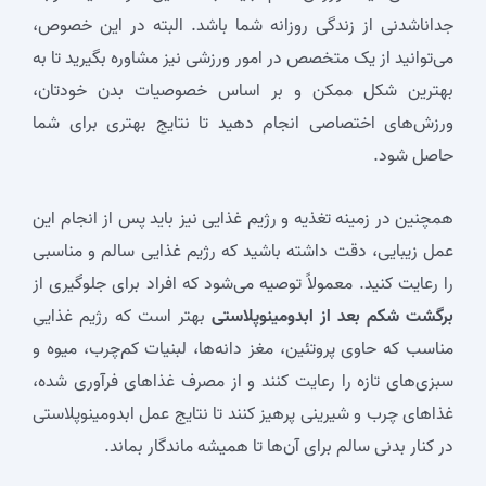
جداناشدنی از زندگی روزانه شما باشد. البته در این خصوص،
می‌توانید از یک متخصص در امور ورزشی نیز مشاوره بگیرید تا به
بهترین شکل ممکن و بر اساس خصوصیات بدن خودتان،
ورزش‌های اختصاصی انجام دهید تا نتایج بهتری برای شما
حاصل شود.
همچنین در زمینه تغذیه و رژیم غذایی نیز باید پس از انجام این
عمل زیبایی، دقت داشته باشید که رژیم غذایی سالم و مناسبی
را رعایت کنید. معمولاً توصیه می‌شود که افراد برای جلوگیری از
برگشت شکم بعد از ابدومینوپلاستی
بهتر است که رژیم غذایی
مناسب که حاوی پروتئین، مغز دانه‌ها، لبنیات کم‌چرب، میوه و
سبزی‌های تازه را رعایت کنند و از مصرف غذاهای فرآوری شده،
غذاهای چرب و شیرینی پرهیز کنند تا نتایج عمل ابدومینوپلاستی
در کنار بدنی سالم برای آن‌ها تا همیشه ماندگار بماند.