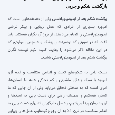
بازگشت شکم و چربی
برگشت شکم بعد از ابدومینوپلاستی
یکی از دغدغه‌هایی است که
امروزه بسیاری از افرادی که عمل زیبایی و پیکر تراشی
ابدومینوپلاستی را انجام می‌دهند، از بروز آن نگران هستند. باید
گفت که در صورتی که توصیه‌های پزشک و همچنین مواردی که
در این مقاله ذکر می‌شود را رعایت کنید، لازم نیست نگران
برگشت شکم بعد از ابدومینوپلاستی باشید.
دست یابی به شکم‌های تخت و اندامی متناسب و ایده آل،
امروزه با سبک زندگی ماشینی و کم تحرکی همه ما انسان‌ها،
امری است که به سختی تحقق می‌یابد ولی از آن جایی که ما
انسان هستیم و همیشه راهی برای دست یابی به امیدها و
آرزوهایمان پیدا می‌کنیم، راه حل جایگزینی که برای دست یابی به
اندام متناسب در قرن 21 به آن رجوع کرده‌ایم، عمل‌های زیبایی