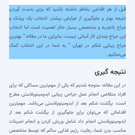
قبل از هر اقدامی بخاطر داشته باشید که برای بدست آوردن
نتیجه بهتر و جلوگیری از عوارض بیشتر، انتخاب یک پزشک و
جراح باتجربه و متخصص بسیار حائز اهمیت است اما انتخاب
این جراح چندان کار آسانی نیست. بنابراین ما در مقاله ” بهترین
جراح زیبایی شکم در تهران ” به شما در این انتخاب کمک
می‌نمائیم.
نتیجه گیری
در این مقاله، متوجه شدیم که یکی از مهم‌ترین مسائلی که برای
افراد متقاضی انجام عمل جراحی زیبایی ابدومینوپلاستی مطرح
است، برگشت شکم بعد از ابدومینوپلاستی می‌باشد. مهم‌ترین
اقداماتی که می‌توان برای جلوگیری از برگشت شکم بعد از
ابدومینوپلاستی انجام داد شامل ورزش کردن و انجام تمرینات
مناسب بدن شما، رعایت رژیم غذایی سالم که توسط متخصص