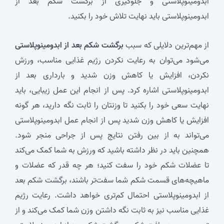
ابدومینوپلاستی و جلوگیری از برگشت شکم بعد از
ابدومینوپلاستی باید نهایت تلاش خود را بکنید.
از مهم‌ترین دلایلی که سبب
برگشت شکم بعد از ابدومینوپلاستی
می‌شود می‌توان به رعایت نکردن رژیم غذایی مناسب، ورزش
نکردن، افزایش یا کاهش وزن شدید و بارداری بعد از
ابدومینوپلاستی اشاره کرد. پس از انجام این عمل زیبایی، باید
نهایت سعی خود را بکنید تا وزنتان را ثابت نگه دارید، هر گونه
افزایش یا کاهش وزن شدید پس از انجام عمل ابدومینوپلاستی
می‌تواند به از بین رفتن نتایج پس از جراحی منجر شود.
همچنین باید در نظر داشته باشید که ورزش به شما کمک می‌کند
تا عضلات شکم خود را سفت کنید؛ هر چه قدر که عضلات و
ماهیچه‌های قسمت شکم شما سفت‌تر باشند، برگشت شکم بعد
از ابدومینوپلاستی احتمال کم‌تری خواهد داشت. رعایت رژیم
غذایی مناسب نیز به ثابت نگه داشتن وزن شما کمک می‌کند و از