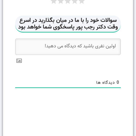
0
دیدگاه ها