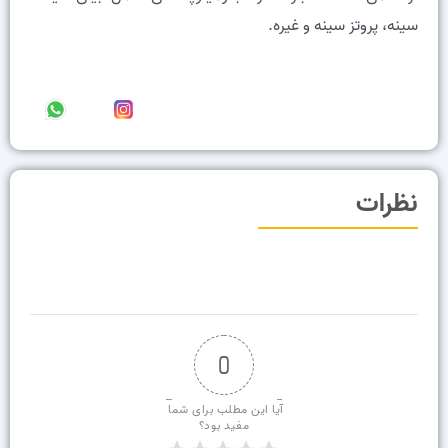
سینه، پروتز سینه و غیره.
نظرات
0
آیا این مطلب برای شما 
مفید بود؟