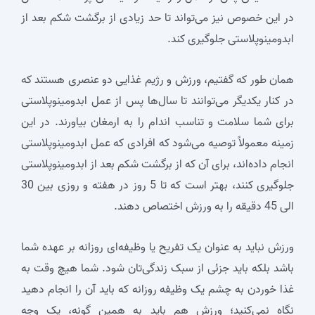
در این خصوص نیز می‌تواند تا حد زیادی از برگشت شکم بعد از
ابدومینوپلاستی جلوگیری کند.
همان طور که گفتیم، ورزش و رژیم غذایی دو عنصری هستند که
در کنار یکدیگر می‌توانند تا سال‌ها پس از عمل ابدومینوپلاستی
برای شما سلامت و تناسب اندام را به ارمغان بیاورند. در این
زمینه معمولاً توصیه می‌شود که افرادی که عمل ابدومینوپلاستی
انجام داده‌اند، برای آن که از برگشت شکم بعد از ابدومینوپلاستی
جلوگیری کنند، بهتر است که تا 5 روز در هفته و روزی بین 30
الی 45 دقیقه را به ورزش اختصاص دهند.
ورزش نباید به عنوان یک تفریح یا وظیفه‌ای روزانه بر عهده شما
باشد بلکه باید جزئی از سبک زندگی‌تان شود. شما هیچ وقت به
غذا خوردن به چشم یک وظیفه روزانه که باید آن را انجام دهید
نگاه نمی‌کنید؛ ورزش هم باید به همین گونه، یک وجه