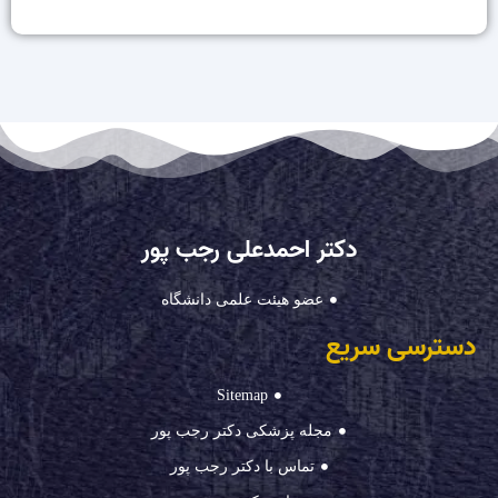
دکتر احمدعلی رجب پور
عضو هیئت علمی دانشگاه
دسترسی سریع
Sitemap
مجله پزشکی دکتر رجب پور
تماس با دکتر رجب پور