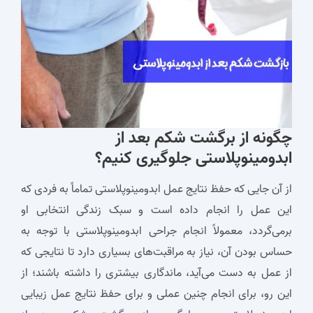
چگونه از برگشت شکم بعد از
ابدومینوپلاستی جلوگیری کنیم؟
از آن جایی که حفظ نتایج عمل ابدومینوپلاستی تماماً به فردی که
این عمل را انجام داده است و سبک زندگی انتخابی او
برمی‌گردد، معمولاً انجام جراحی ابدومینوپلاستی با توجه به
حساس بودن آن، نیاز به مراقبت‌های بسیاری دارد تا نتایجی که
از عمل به دست می‌آید، ماندگاری بیشتری را داشته باشند؛ از
این رو، برای انجام چنین عملی و برای حفظ نتایج عمل زیبایی