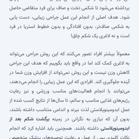
برداشته می‌شود تا شکمی تخت و صاف برای فرد متقاضی حاصل
شود. هدف اصلی از انجام این عمل جراحی زیبایی، دست یابی
به شکمی صاف‌تر، بدون افتادگی و بدون خطوط استریا در فرد
است و نه لاغری یک شکم چاق!
معمولاً بیشتر افراد تصور می‌کنند که این روش جراحی می‌تواند
به لاغری کمک کند اما در واقع باید بگوییم که هدف این جراحی
کاهش وزن نیست و این روش نمی‌تواند از افزایش وزن شما در
آینده جلوگیری کند. افرادی که این عمل زیبایی را انجام می‌دهند،
می‌توانند با انجام فعالیت‌های مناسب ورزشی و نیز رعایت
رژیم‌های غذایی مناسب و سالم، تا سال‌ها از نتایج کسب شده از
عمل ابدومینوپلاستی لذت ببرند و اندامی متناسب داشته باشند،
بدون آن که نیازی به نگرانی در زمینه
برگشت شکم بعد از
ابدومینوپلاستی
داشته باشند. همچنین باید اشاره کرد که انجام
نکات کلیدی پس از عمل و رعایت توصیه‌های پزشک متخصص