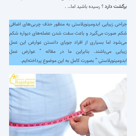
برگشت دارد
؟ رسیده باشید اما… .
جراحی زیبایی ابدومینوپلاستی به منظور حذف چربی‌های اضافی
شکم صورت می‌گیرد و باعث سفت شدن عضله‌های دیواره شکم
می‌شود اما بسیاری از افراد جویای دانستن عوارض این عمل
زیبایی می‌باشند. بنابراین ما در مقاله ” عوارض عمل
ابدومینوپلاستی ” بصورت کامل به این موضوع پرداخته‌ایم.