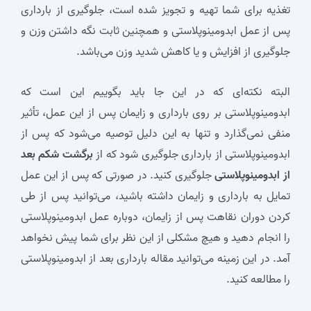
تغذیه برای شما تهیه و تجویز شده است، جلوگیری از بارداری
پس از عمل ابدومینوپلاستی و همچنین ثابت نگه داشتن وزن و
جلوگیری از افزایش و یا کاهش شدید وزن می‌باشد.
البته نکته‌ای که در این جا باید بگوییم این است که
ابدومینوپلاستی بر روی بارداری و زایمان پس از این عمل، تأثیر
منفی نمی‌گذارد و تنها به این دلیل توصیه می‌شود که پس از
ابدومینوپلاستی از بارداری جلوگیری شود که از
برگشت شکم بعد
از ابدومینوپلاستی
جلوگیری کنید. در صورتی که پس از این عمل
تمایل به بارداری و زایمان داشته باشید، می‌توانید پس از طی
کردن دوران نقاهت پس از زایمان، دوباره عمل ابدومینوپلاستی
را انجام دهید و هیچ مشکلی از این نظر برای شما پیش نخواهد
آمد. در این زمینه می‌توانید مقاله بارداری بعد از ابدومینوپلاستی
را مطالعه کنید.