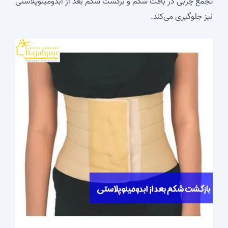
تجمع چربی در بافت شکم و برگشت شکم بعد از ابدومینوپلاستی
نیز جلوگیری می‌کند.