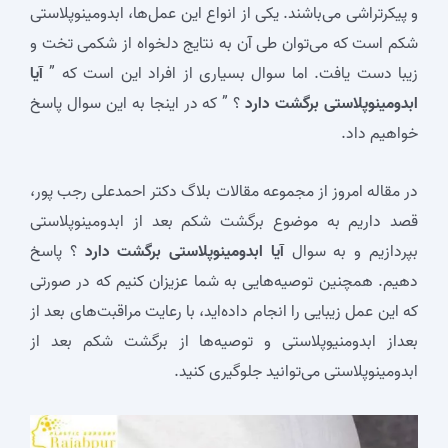
و پیکرتراشی می‌باشند. یکی از انواع این عمل‌ها، ابدومینوپلاستی
شکم است که می‌توان طی آن به نتایج دلخواه از شکمی تخت و
زیبا دست یافت. اما سوال بسیاری از افراد این است که ”
آیا
ابدومینوپلاستی برگشت دارد
؟ ” که در اینجا به این سوال پاسخ
خواهیم داد.
در مقاله امروز از مجموعه مقالات بلاگ دکتر احمدعلی رجب پور،
قصد داریم به موضوع برگشت شکم بعد از ابدومینوپلاستی
بپردازیم و به سوال
آیا ابدومینوپلاستی برگشت دارد
؟ پاسخ
دهیم. همچنین توصیه‌هایی به شما عزیزان کنیم که در صورتی
که این عمل زیبایی را انجام داده‌اید، با رعایت مراقبت‌های بعد از
بعداز ابدومنیوپلاستی و توصیه‌ها از برگشت شکم بعد از
ابدومینوپلاستی می‌توانید جلوگیری کنید.