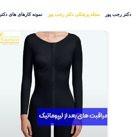
دکتر رجب پور
مجله پزشکی دکتر رجب پور
نمونه کارهای های دکتر