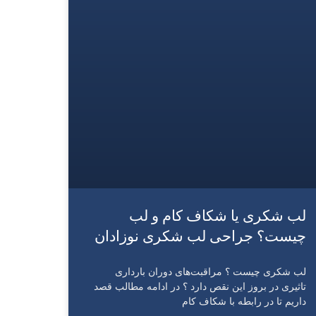
لب شکری یا شکاف کام و لب
چیست؟ جراحی لب شکری نوزادان
لب شکری چیست ؟ مراقبت‌های دوران بارداری
تاثیری در بروز این نقص دارد ؟ در ادامه مطالب قصد
داریم تا در رابطه با شکاف کام