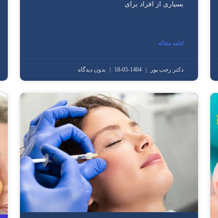
بسیاری از افراد برای
ادامه مقاله
دکتر رجب پور
1404-05-18
بدون دیدگاه