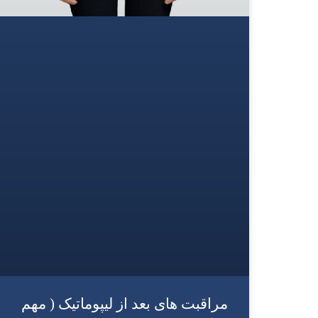
مراقبت های بعد از لیپوماتیک ( مهم