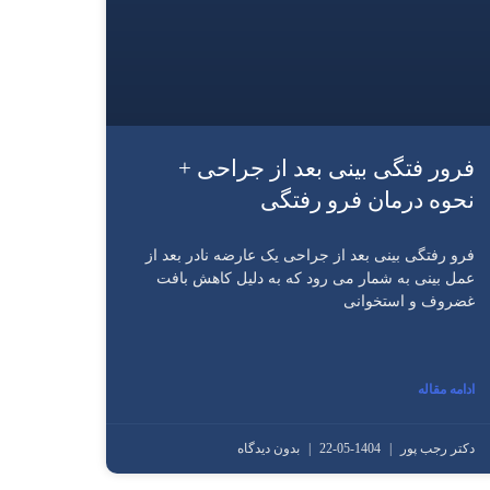
فرور فتگی بینی بعد از جراحی +
نحوه درمان فرو رفتگی
فرو رفتگی بینی بعد از جراحی یک عارضه نادر بعد از
عمل بینی به شمار می رود که به دلیل کاهش بافت
غضروف و استخوانی
ادامه مقاله
دکتر رجب پور
1404-05-22
بدون دیدگاه