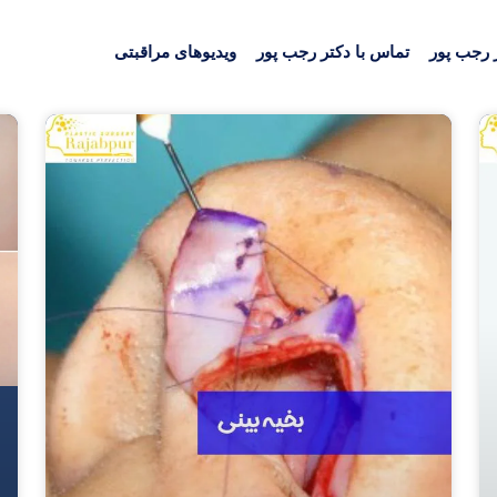
 رجب پور
تماس با دکتر رجب پور
ویدیوهای مراقبتی