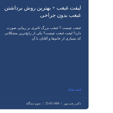
لیفت غبغب + بهترین روش برداشتن
غبغب بدون جراحی
غبغب چیست ؟ غبغب بزرگ تاثیری بر زیبایی صورت
دارد؟ لیفت غبغب چیست؟ یکی از رایج‌ترین مشکلاتی
که بسیاری از خانم‌ها و آقایان با آن
ادامه مقاله
دکتر رجب پور
1404-05-25
بدون دیدگاه