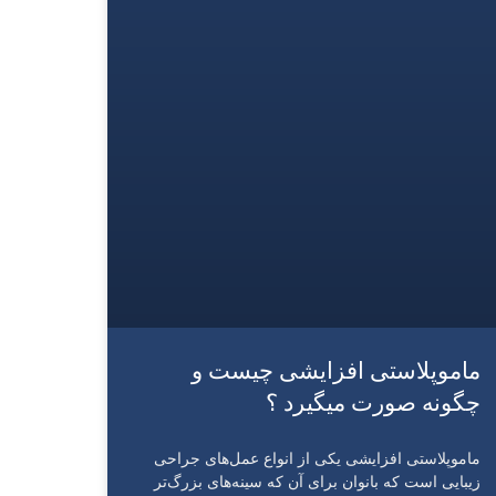
ماموپلاستی افزایشی چیست و
چگونه صورت میگیرد ؟
ماموپلاستی افزایشی یکی از انواع عمل‌های جراحی
زیبایی است که بانوان برای آن که سینه‌های بزرگ‌تر