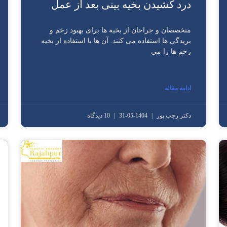
درد کشیدن بخیه بینی بعد از عمل
متخصصان و جراحان از بخیه‌ ها برای بهبود زخم و
بریدگی‌ ها استفاده می‌ کنند. آن‌ ها با استفاده از بخیه
زخم‌ ها را می‌
ادامه مقاله
دکتر رجب پور
1404-05-31
10 دیدگاه