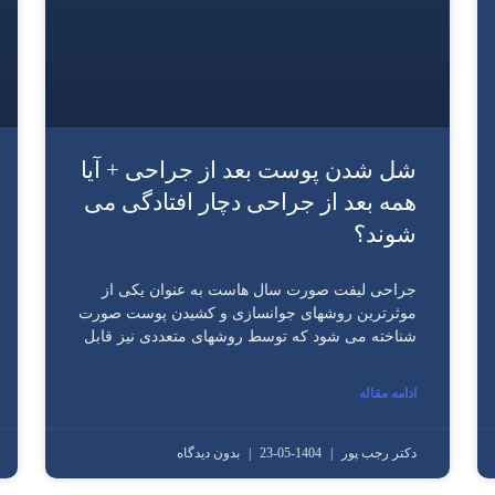
شل شدن پوست بعد از جراحی + آیا
همه بعد از جراحی دچار افتادگی می
شوند؟
جراحی لیفت صورت سال‌ هاست به‌ عنوان یکی از
موثرترین روشهای جوانسازی و کشیدن پوست صورت
شناخته می شود که توسط روشهای متعددی نیز قابل
ادامه مقاله
دکتر رجب پور
1404-05-23
بدون دیدگاه