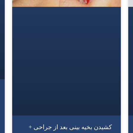
کشیدن بخیه بینی بعد از جراحی +