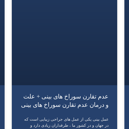
عدم تقارن سوراخ های بینی + علت
و درمان عدم تقارن سوراخ های بینی
عمل بینی یکی از عمل‌ های جراحی زیبایی است که
در جهان و در کشور ما ، طرفداران زیادی دارد و