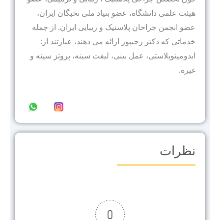
هيئت علمى دانشگاه، عضو بنیاد ملی نخبگان ایران،
عضو انجمن جراحان پلاستیک و زیبایی ایران. از جمله
خدماتی که دکتر رجبپور ارائه می دهند، عبارتند از:
ابدومینوپلاستی، عمل بینی، لیفت سینه، پروتز سینه و
غیره.
نظرات
0