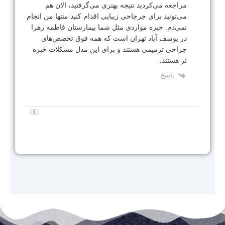
مراجعه می‌کردید نتیجه بهتری می‌گرفتید، الان هم
می‌تونید برای جرجاحی زیبایی اقدام کنید منتها من انجام
نمی‌دم. خبره مواردی مثل شما بیمارستان فاطمه زهرا
در یوسف آباد تهران است که همه فوق تخصص‌های
جراحی ترمیمی هستند و برای این مدل مشکلات خبره
تر هستند.
پاسخ