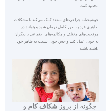
محدود کنند.
خوشبختانه جراحی‌های متعدد کمک می‌کند تا مشکلات
ظاهری فرد به طور کامل درمان شود و بتوانند در
موقعیت‌های مختلف و مکالمه‌های اجتماعی با دیگران
به خوبی عمل کنند و حس خوبی نسبت به ظاهر خود
داشته باشند.
چگونه از بروز
شکاف کام
و