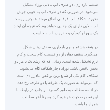
ششم بارداری، دو طرف لب بالایی نوزاد تشکیل
می‌شود. در صورتی که دو طرف لب به خوبی جوش
نخورد، شکاف لب فوقانی اتفاق میفتد. همچنین پوست
لب بالایی دارای یک جدایی خواهد بود که نتیجه آن ایجاد
یک سوراخ کوچک و حفره در لب بالا است.
در هفته هشتم و نهم بارداری، سقف دهان شکل
می‌گیرد. سقف دهان از دو قسمت کام سخت و کام
نرم تشکیل شده است. زمانی که که رشد یک یا هر دو
بخش ناقص باشد، نوزاد دچار
شکاف کام
می‌شود.
شکاف کام یکی از شایع‌ترین نواقص مادرزادی است
که می‌تواند به صورت یک طرفه یا دو طرفه رخ دهد.
در ادامه مطالب به طور گسترده و جامع در رابطه با
این نقص صحبت خواهیم کرد. پس تا آخر مطالب
همراه ما باشید.