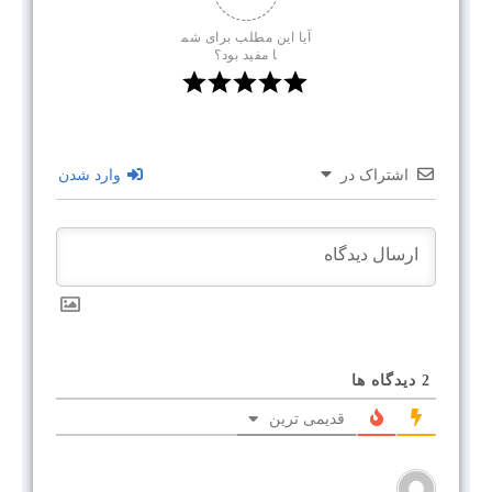
آیا این مطلب برای شم
ا مفید بود؟
اشتراک در
وارد شدن
2
دیدگاه ها
قدیمی ترین