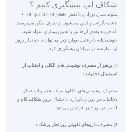
شکاف لب پیشگیری کنیم ؟
متولد شدن نوزادی با نقص Cleft lip and cleft palate
باعث نگرانی والدین می‌شود. از طرف دیگر می‌ترسند
که فرزند بعدی آن‌ها نیز با همین بیماری متولد شود.
خوشبختانه با رعایت موارد زیر می‌توان تا حدی از بروز
این عارضه در نوزادان پیشگیری کرد:
1) پرهیز از مصرف نوشیدنی‌های الکلی و اجتناب از
استعمال دخانیات:
مصرف نوشیدنی‌های الکلی، مواد مخدر و استعمال
دخانیات در دوران بارداری، احتمال بروز
شکاف کام
و
لب را در نوزادان افزایش می‌دهد.
2) مصرف داروهای تقویتی زیر نظر پزشک :