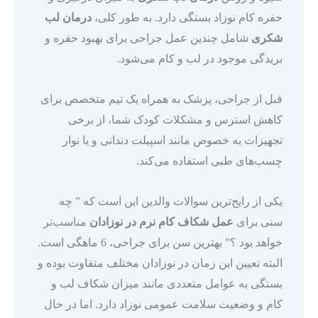
حفره کام نوزاد بستگی دارد. به طور کلی،
درمان لب
شکری
شامل چندین عمل جراحی برای بهبود حفره و
بریدگی موجود در لب و کام می‌شود.
قبل از جراحی، پزشک به همراه یک تیم متخصص برای
کاهش استرس و مشکلات کودک شما، از برخی
تجهیزات به خصوص مانند اسپیلت دندانی و یا نوار
چسب‌های طبی استفاده می‌کند.
یکی از رایج‌ترین سوالات والدین این است که ” چه
سنی برای
عمل شکاف کام نرم در نوزادان
مناسب‌تر
خواهد بود ؟” بهترین سن برای جراحی، 6 ماهگی است.
البته تعیین این زمان در نوزادان مختلف متفاوت بوده و
بستگی به عوامل متعددی مانند میزان شکاف لب و
کام و وضعیت سلامت عمومی نوزاد دارد. اما در حال