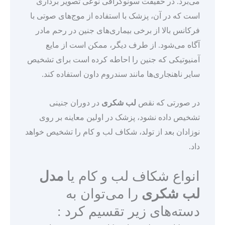
می‌برد. در حقیقت سونوگرافی نوعی تصویر برداری
است که در آن، پزشک با استفاده از موج‌های صوتی با
فرکانس بالا از برخی بیماری‌های جنین در رحم مادر
آگاه می‌شود. از طرف دیگر، ممکن است از مایع
آمنیوتیکی که جنین را احاطه کرده است برای تشخیص
سایر ناهنجاری‌ها مانند سندروم داون استفاده کند.
در صورتی که نقص
لب شکری
در دوران جنینی
تشخیص داده نشود، پزشک در اولین معاینه بر روی
نوزادان بعد از تولد، شکاف لب و کام را تشخیص خواهد
داد.
انواع شکاف لب و کام یا
مدل
لب شکری
را می‌توان به
دسته‌های زیر تقسیم کرد :