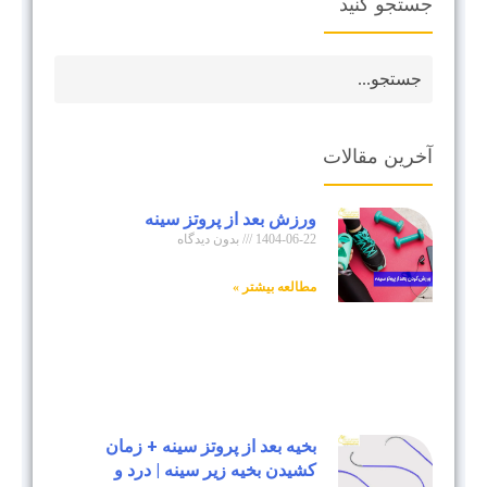
جستجو کنید
آخرین مقالات
ورزش بعد از پروتز سینه
1404-06-22
بدون دیدگاه
مطالعه بیشتر »
بخیه بعد از پروتز سینه + زمان
کشیدن بخیه زیر سینه | درد و