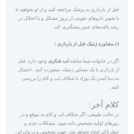
قبل از بارداری به پزشک مراجعه کنید و از او بخواهید تا
با تجویز داروهای تقویتی از بروز مشکل و یا اختلال در
رشد بافت‌های جنین پیشگیری کند.
3) مشاوره ژنتیک قبل از بارداری :
اگر در خانواده شما سابقه
لب شکری
وجود دارد، قبل
از بارداری با یک مشاور ژنتیک، مشورت کنید . احتمال
به دنیا آمدن یک نوزاد با شکاف لب و کام را بررسی
کنید.
کلام آخر:
در حالت طبیعی، اگر شکاف لب و کام به موقع و در
روزهای اولیه تشخیص داده شود، مشکلات جدی و
خطرناکی ایجاد نخواهد شد. جهت تشخیص و درمان این