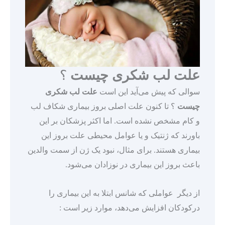
علت لب شکری چیست
؟
سوالی که پیش می‌آید این است
علت لب شکری
چیست
؟ تا کنون علت اصلی بروز بیماری شکاف لب
و کام مشخص نشده است. اما اکثر پزشکان بر این
باورند که ژنتیک و یا عوامل محیطی علت بروز این
بیماری هستند. برای مثال، نبود یک ژن از سمت والدین
باعث بروز این بیماری در نوزادان می‌شود.
از دیگر عواملی که شانس ابتلا به این بیماری را
درکودکان افزایش می‌دهد، موارد زیر است :