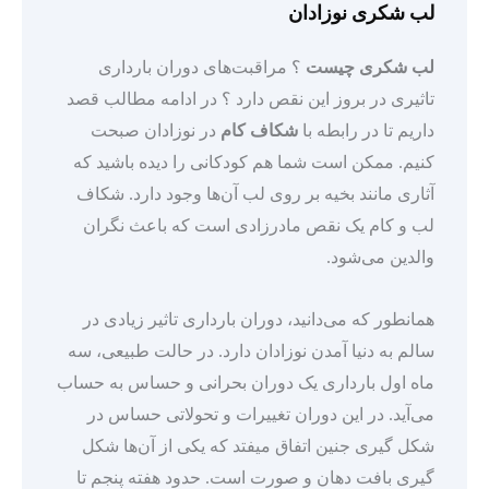
لب شکری نوزادان
لب شکری چیست
؟ مراقبت‌های دوران بارداری
تاثیری در بروز این نقص دارد ؟ در ادامه مطالب قصد
داریم تا در رابطه با
شکاف کام
در نوزادان صبحت
کنیم. ممکن است شما هم کودکانی را دیده باشید که
آثاری مانند بخیه بر روی لب آن‌ها وجود دارد. شکاف
لب و کام یک نقص مادرزادی است که باعث نگران
والدین می‌شود.
همانطور که می‌دانید، دوران بارداری تاثیر زیادی در
سالم به دنیا آمدن نوزادان دارد. در حالت طبیعی، سه
ماه اول بارداری یک دوران بحرانی و حساس به حساب
می‌آید. در این دوران تغییرات و تحولاتی حساس در
شکل گیری جنین اتفاق میفتد که یکی از آن‌ها شکل
گیری بافت دهان و صورت است. حدود هفته پنجم تا