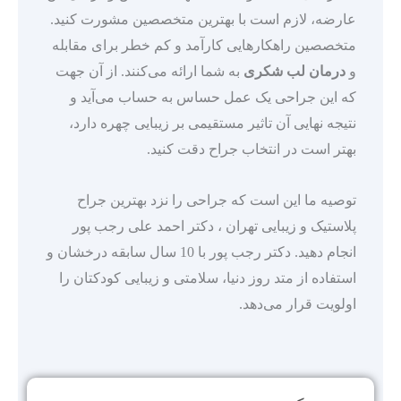
عارضه، لازم است با بهترین متخصصین مشورت کنید.
متخصصین راهکارهایی کارآمد و کم خطر برای مقابله
و
درمان لب شکری
به شما ارائه می‌کنند. از آن جهت
که این جراحی یک عمل حساس به حساب می‌آید و
نتیجه نهایی آن تاثیر مستقیمی بر زیبایی چهره دارد،
بهتر است در انتخاب جراح دقت کنید.
توصیه ما این است که جراحی را نزد بهترین جراح
پلاستیک و زیبایی تهران ، دکتر احمد علی رجب پور
انجام دهید. دکتر رجب پور با 10 سال سابقه درخشان و
استفاده از متد روز دنیا، سلامتی و زیبایی کودکتان را
اولویت قرار می‌دهد.