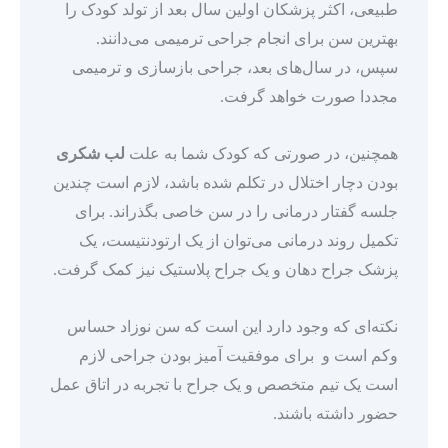
طبیعی، اکثر پزشکان اولین سال بعد از تولد کودک را
بهترین سن برای انجام جراحی ترمیمی می‌دانند.
سپس، در سال‌های بعد، جراحی بازسازی و ترمیمی
مجددا صورت خواهد گرفت.
همچنین، در صورتی که کودک شما به علت
لب شکری
بودن دچار اختلال در تکلم شده باشد، لازم است چندین
جلسه گفتار درمانی را در سن خاصی بگذراند. برای
تکمیل روند درمانی می‌توان از یک ارتودنتیست، یک
پزشک جراح دهان و یک جراح پلاستیک نیز کمک گرفت.
نکته‌ای که وجود دارد این است که سن نوزاد حساس
وکم است و برای موفقیت آمیز بودن جراحی لازم
است یک تیم متخصص و یک جراح با تجربه در اتاق عمل
حضور داشته باشند.