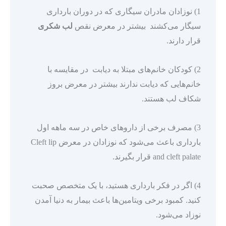
1) نوزادان مادران سیگاری که در دوران بارداری
سیگار می‌کشند بیشتر در معرض نقص
لب شکری
قرار دارند.
2) کودکان خانم‌های مبتلا به دیابت در مقایسه با
خانم‌هایی که دیابت ندارند بیشتر در معرض بروز
شکاف لب هستند.
3) مصرف برخی از داروهای خاص در سه ماهه اول
بارداری باعث می‌شود که نوزادان در معرض Cleft lip
and cleft palate قرار بگیرند.
4) اگر در فکر بارداری هستید، با یک متخصص صحبت
کنید. کمبود برخی ویتامین‌ها باعث بیمار به دنیا آمدن
نوزاد می‌شود.