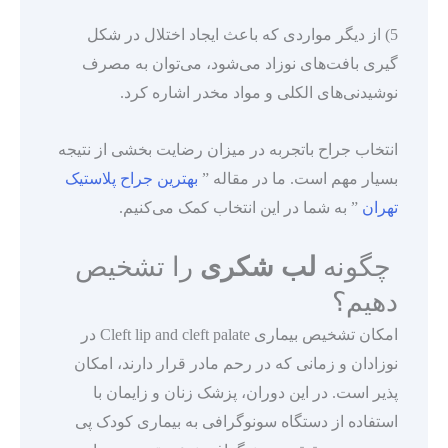
5) از دیگر مواردی که باعث ایجاد اختلال در شکل
گیری بافت‌های نوزاد می‌شود، می‌توان به مصرف
نوشیدنی‌های الکلی و مواد مخدر اشاره کرد.
انتخاب جراح باتجربه در میزان رضایت بخشی از نتیجه
بسیار مهم است. ما در مقاله ”
بهترین جراح پلاستیک
تهران
” به شما در این انتخاب کمک می‌کنیم.
چگونه
لب شکری
را تشخیص
دهیم؟
امکان تشخیص بیماری Cleft lip and cleft palate در
نوزادان و زمانی که در رحم مادر قرار دارند، امکان
پذیر است. در این دوران، پزشک زنان و زایمان با
استفاده از دستگاه سونوگرافی به بیماری کودک پی