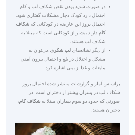
در صورت شدید بودن نقص شکاف لب و کام
احتمال دارد کودک دچار مشکلات گفتاری شود.
احتمال بروز این عارضه در کودکانی که
شکاف
کام
دارند بیشتر از کودکانی است که مبتلا به
شکاف لب هستند.
از دیگر نشانه‌های
لب شکری
می‌توان به
مشکل و اختلال در بلع و احتمال بیرون آمدن
مایعات و غذا از بینی اشاره کرد.
براساس آمار و گزارشات منتشر شده احتمال بروز
شکاف لب در پسران بیشتر از دختران است. در
صورتی که حدود دو سوم بیماران مبتلا به
شکاف کام
،
دختران هستند.