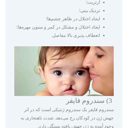
آرتریت؛
نزدیک بینی؛
ایجاد اختلال در ظاهر چشم‌ها؛
ایجاد اختلال و مشکل در کمر و ستون مهره‌ها؛
انعطاف پذیری بالا مفاصل.
3) سندروم فایفر
سندروم فایفر یک سندروم ژنتیکی است که در اثر
جهش ژن در کودکان رخ می‌دهد. شدت ناهنجاری به
وجود آمده به ژن جهش یافته بستگی دارد.