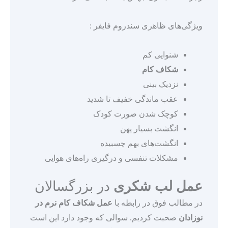
ویژگی‌های ظاهری سندروم فایفر :
شنوایی کم
شکاف کام
نزدیک بینی
عقب ماندگی خفیف تا شدید
کوچک شدن صورت کودک
انگشت بسیار پهن
انگشت‌های بهم چسبیده
مشکلات تنفسی و درگیری راه‌های هوایی
عمل لب شکری
در بزرگسالان
در مطالب فوق در رابطه با
عمل شکاف کام نرم در
نوزادان
صحبت کردیم. سوالی که وجود دارد این است