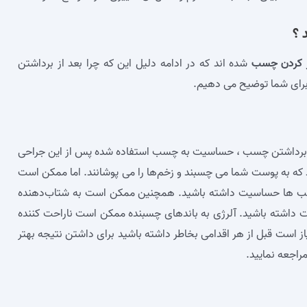
 ؟
از کردن چسب
شده‌ اند که در ادامه دلیل این که چرا بعد از برداشتن
برای شما توضیح می‌ دهیم.
عد از برداشتن چسب ، حساسیت به چسب استفاده شده پس از این جراحی
د که به پوست شما می چسبند و زخم‌ها را می پوشانند. اما ممکن است
چسب‌ ها حساسیت داشته باشید. همچنین ممکن است به شتاب‌دهنده‌
 داشته باشید. آلرژی به باندهای چسبنده ممکن است ناراحت کننده
 نیاز است قبل از هر اقدامی بخاطر داشته باشید برای داشتن نتیجه بهتر
راجعه نمایید.