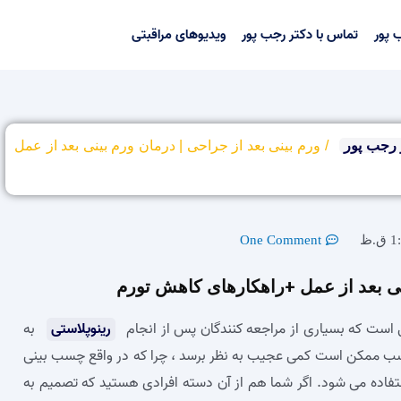
 پور
تماس با دکتر رجب پور
ویدیوهای مراقبتی
 رجب پور
/
ورم بینی بعد از جراحی | درمان ورم بینی بعد از عمل
ق.ظ
One Comment
ینی بعد از عمل +راهکارهای کاهش تورم
ست که بسیاری از مراجعه کنندگان پس از انجام
رینوپلاستی
به
 چسب ممکن است کمی عجیب به نظر برسد ، چرا که در واقع چسب بینی
تفاده می‌ شود. اگر شما هم از آن دسته افرادی هستید که تصمیم به