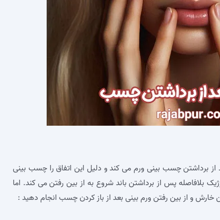
 از برداشتن چسب بینی ورم می کند و دلیل این اتفاق را چسب بینی
ژیک بلافاصله پس از برداشتن باند شروع به از بین رفتن می‌ کند. اما
ن خارش و از بین رفتن ورم بینی بعد از باز كردن چسب انجام دهید :