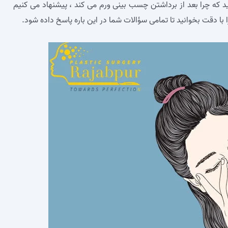
نید که چرا بعد از برداشتن چسب بینی ورم می کند ، پیشنهاد می‌ کنیم
ا با دقت بخوانید تا تمامی سؤالات شما در این باره پاسخ داده شود.