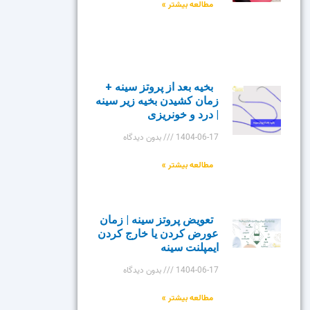
مطالعه بیشتر »
بخیه بعد از پروتز سینه +
زمان کشیدن بخیه زیر سینه
| درد و خونریزی
1404-06-17
بدون دیدگاه
مطالعه بیشتر »
تعویض پروتز سینه | زمان
عورض کردن یا خارج کردن
ایمپلنت سینه
1404-06-17
بدون دیدگاه
مطالعه بیشتر »