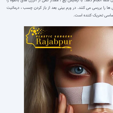
انجام دهد. با آزمایش پچ ، مقدار کمی از آلرژن‌ های بالقوه را
ها را بررسی می‌ کنند. در ورم بینی بعد از باز كردن چسب ، درماتیت
 تماسی تحریک کننده است.