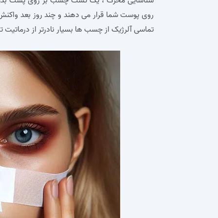
شناسایی محرک ، یک تست چسب بر روی پشت بدن شما 
روی پوست شما قرار می‌ دهند و چند روز بعد واکنش‌ 
تماسی آلرژیک از چسب‌ ها بسیار نادرتر از درماتیت