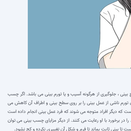
بینی ، جلوگیری از هرگونه آسیب و یا تورم بینی می‌ باشد. اگر چسب
 تورم ناشی از عمل بینی را بر روی سطح بینی و اطراف آن کاهش می‌
ت که دیگر افراد متوجه می‌ شوند که فرد عمل بینی انجام داده است
ا در برخورد با او رعایت می‌ کنند. از دیگر مزایای چسب بینی می‌ توان
ست تا بینی ثابت بماند تا فرم و شکل آن تغییری نکرده و کج نشود.