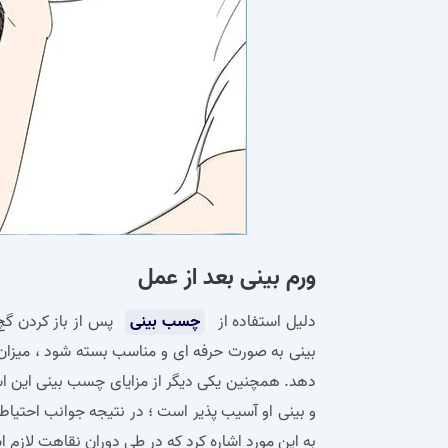
ورم بینی بعد از عمل
دلیل استفاده از
چسب بینی
پس از باز کردن گچ 
بینی به صورت حرفه‌ ای و مناسب بسته شود ، میزان
دهد. همچنین یکی دیگر از مزایای چسب بینی این اس
و بینی او آسیب‌ پذیر است ؛ در نتیجه جوانب احتیاط ر
به این مورد اشاره کرد که در طی دوران نقاهت لازم ا