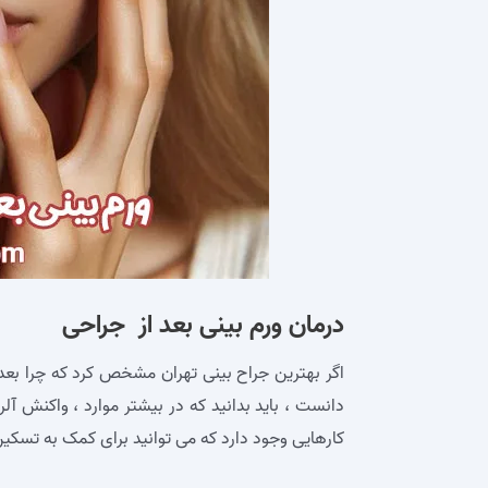
درمان ورم بینی بعد از جراحی
اگر بهترین جراح بینی تهران مشخص کرد که چرا بعد
دانست ، باید بدانید که در بیشتر موارد ، واکنش آلر
کارهایی وجود دارد که می‌ توانید برای کمک به تسکی