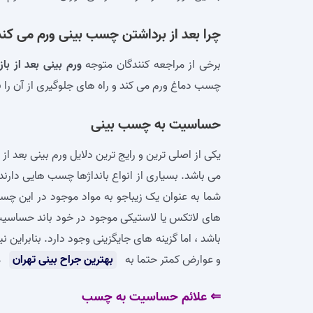
چرا بعد از برداشتن چسب بینی ورم می کند
برخی از مراجعه کنندگان متوجه
ورم بینی بعد از ب
چسب دماغ ورم می کند و راه‌ های جلوگیری از آن را 
حساسیت به چسب بینی
یکی از اصلی‌ ترین و رایج‌ ترین دلایل ورم بینی ب
می‌ باشد. بسیاری از انواع بانداژها چسب هایی دارن
شما به عنوان یک زیباجو به مواد موجود در این 
های لاتکس یا لاستیکی موجود در خود باند حساسیت
باشد ، اما گزینه‌ های جایگزینی وجود دارد. بنابراین
و عوارض کمتر حتما به
بهترین جراح بینی تهران
م
⇐ علائم حساسیت به چسب