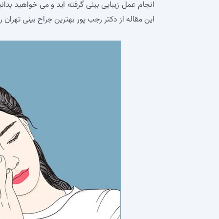
انجام عمل زیبایی بینی گرفته‌ اید و می‌ خواهید بدا
این مقاله از دکتر رجب پور بهترین جراح بینی تهران ر