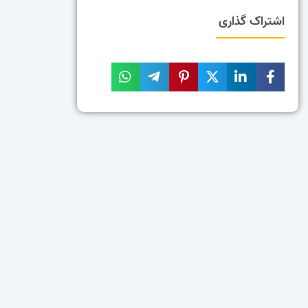
اشتراک گذاری