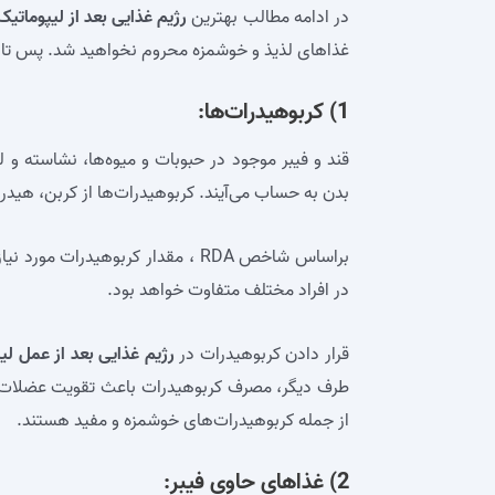
در ادامه مطالب بهترین
رژیم غذایی بعد از لیپوماتیک
غذاهای لذیذ و خوشمزه محروم نخواهید شد. پس تا آ
1) کربوهیدرات‌ها:
قند و فیبر موجود در حبوبات و میوه‌ها، نشاسته و 
بدن به حساب می‌آیند. کربوهیدرات‌ها از کربن، هیدر
در افراد مختلف متفاوت خواهد بود.
قرار دادن کربوهیدرات در
رژیم غذایی بعد از عمل لی
طرف دیگر، مصرف کربوهیدرات باعث تقویت عضلات، اف
از جمله کربوهیدرات‌های خوشمزه و مفید هستند.
2) غذاهای حاوی فیبر: