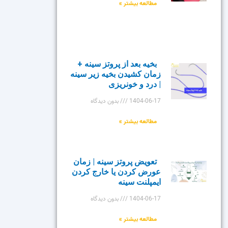
مطالعه بیشتر »
بخیه بعد از پروتز سینه +
زمان کشیدن بخیه زیر سینه
| درد و خونریزی
1404-06-17
بدون دیدگاه
مطالعه بیشتر »
تعویض پروتز سینه | زمان
عورض کردن یا خارج کردن
ایمپلنت سینه
1404-06-17
بدون دیدگاه
مطالعه بیشتر »