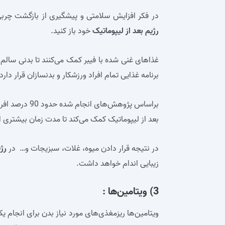
در فکر افزایش سلامتی و پیشگیری از بازگشت چرب
رژیم بعد از لیپوماتیک
خود باز کنید.
غذاهای غنی شده با فیبر کمک می‌کنند تا بدنی سالم
برنامه غذایی تمام افراد ورزشکار و بدنسازان قرار دارد.
براساس پژوهش‌ه
بعد از لیپوماتیک کمک می‌کند تا مدت زمان بیشتر
در نتیجه قرار دادن میوه، غلات، سبزیجات و… در
رژ
زیبایی اندام خواهد داشت.
3) ویتامین‌ها :
ویتامین‌ها ریزمغذی‌های مورد نیاز بدن برای انجام