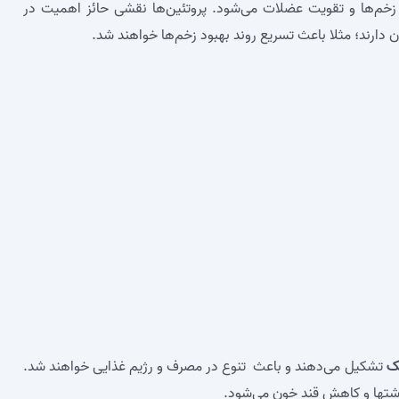
زخم‌ها و تقویت عضلات می‌شود. پروتئین‌ها نقشی حائز اهمیت در
 دارند؛ مثلا باعث تسریع روند بهبود زخم‌ها خواهند شد.
یک
تشکیل می‌دهند و باعث تنوع در مصرف و رژیم غذایی خواهند شد.
اشتها و کاهش قند خون می‌شود.