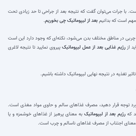
است. با جرات می‌توان گفت که نتیجه بعد از جراحی تا حد زیادی تحت
 مهم است که بدانیم
بعد از لیپوماتیک چی بخوریم
.
 چربی در مناطق مختلف بدن می‌شود، نکته‌ای که وجود دارد این است
د از
رژیم غذایی بعد از عمل لیپوماتیک
پیروی نمایید تا نتیجه لاغری
اثیر تغذیه در نتیجه نهایی لیپوماتیک داشته باشیم.
د مورد توجه قرار دهید، مصرف غذاهای سالم و حاوی مواد مغذی است.
ند که
رژیم بعد از لیپوماتیک
به معنای پرهیز از غذاهای خوشمزه و یا
عنای اجتناب از مصرف غذاهای ناسالم و چرب است.