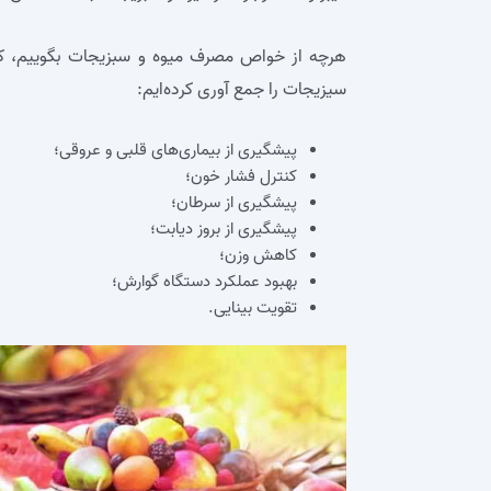
هرچه از خواص مصرف میوه و سبزیجات بگوییم، کم
سیزیجات را جمع آوری کرده‌ایم:
پیشگیری از بیماری‌های قلبی و عروقی؛
کنترل فشار خون؛
پیشگیری از سرطان؛
پیشگیری از بروز دیابت؛
کاهش وزن؛
بهبود عملکرد دستگاه گوارش؛
تقویت بینایی.