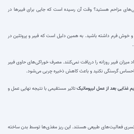
ی‌های مزاحم هستید؟ وقت آن رسیده است که جایی برای فیبرها در
 و خوش فرم داشته باشید. به همین دلیل است که فیبر و پروتئین در
ای انجام شده حدود 90 درصد افراد میزان فیبر روزانه را دریافت نمی‌کنند. مصرف خوراکی‌های حاوی فیبر
ی احساس گرسنگی نکنید و باعث کاهش ذخیره چربی می‌شود.
یم غذایی بعد از عمل لیپوماتیک
تاثیر مستقیمی با نتیجه نهایی عمل و
 یکسری فعالیت‌های طبیعی هستند. این ریز مغذی‌ها توسط بدن ساخته