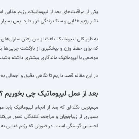
یکی از مراقبت‌های بعد از لیپوماتیک، رژیم غذایی 
تاثیر رژیم غذایی و سبک زندگی قرار دارد. پس بسیار
به طور کلی لیپوماتیک باعث از بین رفتن سلول‌های
که برای حفظ وزن و پیشگیری از بازگشت چربی‌ها بای
موضعی با لیپوماتیک ماندگاری بیشتری داشته باشد.
در این مقاله قصد داریم تا نگاهی دقیق و اجمالی به ت
بعد از عمل لیپوماتیک چی بخوریم
؟
مهم‌ترین نکته‌ای که بعد از انجام لیپوماتیک بای
بسیاری از زیباجویان و مراجعه کنندگان تصور می‌کن
احساس گرسنگی است. در صورتی که رژیم غذایی به م