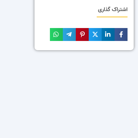
اشتراک گذاری