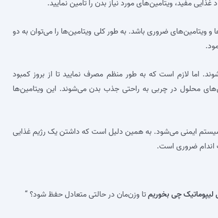
ذایی مفید، ویتامین‌های مورد نیاز بدن را تامین نمایید.
و ویتامین‌های ضروری باشد. به طور کلی ویتامین‌ها را می‌توان به دو
ود.
وند. اما لازم است که به طور منظم مصرف نمایید تا از بروز کمبود
ن‌های محلول در چربی به راحتی جذب بدن می‌شوند. این ویتامین‌ها
سیستم ایمنی می‌شود. به همین دلیل است که داشتن یک رژیم غذایی
سب اندام ضروری است.
 لیپوماتیک چی بخوریم
تا وزن‌مان در حالتی متعادل حفظ شود؟ “