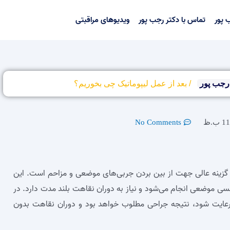
 پور
تماس با دکتر رجب پور
ویدیوهای مراقبتی
رجب پور
/
بعد از عمل لیپوماتیک چی بخوریم؟
 ب.ظ
No Comments
گزینه عالی جهت از بین بردن جربی‌های موضعی و مزاحم است. این
سی موضعی انجام می‌شود و نیاز به دوران نقاهت بلند مدت دارد. در
 رعایت شود، نتیجه جراحی مطلوب خواهد بود و دوران نقاهت بدون