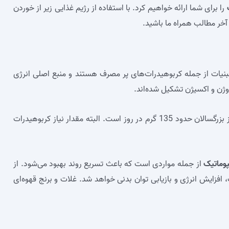
را برای شما ارائه خواهیم کرد. با استفاده از رژیم غذایی زیر از خوردن
خر مطالب همراه ما باشید.
لبنیات از جمله کربوهیدرات‌های پر مصرف هستند و منبع اصلی انرژی
وژن و اکسیژن تشکیل شده‌اند.
براساس شاخص RDA ، مقدار کربوهیدرات مورد نیاز بزرگسالان حدود 135 گرم در روز است. البته مقدار نیاز کربوهیدرات
پوماتیک
از جمله مواردی است که باعث تسریع روند بهبود می‌شود. از
زایش انرژی و بازیابی توان بدنی خواهد شد. غلات و برنج قهوه‌ای