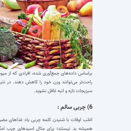
براساس داده‌های جمع‌آوری شده، افرادی که از میو
راحت‌تر می‌توانند وزن خود را کاهش دهند. در نت
سبزیجات تازه و انبه غافل نشوید.
6) چربی سالم :
اغلب اوقات با شنیدن کلمه چربی یاد غذاهای مضر 