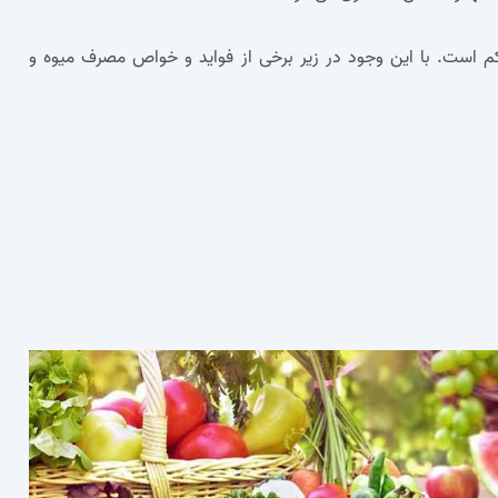
 است. با این وجود در زیر برخی از فواید و خواص مصرف میوه و