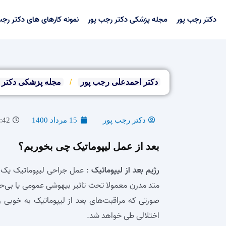
رش
ه
دکتر رجب پور
مجله پزشکی دکتر رجب پور
نمونه کارهای های دکتر رجب
حتوا
دکتر احمدعلی رجب پور
/
مجله پزشکی دکتر 
دکتر رجب پور
15 مرداد 1400
11:42
بعد از عمل لیپوماتیک چی بخوریم؟
رژیم بعد از لیپوماتیک
: عمل جراحی لیپوماتیک یک 
متد مدرن معمولا تحت تاثیر بیهوشی عمومی یا بی‌ح
صورتی که مراقبت‌های بعد از لیپوماتیک به خوبی
اختلالی طی خواهد شد.