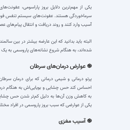
یکی از مهم‌ترین دلایل بروز پاراسومی، عفونت‌ها
سرماخوردگی هستند. عفونت‌های سیستم تنفس فوقانی 
آسیب وارد کنند و روند دریافت و انتقال پیام‌های عص
شده‌اند، به هنگام شروع نشانه‌های پاروسمی به یک ب
֎ عوارض درمان‌های سرطان
پرتو درمانی و شیمی درمانی که برای درمان سرطان 
احساس کند حس چشایی و بویایی‌اش به هنگام درمان، 
به کاهش وزن آن‌ها به دلیل کم‌تر شدن حس چشایی 
یکی از عوارضی که سبب بروز پاروسمی در افراد مخت
֎ آسیب مغزی