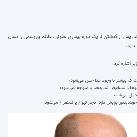
وند، پس از گذشتن از یک دوره بیماری عفونی، علائم پاروسمی را نشان
دارد.
یر اشاره کرد:
 که بیشتر با وجود غذا حس می‌شود؛
 بوها را تشخیص نمی‌دهد یا متوجه نمی‌شود؛
تحمل می‌شوند؛
اخوشایندی برایش دارد، دچار تهوع یا استفراغ می‌شود.