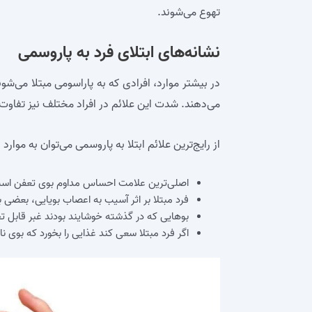
تهوع می‌شوند.
نشانه‌های ابتلای فرد به پاروسمی
در بیشتر موارد، افرادی که به پاراسومی مبتلا می‌ش
می‌دهند. شدت این علائم در افراد مختلف نیز تفاوت 
از رایج‌ترین علائم ابتلا به پاروسمی می‌توان به موارد ز
اصلی‌ترین علامت احساس مداوم بوی تعفن است
فرد مبتلا بر اثر آسیب به اعصاب بویایی، بعضی
بوهایی که در گذشته خوشایند بودند غبر قابل 
اگر فرد مبتلا سعی کند غذایی را بخورد که بوی ن