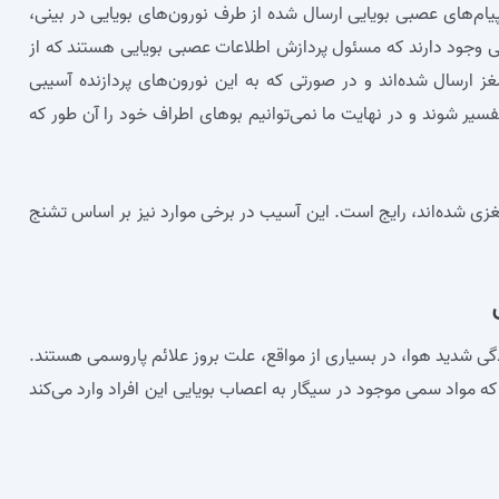
یام‌های عصبی بویایی ارسال شده از طرف نورون‌های بویایی در بینی،
ایی وجود دارند که مسئول پردازش اطلاعات عصبی بویایی هستند که از
 ارسال شده‌اند و در صورتی که به این نورون‌های پردازنده آسیبی
فسیر شوند و در نهایت ما نمی‌توانیم بوهای اطراف خود را آن طور که
غزی شده‌اند، رایج است. این آسیب در برخی موارد نیز بر اساس تشنج
ی شدید هوا، در بسیاری از مواقع، علت بروز علائم پاروسمی هستند.
 مواد سمی موجود در سیگار به اعصاب بویایی این افراد وارد می‌کند