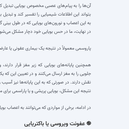
آن‌ها را به پیام‌های عصبی مخصوص بویایی تبدیل کر
بتواند این اطلاعات شیمیایی را تفسیر کند و تبدیل 
به این اعصاب و نورون‌های بویایی که در طول بینی گس
در نهایت، ما در حس بویایی خود دچار مشکل می‌شوی
پاروسمی معمولاً در نتیجه یک بیماری عفونی یا عارض
همچنین پایانه‌های بویایی که زیر مغز قرار دارند
جلویی را به مغز ارسال می‌کنند و در تعیین این که ی
نقش دارند. در صورتی که به این پایانه‌ها نیز آسیب 
نتیجه این مشکل، بویایی پریشی و یا پاراسمی برای م
در ادامه، برخی از مواردی که می‌توانند به اعصاب بوی
֎ عفونت ویروسی یا باکتریایی