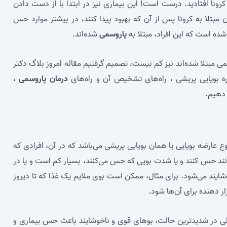
ونا افتادید. درست است! این بیماری نیز در ابتدا با از دست دادن
 مبتلا به کرونا پس از آن که بهبود پیدا کنند، در بیشتر موارد حس
 شده است که این افراد، مبتلا به
پاروسمی
شده‌اند.
سمی مبتلا شده‌اند نیز کم نیست، تصمیم گرفتیم مقاله امروز بلاگ دکتر
 بویایی پریشی ، راه‌های تشخیص آن و راه‌های
درمان پاروسمی
،
 دهیم.
 عارضه بویایی یا همان بویایی پریشی می‌باشد که در آن، افرادی که
نند حس کنند و یا شدت بویی که حس می‌کنند، بسیار کم است و یا در
شایند می‌شود. برای مثال، ممکن است بوی ملایم یک غذا که تا دیروز
ار دهنده برای آن‌ها شود.
لی در شدیدترین حالت، بوهای قوی و ناخوشایند باعث حس بیماری و