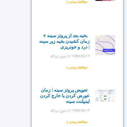
مطالعه بیشتر »
بخیه بعد از پروتز سینه +
زمان کشیدن بخیه زیر سینه
| درد و خونریزی
1404-06-17
بدون دیدگاه
مطالعه بیشتر »
تعویض پروتز سینه | زمان
عورض کردن یا خارج کردن
ایمپلنت سینه
1404-06-17
بدون دیدگاه
مطالعه بیشتر »