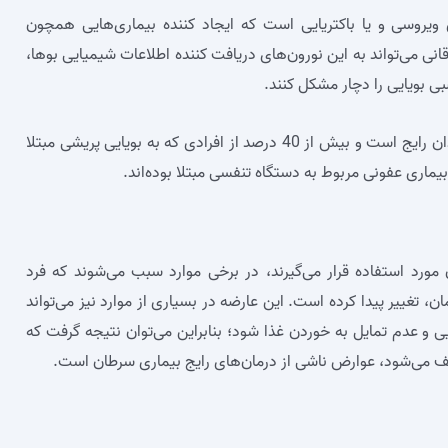
ی ویروسی و یا باکتریایی است که ایجاد کننده بیماری‌هایی همچون
می‌تواند به این نورون‌های دریافت کننده اطلاعات شیمیایی بوها،
بی بویایی را دچار مشکل کنند.
البته باید بدانید که این عارضه بیشتر در بین سالمندان رایج است و بیش از 40 درصد از افرادی که به بویایی پریشی مبتلا
یماری عفونی مربوط به دستگاه تنفسی مبتلا بوده‌اند.
مورد استفاده قرار می‌گیرند، در برخی موارد سبب می‌شوند که فرد
تغییر پیدا کرده است. این عارضه در بسیاری از موارد نیز می‌تواند
و عدم تمایل به خوردن غذا شود؛ بنابراین می‌توان نتیجه گرفت که
لف می‌شود، عوارض ناشی از درمان‌های رایج بیماری سرطان است.