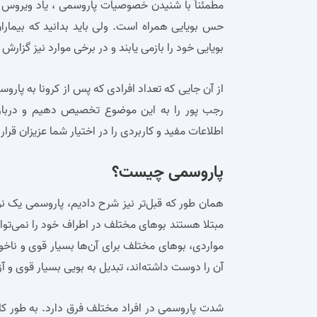
مطمئناً با شنیدن خصوصیات پاروسمی ، یاد ویروس کر
حس بویایی همراه است. ولی باید بدانید که بیماران
بویایی خود را بازمی یابند و در برخی موارد نیز گزارش
از آن جایی که تعداد افرادی که پس از کرونا به پارو
رجب پور را به این موضوع تخصیص دهیم و درباره
اطلاعات مفید و کاربردی را در اختیار شما عزیزان قرار
پاروسمی چیست؟
همان طور که قبل‌تر نیز شرح دادیم، پاروسمی یک نوع
مبتلا هستند بوهای مختلف در اطراف خود را نمی‌توا
مواردی، بوهای مختلف برای آن‌ها بسیار قوی و ناخو
آن را دوست داشته‌اند، تبدیل به بویی بسیار قوی و آز
شدت پاروسمی در افراد مختلف فرق دارد. به طور ک