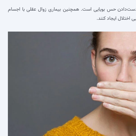
، ازدست‌دادن حس بویایی است. همچنین بیماری زوال عقلی با اجسام
ی اختلال ایجاد کنند.