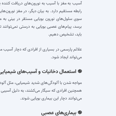
آسیب به مغز با آسیب به نورون‌های دریافت کننده پ
رابطه مستقیم دارد. به بیان دیگر، در مغز نورون‌ه
سوی سلول‌های نورون بویایی مستقر در بینی به مغز
برسد، پیام‌های عصبی بویایی به درستی نمی‌توانند ت
باید، تشخیص دهیم.
علائم پارسمی در بسیاری از افرادی که دچار آسیب م
می‌تواند ایجاد شود.
֎ استعمال دخانیات و آسیب‌های شیمیایی
مواجه شدن با آلودگی‌های شدید شیمیایی، مثل آلودگ
همچنین افرادی که سیگار می‌کشند، به دلیل آسیبی که
می‌توانند دچار این بیماری بویایی شوند.
֎ بیماری‌های عصبی