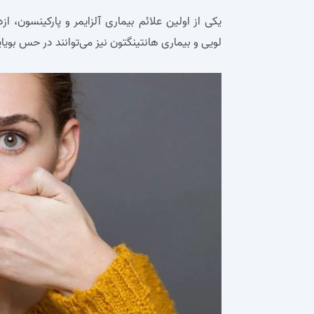
یکی از اولین علائم بیماری آلزایمر و پارکینسون
لویی و بیماری هانتینگتون نیز می‌توانند در حس بویای