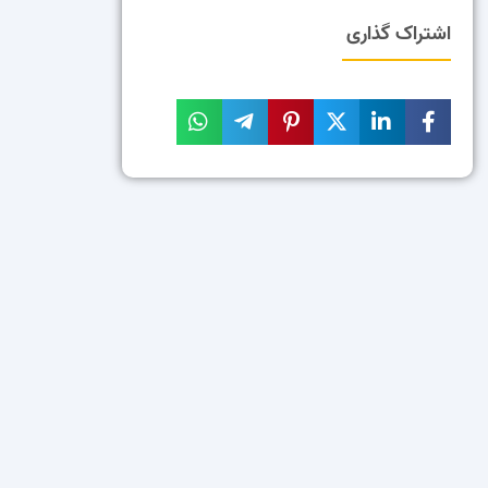
اشتراک گذاری