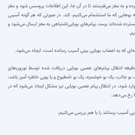
ده و به مغز می‌فرستند تا در آن جا، این اطلاعات پروسس شود و مغز
به بوهایی که ما استشمام می‌کنیم، کند. در صورتی که هر گونه آسیبی
ترده شده‌اند برسد، پیام‌های بویایی‌اشتباهی به مغز ارسال می‌شود و
م.
ه‌ای که به اعصاب بویایی بینی آسیب رسانده است، ایجاد می‌شود.
، وظیفه انتقال پیام‌های عصبی بویایی دریافت شده توسط نورون‌های
ک بو جالب، یک بو خوشمزه، یک بو نامطبوع و یا بویی خاطره آمیز باشد،
وارد شود، در انتقال پیام عصبی بویایی نیز مشکل ایجاد می‌شود که در
ا رخ می‌دهد.
ایی آسیب برسانند را با هم بررسی می‌کنیم: