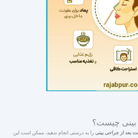
 بینی چیست؟
ت بعد از جراحی بینی
را به درستی انجام ندهید، ممکن است این