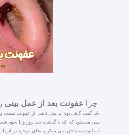
چرا
عفونت بعد از عمل بینی
رخ
باید گفت گاهی بوی بد بینی ناشی از عفونت نیست و 
بینی می‌شود که که با گذشت چند روز و با نحوه ش
آب آلوده به داخل بینی میکروب‌های موجود در این آب 