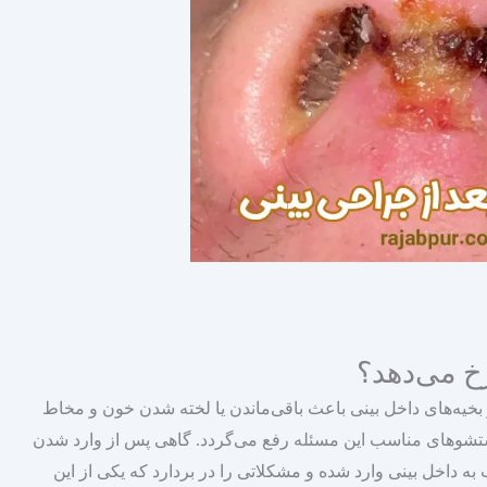
 می‌دهد؟
بخیه‌های داخل بینی باعث باقی‌ماندن یا لخته شدن خون و مخاط
ستشوهای مناسب این مسئله رفع می‌گردد. گاهی پس از وارد شدن
به داخل بینی وارد شده و مشکلاتی را در بردارد که یکی از این