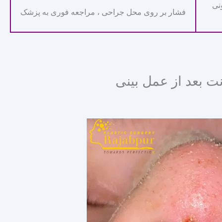
نی
فشار بر روی محل جراحی ، مراجعه فوری به پزشک
 بعد از عمل بینی