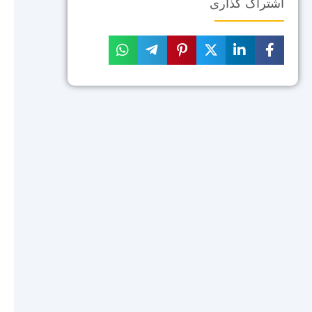
اشتراک گذاری