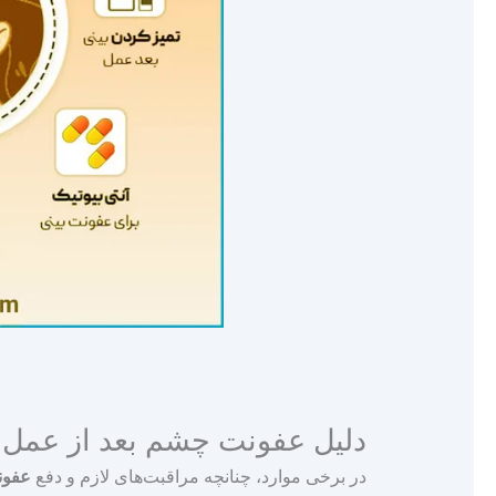
دلیل عفونت چشم بعد از عمل
در برخی موارد، چنانچه مراقبت‌های لازم و دفع
عفون