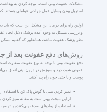
مشکلات عفونت بینی است. توجه کردن به بهداشت 
استریل بودن وسایل عمل جراحی عواملی هستند که 
اولین راه برای درمان این مشکل این است که باید به
و بررسی مشکل به وجود آمده پزشک دلایل ایجاد عفونت 
نظر پزشک عفونت نباشد، همانطور که گفتیم ممکن است
روش‌های دفع
عفونت بعد از ج
دفع عفونت بینی با توجه به نوع عفونت متفاوت است و
عفونی شود، درد و سوزش در درون بینی اتفاق می‌اف
پوست و یا حتی خون راه پیدا کنند.
تمیز کردن بینی با گوش پاک کن با استفاده
از این مبحث بهتر است به مقاله تمیز کردن ب
استفاده از پماد‌های ضدعفونی‌کننده با توصی