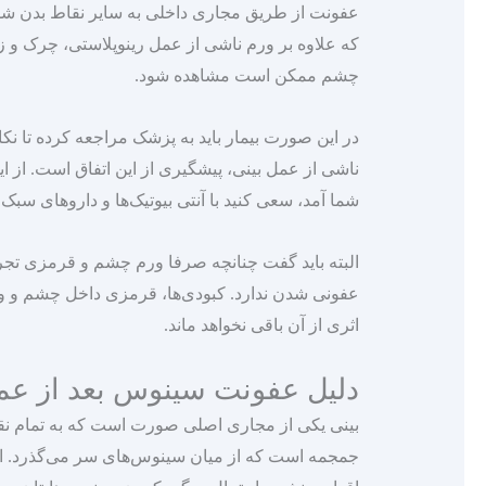
عفونت از طریق مجاری داخلی به سایر نقاط بدن شما
که علاوه بر ورم ناشی از عمل رینوپلاستی، چرک و ز
چشم ممکن است مشاهده شود.
در این صورت بیمار باید به پزشک مراجعه کرده تا نکا
ناشی از عمل بینی، پیشگیری از این اتفاق است. از ا
شما آمد، سعی کنید با آنتی بیوتیک‌ها و داروهای سبک 
البته باید گفت چنانچه صرفا ورم چشم و قرمزی تجر
اثری از آن باقی نخواهد ماند.
دلیل عفونت سینوس بعد از ع
بینی یکی از مجاری اصلی صورت است که به تمام نقاط
جمجمه است که از میان سینوس‌های سر می‌گذرد. از ا