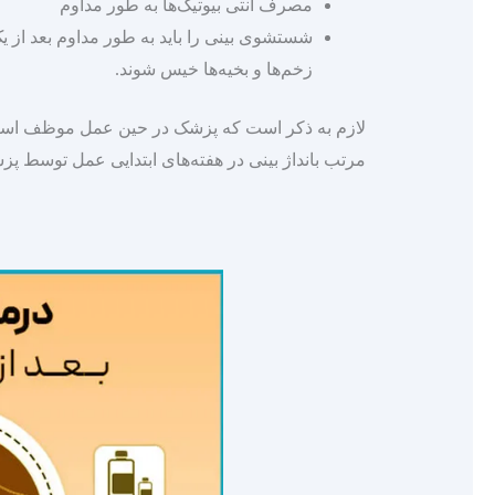
مصرف آنتی بیوتیک‌ها به طور مداوم
شستشوی بینی را باید به طور مداوم بعد از یک 
زخم‌ها و بخیه‌ها خیس شوند.
لازم به ذکر است که پزشک در حین عمل موظف است از
مرتب بانداژ بینی در هفته‌های ابتدایی عمل توسط پزشک از مهم‎تر