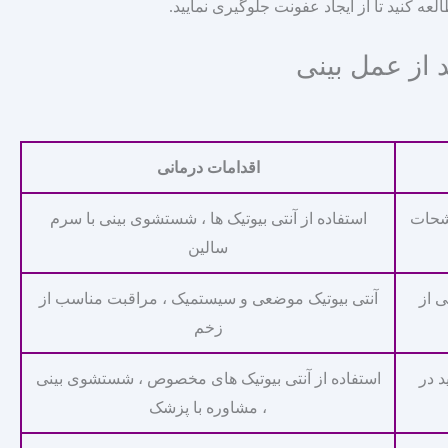
لعه کنید تا از ایجاد عفونت جلوگیری نمایید.
از عمل بینی
اقدامات درمانی
رشحات
استفاده از آنتی‌ بیوتیک‌ ها ، شستشوی بینی با سرم
سالین
 از
آنتی‌ بیوتیک موضعی و سیستمیک ، مراقبت مناسب از
زخم
د در
استفاده از آنتی‌ بیوتیک‌ های مخصوص ، شستشوی بینی
، مشاوره با پزشک