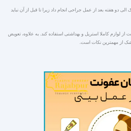
الی دو هفته بعد از عمل جراحی انجام داد زیرا تا قبل از آن نباید
 لوازم کاملا استریل و بهداشتی استفاده کند. به علاوه، تعویض
ین نکات است.