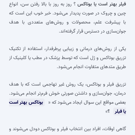
فیلر بهتر است یا بوتاکس
؟ روز به روز با بالا رفتن سن، انواع
چین و چروک در صورت پدیدار می‌شود. خبر خوب این است که
با پیشرفت علم، محصولات و روش‌های متعددی با هدف
جوان‌سازی در دسترس قرار گرفته‌اند.
یکی از روش‌های درمانی و زیبایی پرطرفدار، استفاده از تکنیک
تزریق بوتاکس و ژل است که توسط پزشک در مطب یا کلینیک از
طریق متدهای متفاوت انجام می‌شود.
تزریق فیلر و بوتاکس، یک روش غیر تهاجمی است که با هدف
درمان، جوان‌سازی و داشتن صورتی خوش فرم‌تر انجام می‌شود.
بعضی مواقع این سوال ایجاد می‌شود که «
بوتاکس بهتر است
یا فیلر
؟
»
گاهی اوقات، افراد بین انتخاب فیلر و بوتاکس دودل می‌شوند و