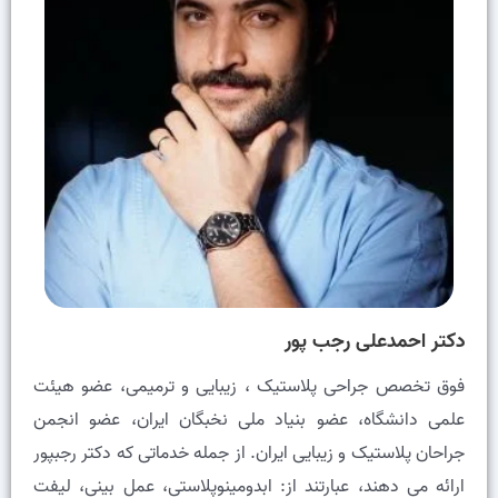
دکتر احمدعلی رجب پور
فوق تخصص جراحی پلاستیک ، زیبایی و ترمیمی، عضو هيئت
علمى دانشگاه، عضو بنیاد ملی نخبگان ایران، عضو انجمن
جراحان پلاستیک و زیبایی ایران. از جمله خدماتی که دکتر رجبپور
ارائه می دهند، عبارتند از: ابدومینوپلاستی، عمل بینی، لیفت