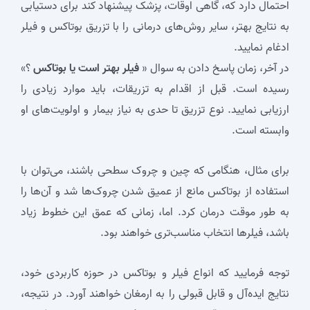
احتمال دارد که، گاهی اوقات، پزشک پیشنهاد کند برای دستیابی
به نتایج بهتر، سایر روش‌های درمانی را با تزریق بوتاکس و فیلر
ادغام نمایید.
در آخر، زمان پاسخ دادن به سوال «
فیلر بهتر است یا بوتاکس
؟»
رسیده است. قبل از اقدام به تزریقات، باید موارد زیادی را
ارزیابی نمایید. نوع تزریق تا حدی به نیاز بیمار و اولویت‌های او
وابسته است.
برای مثال، هنگامی که چین و چروک سطحی باشند، می‌توان با
استفاده از بوتاکس مانع از عمیق شدن چروک‌ها شد و آن‌ها را
به طور موقت درمان کرد. اما، زمانی که عمق این خطوط زیاد
باشد، فیلرها انتخاب مناسب‌تری خواهند بود.
توجه فرمایید که انواع فیلر و بوتاکس در حوزه کاربردی خود،
نتایج ایده‌آل و قابل قبولی را به ارمغان خواهند آورد. در نتیجه،