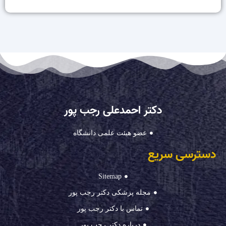
دکتر احمدعلی رجب پور
عضو هیئت علمی دانشگاه
دسترسی سریع
Sitemap
مجله پزشکی دکتر رجب پور
تماس با دکتر رجب پور
درباره دکتر رجب پور