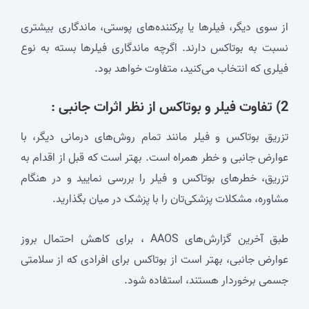
از سوی دیگر، فیلرها یا پرکننده‌های پوستی، ماندگاری بیشتری
نسبت به بوتاکس دارند. اگرچه ماندگاری فیلرها بسته به نوع
فیلری که انتخاب می‌کنید، متفاوت‌ خواهد بود.
2) تفاوت فیلر و بوتاکس از نظر اثرات جانبی :
تزریق بوتاکس و فیلر مانند تمام روش‌های درمانی دیگر، با
عوارض جانبی و خطر همراه است. بهتر است که قبل از اقدام به
تزریق، خطرهای بوتاکس و فیلر را بررسی نمایید و در هنگام
مشاوره، مشکلات پزشکی‌تان را با پزشک در میان بگذارید.
طبق آخرین گزارش‌های AAOS ، برای کاهش احتمال بروز
عوارض جانبی، بهتر است از بوتاکس برای افرادی که از سلامتی
جسمی برخوردار هستند، استفاده شود.