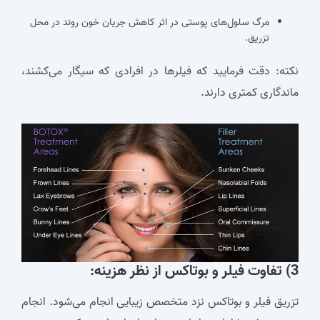
مرگ سلول‌های پوستی در اثر کاهش جریان خون روند در محل
تزریق.
نکته: دقت فرمایید که فیلرها در افرادی که سیگار می‌کشند،
ماندگاری کمتری دارند.
3) تفاوت فیلر و بوتاکس از نظر هزینه:
تزریق فیلر و بوتاکس نزد متخصص زیبایی انجام می‌شود. انجام