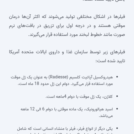
فیلرها در اشکال مختلفی تولید می‌شوند که اکثر آن‌ها درمان
موقتی هستند و در درجه اول برای تزریق در بافت‌های نرم
صورت مانند خطوط لبخند مورد استفاده قرار می‌گیرند.
فیلرهای زیر توسط سازمان غذا و داروی ایالات متحده آمریکا
تایید شده است:
هیدروکسیل آپاتیت کلسیم (Radiesse) به عنوان یک ژل موقت
مورد استفاده قرار می‌گیرد. دوام این ژل حدود 18 ماه است.
کلاژن، یک ژل موقت با دوام 4ماهه است.
اسید هیالورونیک، یک ماده موقتی با دوام 6 الی 12 ماهه
می‌باشد.
یکی دیگر از انواع فیلر، فیلر با منشاء انسانی است که شامل