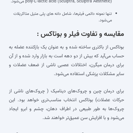
poly-L-lactic acid (Sculptra, Sculptra Aesthetic) می‌شود.
تنها نمونه دائمی فیلرها، شامل دانه های پلی متیل متاکریلات
می‌شود.
مقایسه و تفاوت فیلر و بوتاکس :
بوتاکس از باکتری ساخته شده و به عنوان یک بازکننده عضله به
حساب می‌آید که بیش از دو دهه است به بازار وارد شده و از آن
برای درمان میگرن، اختلالات عصبی ناشی از ضعف عضلات و
سایر مشکلات پزشکی استفاده می‌شود.
برای درمان چین و چروک‌های دینامیک ( چروک‌های ناشی از
حرکات عضلات) بوتاکس انتخاب مناسب‌تری خواهد بود. این
چروک‌ها به طور طبیعی در اطراف دهان، چشم و ابرو ایجاد
می‌شود و با افزایش سن عمیق‌تر خواهند شد.