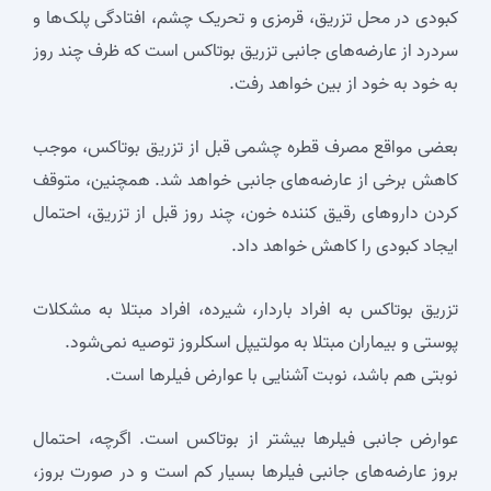
کبودی در محل تزریق، قرمزی و تحریک چشم، افتادگی پلک‌ها و
سردرد از عارضه‌های جانبی تزریق بوتاکس است که ظرف چند روز
به خود ‌به خود از بین خواهد رفت.
بعضی مواقع مصرف قطره چشمی قبل از تزریق بوتاکس، موجب
کاهش برخی از عارضه‌های جانبی خواهد شد. همچنین، متوقف
کردن داروهای رقیق کننده خون، چند روز قبل از تزریق، احتمال
ایجاد کبودی را کاهش خواهد داد.
تزریق بوتاکس به افراد باردار، شیرده، افراد مبتلا به مشکلات
پوستی و بیماران مبتلا به مولتیپل اسکلروز توصیه نمی‌شود.
نوبتی هم باشد، نوبت آشنایی با عوارض فیلرها است.
عوارض جانبی فیلرها بیشتر از بوتاکس است. اگرچه، احتمال
بروز عارضه‌های جانبی فیلرها بسیار کم است و در صورت بروز،