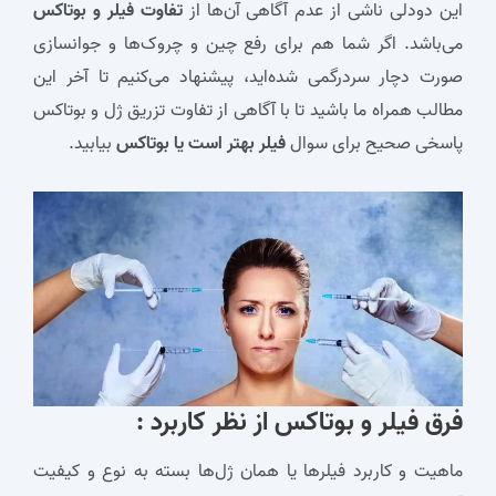
این دودلی ناشی از عدم آگاهی آن‌ها از
تفاوت فیلر و بوتاکس
می‌باشد. اگر شما هم برای رفع چین و چروک‌ها و جوانسازی
صورت دچار سردرگمی شده‌اید، پیشنهاد می‌کنیم تا آخر این
مطالب همراه ما باشید تا با آگاهی از تفاوت تزریق ژل و بوتاکس
پاسخی صحیح برای سوال
فیلر بهتر است یا بوتاکس
بیابید.
فرق فیلر و بوتاکس از نظر کاربرد :
ماهیت و کاربرد فیلرها یا همان ژل‌ها بسته به نوع و کیفیت