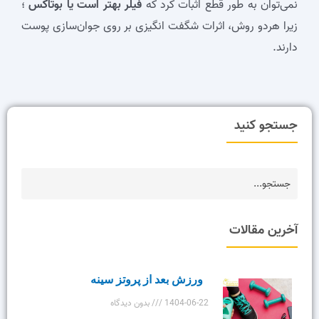
نمی‌توان به طور قطع اثبات کرد که
فیلر بهتر است یا بوتاکس
؛
زیرا هردو روش، اثرات شگفت انگیزی بر روی جوان‌سازی پوست
دارند.
جستجو کنید
آخرین مقالات
ورزش بعد از پروتز سینه
1404-06-22
بدون دیدگاه