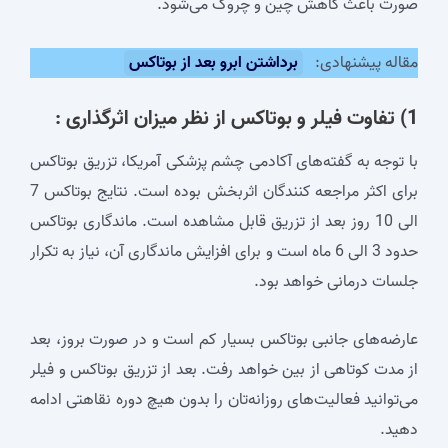
صورت باعث کاهش چین و چروک می‌شود.
مقاله پیشنهادی:
برداشتن ابرو بعد از بوتاکس
1) تفاوت فیلر و بوتاکس از نظر میزان اثرگذاری :
با توجه به گفته‌های آکادمی چشم پزشکی آمریکا، تزریق بوتاکس
برای اکثر مراجعه کنندگان اثربخش بوده است. نتایج بوتاکس 7
الی 10 روز بعد از تزریق قابل مشاهده است. ماندگاری بوتاکس
حدود 3 الی 6 ماه است و برای افزایش ماندگاری آن، نیاز به تکرار
جلسات درمانی خواهد بود.
عارضه‌های جانبی بوتاکس بسیار کم است و در صورت بروز، بعد
از مدت کوتاهی از بین خواهد رفت. بعد از تزریق بوتاکس و فیلر
می‌توانید فعالیت‌های روزانه‌تان را بدون هیچ دوره نقاهتی ادامه
دهید.