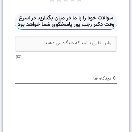
0
دیدگاه ها