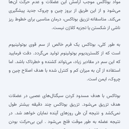
مواد بوتاکس موجب آرامش این عضلات و عدم حرکت آن‌ها
می‌شود و از این طریق از بروز چین و چروک جدید پیشگیری
می‌کند. متاسفانه تزریق بوتاکس، درمان مناسبی برای خطوط ریز
ناشی از شکستن یا تجزیه کلاژن نیست.
به طور کلی، بوتاکس یک فرم خالص از سم قوی بوتولینیوم
است که از کلستریدیوم بوتولینوم تولید می‌گردد. دقت فرمایید
که این سم در مقادیر زیاد، می‌تواند کشنده و خطرناک باشد. اما
استفاده از آن به میزان کم و کنترل شده با هدف اصلاح چین و
چروک، ایمن است.
بوتاکس با هدف مسدود کردن سیگنال‌های عصبی در عضلات
هدف تزریق می‌شود. تزریق بوتاکس چند دقیقه بیشتر طول
نمی‌کشد و نتیجه آن طی روزهای آینده نمایان خواهد شد. در
نتیجه عضله به طور موقت فلج می‌شود . این بی‌حرکت بودن