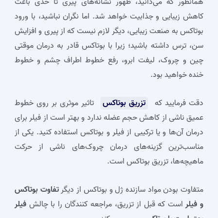
همانطور که می‌دانید، ظهور نشانه‌های پیری تا حدی باعث
کاهش زیبایی و جذابیت خواهد شد. اما نگران نباشید، با ورود
بوتاکس به صنعت زیبایی، دیگر لازم نیست که از پیری و افزایش
سن، ترس داشته باشید؛ زیرا با بوتاکس قادر به درمان موقتی
چین و چروک، لیفت ابرو، رفع خطوط اطراف چشم و خطوط
خنده خواهید بود.
دقت فرمایید که
تزریق بوتاکس
تاثیر موثری بر روی خطوط
عمیق ناشی از کاهش حجم عضله ندارد و بهتر است از فیلر برای
درمان آن‌ها و یا ترکیبی از فیلر و بوتاکس استفاده کنید. یکی از
مناسب‌ترین گزینه‌های درمان چروک‌های ناشی از حرکت
ماهیچه‌ها، تزریق بوتاکس است.
متفاوت بودن مواد سازنده ژل و بوتاکس از دیگر
تفاوت بوتاکس
و فیلر
است که قبل از تزریق، مراجعه کنندگان را با چالش
فیلر