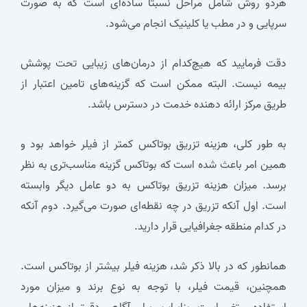
هردو روش شامل مراحل نسبتا ساده‌ای است که به صورت
سرپایی و در مطب یا کلینیک انجام می‌شود.
دقت فرمایید که هیچ‌کدام از درمان‌های زیبایی تحت پوشش
بیمه نیست. البته ممکن است که گزینه‌های تامین اعتبار از
طریق مرکز ارائه دهنده خدمت در دسترس باشد.
به طور کلی، هزینه تزریق بوتاکس کمتر از فیلر خواهد بود و
همین امر باعث شده است که بوتاکس گزینه مناسب‌تری به نظر
برسد. میزان هزینه تزریق بوتاکس به دو عامل دیگر وابسته
است. اول آنکه تزریق در چه نقطه‌ای صورت می‌گیرد. دوم آنکه
در کدام منطقه جغرافیایی قرار دارید.
همانطور که در بالا ذکر شد، هزینه فیلر بیشتر از بوتاکس است.
همچنین، قیمت فیلر، با توجه به نوع برند و میزان مورد