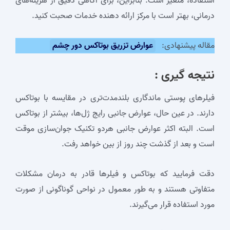
استفاده، متغیر است. بنابراین، برای آگاهی دقیق از هزینه‌های
درمانی، بهتر است با مرکز ارائه دهنده خدمات صحبت کنید.
مقاله پیشنهادی:
عوارض تزریق بوتاکس دور چشم
نتیجه گیری :
فیلرهای پوستی ماندگاری بلندمدت‌تری در مقایسه با بوتاکس
دارند. در عین حال، عوارض جانبی رایج ژل‌ها، بیشتر از بوتاکس
است. البته اکثر عوارض جانبی هردو تکنیک جوان‌سازی موقت
است و بعد از گذشت چند روز از بین خواهد رفت.
دقت فرمایید که بوتاکس و فیلرها قادر به درمان مشکلات
متفاوتی هستند و به طور معمول در نواحی گوناگونی از صورت
مورد استفاده قرار می‌گیرند.