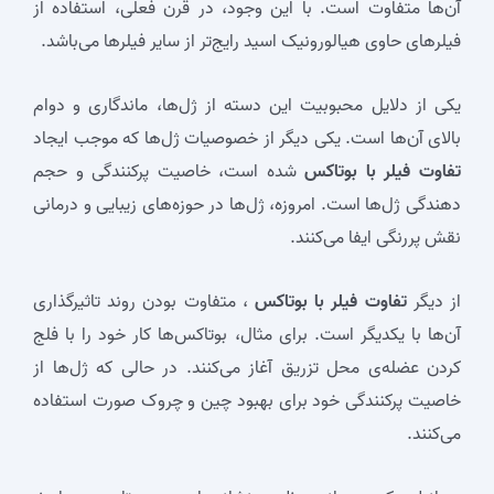
آن‌ها متفاوت است. با این وجود، در قرن فعلی، استفاده از
فیلرهای حاوی هیالورونیک اسید رایج‌تر از سایر فیلرها می‌باشد.
یکی از دلایل محبوبیت این دسته از ژل‌ها، ماندگاری و دوام
بالای آن‌ها است. یکی دیگر از خصوصیات ژل‌ها که موجب ایجاد
تفاوت فیلر با بوتاکس
شده است، خاصیت پرکنندگی و حجم
دهندگی ژل‌ها است. امروزه، ژل‌ها در حوزه‌های زیبایی و درمانی
نقش پررنگی ایفا می‌کنند.
از دیگر
تفاوت فیلر با بوتاکس
، متفاوت بودن روند تاثیرگذاری
آن‌ها با یکدیگر است. برای مثال، بوتاکس‌ها کار خود را با فلج
کردن عضله‌ی محل تزریق آغاز می‌کنند. در حالی که ژل‌ها از
خاصیت پرکنندگی خود برای بهبود چین‌ و چروک صورت استفاده
می‌کنند.