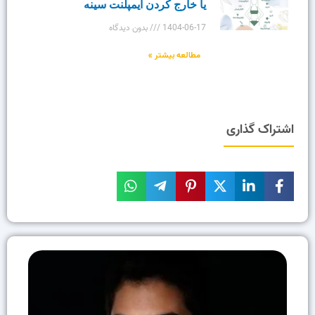
یا خارج کردن ایمپلنت سینه
1404-06-17
بدون دیدگاه
مطالعه بیشتر »
اشتراک گذاری