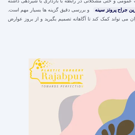
ت عمومی و حتی مشکلاتی در رابطه با بارداری یا شیردهی داشته
ین جراح پروتز سینه
و بررسی دقیق گزینه‌ ها بسیار مهم است.
می ‌تواند کمک کند تا آگاهانه تصمیم بگیرید و از بروز عوارض