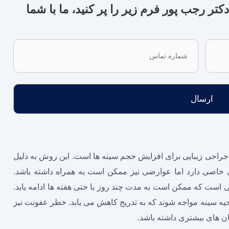
 رجب پور فرم زیر را پر کنید، ما با شما
شماره
تماس
جراحی زیبایی برای افزایش حجم سینه ‌ها است. این روش به دلیل
ی خاصی دارد اما عوارضی نیز ممکن است به همراه داشته باشد.
 است که ممکن است به مدت چند روز یا حتی هفته‌ ها ادامه یابد.
یه سینه مواجه شوند که به تدریج کاهش می‌ یابد. خطر عفونت نیز
ان‌ های بیشتری داشته باشد.