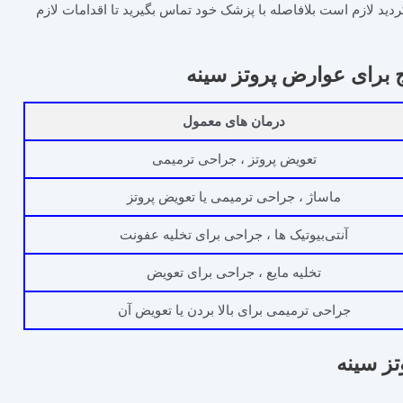
کردید لازم است بلافاصله با پزشک خود تماس بگیرید تا اقدامات لازم
ج برای عوارض پروتز سینه
درمان‌ های معمول
تعویض پروتز ، جراحی ترمیمی
ماساژ ، جراحی ترمیمی یا تعویض پروتز
آنتی‌بیوتیک‌ ها ، جراحی برای تخلیه عفونت
تخلیه مایع ، جراحی برای تعویض
جراحی ترمیمی برای بالا بردن یا تعویض آن
ز سینه