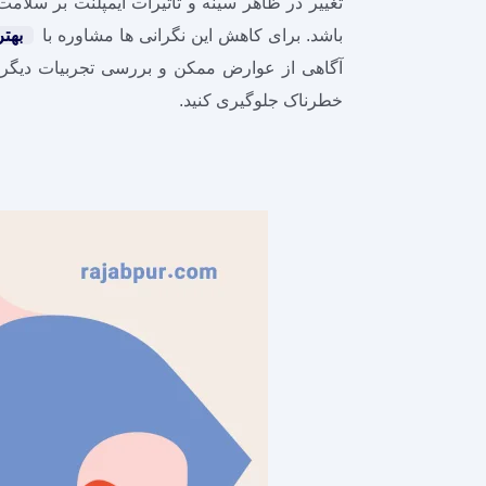
تغییر در ظاهر سینه و تاثیرات ایمپلنت بر سلام
باشد. برای کاهش این نگرانی‌ ها مشاوره با
بهتر
آگاهی از عوارض ممکن و بررسی تجربیات دیگران 
خطرناک جلوگیری کنید.