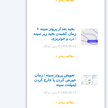
مطالعه بیشتر »
بخیه بعد از پروتز سینه +
زمان کشیدن بخیه زیر سینه
| درد و خونریزی
1404-06-17
بدون دیدگاه
مطالعه بیشتر »
تعویض پروتز سینه | زمان
عورض کردن یا خارج کردن
ایمپلنت سینه
1404-06-17
بدون دیدگاه
مطالعه بیشتر »