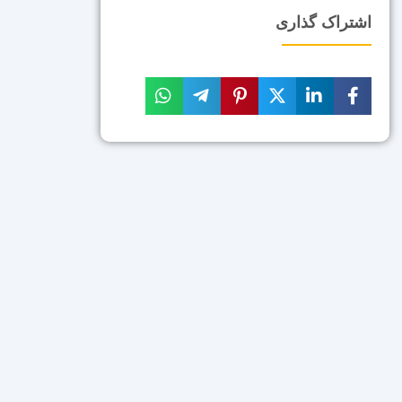
اشتراک گذاری