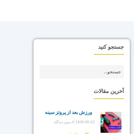
جستجو کنید
آخرین مقالات
ورزش بعد از پروتز سینه
1404-06-22
بدون دیدگاه