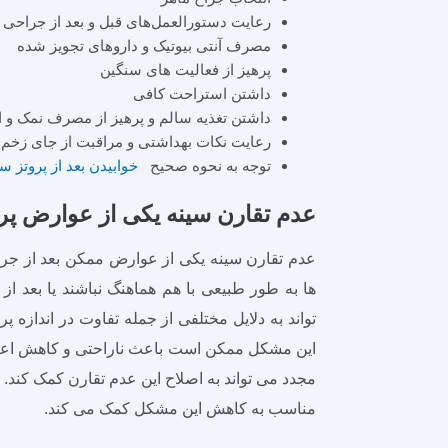
رعایت دستورالعمل‌های قبل و بعد از جراحی
مصرف آنتی بیوتیک و داروهای تجویز شده
پرهیز از فعالیت های سنگین
داشتن استراحت کافی
داشتن تغذیه سالم و پرهیز از مصرف نمک و ا
رعایت نکات بهداشتی و مراقبت از جای زخم 
توجه به نحوه صحیح
خوابیدن بعد از پروتز س
عدم تقارن سینه یکی از عوارض پرو
عدم تقارن سینه یکی از عوارض ممکن بعد از جراح
ها به طور طبیعی با هم هماهنگ نباشند یا بعد از
تواند به دلایل مختلفی از جمله تفاوت در اندازه پ
این مشکل ممکن است باعث ناراحتی و کاهش اعتم
مجدد می ‌تواند به اصلاح این عدم تقارن کمک کند.
مناسب به کاهش این مشکل کمک می کند.