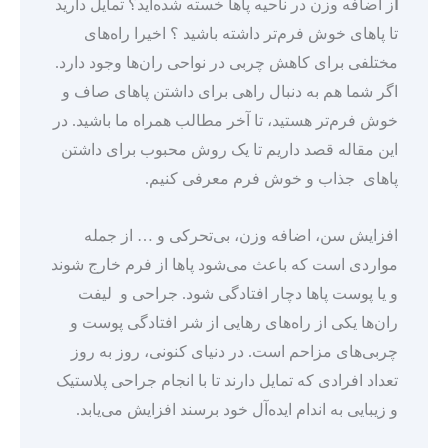
ا
ز اضافه وزن در ناحیه پاها خسته شده‌اید؟ تمایل دارید
تا پاهای خوش فرم‌تر داشته باشید ؟ اخیرا راه‌های
مختلفی برای کاهش چربی در نواحی ران‌ها وجود دارد.
اگر شما هم به دنبال راهی برای داشتن پاهای صاف و
خوش فرم‌تر هستید، تا آخر مطالب همراه ما باشید. در
این مقاله قصد داریم تا یک روش محبوب برای داشتن
پاهای جذاب و خوش فرم معرفی کنیم.
افزایش سن، اضافه وزن، بی‌تحرکی و … از جمله
مواردی است که باعث می‌شود پاها از فرم خارج شوند
و یا پوست پاها دچار افتادگی شود. جراحی و لیفت
ران‌ها یکی از راه‌های رهایی از شر افتادگی پوست و
چربی‌های مزاحم است. در دنیای کنونی، روز به روز
تعداد افرادی که تمایل دارند تا با انجام جراحی پلاستیک
و زیبایی به اندام ایده‌آل خود برسند افزایش می‌یابد.