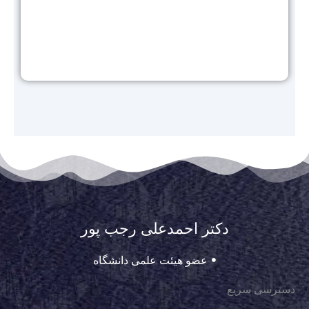
دکتر احمدعلی رجب پور
عضو هیئت علمی دانشگاه
دسترسی سریع