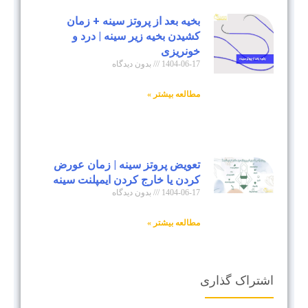
بخیه بعد از پروتز سینه + زمان
کشیدن بخیه زیر سینه | درد و
خونریزی
1404-06-17
بدون دیدگاه
مطالعه بیشتر »
تعویض پروتز سینه | زمان عورض
کردن یا خارج کردن ایمپلنت سینه
1404-06-17
بدون دیدگاه
مطالعه بیشتر »
اشتراک گذاری