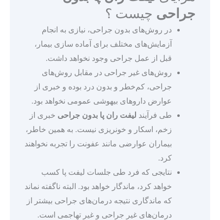
جراحی
چیست ؟
در روش‌های بدون جراحی، نیازی به انجام
آزمایش‌های مختلف برای آماده سازی بیمار،
قبل از عمل جراحی وجود نخواهد داشت.
روش‌های غیر جراحی در مقابل روش‌های
جراحی، کم‌خطر و بدون درد بوده و خبری از
عوارض داروهای بیهوشی عمومی نخواهد بود.
طی فرآیند
لیفت ران پا
بدون جراحی
خبری از
زخم، اسکار و خونریزی نیست. به همین خاطر،
بیماران عوارضی مانند عفونت را تجربه نخواهند
کرد.
نتایجی که فرد طی جلسات لیفت پا کسب
خواهد کرد، ماندگار خواهد بود. البته ناگفته نماند
که ماندگاری نتیجه درمان‌های جراحی بیشتر از
درمان‌های غیر جراحی و غیر تهاجمی است.