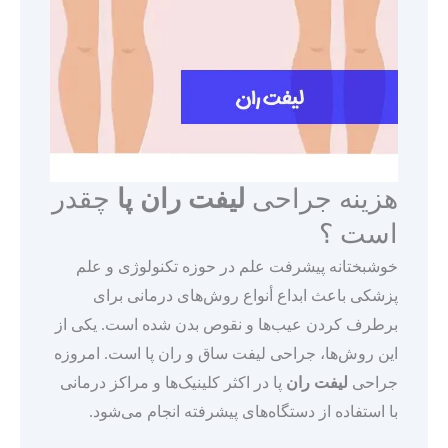
هزینه جراحی
لیفت ران پا
چقدر
است ؟
خوشبختانه پیشرفت علم در حوزه تکنولوژی و علم
پزشکی باعث ابداع أنواع روش‌های درمانی برای
برطرف کردن عیب‌ها و نقوص بدن شده است. یکی از
این روش‌ها، جراحی لیفت ساق و ران پا است. امروزه
جراحی
لیفت ران
پا در اکثر کلینیک‌ها و مراکز درمانی
با استفاده از دستگاه‌های پیشرفته انجام می‌‎شود.