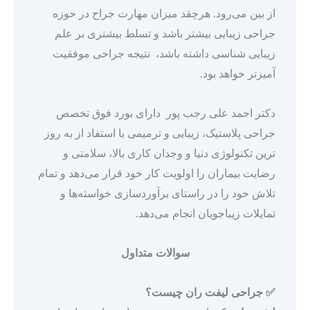
از بین می‌رود. هرچقد میزان مهارت جراح در حوزه
جراحی زیبایی بیشتر باشد و تسلط بیشتری بر علم
زیبایی شناسی داشته باشد، نتیجه جراحی موفقیت
آمیزتر خواهد بود.
دکتر احمد علی رجب پور دارای بورد فوق تخصص
جراحی پلاستیک، زیبایی و ترمیمی با استفاد از به روز
ترین تکنولوژی دنیا و وجدان کاری بالا، سلامتی و
رضایت بیماران را اولویت کار خود قرار می‌دهد و تمام
تلاش خود را در راستای برآوردسازی خواسته‌ها و
تمایلات زیباجویان انجام می‌دهد.
سوالات متداول
✅
جراحی لیفت ران چیست؟