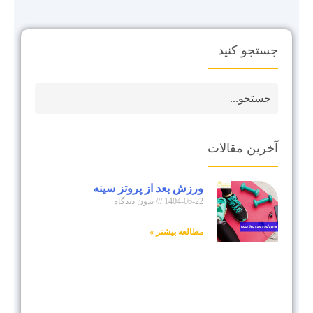
جستجو کنید
آخرین مقالات
ورزش بعد از پروتز سینه
1404-06-22
بدون دیدگاه
مطالعه بیشتر »