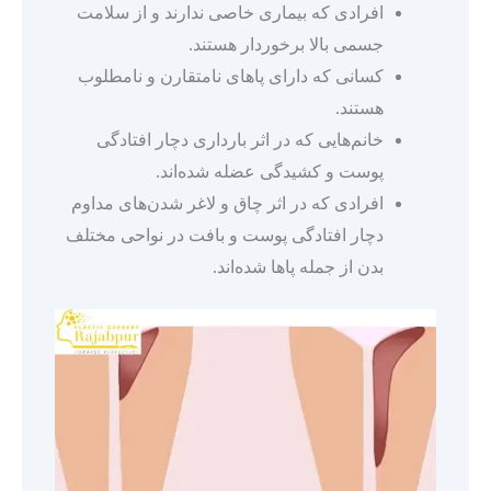
افرادی که بیماری خاصی ندارند و از سلامت
جسمی بالا برخوردار هستند.
کسانی که دارای پاهای نامتقارن و نامطلوب
هستند.
خانم‌هایی که در اثر بارداری دچار افتادگی
پوست و کشیدگی عضله شده‌اند.
افرادی که در اثر چاق و لاغر شدن‌های مداوم
دچار افتادگی پوست و بافت در نواحی مختلف
بدن از جمله پاها شده‌اند.