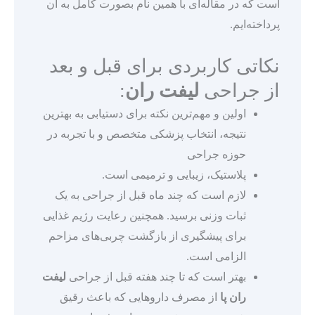
است که در مقاله‌ای با همین نام بصورت کامل به آن
پرداخته‌ایم.
نکاتی کاربردی برای قبل و بعد
از جراحی
لیفت ران
:
اولین و مهم‌ترین نکته برای دستیابی به بهترین
نتیجه، انتخاب پزشکی متخصص و با تجربه در
حوزه جراحی
پلاستیک، زیبایی و ترمیمی است.
لازم است که چند ماه قبل از جراحی به یک
ثبات وزنی برسید. همچنین رعایت رژیم غذایی
برای پیشگیری از بازگشت چربی‌های مزاحم
الزامی است.
بهتر است که تا چند هفته قبل از جراحی
لیفت
ران پا
از مصرف داروهایی که باعث رقیق