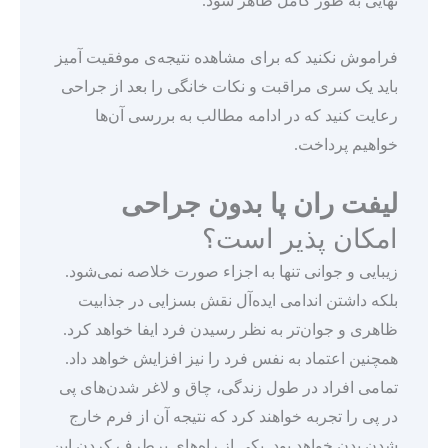
نهایی به طور کامل ظاهر شود.
فراموش نکنید که برای مشاهده نتیجه‌ی موفقیت آمیز
باید یک سری مراقبت و نکات خانگی را بعد از جراحی
رعایت کنید که در ادامه مطالب به بررسی آن‌ها
خواهیم پرداخت.
لیفت ران پا بدون جراحی
امکان پذیر است؟
زیبایی و جوانی تنها به اجزاء صورت خلاصه نمی‌شود.
بلکه داشتن اندامی ایده‌آل نقش بسزایی در جذابیت
ظاهری و جوان‌تر به نظر رسیدن فرد ایفا خواهد کرد.
همچنین اعتماد به نفس فرد را نیز افزایش خواهد داد.
تمامی افراد در طول زندگی، چاق و لاغر شدن‌های پی‌
در پی را تجربه خواهند کرد که نتیجه آن از فرم خارج
شدن بدن خواهد بود. یکی از راه‌های برطرف کردن این