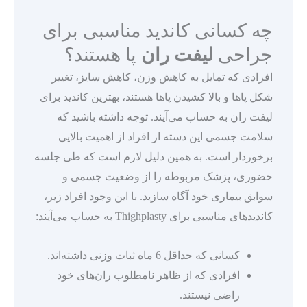
چه کسانی کاندید مناسبی برای
جراحی
لیفت ران
پا هستند؟
افرادی که تمایل به کاهش وزن، کاهش سایز، تغییر
شکل پاها و بالا کشیدن پاها هستند، بهترین کاندید برای
لیفت ران به حساب می‌آیند. توجه داشته باشید که
سلامت جسمی این دسته از افراد از اهمیت بالایی
برخوردار است. به همین دلیل لازم است که طی جلسه
حضوری، پزشک مربوطه را از وضعیت جسمی و
سوابق بیماری خود آگاه سازید. با این وجود افراد زیر،
کاندیدهای مناسبی برای Thighplasty به حساب می‌آیند:
کسانی که حداقل 6 ماه ثبات وزنی داشته‌اند.
افرادی که از ظاهر نامطلوب ران‌های خود
راضی نیستند.