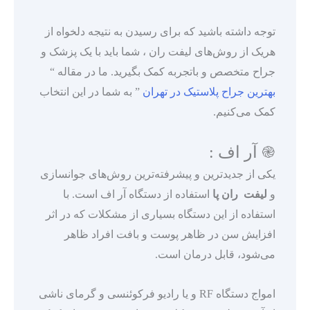
توجه داشته باشید که برای رسیدن به نتیجه دلخواه از
هریک از روش‌های لیفت ران ، شما باید با یک پزشک و
جراح متخصص و باتجربه کمک بگیرید. ما در مقاله “
بهترین جراح پلاستیک در تهران
” به شما در این انتخاب
کمک می‌کنیم.
֎ آر اف :
یکی از جدیدترین و پیشرفته‌ترین روش‌های جوانسازی
و
لیفت ران پا
استفاده از دستگاه آر اف است. با
استفاده از این دستگاه بسیاری از مشکلات که در اثر
افزایش سن در ظاهر پوست و بافت افراد ظاهر
می‌شود، قابل درمان است.
امواج دستگاه RF و یا رادیو فرکوئنسی و گرمای ناشی