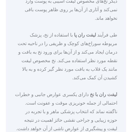
دیگر نخ‌های مخصوص لیفت آسیبی به پوست وارد
نمی‌کند و آثاری از آن‌ها بر روی ظاهر پوست باقی
نخواهد ماند.
طی فرآیند
لیفت ران پا
با استفاده از نخ، پزشک
مربوطه سوراخ‌های کوچک و ظریفی را در ناحیه تحت
درمان ایجاد می‌کند و از آن‌ها برای ورود نخ به بافت و
نقطه مورد نظر استفاده می‌کند. نخ مخصوص لیفت
مانند یک قلاب به بافت مورد نظر گیر کرده و به بالا
کشیدن آن کمک می‌کند.
لیفت ران با نخ
دارای یکسری عوارض جانبی و خطرات
احتمالی از جمله خونریزی موقت و عفونت است.
ناگفته نماند که انتخاب پزشکی ماهر و با تجربه در
حوزه زیبایی و جراحی نقشی حائز اهمیت در نتیجه
لیفت و پیشگیری از عوارض ناشی از آن خواهد داشت.