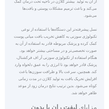
از آن به تولید بیشتر کلاژن‌ در ناحیه تحت درمان کمک
می‌کند و باعث ترمیم مشکلات پوستی و بافت‌ها‌
می‌شود.
نسل پیشرفته‌تر این دستگاه‌ها با استفاده از نوعی
تکنولوژی سوزنی به کاهش تخریب بافت میانی پوست
کمک کرده و پزشک مربوطه قادر به استفاده از آن به
صورت تخصصی‌تر و در مساحتی بیشتر خواهد بود.
هنگام استفاده از تکنولوژی سوزنی آر اف فرکشنال،
پزشک قادر خواهد بود تا انرژی را به عمق دلخواه وارد
کند. همچنین، سرعت بالا و ظرافت سوزن‌ها باعث
افزایش تحریک بافت به تولید کلاژن در مدت زمانی
کوتاه می‌شود. بدین ترتیب نتایج درمان زود از موعد
ظاهر خواهد شد.
مزایای
لیفت ران پا بدون