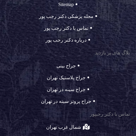
Sitemap
مجله پزشکی دکتر رجب پور
تماس با دکتر رجب پور
درباره دکتر رجب پور
بلاگ های پر بازدید
جراح بینی
جراح پلاستیک تهران
جراح سینه در تهران
جراح پروتز سینه در تهران
تماس با دکتر رجبپور
شمال غرب تهران