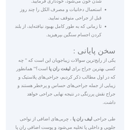
شدن خون می‌شود، خودداری فرمایید.
استعمال دخانیات و مصرف الکل را چند روز
قبل از جراحی متوقف نمایید.
تا زمانی که به طور کامل بهبود نیافته‌اید، از بلند
کردن اجسام سنگین بپرهیزید.
سخن پایانی :
یکی از رایج‌ترین سوالات زیباجویان این است که ” چه
کسی بهترین جراح برای
لیفت ران پا
است؟” همانطور
که در اول مطالب ذکر کردیم، جراحی‌های پلاستیک و
زیبایی از جمله جراحی‌های حساس و پرخطر هستند و
جراح نقش پررنگی در نتیجه نهایی جراحی خواهد
داشت.
طی جراحی
لیف ران پا
، چربی‌های اضافی از نواحی
جلویی و داخلی پا تخلیه می‌‎شود و پوست اضافی ران پا