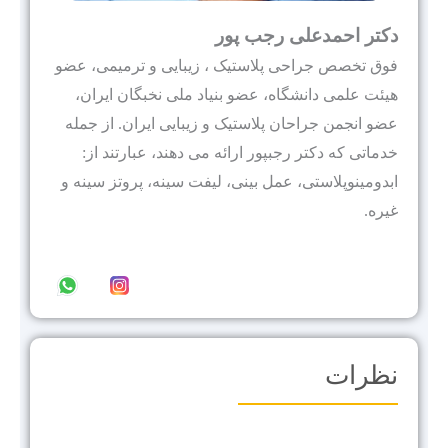
دکتر احمدعلی رجب پور
فوق تخصص جراحی پلاستیک ، زیبایی و ترمیمی، عضو
هيئت علمى دانشگاه، عضو بنیاد ملی نخبگان ایران،
عضو انجمن جراحان پلاستیک و زیبایی ایران. از جمله
خدماتی که دکتر رجبپور ارائه می دهند، عبارتند از:
ابدومینوپلاستی، عمل بینی، لیفت سینه، پروتز سینه و
غیره.
نظرات