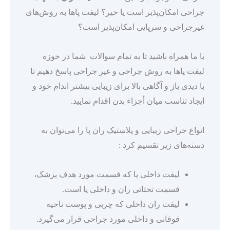
جراحی امکان‌پذیر است یا خیر؟ لیفت پاها به روش‌های
غیرجراحی و سرپایی امکان‌پذیر است؟
با ما همراه باشید تا به تمام سوالات شما در حوزه
لیفت پاها به روش جراحی و غیر جراحی پاسخ دهیم تا
با دیدی باز و آگاهی بالا برای زیبایی بیشتر اندام خود و
ایجاد تناسب میان أجزاء بدن اقدام نمایید.
انواع جراحی زیبایی و پلاستیک ران پا را می‌توان به
دسته‌های زیر تقسیم کرد :
لیفت داخلی پا که قسمت مورد هدف پزشک،
قسمت تحتانی ران و داخلی پا است.
لیفت ران داخلی که چربی و پوست ناحیه
فوقانی و داخلی مورد جراحی قرار می‌گیرد.