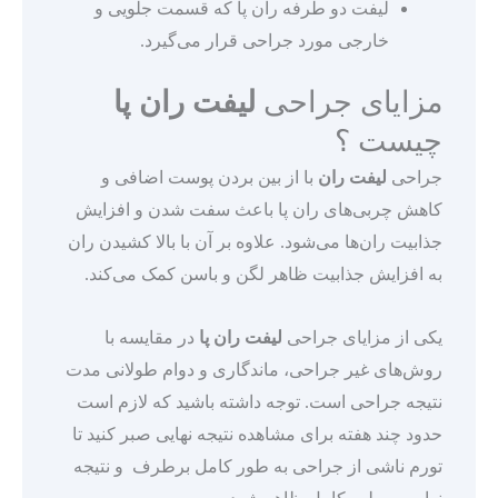
لیفت دو طرفه ران پا که قسمت جلویی و
خارجی مورد جراحی قرار می‌گیرد.
مزایای جراحی
لیفت ران پا
چیست ؟
جراحی
لیفت ران
با از بین بردن پوست اضافی و
کاهش چربی‌های ران پا باعث سفت شدن و افزایش
جذابیت ران‌ها می‌‌شود. علاوه بر آن با بالا کشیدن ران
به افزایش جذابیت ظاهر لگن و باسن کمک می‌کند.
یکی از مزایای جراحی
لیفت ران پا
در مقایسه با
روش‎‌های غیر جراحی، ماندگاری و دوام طولانی مدت
نتیجه جراحی است. توجه داشته باشید که لازم است
حدود چند هفته برای مشاهده نتیجه نهایی صبر کنید تا
تورم ناشی از جراحی به طور کامل برطرف و نتیجه