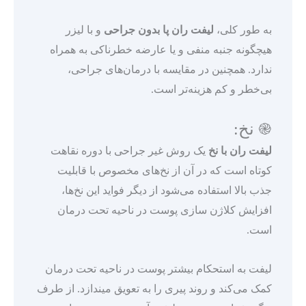
به طور کلی،
لیفت ران پا بدون جراحی
و با لیزر
هیچگونه جنبه منفی و یا عارضه خطرناکی به همراه
ندارد. همچنین در مقایسه با درمان‌های جراحی،
بی‌خطر و کم هزینه‌تر است.
֎ نخ:
لیفت ران با نخ
یک روش غیر جراحی با دوره نقاهت
کوتاه است که در آن از نخ‌های مخصوص با قابلیت
جذب بالا استفاده می‌شود از دیگر فواید این نخ‌ها،
افزایش کلاژن سازی پوست در ناحیه تحت درمان
است.
لیفت به استحکام بیشتر پوست در ناحیه تحت درمان
کمک می‌کند و روند پیری را به تعویق میندازد. از طرف