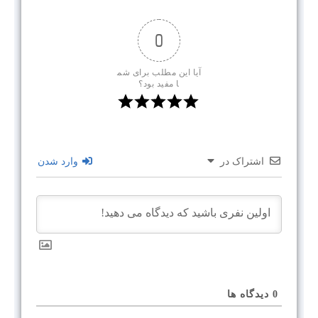
0
آیا این مطلب برای شم
ا مفید بود؟
اشتراک در
وارد شدن
0
دیدگاه ها