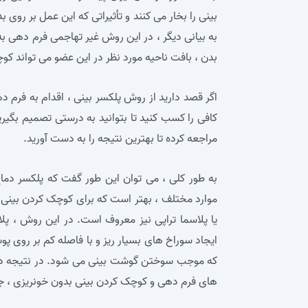
بینی را بخار می‌ کنند و تأثیراتی که این عمل بر روی 
به بیانی دیگر ، در این روش غیر تهاجمی فرم دهی به
بدن ، بافت ناحیه مورد نظر در این عضو می‌ تواند کو
اگر قصد دارید از روش پلکسر بینی ، اقدام به فرم د
کافی را کسب کنید تا بتوانید به درستی تصمیم بگیر
مراجعه کرده تا بهترین نتیجه را به دست آورید.
به طور کلی ، می‌ توان این طور گفت که پلکسر دم
موارد مختلف ، بهتر است که برای کوچک کردن بینی‌ 
یا پلاسما تراپی نیز معروف است. در این روش ، 
ایجاد سوراخ‌ های بسیار ریز و با فاصله کم بر روی 
که موجب سوختن گوشت بینی می‌ شود. در نتیجه در 
های فرم دهی و کوچک کردن بینی بدون خونریزی ، جر