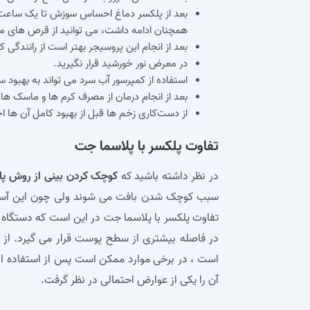
بعد از پلکسر دماغ احساس سوزش تا یک ساعت 
همچنان ادامه داشت، می‌ توانید از قرص‌ های م
بعد از انجام این پروسیجر بهتر است از رانندگی 
در معرض نور خورشید قرار نگیرید.
استفاده از کمپرسور آب سرد می‌ تواند به بهبود
بعد از انجام درمان از مصرف کرم‌ ها و ماسک‌ ها
از دست‌کاری زخم‌ ها قبل از بهبود کامل آن‌ ها ا
تفاوت پلکسر با پلاسما جت
در نظر داشته باشید که
کوچک کردن بینی از روش پل
سبب کوچک شدن بافت می‌ شوند ولی چون این آسیب
تفاوت پلکسر با پلاسما جت در این است که دستگاه 
در فاصله بیشتری از سطح پوست قرار می‌ گیرد. از
است ، در برخی موارد ممکن است پس از استفاده از د
آن را یکی از عوارض احتمالی در نظر گرفت.