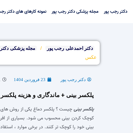
رش
ه
دکتر رجب پور
مجله پزشکی دکتر رجب پور
نمونه کارهای های دکتر رجب
حتوا
دکتر احمدعلی رجب پور
/
مجله پزشکی دکتر 
عکس
دکتر رجب پور
23 فروردین 1404
1
پلکسر بینی + ماندگاری و هزینه پلکس
پلکسر بینی
چیست ؟ پلکسر دماغ یکی از روش‌ های 
کوچک کردن بینی محسوب می‌ شود. بسیاری از افراد ، 
بینی خود را کوچک‌ تر کنند. در برخی موارد ، استفا