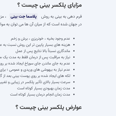
مزایای پلکسر بینی چیست ؟
فرم دهی به بینی به روش
پلاسما جت بینی
، مزی
در جهان شده است که از میان آن‌ ها می‌ توان به موارد
عدم وجود بخیه ، خونریزی ، برش و زخم
هزینه‌ های بسیار پایین‌ تر این روش نسبت به ع
ماندگاری نسبتاً بالا نتایج پس از عمل
نیاز به مراقبت پس از درمان فقط به مدت یک ما
عدم به جای ماندن جای سوراخ ایجاد شده بر ر
عدم نیاز به بیهوشی‌ های وریدی و عمومی ؛ برا
لکه‌ های ایجاد شده بر روی پوست بینی بعد از
سرعت بسیار بالای تأثیر پلکسر در زیبایی و تغییر
مدت زمان بهبودی بسیار کوتاه است
مدت زمان انجام درمان بسیار کوتاه است
عوارض پلکسر بینی چیست ؟