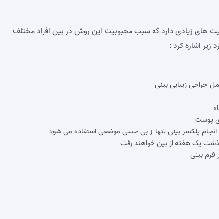
ت‌ های زیادی دارد که سبب محبوبیت این روش در بین افراد مختلف
 زیر اشاره کرد :
مل جراحی زیبایی بینی
ه
وی پوست
ی انجام پلکسر بینی تنها از بی حسی موضعی استفاده می‌ شود
 گذشت یک هفته از بین خواهند رفت
 فرم بینی