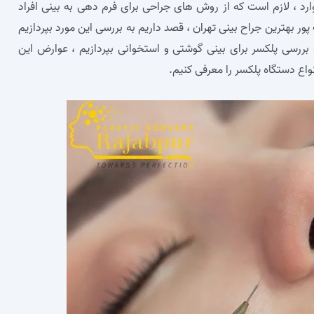
ارد ، لازم است که از روش‌ های جراحی برای فرم دهی به بینی افراد
ور بهترین جراح بینی تهران ، قصد داریم به بررسی این مورد بپردازیم
 بررسی پلکسر برای بینی گوشتی و استخوانی بپردازیم ، عوارض این
نواع دستگاه پلکسر را معرفی کنیم.