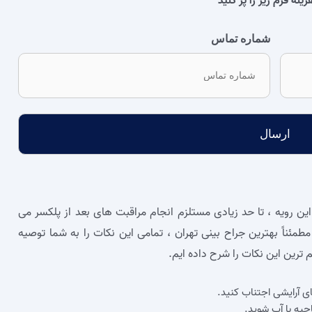
ه فرم زیر را پر کنید
شماره تماس
ین رویه ، تا حد زیادی مستلزم انجام مراقبت های بعد از پلکسر می‌
 مطمئناً بهترین جراح بینی تهران ، تمامی این نکات را به شما توصیه
 ترین این نکات را شرح داده‌ ایم.
ای آرایشی اجتناب کنید.