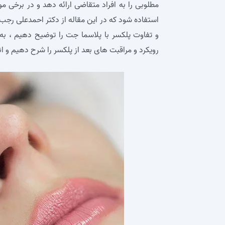
مطلوبی را به افراد متقاضی ارائه دهد و در برخی مو
استفاده شود که در این مقاله از دکتر احمدعلی رجب پ
و تفاوت پلکسر با پلاسما جت را توضیح دهیم ، به
رویکرد و مراقبت‌ های بعد از پلکسر را شرح دهیم و ا