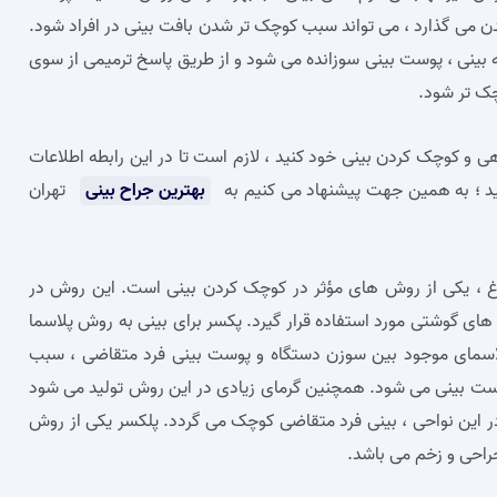
بدن می‌ گذارد ، می‌ تواند سبب کوچک‌ تر شدن بافت بینی در افراد شود.
 بینی ، پوست بینی سوزانده می‌ شود و از طریق پاسخ ترمیمی از سوی
چک‌ تر شود.
هی و کوچک کردن بینی خود کنید ، لازم است تا در این رابطه اطلاعات
ید ؛ به همین جهت پیشنهاد می‌ کنیم به
بهترین جراح بینی
تهران
اغ ، یکی از روش‌ های مؤثر در کوچک کردن بینی است. این روش در
های گوشتی مورد استفاده قرار گیرد. پکسر برای بینی به روش پلاسما
پلاسمای موجود بین سوزن دستگاه و پوست بینی فرد متقاضی ، سبب
پوست بینی می‌ شود. همچنین گرمای زیادی در این روش تولید می‌ شود
این نواحی ، بینی فرد متقاضی کوچک می‌ گردد. پلکسر یکی از روش‌
احی و زخم می‌ باشد.