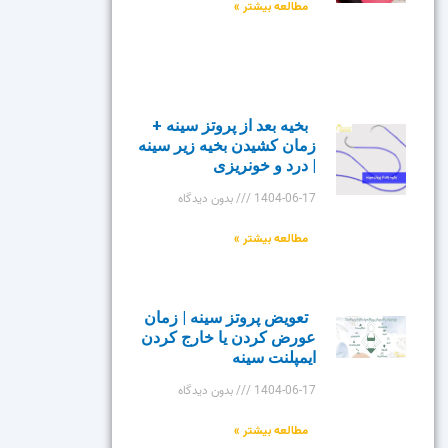
مطالعه بیشتر »
بخیه بعد از پروتز سینه +
زمان کشیدن بخیه زیر سینه
| درد و خونریزی
1404-06-17
بدون دیدگاه
مطالعه بیشتر »
تعویض پروتز سینه | زمان
عورض کردن یا خارج کردن
ایمپلنت سینه
1404-06-17
بدون دیدگاه
مطالعه بیشتر »