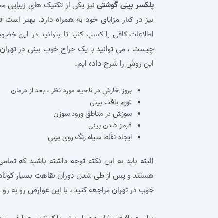
پلکسر بینی گوشتی
نیز یکی از تکنیک های زیبایی مح
نیز در کنار مزایای خود به همراه دارد. بهتر است 
اطلاعات کافی را کسب کنید تا بتوانید در این خص
چیست ، می‌ توانید با یک جراح خوب بینی در تهران د
این روش را شرح داده‌ ایم.
بروز خارش در ناحیه مورد نظر ، بعد از درمان
تورم بافت بینی
سوزش در مناطق ورود سوزن
قرمز شدن بینی
ایجاد نقاط سیاه رنگ روی بینی
البته باید به این نکته توجه داشته باشید که تمام
هستند و پس از طی شدن دوران نقاهت بسیار کوتاه ، 
خوب در تهران مراجعه کنید ، با این عوارض رو به رو