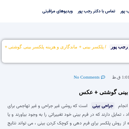
 پور
تماس با دکتر رجب پور
ویدیوهای مراقبتی
رجب پور
/
پلکسر بینی + ماندگاری و هزینه پلکسر بینی گوشتی +
1:0 ق.ظ
No Comments
ر بینی گوشتی + عکس
انجام
جراحی بینی
است که روشی غیر جراحی و غیر تهاجمی برای
تمایل دارند که در فرم بینی خود تغییراتی را به وجود بیاورند و یا
ده از روش پلکسر برای فرم دهی و کوچک کردن بینی ، می‌ تواند نتایج