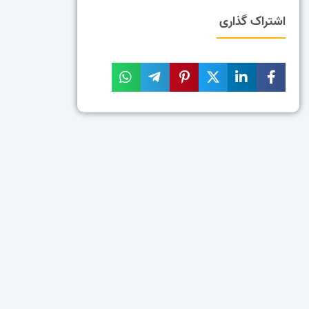
اشتراک گذاری