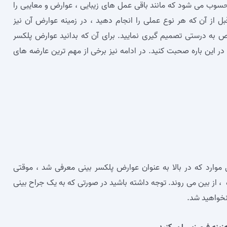
سوب می‌ شود که مانند باقی عمل‌ های زیبایی ، عوارض و معایبی را
قبل از آن که هر نوع عملی را انجام دهید ، در زمینه عوارض آن نیز
وص به درستی تصمیم گیری نمایید. برای آن که بدانید عوارض پلکسر
ر این باره صحبت کنید. در ادامه نیز برخی از مهم‌ ترین عارضه های
ی موارد که در بالا به عنوان عوارض پلکسر بینی معرفی شد ، موقتی
از بین می‌ روند. توجه داشته باشید در صورتی که به یک جراح بینی
 نخواهید شد.