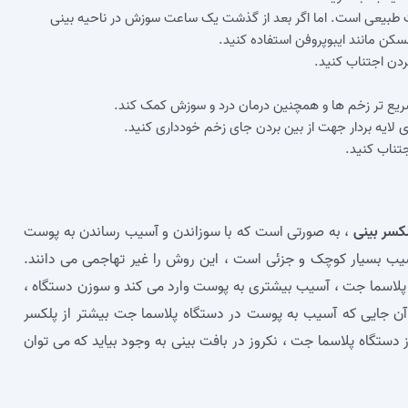
طبیعی است. اما اگر بعد از گذشت یک ساعت سوزش در ناحیه بینی
سکن مانند ایبوپروفن استفاده کنید.
کردن اجتناب کنید.
 سریع‌ تر زخم‌ ها و همچنین درمان درد و سوزش کمک کند.
ی لایه بردار جهت از بین بردن جای زخم خودداری کنید.
جتناب کنید.
کسر بینی
، به صورتی است که با سوزاندن و آسیب رساندن به پوست
 بسیار کوچک و جزئی است ، این روش را غیر تهاجمی می‌ دانند.
پلاسما جت ، آسیب بیشتری به پوست وارد می‌ کند و سوزن دستگاه ،
 آن جایی که آسیب به پوست در دستگاه پلاسما جت بیشتر از پلکسر
ستگاه پلاسما جت ، نکروز در بافت بینی به وجود بیاید که می‌ توان