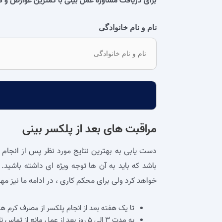
برای دریافت مشاوره عمل بینی با کمترین عوارض و هزین
نام و نام خانوادگی
مراقبت های بعد از پلکسر بینی
دست یابی به بهترین نتایج مورد نظر پس از انجام ا
باشد که باید به آن‌ ها توجه ویژه‌ ای داشته باشید.
خواهد کرد ولی برای محکم کاری ، در ادامه ما نیز مهم‌
تا یک هفته بعد از انجام پلکسر از مصرف کرم‌ ه
به مدت ۳ الی ۵ روز بعد از عمل مانع از تماس ناحیه با آب شوید.