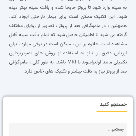
به سینه وارد شود تا پروتز جابجا شده و بافت سینه بهتر دیده
شود. این تکنیک ممکن است برای بیمار ناراحتی ایجاد کند.
همچنین ، در ماموگرافی بعد از پروتز ، تصاویر از زوایای مختلف
گرفته می ‌شود تا اطمینان حاصل شود که تمام بافت سینه قابل
مشاهده است. علاوه بر این ، ممکن است در برخی موارد ، برای
ارزیابی دقیق ‌تر نیاز به استفاده از روش ‌های تصویربرداری
تکمیلی مانند اولتراسوند یا MRI باشد. به‌ طور کلی ، ماموگرافی
بعد از پروتز نیاز به دقت بیشتر و تکنیک‌ های خاص دارد.
جستجو کنید