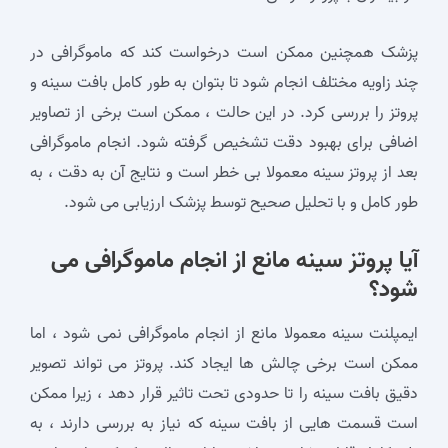
پزشک همچنین ممکن است درخواست کند که ماموگرافی در
چند زاویه مختلف انجام شود تا بتوان به ‌طور کامل بافت سینه و
پروتز را بررسی کرد. در این حالت ، ممکن است برخی از تصاویر
اضافی برای بهبود دقت تشخیص گرفته شود. انجام ماموگرافی
بعد از پروتز سینه معمولا بی‌ خطر است و نتایج آن به دقت ، به
‌طور کامل و با تحلیل صحیح توسط پزشک ارزیابی می ‌شود.
آیا پروتز سینه مانع از انجام ماموگرافی می
‌شود؟
ایمپلنت سینه معمولا مانع از انجام ماموگرافی نمی ‌شود ، اما
ممکن است برخی چالش‌ ها ایجاد کند. پروتز می ‌تواند تصویر
دقیق بافت سینه را تا حدودی تحت تاثیر قرار دهد ، زیرا ممکن
است قسمت‌ هایی از بافت سینه که نیاز به بررسی دارند ، به