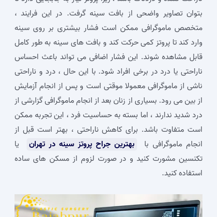
بتوان تصاویر واضحی از بافت سینه گرفت. در این فرایند ،
متخصص ماموگرافی ممکن است فشار بیشتری بر روی سینه
وارد کند تا پروتز کمی حرکت کند و بافت ‌های سینه به ‌طور کامل
قابل مشاهده شوند. این فشار اضافی می ‌تواند باعث احساس
ناراحتی یا درد در برخی افراد شود. با این حال ، درد و ناراحتی
ناشی از ماموگرافی معمولا موقتی است و پس از انجام آزمایش
از بین می ‌رود. بسیاری از زنان بعد از انجام ماموگرافی گزارشی از
درد شدید ندارند ، اما بسته به حساسیت فرد ، این تجربه ممکن
است متفاوت باشد. برای کاهش ناراحتی ، بهتر است قبل از
انجام ماموگرافی با
بهترین جراح پروتز سینه در تهران
یا
تکنسین مشورت کنید و در صورت لزوم از مسکن‌ های ساده
استفاده کنید.