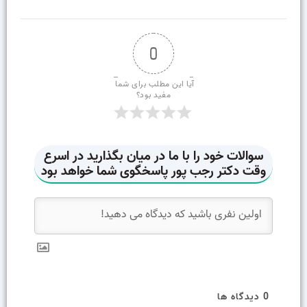
0
آیا این مطلب برای شما 
مفید بود؟
0
دیدگاه ها