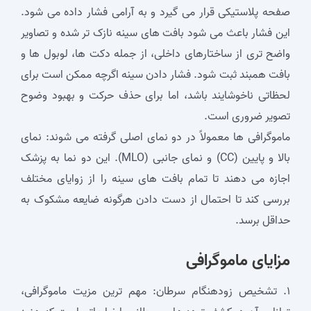
صفحه پلاستیکی قرار می ‌گیرد و به آرامی فشار داده می ‌شود.
این فشار باعث می ‌شود بافت ‌های سینه نازک ‌تر شده و تصاویر
واضح‌ تری از ساختارهای داخلی، از جمله دکت ‌ها، لوبول‌ ها و
بافت همبند ثبت شود. فشار دادن سینه اگرچه ممکن است برای
لحظاتی ناخوشایند باشد، اما برای حذف حرکت و بهبود وضوح
تصویر ضروری است.
ماموگرافی ها معمولاً در دو نمای اصلی گرفته می‌ شوند: نمای
بالا و پایین (CC) و نمای جانبی (MLO). این دو نما به پزشک
اجازه می ‌دهند تا تمام بافت ‌های سینه را از زوایای مختلف
بررسی کند تا احتمال از دست دادن هرگونه ضایعه مشکوک به
حداقل برسد.
مزایای ماموگرافی
۱. تشخیص زودهنگام سرطان: مهم ‌ترین مزیت ماموگرافی،