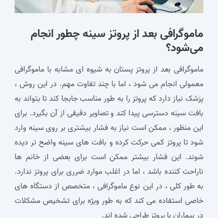
ماموگرافی بعد از پروتز سینه چطور انجام
می‌شود؟
ماموگرافی بعد از پروتز پستان به شیوه‌ ای مشابه با ماموگرافی
معمولی انجام می ‌شود ، اما با چند تفاوت مهم. در این روش ،
پزشک نیاز دارد که پروتز را به ‌طور مناسب جابجا کند تا بتواند به
بافت سینه دسترسی پیدا کند و تصاویر دقیقی از آن بگیرد. برای
این منظور ، ممکن است نیاز به فشار بیشتری بر روی سینه وارد
شود تا پروتز کمی حرکت کرده و بافت ‌های سینه واضح ‌تر دیده
شوند. این فشار بیشتر ممکن است برای بعضی از خانم ‌ها
ناراحت‌ کننده باشد ، اما در اغلب موارد ضرری برای پروتز ندارد.
به‌ طور کلی ، در این نوع ماموگرافی ، متخصص از دستگاه ‌های
خاصی استفاده می ‌کند که به‌ طور ویژه برای تشخیص مشکلات
در بیماران با پروتز طراحی شده‌ اند.