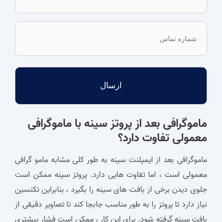
نام
خانوادگی
شماره
تماس
ماموگرافی بعد از پروتز سینه با ماموگرافی
معمولی تفاوت دارد؟
ماموگرافی بعد از ایمپلنت سینه به‌ طور کلی مشابه مامو گرافی
معمولی است ، اما تفاوت ‌هایی دارد. پروتز سینه ممکن است
جلوی دیدن برخی از بافت‌ های سینه را بگیرد ، بنابراین تکنسین
نیاز دارد تا پروتز را به ‌طور مناسب جابجا کند تا تصاویر دقیقی از
بافت سینه گرفته شود. برای این کار ، ممکن است فشار بیشتری