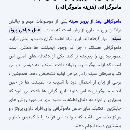
ماموگرافی (هزینه ماموگرافی)
ماموگرافی بعد از پروتز سینه
یکی از موضوعات مهم و چالش‌
برانگیز برای بسیاری از زنان است که تحت
عمل جراحی پروتز
سینه
قرار گرفته ‌اند. این افراد اغلب نگران دقت و ایمنی فرآیند
ماموگرافی هستند ، چرا که وجود ایمپلنت ‌ها ممکن است
تصویربرداری را پیچیده‌ تر کند. یکی از دغدغه‌ های اصلی این
است که آیا ماموگرافی می ‌تواند بافت سینه را به درستی بررسی
کند و سرطان سینه را در مراحل اولیه تشخیص دهد. همچنین ،
برخی از زنان از احتمال درد یا آسیب به ایمپلنت ‌ها در حین
انجام ماموگرافی هراس دارند. این نگرانی ‌ها باعث می ‌شود که
بسیاری از افراد به دنبال اطلاعات دقیق ‌تری در مورد روش‌ های
جایگزین ، تکنیک‌ های خاص ماموگرافی برای افراد دارای پروتز ، و
مراکز تخصصی باشند که بتوانند این فرآیند را با کمترین خطر و
بیشترین دقت انجام دهند.