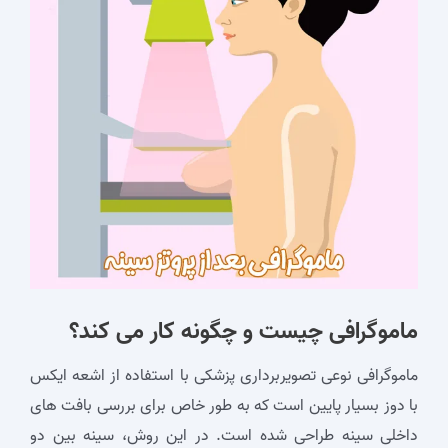
ماموگرافی چیست و چگونه کار می‌ کند؟
ماموگرافی نوعی تصویربرداری پزشکی با استفاده از اشعه ایکس
با دوز بسیار پایین است که به طور خاص برای بررسی بافت‌ های
داخلی سینه طراحی شده است. در این روش، سینه بین دو