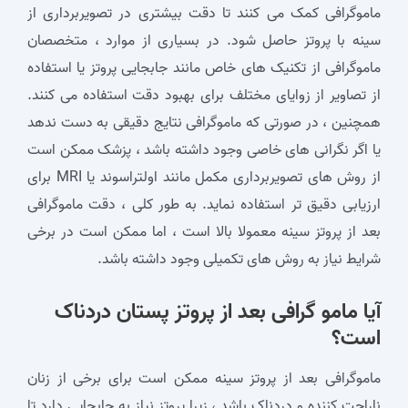
ماموگرافی کمک می ‌کنند تا دقت بیشتری در تصویربرداری از
سینه با پروتز حاصل شود. در بسیاری از موارد ، متخصصان
ماموگرافی از تکنیک‌ های خاص مانند جابجایی پروتز یا استفاده
از تصاویر از زوایای مختلف برای بهبود دقت استفاده می‌ کنند.
همچنین ، در صورتی که ماموگرافی نتایج دقیقی به دست ندهد
یا اگر نگرانی‌ های خاصی وجود داشته باشد ، پزشک ممکن است
از روش‌ های تصویربرداری مکمل مانند اولتراسوند یا MRI برای
ارزیابی دقیق‌ تر استفاده نماید. به طور کلی ، دقت ماموگرافی
بعد از پروتز سینه معمولا بالا است ، اما ممکن است در برخی
شرایط نیاز به روش‌ های تکمیلی وجود داشته باشد.
آیا مامو گرافی بعد از پروتز پستان دردناک
است؟
ماموگرافی بعد از پروتز سینه ممکن است برای برخی از زنان
ناراحت‌ کننده و دردناک باشد ، زیرا پروتز نیاز به جابجایی دارد تا