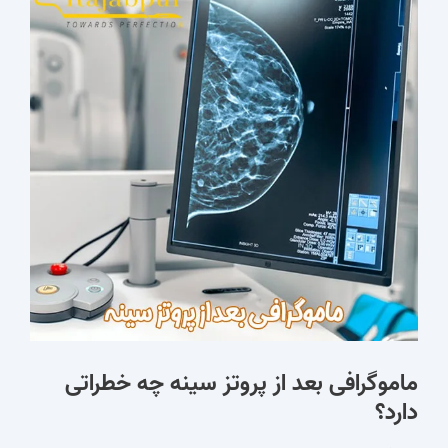
ماموگرافی بعد از پروتز سینه چه خطراتی
دارد؟