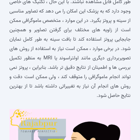
‌طور کامل قابل مشاهده نباشند. با این حال ، تکنیک ‌های خاصی
وجود دارد که به پزشک این امکان را می ‌دهد که تصاویر مناسبی
از سینه و پروتز بگیرد. در این موارد ، متخصص ماموگرافی ممکن
است از زاویه ‌های مختلف برای گرفتن تصاویر و همچنین
جابجایی پروتز استفاده کند تا بافت سینه به‌ طور کامل نمایان
شود. در برخی موارد ، ممکن است نیاز به استفاده از روش ‌های
تصویربرداری دیگری مانند اولتراسوند یا MRI به منظور تکمیل
بررسی‌ ها و اطمینان از نتایج دقیق‌ تر باشد. بنابراین ، پروتز نمی
‌تواند انجام ماموگرافی را متوقف کند ، ولی ممکن است دقت و
روش‌ های انجام آن نیاز به تغییراتی داشته باشد تا از بهترین
نتایج حاصل شود.