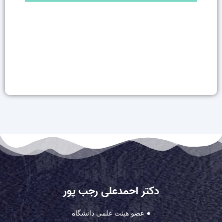
دکتر احمدعلی رجب پور
عضو هیئت علمی دانشگاه