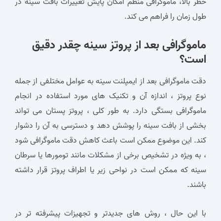
خطر بالا، ماموگرافی منظم امکان پایش تغییرات بافت سینه در
طول زمان را فراهم می ‌کند.
ماموگرافی بعد از پروتز سینه چقدر دقیق
است؟
دقت ماموگرافی بعد از ایمپلنت سینه به عوامل مختلفی از جمله
نوع پروتز ، اندازه آن و تکنیک ‌های مورد استفاده در انجام
ماموگرافی بستگی دارد. به طور کلی ، پروتز پستان می ‌تواند
بخشی از بافت سینه را پوشش دهد و دسترسی به آن را دشوار
کند. این موضوع ممکن است باعث کاهش دقت ماموگرافی شود
، به‌ ویژه در تشخیص برخی از مشکلات مانند تومورها یا سرطان
سینه که ممکن است در نواحی زیر یا اطراف پروتز قرار داشته
باشند.
با این حال ، روش ‌های جدیدتر و تجهیزات پیشرفته ‌تر در