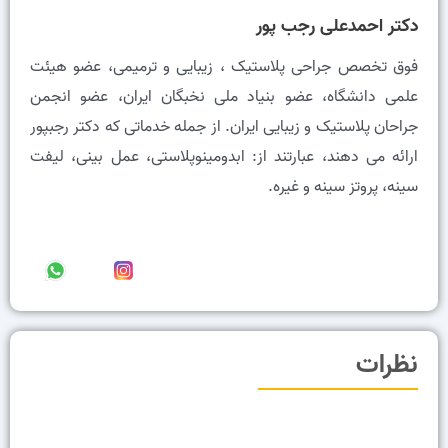
دکتر احمدعلی رجب پور
فوق تخصص جراحی پلاستیک ، زیبایی و ترمیمی، عضو هيئت
علمى دانشگاه، عضو بنیاد ملی نخبگان ایران، عضو انجمن
جراحان پلاستیک و زیبایی ایران. از جمله خدماتی که دکتر رجبپور
ارائه می دهند، عبارتند از: ابدومینوپلاستی، عمل بینی، لیفت
سینه، پروتز سینه و غیره.
نظرات