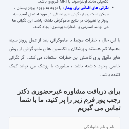
تکمیلی مانند اولتراسوند یا MRI ضروری باشد.
نگرانی‌ های اضافی برای بیمار :
با توجه به وجود پروتز پستان ،
ممکن است بیمار نگرانی‌ های اضافی در مورد احتمال آسیب به
پروتز یا تغییرات در نتایج ماموگرافی داشته باشد. این نگرانی ‌ها
می‌ توانند استرس یا اضطراب بیشتری ایجاد کنند.
با این حال ، خطرات مرتبط با ماموگرافی بعد از عمل پروتز سینه
معمولا کم هستند و پزشکان و تکنسین‌ های مامو گرافی از روش
‌های دقیق برای کاهش این خطرات استفاده می ‌کنند. اگر نگرانی
خاصی وجود داشته باشد ، مشورت با پزشک می ‌تواند کمک
‌کننده باشد.
برای دریافت مشاوره غیرحضوری دکتر
رجب پور فرم زیر را پر کنید، ما با شما
تماس می گیریم
نام
و