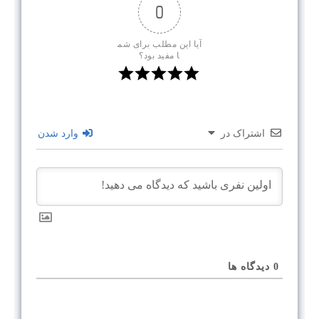
0
آیا این مطلب برای شم
ا مفید بود؟
اشتراک در
وارد شدن
0
دیدگاه ها