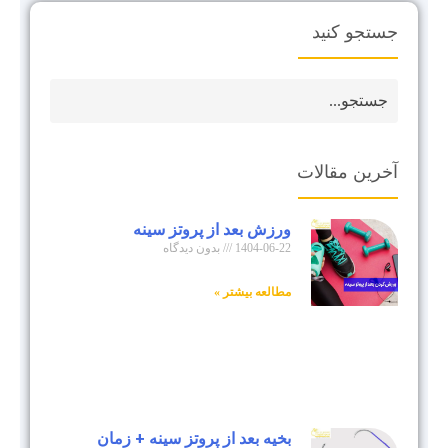
جستجو کنید
آخرین مقالات
ورزش بعد از پروتز سینه
1404-06-22
بدون دیدگاه
مطالعه بیشتر »
بخیه بعد از پروتز سینه + زمان