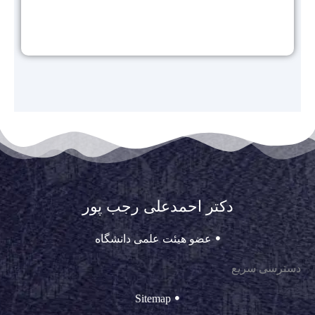
دکتر احمدعلی رجب پور
عضو هیئت علمی دانشگاه
دسترسی سریع
Sitemap