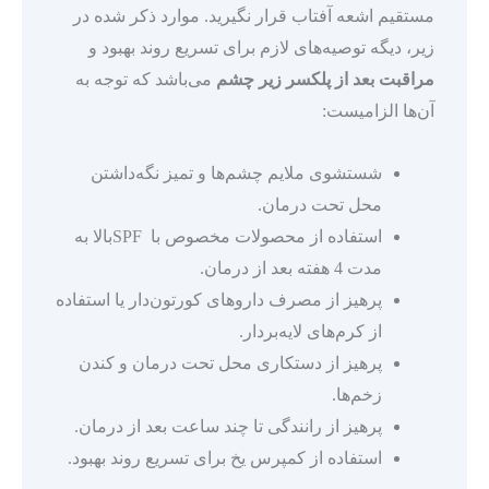
مستقیم اشعه آفتاب قرار نگیرید. موارد ذکر شده در
زیر، دیگه توصیه‌های لازم برای تسریع روند بهبود و
مراقبت بعد از پلکسر زیر چشم
می‌باشد که توجه به
آن‌ها الزامیست:
شستشوی ملایم چشم‌ها و تمیز نگه‌داشتن
محل تحت درمان.
استفاده از محصولات مخصوص با SPFبالا به
مدت 4 هفته بعد از درمان.
پرهیز از مصرف داروهای کورتون‌دار یا استفاده
از کرم‌های لایه‌بردار.
پرهیز از دستکاری محل تحت درمان و کندن
زخم‌ها.
پرهیز از رانندگی تا چند ساعت بعد از درمان.
استفاده از کمپرس یخ برای تسریع روند بهبود.