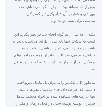
بیش از حد نخواهد بود. بنابراین، اگر نمی‌خواهید تحت
بیهوشی و عوارض آن قرار بگیرید، پلکسر گزینه
مناسبی برای شما خواهد بود.
نکته‌ای که قبل از هرگونه اقدام باید در نظر بگیرید این
است که پزشک شما باید فردی دارای صلاحیت و تجربه
باشد. در چنین حالتی، عوارض ناشی از پلکسر به
حداقل خود می‌رسد. البته، نباید از اهمیت مراقبت‌های
پزشکی بعد از درمان که باید در خانه انجام شود غافل
شد.
به طور کلی، پلکسر را می‌توان یک تکنیک غیرتهاجمی
دانست که عارضه‌های جدی به دنبال نخواهد داشت.
تنها عارضه‌های مشاهده شده در افراد مختلف شامل
قرمزی، پوسته پوسته شدن در محل درمان و مقداری