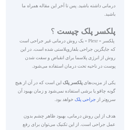
درمانی داشته باشید. پس تا آخر این مقاله همراه ما
باشید.
پلکسر پلک چیست
؟
پلکسر « Plexr » یک روش درمانی غیر جراحی است
که جایگزین جراحی بلفاروپلاستی شده است. در این
روش از انرژی پلاسما برای انقباض و سفت شدن
پوست در ناحیه تحت درمان استفاده می‌شود.
یکی از مزیت‌های
پلکسر پلک
این است که در آن از هیچ
گونه چاقو یا برشی استفاده نمی‌شود و زمان بهبود آن
سریع‌تر از
جراحی پلک
خواهد بود.
هدف از این روش درمانی، بهبود ظاهر چشم بدون
عمل جراحی است. از این تکنیک می‌توان برای رفع