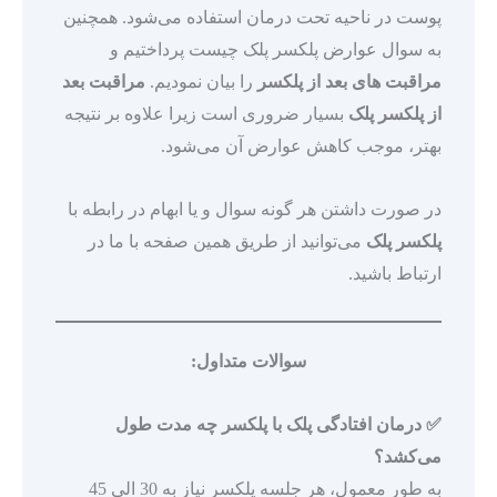
پوست در ناحیه تحت درمان استفاده می‌شود. همچنین
به سوال عوارض پلکسر پلک چیست پرداختیم و
مراقبت های بعد از پلکسر
را بیان نمودیم.
مراقبت بعد
از پلکسر پلک
بسیار ضروری است زیرا علاوه بر نتیجه
بهتر، موجب کاهش عوارض آن می‌شود.
در صورت داشتن هر گونه سوال و یا ابهام در رابطه با
پلکسر پلک
می‌توانید از طریق همین صفحه با ما در
ارتباط باشید.
سوالات متداول:
✅
درمان افتادگی پلک با پلکسر چه مدت طول
می‌کشد؟
به طور معمول، هر جلسه پلکسر نیاز به 30 الی 45