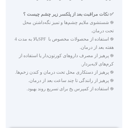
✅ نکات مراقبت بعد از پلکسر زیر چشم چیست ؟
֎ شستشوی ملایم چشم‌ها و تمیز نگه‌داشتن محل
تحت درمان.
֎ استفاده از محصولات مخصوص با SPFبالا به مدت 4
هفته بعد از درمان.
֎ پرهیز از مصرف داروهای کورتون‌دار یا استفاده از
کرم‌های لایه‌بردار.
֎ پرهیز از دستکاری محل تحت درمان و کندن زخم‌ها.
֎ پرهیز از رانندگی تا چند ساعت بعد از درمان.
֎ استفاده از کمپرس یخ برای تسریع روند بهبود.