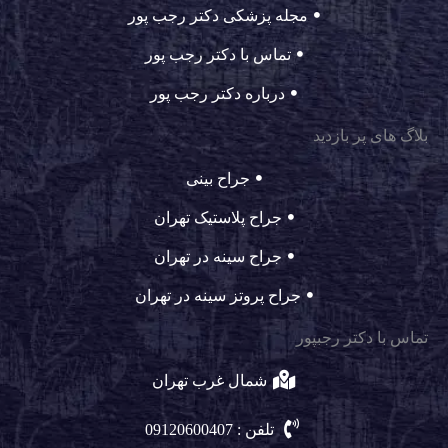
مجله پزشکی دکتر رجب پور
تماس با دکتر رجب پور
درباره دکتر رجب پور
بلاگ های پر بازدید
جراح بینی
جراح پلاستیک تهران
جراح سینه در تهران
جراح پروتز سینه در تهران
تماس با دکتر رجبپور
شمال غرب تهران
تلفن : 09120600407