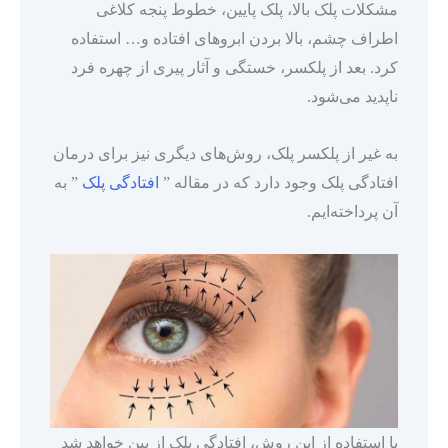
مشکلات پلک بالا، پلک پایین، خطوط پنجه کلاغی
اطراف چشم، بالا بردن ابرو‌های افتاده و… استفاده
کرد. بعد از پلکسر، خستگی و آثار پیری از چهره فرد
ناپدید می‌شود.
به غیر از پلکسر پلک، روش‌های دیگری نیز برای درمان
افتادگی پلک وجود دارد که در مقاله ”
افتادگی پلک
” به
آن پرداخته‌ایم.
با استفاده از این روش، افتادگی پلک از بین خواهد شد