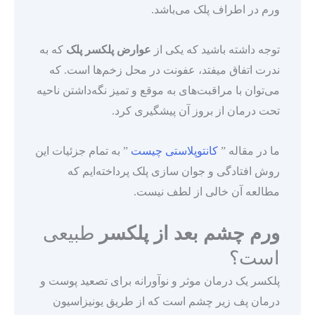
ورم در اطراف پلک می‌باشد.
توجه داشته باشید که یکی از
عوارض پلکسر پلک
که به
ندرت اتفاق میفتد، عفونت در محل زخم‌ها است. که
می‌توان با مراقبت‌های به موقع و تمیز نگه‌داشتن ناحیه
تحت درمان از بروز آن پیشگیری کرد.
ما در مقاله ”
کانتوپلاستی چیست
” به تمام جزئیات این
روش افتادگی و جوان سازی پلک پرداخته‌ایم که
مطالعه آن خالی از لطف نیست.
ورم چشم بعد از پلکسر
طبیعی
است؟
پلکسر یک درمان موثر و نوآورانه برای تصعید پوست و
درمان پف زیر چشم است که از طریق یونیزاسیون