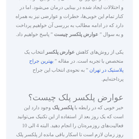
و اختلالات ایجاد شده در بینایی درمان می‌شود. اما در
کنار تمام این خوبی‌ها، خطرات و عوارضی نیز به همراه
دارد که در ادامه مطالب به بررسی آن خواهیم پرداخت
و به سوال ”
عوارض پلکسر چیست
” پاسخ خواهیم داد.
یکی از روش‌های کاهش
عوارض پلکسر
انتخاب یک
متخصص با تجربه است. در مقاله ”
بهترین جراح
پلاستیک در تهران
” به نحوه‌ی انتخاب این جراح
پرداخته‌ایم.
عوارض پلکسر پلک چیست؟
خبر خوبی که در رابطه با
پلکسر پلک
وجود دارد این
است که یک روز بعد از استفاده از این تکنیک می‌توانید
فعالیت‌های روزمره‌تان را انجام دهید. البته 4 الی 10
روز زمان لازم است تا اسکار باقی مانده از پلکسر پلک