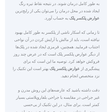
به طور کامل درمان شوند. در نتیجه نقاط تیره رنگ
ایجاد شده در محل درمان را می‌توان یکی از رایج‌ترین
عوارض پلکسر پلک
به حساب آورد.
تا زمانی که اسکار ناشی از پلکسر به طور کامل بهبود
نیافته است، باید از مالش یا آرایش کردن در آن نواحی
اجتناب فرمایید. همچنین، قرمزی ایجاد شده در پلک‌ها
از دیگر عوارض پلکسر پلک است که در عرض چند روز
فروکش خواهد کرد. توصیه ما این است که برای
پیشگیری از
عوارض پلکسر پلک
بهتر است این تکنیک را
نزد متخصص انجام دهید.
دقت داشته باشید که عارضه‌های این روش مدرن و
غیر جراحی در مقایسه با جراحی بلفاروپلاستی بسیار
کمتر است. برای مثال، در این تکنیک از بی‌حسی
موضعی استفاده می‌شود و خبری از خونریزی یا تورم