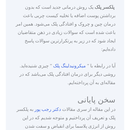
پلکسر پلک
یک روش درمانی جدید است که بدون
برداشتن پوست اضافه یا تخلیه کیست چربی باعث
درمان چین و چروک و افتادگی پلک می‌شود. همین امر
باعث شده است که سوالات زیادی در ذهن متقاضیان
ایجاد شود که در زیر به پرتکرارترین سوالات پاسخ
داده‌ایم:
آیا در رابطه با ”
میکرونیدلینگ پلک
” چیزی شنیده‌اید.
روشی دیگر برای درمان افتادگی پلک می‌باشد که در
مقاله‌ای به آن پرداخته‌ایم.
سخن پایانی
در این مقاله از سری مقالات
دکتر رجب پور
به پلکسر
پلک و تعریف آن پرداختیم و متوجه شدیم که در این
روش از انرژی پلاسما برای انقباض و سفت شدن