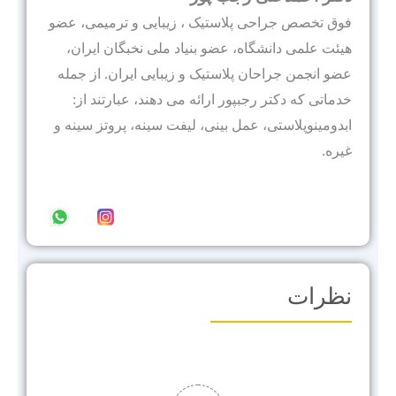
فوق تخصص جراحی پلاستیک ، زیبایی و ترمیمی، عضو
هيئت علمى دانشگاه، عضو بنیاد ملی نخبگان ایران،
عضو انجمن جراحان پلاستیک و زیبایی ایران. از جمله
خدماتی که دکتر رجبپور ارائه می دهند، عبارتند از:
ابدومینوپلاستی، عمل بینی، لیفت سینه، پروتز سینه و
غیره.
نظرات