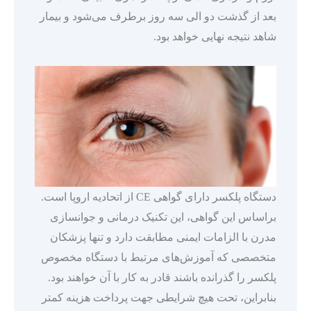
بعد از گذشت دو الی سه روز برطرف می‌شود و بیمار
شاهد نتیجه نهایی خواهد بود.
دستگاه پلکسر دارای گواهی CE از اتحادیه اروپا است.
براساس این گواهی، این تکنیک درمانی و جوانسازی
مدرن با الزامات ایمنی مطابقت دارد و تنها پزشکان
متخصصی که آموزش‌های مرتبط با دستگاه مخصوص
پلکسر را گذرانده باشند قادر به کار با آن خواهند بود.
بنابراین، تحت هیچ شرایطی جهت پرداخت هزینه کمتر