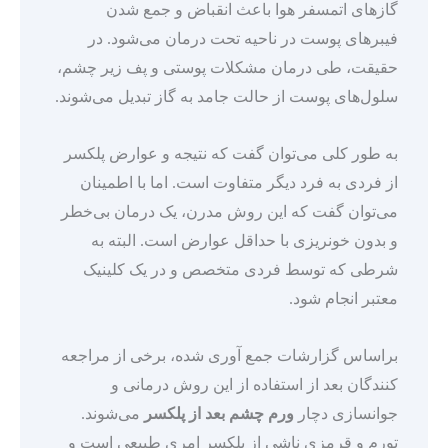
گازهای اتمسفر هوا باعث انقباض و جمع شدن
فیبرهای پوست در ناحیه تحت درمان می‌شود. در
حقیقت، طی درمان مشکلات پوستی و پف زیر چشم،
سلول‌های پوست از حالت جامد به گاز تبدیل می‌شوند.
به طور کلی می‌توان گفت که نتیجه و عوارض پلکسر
از فردی به فرد دیگر متفاوت است. اما با اطمینان
می‌توان گفت که این روش مدرن، یک درمان بی‌خطر
و بدون خونریزی با حداقل عوارض است. البته به
شرطی که توسط فردی متخصص و در یک کلینیک
معتبر انجام شود.
براساس گزارشات جمع آوری شده، برخی از مراجعه
کنندگان بعد از استفاده از این روش درمانی و
جوانسازی دچار
ورم چشم بعد از پلکسر
می‌شوند.
تورم و قرمزی ناشی از پلکسر امری طبیعی است و