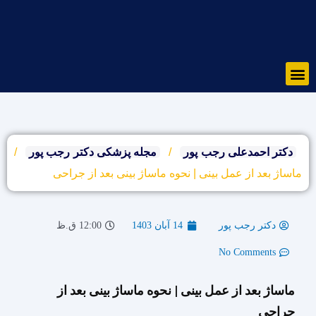
رش
ه
حتوا
Menu
دکتر احمدعلی رجب پور
/
مجله پزشکی دکتر رجب پور
/
ماساژ بعد از عمل بینی | نحوه ماساژ بینی بعد از جراحی
دکتر رجب پور
14 آبان 1403
12:00 ق.ظ
No Comments
ماساژ بعد از عمل بینی | نحوه ماساژ بینی بعد از
جراحی