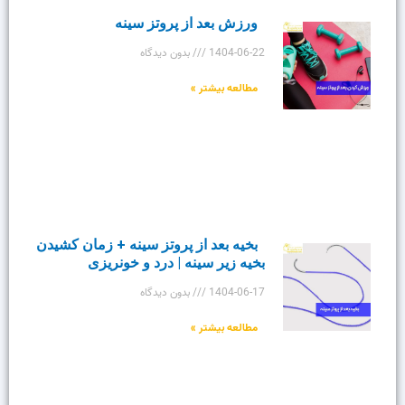
ورزش بعد از پروتز سینه
1404-06-22
بدون دیدگاه
مطالعه بیشتر »
بخیه بعد از پروتز سینه + زمان کشیدن
بخیه زیر سینه | درد و خونریزی
1404-06-17
بدون دیدگاه
مطالعه بیشتر »