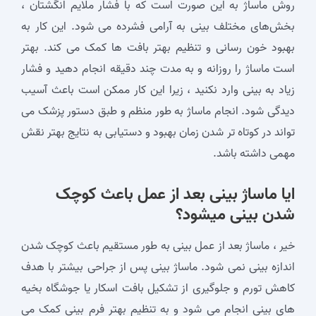
روش ماساژ به این صورت است که با فشار ملایم انگشتان ،
بخش‌های مختلف بینی به آرامی فشرده می‌ شود. این کار به
بهبود خون‌ رسانی و تنظیم بهتر بافت‌ ها کمک می‌ کند. بهتر
است ماساژ را روزانه و به مدت چند دقیقه انجام دهید و فشار
زیاد به بینی وارد نکنید ، زیرا این کار ممکن است باعث آسیب‌
دیدگی شود. انجام ماساژ به طور منظم و طبق دستور پزشک می‌
تواند در کوتاه‌ تر شدن زمان بهبود و دستیابی به نتایج بهتر نقش
مهمی داشته باشد.
ایا ماساژ بینی بعد از عمل باعث کوچک
شدن بینی میشود؟
خیر ، ماساژ بعد از عمل بینی به‌ طور مستقیم باعث کوچک شدن
اندازه بینی نمی‌ شود. ماساژ بینی پس از جراحی بیشتر با هدف
کاهش تورم و جلوگیری از تشکیل بافت اسکار یا جوشگاه بخیه
های بینی انجام می‌ شود و به تنظیم بهتر فرم بینی کمک می‌