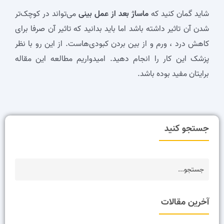
شاید گمان کنید که
ماساژ بعد از عمل بینی
می‌تواند در کوچک‌تر
شدن آن تاثیر داشته باشد اما باید بدانید که تاثیر آن صرفا برای
کاهش درد ، ورم و از بین بردن کبودی‌هاست. از این رو با نظر
پزشک این کار را انجام دهید. امیدواریم مطالعه این مقاله
برایتان مفید بوده باشد.
جستجو کنید
آخرین مقالات