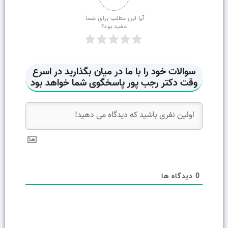
آیا این مطلب برای شما 
مفید بود؟
0
دیدگاه ها