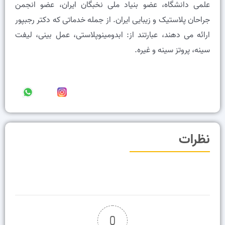
علمى دانشگاه، عضو بنیاد ملی نخبگان ایران، عضو انجمن
جراحان پلاستیک و زیبایی ایران. از جمله خدماتی که دکتر رجبپور
ارائه می دهند، عبارتند از: ابدومینوپلاستی، عمل بینی، لیفت
سینه، پروتز سینه و غیره.
نظرات
0