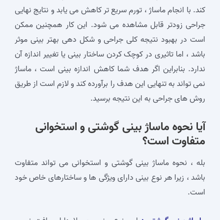
کند. با انجام ماساژ ، تورم سریع‌ تر کاهش می‌ یابد و نتایج نهایی
جراحی زودتر قابل مشاهده می‌ شود. این کار همچنین ممکن
است در بهبود نتیجه‌ کلی جراحی و شکل‌ دهی بهتر بینی موثر
باشد ، اما تاثیری در کوچک کردن ساختار بینی یا تغییر اندازه‌ آن
ندارد. بنابراین اگر هدف شما کاهش اندازه بینی است ، ماساژ
نمی‌ تواند به تنهایی این هدف را برآورده کند و لازم است از طریق
روش‌ های جراحی به این نتیجه برسید.
آیا نحوه ماساژ بینی گوشتی و استخوانی
متفاوت است؟
بله ، نحوه ماساژ بینی گوشتی و استخوانی می‌ تواند متفاوت
باشد ، زیرا هر نوع بینی دارای ویژگی‌ ها و ساختارهای خاص خود
است.