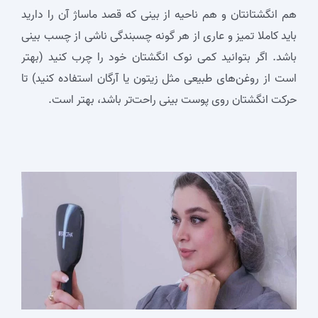
هم انگشتانتان و هم ناحیه از بینی که قصد ماساژ آن را دارید
باید کاملا تمیز و عاری از هر گونه چسبندگی ناشی از چسب بینی
باشد. اگر بتوانید کمی نوک انگشتان خود را چرب کنید (بهتر
است از روغن‌های طبیعی مثل زیتون یا آرگان استفاده کنید) تا
حرکت انگشتان روی پوست بینی راحت‌تر باشد، بهتر است.