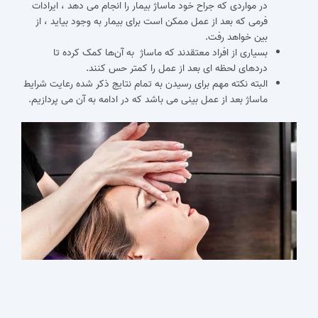
در مواردی که جراح خود ماساژ بیمار را انجام می دهد ، ایرادات
فرمی که بعد از عمل ممکن است برای بیمار به وجود بیاید ، از
بین خواهد رفت.
بسیاری از افراد معتقدند که ماساژ به آن‌ها کمک کرده تا
دردهای لحظه ای بعد از عمل را کمتر حس کنند.
البته نکته مهم برای رسیدن به تمام نتایج ذکر شده رعایت شرایط
ماساژ بعد از عمل بینی می باشد که در ادامه به آن می پردازیم.