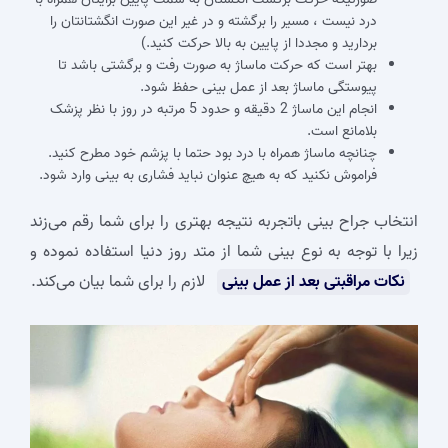
درد نیست ، مسیر را برگشته و در غیر این صورت انگشتانتان را
بردارید و مجددا از پایین به بالا حرکت کنید.)
بهتر است که حرکت ماساژ به صورت رفت و برگشتی باشد تا
پیوستگی ماساژ بعد از عمل بینی حفظ شود.
انجام این ماساژ 2 دقیقه و حدود 5 مرتبه در روز با نظر پزشک
بلامانع است.
چنانچه ماساژ همراه با درد بود حتما با پزشم خود مطرح کنید.
فراموش نکنید که به هیچ عنوان نباید فشاری به بینی وارد شود.
انتخاب جراح بینی باتجربه نتیجه بهتری را برای شما رقم می‌زند
زیرا با توجه به نوع بینی شما از متد روز دنیا استفاده نموده و
نکات مراقبتی بعد از عمل بینی
لازم را برای شما بیان می‌کند.