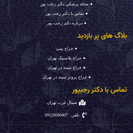
مجله پزشکی دکتر رجب پور
تماس با دکتر رجب پور
درباره دکتر رجب پور
بلاگ های پر بازدید
جراح بینی
جراح پلاستیک تهران
جراح سینه در تهران
جراح پروتز سینه در تهران
تماس با دکتر رجبپور
شمال غرب تهران
تلفن : 09120600407