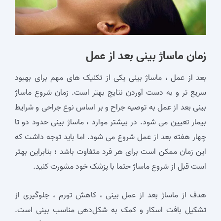
زمان ماساژ بینی بعد از عمل
بعد از عمل ، ماساژ بینی یکی از تکنیک‌ های مهم برای بهبود
سریع‌ تر و به دست آوردن نتایج بهتر است. زمان شروع ماساژ
بینی بعد از عمل به توصیه جراح و بر اساس نوع جراحی و شرایط
بیمار تعیین می‌ شود. در بیشتر موارد ، ماساژ بینی حدود دو تا
چهار هفته بعد از عمل شروع می‌ شود. اما باید توجه داشت که
این زمان ممکن است برای هر فرد متفاوت باشد ؛ بنابراین بهتر
است قبل از شروع ماساژ حتما با پزشک خود مشورت کنید.
هدف از ماساژ بعد از عمل بینی ، کاهش تورم ، جلوگیری از
تشکیل بافت اسکار و کمک به شکل‌دهی مناسب بینی است.