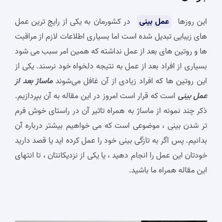
این روزها
عمل بینی
در کشورمان به یکی از رایج ترین عمل
های زیبایی تبدیل شده است اما بسیاری اطلاعات لازم از مراقبت
ها و روتین های بعد از عمل نداشته که همین امر سبب می شود
بسیاری از افراد بعد از عمل به نتیجه دلخواه خود نرسند. یکی از
این روتین ها که افراد زیادی از آن غافل می‌شوند
ماساژ بعد از
عمل بینی
است که قرار است امروز در این مقاله به آن بپردازیم.
ذکر چند نمونه از ماساژ به همراه تاثیر آن در راستای خوش فرم
تر شدن بینی ، موضوعی است که می خواهیم بیشتر درباره آن
بدانیم. پس اگر به تازگی بینی خود را عمل کرده اید یا قصد دارید
خودتان این عمل را انجام دهید ، یا یکی از نزدیکانتان ، تا انتهای
این مقاله همراه ما باشید.