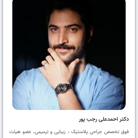
دکتر احمدعلی رجب پور
فوق تخصص جراحی پلاستیک ، زیبایی و ترمیمی، عضو هيئت