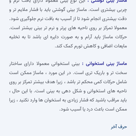
ماساژ بینی گوشتی :
این نوع بینی معمولا دارای بافت نرم و
چربی بیشتری است. ماساژ بینی گوشتی باید با فشار ملایم‌ تر و
دقت بیشتری انجام شود تا از آسیب به بافت نرم جلوگیری شود.
معمولا تمرکز بر روی ناحیه‌ های پرتر و نرم‌ تر بینی بیشتر است.
حرکات ماساژ باید آرام و به صورت دایره‌ ای باشد تا به تخلیه
مایعات اضافی و کاهش تورم کمک کند.
ماساژ بینی استخوانی :
بینی استخوانی معمولا دارای ساختار
سخت‌ تر و باریک‌ تری است. در این مورد ، ماساژ ممکن است
شامل حرکات کمی محکم تر باشد ، زیرا هدف بیشتر تمرکز بر روی
ناحیه‌ های استخوانی و شکل‌ دهی به بینی است. با این حال ،
باید مراقب باشید که فشار زیادی به استخوان‌ ها وارد نکنید ، زیرا
ممکن است باعث درد یا آسیب شود.
حرف آخر