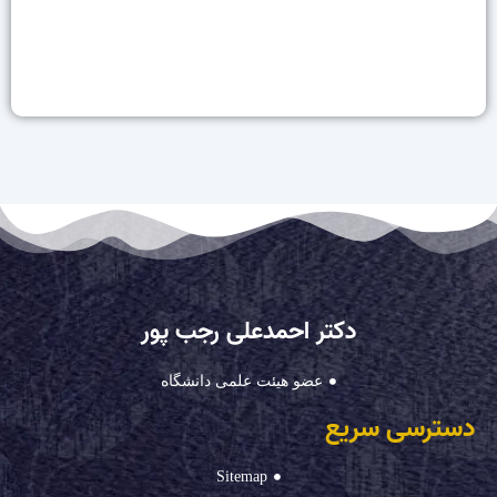
دکتر احمدعلی رجب پور
عضو هیئت علمی دانشگاه
دسترسی سریع
Sitemap