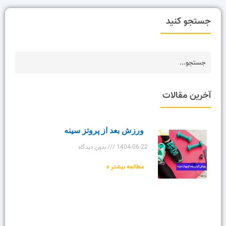
جستجو کنید
آخرین مقالات
ورزش بعد از پروتز سینه
1404-06-22
بدون دیدگاه
مطالعه بیشتر »