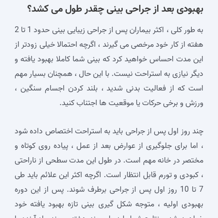
بهبودی بعد از جراحی بینی چقدر طول می کشد؟
به طور کلی ، اکثر بیماران پس از جراحی زیبایی بینی حدود 1 تا 2
هفته از کار خود مرخصی می گیرند ، اگرچه احتمالا خیلی زودتر از
این مدت احساس خواهید کرد که بینی شما کاملا بهبود یافته و
دیگر نیازی به استراحت نیست. با این حال ، همچنان بسیار مهم
است که از فعالیت بدنی شدید ، بلند کردن اجسام سنگین ،
ورزش و برخی حرکات یا موقعیت‌ ها اجتناب کنید.
چند روز اول پس از جراحی باید به استراحت اختصاص داده شود
، اما برای جلوگیری از عوارض بعد از عمل ، پیاده روی کوتاه و
مختصر در خانه مهم است. در طول این مدت سطحی از ناراحتی
، کبودی و تورم قابل انتظار است. اگرچه اکثر این علائم باید طی
7 تا 10 روز اول پس از جراحی برطرف شوند. پس از این دوره
بهبودی اولیه ، متوجه شکل گیری بینی تازه بهبود یافته خود