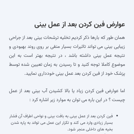
عوارض فین کردن بعد از عمل بینی
همان طور که بارها ذکر کردیم تخلیه ترشحات بینی بعد از جراحی
زیبایی بینی می‌ تواند تاثیرات بسیار منفی بر روی روند بهبودی و
نتیجه عمل بینی داشته باشد ، در نتیجه بهتر است به این
موضوع کاملا توجه کنید و تا رسیدن به زمان تعیین شده توسط
پزشک خود از فین کردن بعد عمل بینی خودداری نمایید.
اما عوارض فین کردن زیاد یا بالا کشیدن آب بینی بعد از عمل
چیست ؟ در این باره می‌ توان به موارد زیر اشاره کرد :
فین کردن بعد از عمل بینی به بافت بینی و نواحی اطراف آن فشار
بسیار زیادی وارد می کند و تکرار این عمل می تواند به پاره شدن
بخیه های داخلی منجر شود.