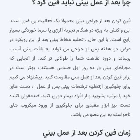
چرا بعد از عمل بینی نباید فین کرد ؟
فین کردن بعد از جراحی بینی معمولا یک فعالیت بی ضرر است.
این واکنش به ویژه در هنگام تجربه آلرژی یا سرما خوردگی بسیار
رایج است. با این حال ، تخلیه مخاط بینی بعد از این رویکرد در
عرض دو هفته پس از جراحی می تواند به بافت بینی آسیب
برساند و دوره نقاهت شما را طولانی تر کند. از آنجایی که
مجراهای بینی در ده روز اول حساس هستند ، بهتر است در
برابر فین کردن بعد از عمل بینی مقاومت کنید. پیشنهاد می کنیم
برای جلوگیری ازتخلیه ترشحات بینی پس از عمل ، دست های
خود را مرتب بشویید و از افراد بیمار دوری کنید. ضدعفونی کننده
دست نیز ابزار مفیدی برای جلوگیری از ورود میکروب های
ناخواسته به این عضو می باشد.
زمان فين كردن بعد از عمل بيني