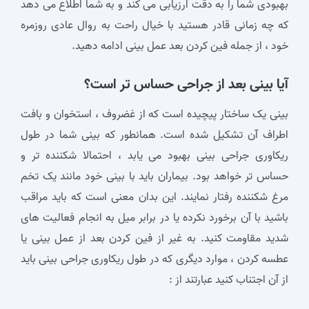
بهبودی شما را به دقت ارزیابی می‌ کند و به شما اطلاع می‌ دهد
که چه زمانی قادر هستید با خیال راحت به روال عادی روزمره
خود ، از جمله فین کردن بعد عمل بینی ادامه دهید.
آیا بینی بعد از جراحی حساس تر است؟
بینی یک ساختار پیچیده است که از غضروف ، استخوان و بافت
اطراف آن تشکیل شده است. همانطور که بینی شما در طول
ریکاوری جراحی بینی بهبود می یابد ، احتمالا شکننده تر و
حساس تر خواهد بود. بیماران باید با بینی خود مانند یک تخم
مرغ شکننده رفتار نمایند. این بدان معنی است که باید مراقب
باشید با آن برخورد نکرده یا در برابر میل به انجام فعالیت های
شدید مقاومت کنید. به غیر از فین کردن بعد از عمل بینی یا
عطسه کردن ، موارد دیگری که در طول ریکاوری جراحی بینی باید
از آن اجتناب کنید عبارتند از :