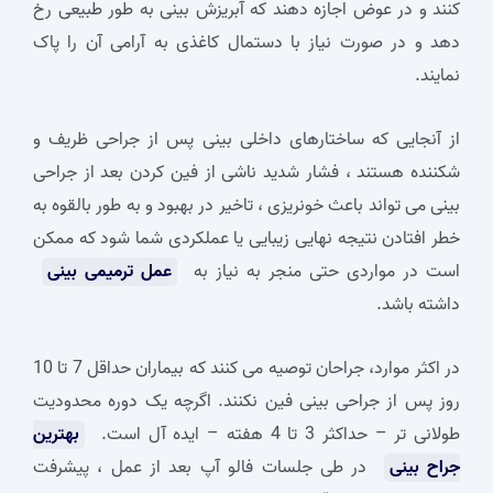
کنند و در عوض اجازه دهند که آبریزش بینی به طور طبیعی رخ
دهد و در صورت نیاز با دستمال کاغذی به آرامی آن را پاک
نمایند.
از آنجایی که ساختارهای داخلی بینی پس از جراحی ظریف و
شکننده هستند ، فشار شدید ناشی از فین کردن بعد از جراحی
بینی می تواند باعث خونریزی ، تاخیر در بهبود و به طور بالقوه به
خطر افتادن نتیجه نهایی زیبایی یا عملکردی شما شود که ممکن
است در مواردی حتی منجر به نیاز به
عمل ترمیمی بینی
داشته باشد.
در اکثر موارد، جراحان توصیه می کنند که بیماران حداقل 7 تا 10
روز پس از جراحی بینی فین نکنند. اگرچه یک دوره محدودیت
طولانی تر – حداکثر 3 تا 4 هفته – ایده آل است.
بهترین
جراح بینی
در طی جلسات فالو آپ بعد از عمل ، پیشرفت