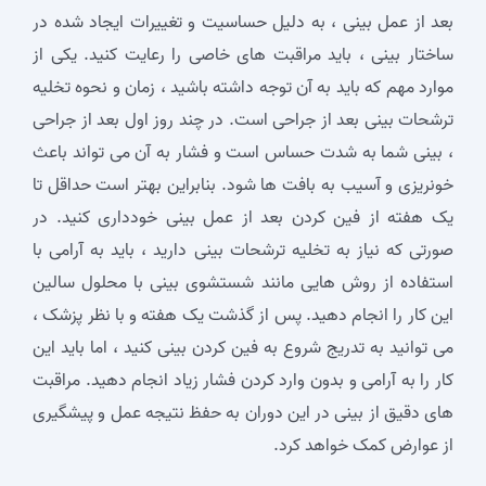
بعد از عمل بینی ، به دلیل حساسیت و تغییرات ایجاد شده در
ساختار بینی ، باید مراقبت‌ های خاصی را رعایت کنید. یکی از
موارد مهم که باید به آن توجه داشته باشید ، زمان و نحوه تخلیه
ترشحات بینی بعد از جراحی است. در چند روز اول بعد از جراحی
، بینی شما به شدت حساس است و فشار به آن می‌ تواند باعث
خونریزی و آسیب به بافت‌ ها شود. بنابراین بهتر است حداقل تا
یک هفته از فین کردن بعد از عمل بینی خودداری کنید. در
صورتی که نیاز به تخلیه ترشحات بینی دارید ، باید به آرامی با
استفاده از روش‌ هایی مانند شستشوی بینی با محلول سالین
این کار را انجام دهید. پس از گذشت یک هفته و با نظر پزشک ،
می‌ توانید به تدریج شروع به فین کردن بینی کنید ، اما باید این
کار را به آرامی و بدون وارد کردن فشار زیاد انجام دهید. مراقبت‌
های دقیق از بینی در این دوران به حفظ نتیجه عمل و پیشگیری
از عوارض کمک خواهد کرد.