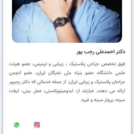
دکتر احمدعلی رجب پور
فوق تخصص جراحی پلاستیک ، زیبایی و ترمیمی، عضو هيئت
علمى دانشگاه، عضو بنیاد ملی نخبگان ایران، عضو انجمن
جراحان پلاستیک و زیبایی ایران. از جمله خدماتی که دکتر رجبپور
ارائه می دهند، عبارتند از: ابدومینوپلاستی، عمل بینی، لیفت
سینه، پروتز سینه و غیره.