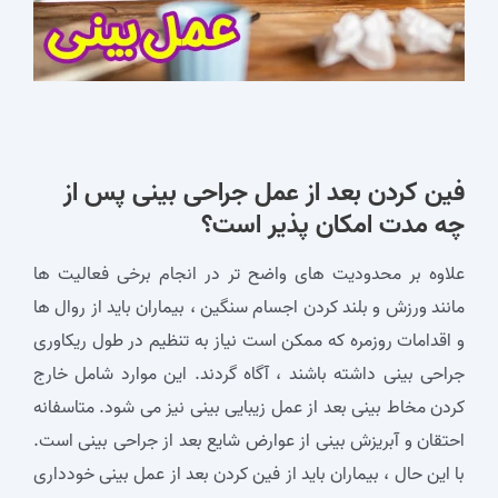
فین كردن بعد از عمل جراحی بینی پس از
چه مدت امکان پذیر است؟
علاوه بر محدودیت‌ های واضح‌ تر در انجام برخی فعالیت‌ ها
مانند ورزش و بلند کردن اجسام سنگین ، بیماران باید از روال‌ ها
و اقدامات روزمره که ممکن است نیاز به تنظیم در طول ریکاوری
جراحی بینی داشته باشند ، آگاه گردند. این موارد شامل خارج
کردن مخاط بینی بعد از عمل زیبایی بینی نیز می شود. متاسفانه
احتقان و آبریزش بینی از عوارض شایع بعد از جراحی بینی است.
با این حال ، بیماران باید از فین کردن بعد از عمل بینی خودداری