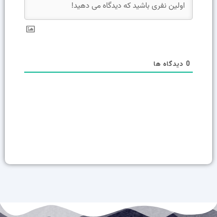
0
دیدگاه ها