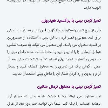
رعایت توصیه های یک جراح بینی خوب در تهران در این زمینه
الویت دارد.
تمیز کردن بینی با پراکسید هیدروژن
یکی از رایج‌ ترین راهکارهای جایگزین فین کردن بعد از عمل بینی
برای ضد عفونی و تمیز کردن داخل بینی ، استفاده از هیدروژین
پراکسید محلول می باشد. این محلول می تواند به سرعت تمامی
عوامل بیماری زا را از بین ببرد و مخاط خشک شده داخل بینی را
به خوبی پاکسازی نماید.برای انجام تخلیه ترشحات بینی بعد از
عمل ، گوش پاک کن تمیزی را به محلول آغشته کنید و بسیار
آرام و بدون وارد کردن فشار آن را داخل بینی استعمال نمایید.
تمیز کردن بینی با محلول نرمال سالین
این محلول می تواند مخاط خشک شده بینی که بسیار آزار
دهنده هستند را پاک کند. شما می توانید چند روز بعد از عمل