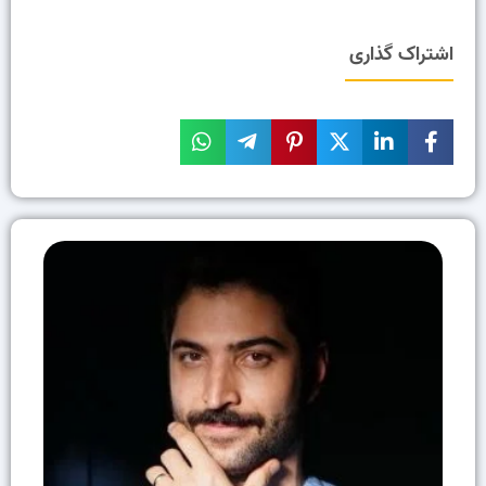
اشتراک گذاری