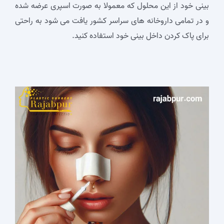
بینی خود از این محلول که معمولا به صورت اسپری عرضه شده
و در تمامی داروخانه های سراسر کشور یافت می شود به راحتی
برای پاک کردن داخل بینی خود استفاده کنید.