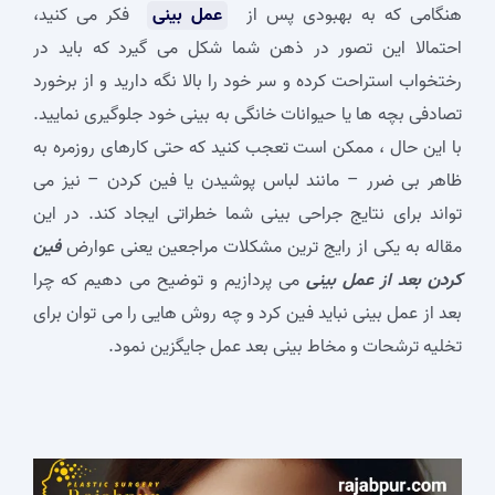
هنگامی که به بهبودی پس از
عمل بینی
فکر می کنید،
احتمالا این تصور در ذهن شما شکل می گیرد که باید در
رختخواب استراحت کرده و سر خود را بالا نگه دارید و از برخورد
تصادفی بچه ها یا حیوانات خانگی به بینی خود جلوگیری نمایید.
با این حال ، ممکن است تعجب کنید که حتی کارهای روزمره به
ظاهر بی ضرر – مانند لباس پوشیدن یا فین کردن – نیز می
تواند برای نتایج جراحی بینی شما خطراتی ایجاد کند. در این
مقاله به یکی از رایج ترین مشکلات مراجعین یعنی عوارض
فین
کردن بعد از عمل بینی
می پردازیم و توضیح می دهیم که چرا
بعد از عمل بینی نباید فین کرد و چه روش هایی را می توان برای
تخلیه ترشحات و مخاط بینی بعد عمل جایگزین نمود.