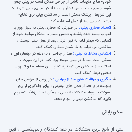
خونابه‌ ها یا مایعات ناشی از جراحی ممکن است در بینی جمع
شوند و موجب احساس فشار یا انسداد در مجاری بینی شوند. در
این شرایط ، پزشک ممکن است از ساکشن بینی برای تخلیه
ترشحات بینی بعد از عمل استفاده کند.
انسداد مجاری بینی :
در صورتی که مجاری بینی به دلیل ورم یا
التهاب بسته شده باشند و تنفس بیمار با مشکل مواجه شود از
آنجایی که بیمار قادر به فین کردن بعد از عمل بینی نیست ،
ساکشن می‌ تواند به باز شدن مجاری کمک کند.
احتباس مخاط در بینی :
بعد از جراحی ، به ویژه در روزهای اول ،
ممکن است مخاط در بینی تجمع پیدا کند. در این صورت ،
استفاده از ساکشن می‌ تواند به تخلیه این مخاط‌ ها و تسهیل
تنفس بیمار کمک کند.
پیگیری و مراقبت‌ های بعد از جراحی :
در برخی از جراحی‌ های
پیچیده‌ تر یا بعد از عمل های ترمیمی ، برای جلوگیری از بروز
عفونت یا ایجاد مشکلات تنفسی ، ممکن است پزشک تصمیم
بگیرد که ساکشن بینی را انجام دهد.
سخن پایانی
یکی از رایج ترین مشکلات مراجعه کنندگان راینوپلاستی ، فین