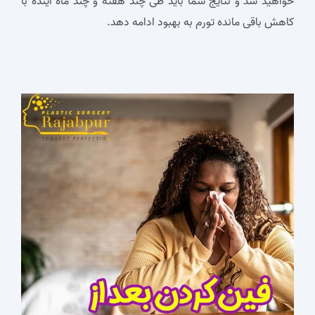
خواهید شد و نتایج شما باید طی چند هفته و چند ماه آینده با
کاهش باقی مانده تورم به بهبود ادامه دهد.