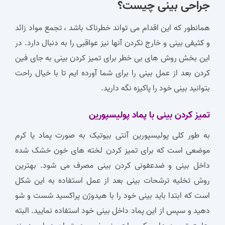
جراحی بینی چیست؟
همانطور که این اقدام می تواند خطرناک باشد ، تجمع مواد زائد
و کثیفی بینی و خارج نکردن آنها نیز عواقبی را به دنبال دارد. در
این بخش روش های بی خطر برای تمیز کردن بینی به جای فین
کردن بعد از عمل بینی را برای شما آورده ایم تا با خیال راحت
بتوانید بینی خود را پاکیزه نگه دارید.
تمیز کردن بینی با پماد پولیسپورین
به طور کلی پولیسپورین آنتی بیوتیک به صورت پماد یا کرم
موضعی است که برای تمیز کردن لخته های خون خشک شده
داخل بینی و ضدعفونی کردن بینی مصرف می شود. بهترین
روش تخلیه ترشحات بینی بعد از عمل استفاده به این شکل
است که ابتدا باید بینی خود را با هیدوژن پراکسید شست و شو
دهید و سپس از این پماد داخل بینی خود استفاده نمایید. البته