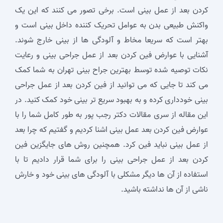
کردن بعد از عمل بینی است. برخی تصور می کنند که این یک
واکنش طبیعی بدن به عوامل تحریک کننده داخل بینی است و
بهتر است که سریعا مخاط و آلودگی ها از بینی خارج شوند.
آشنایی با عوارض فین کردن بعد از عمل جراحی بینی و رعایت
نکات توصیه شده توسط بهترین جراح بینی تهران به شما کمک
می کند تا جایی که می توانید از فین كردن بعد از عمل جراحی
بینی خودداری کرده و به بهبود سریع تر بینی خود کمک کنید. در
این مقاله از سری مقالات دکتر رجب پور به طور کامل شما را با
عوارض فین كردن بعد عمل بینی اشنا کردیم و گفتیم که چرا بعد
از عمل بینی نباید فین کرد. همچنین روش های جایگزین فین
كردن بعد از عمل جراحی بینی را برای شما قرار دادیم تا با
استفاده از آن ها دیگر مشکلی با آلودگی های بینی خود و خارش
ناشی از آن ها نداشته باشید.