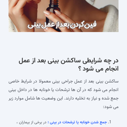
در چه شرایطی ساکشن بینی بعد از عمل
انجام می شود ؟
ساکشن بینی بعد از عمل جراحی بینی معمولا در شرایط خاصی
انجام می‌ شود که در آن‌ ها ترشحات یا خونابه‌ ها در داخل بینی
جمع شده و نیاز به تخلیه دارند. این وضعیت‌ ها شامل موارد زیر
می‌ شود:
جمع شدن خونابه یا ترشحات در بینی :
در برخی از بیماران ،