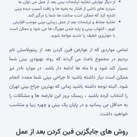
از دیگر عوارض تخلیه ترشحات بینی بعد از عمل می توان به
سردرد های ناشی از فشار به بخیه ها و بافت آسیب دیده بینی
اشاره کرد که ممکن است ساعت ها شما را درگیر کند.
تخلیه مخاط و ترشحات بعد از عمل زیبایی بینی موجب افزایش
تورم ، التهاب بینی و پاره شدن مویرگ ها می شود و ممکن است
با خونریزی خفیف یا شدید مواجه شوید.
تمامی مواردی که از عوارض فین کردن بعد از رینوپلاستی نام
بردیم در مجموع باعث می گردند که روند بهبودی بینی شما
بسیار کند شود و تا ماه‌ ها ادامه دار باشد. در موارد نادر نیز
ممکن است نیاز داشته باشید تا جراحی بینی شما مجدد انجام
شود. البته توجه داشته باشید زمانی که بهترین جراح بینی تهران
را انتخاب کرده باشید ، ریسک بروز این عارضه ها و مشکلات را
به حداقل می رسانید و در پایان یک بینی و چهره زیبا و متناسب
خواهید داشت.
روش های جایگزین فین كردن بعد از عمل