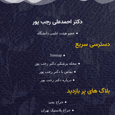
دکتر احمدعلی رجب پور
عضو هیئت علمی دانشگاه
دسترسی سریع
Sitemap
مجله پزشکی دکتر رجب پور
تماس با دکتر رجب پور
درباره دکتر رجب پور
بلاگ های پر بازدید
جراح بینی
جراح پلاستیک تهران