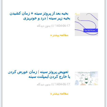
بخیه بعد از پروتز سینه + زمان کشیدن
بخیه زیر سینه | درد و خونریزی
1404-06-17
بدون دیدگاه
مطالعه بیشتر »
تعویض پروتز سینه | زمان عورض کردن
یا خارج کردن ایمپلنت سینه
1404-06-17
بدون دیدگاه
مطالعه بیشتر »