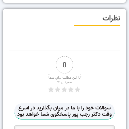
نظرات
0
آیا این مطلب برای شما 
مفید بود؟