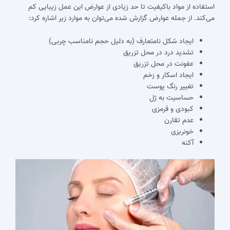
استفاده از مواد باکیفیت تا حد زیادی از عوارض این عمل زیبایی کم
می‎‌کند. از جمله عوارض گزارش شده می‌‎توان به موارد زیر اشاره کرد:
ایجاد شکل نامتعارف (به دلیل حجم نامناسب چربی)
تشدید درد در محل تزریق
عفونت در محل تزریق
ایجاد اسکار و زخم
تغییر رنگ پوست
حساسیت به ژل
کبودی و قرمزی
عدم تقارن
خونریزی
آکنه