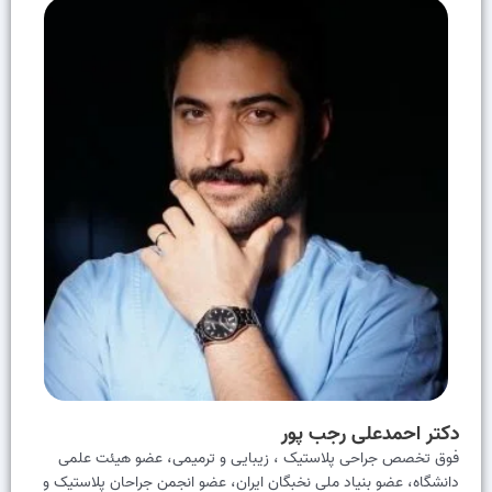
دکتر احمدعلی رجب پور
فوق تخصص جراحی پلاستیک ، زیبایی و ترمیمی، عضو هيئت علمى
دانشگاه، عضو بنیاد ملی نخبگان ایران، عضو انجمن جراحان پلاستیک و