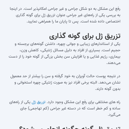
رفع این مشکل به دو شکل جراحی و غیر جراحی امکان‎پذیر است. در اینجا
به بررسی یکی از راه‌‎های غیر جراحی عنوان تزریق ژل برای گونه گذاری
اختصاص داده شده است. پس تا پایان ما را همراهی نمایید.
تزریق ژل برای گونه گذاری
یکی از استاندارهای زیبایی و جوانی چهره، داشتن گونه‌های برجسته و
حجیم است. بسیاری از افراد به دلیل مسائل ژنتیکی، کاهش وزن،
بیماری، رژیم غذایی و یا افزایش سن بخش بزرگی از گونه خود را از دست
می‌دهند.
در نتیجه پوست حالت آویزان به خود گرفته و سن را بیشتر از حد معمول
نشان می‌دهد. البته برخی افراد نیز به صورت ژنتیکی چهره استخوانی و
بدون گونه دارند.
راه‎ های مختلفی برای رفع این مشکل وجود دارد.
تزریق ژل
یکی از راه‎‌های
ساده و کم ‎خطر است که در دسته غیر جراحی (کم تهاجمی) جای
می‎‌گیرد.