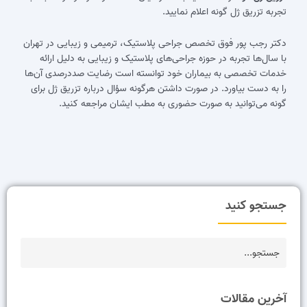
تجربه تزریق ژل گونه اعلام نمایید.
دکتر رجب پور فوق‌ تخصص جراحی پلاستیک، ترمیمی و زیبایی در تهران
با سال‌ها تجربه در حوزه جراحی‌های پلاستیک و زیبایی به دلیل ارائه
خدمات تخصصی به بیماران خود توانسته است رضایت صددرصدی آن‌ها
را به دست بیاورد. در صورت داشتن هرگونه سؤال درباره تزریق ژل برای
گونه می‌توانید به صورت حضوری به مطب ایشان مراجعه کنید.
جستجو کنید
آخرین مقالات