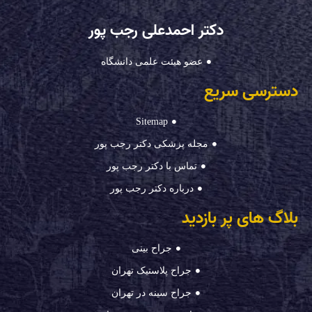
دکتر احمدعلی رجب پور
عضو هیئت علمی دانشگاه
دسترسی سریع
Sitemap
مجله پزشکی دکتر رجب پور
تماس با دکتر رجب پور
درباره دکتر رجب پور
بلاگ های پر بازدید
جراح بینی
جراح پلاستیک تهران
جراح سینه در تهران