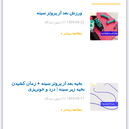
ورزش بعد از پروتز سینه
1404-06-22
بدون دیدگاه
مطالعه بیشتر »
بخیه بعد از پروتز سینه + زمان کشیدن
بخیه زیر سینه | درد و خونریزی
1404-06-17
بدون دیدگاه
مطالعه بیشتر »