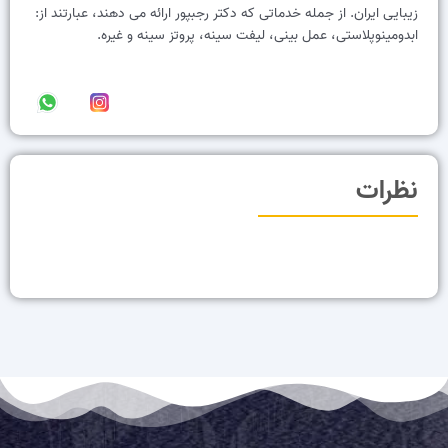
زیبایی ایران. از جمله خدماتی که دکتر رجبپور ارائه می دهند، عبارتند از:
ابدومینوپلاستی، عمل بینی، لیفت سینه، پروتز سینه و غیره.
نظرات