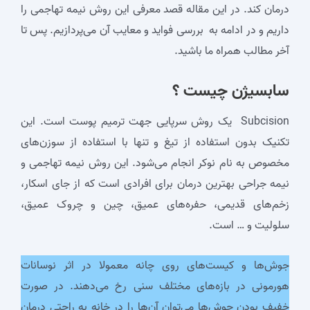
درمان کند. در این مقاله قصد معرفی این روش نیمه تهاجمی را
داریم و در ادامه به بررسی فواید و معایب آن می‌پردازیم. پس تا
آخر مطالب همراه ما باشید.
سابسیژن چیست
؟
Subcision یک روش سرپایی جهت ترمیم پوست است. این
تکنیک بدون استفاده از تیغ و تنها با استفاده از سوزن‌های
مخصوص به نام نوکر انجام می‌شود. این روش نیمه تهاجمی و
نیمه جراحی بهترین درمان برای افرادی است که از جای اسکار،
زخم‌های قدیمی، حفره‌های عمیق، چین و چروک عمیق،
سلولیت و … است.
جوش‌ها و کیست‌های روی چانه معمولا در اثر نوسانات
هورمونی در بازه‌های مختلف سنی رخ می‌دهند. در صورت
خفیف بودن جوش‌ها می‌توان آن‌ها را در خانه به راحتی درمان