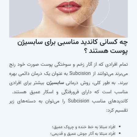
چه کسانی کاندید مناسبی برای
سابسیژن
پوست
هستند ؟
تمام افرادی که از آثار زخم و سوختگی پوست صورت خود رنج
می‌برند می‌توانند از Subcision به عنوان یک درمان دائمی بهره
ببرند. به طور کلی، روش درمانی
سابسیژن
بیشتر برای افرادی
مناسب است که دارای فرورفتگی و اسکار عمیق هستند.
کاندیدهای مناسب Subcision را می‌توان به دسته‌های زیر
تقسیم کرد:
افراد مبتلا به خط خنده و چروک عمیق؛
افراد مبتلا به آثار جوش عمیق و قدیمی؛