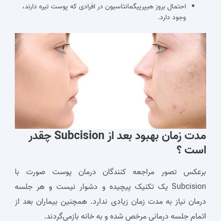
احتمال بروز هیپرپیگمانتاسیون در افرادی که پوست تیره دارند،
وجود دارد.
مدت زمان بهبود بعد از Subcision چقدر
است ؟
برعکس تصور مراجعه کنندگان درمان پوست صورت با
Subcision یک تکنیک پیچیده و دشوار نیست و هر جلسه
درمان نیاز به مدت زمان زیادی ندارد. همچنین بیماران بعد از
اتمام جلسه درمانی مرخص شده و به خانه بازمی‌گردند.