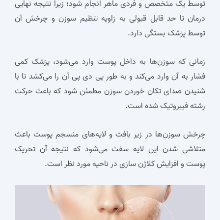
توسط یک متخصص و فردی ماهر انجام شود؛ زیرا نتیجه نهایی
درمان تا حد قابل قبولی به زاویه تنظیم سوزن و چرخش آن
توسط پزشک بستگی دارد.
زمانی که سوزن‌ها به داخل پوست وارد می‌شود، پزشک کمی
فشار به آن وارد می‌کند و به طور پی دی پی آن را می‌کشد تا با
شنیدن صدای تکان خوردن سوزن مطمئن شود که باعث حرکت
رشته فیبروتیک شده است.
چرخش سوزن‌ها در زیر بافت و لایه‌های منسجم پوست باعث
متلاشی شدن این لایه سفت می‌شود که نتیجه آن تحریک
پوست و افزایش کلاژن سازی در ناحیه مورد نظر است.