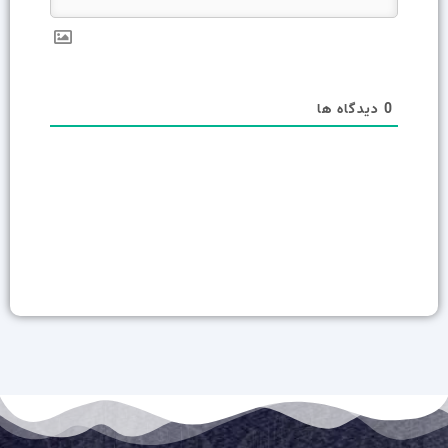
0
دیدگاه ها