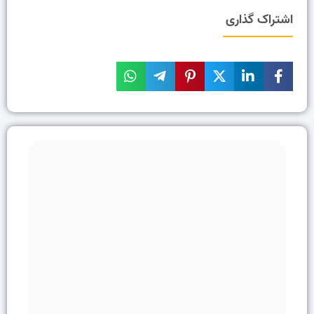
اشتراک گذاری