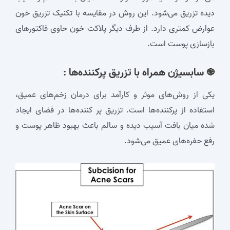
دیده تزریق می‌شود. این روش در مقایسه با تکنیک تزریق خون
عوارض کمتری دارد. از طرف دیگر پلاکت خون حاوی فاکتورهای
بازسازی پوست است.
֎ سابسیژن همراه با تزریق پرکننده‌ها :
یکی از روش‌های موثر و کارآمد برای درمان زخم‌های عمیق،
استفاده از پرکننده‌ها است. تزریق پر کننده‌ها در فضای ایجاد
شده میان بافت آسیب دیده و سالم باعث بهبود ظاهر پوست و
رفع حفره‌های عمیق می‌شود.