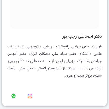
دکتر احمدعلی رجب پور
فوق تخصص جراحی پلاستیک ، زیبایی و ترمیمی، عضو هيئت
علمى دانشگاه، عضو بنیاد ملی نخبگان ایران، عضو انجمن
جراحان پلاستیک و زیبایی ایران. از جمله خدماتی که دکتر رجبپور
ارائه می دهند، عبارتند از: ابدومینوپلاستی، عمل بینی، لیفت
سینه، پروتز سینه و غیره.