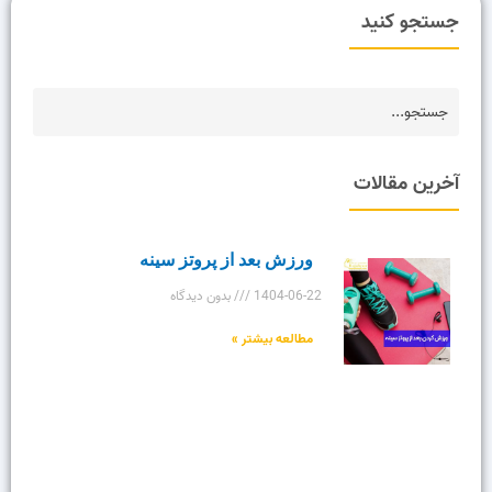
جستجو کنید
آخرین مقالات
ورزش بعد از پروتز سینه
1404-06-22
بدون دیدگاه
مطالعه بیشتر »