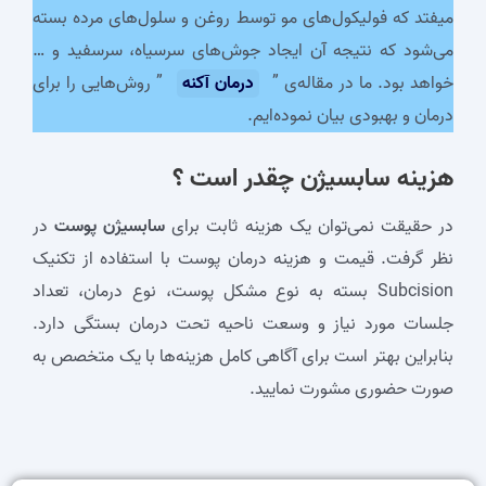
میفتد که فولیکول‌های مو توسط روغن و سلول‌های مرده بسته
می‌شود که نتیجه آن ایجاد جوش‌های سرسیاه، سرسفید و …
خواهد بود. ما در مقاله‌ی ”
درمان آکنه
” روش‌هایی را برای
درمان و بهبودی بیان نموده‌ایم.
هزینه
سابسیژن
چقدر است ؟
در حقیقت نمی‌توان یک هزینه ثابت برای
سابسیژن پوست
در
نظر گرفت. قیمت و هزینه درمان پوست با استفاده از تکنیک
Subcision بسته به نوع مشکل پوست، نوع درمان، تعداد
جلسات مورد نیاز و وسعت ناحیه تحت درمان بستگی دارد.
بنابراین بهتر است برای آگاهی کامل هزینه‌ها با یک متخصص به
صورت حضوری مشورت نمایید.