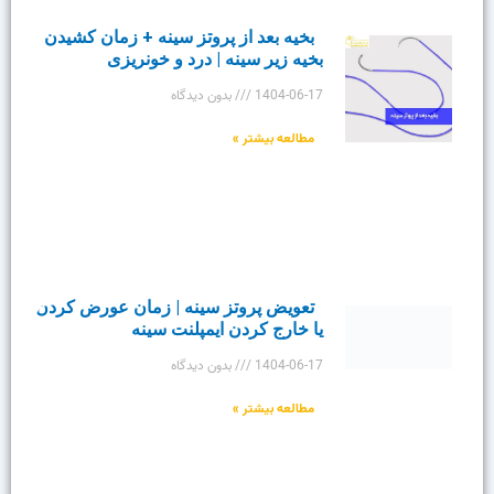
بخیه بعد از پروتز سینه + زمان کشیدن
بخیه زیر سینه | درد و خونریزی
1404-06-17
بدون دیدگاه
مطالعه بیشتر »
تعویض پروتز سینه | زمان عورض کردن
یا خارج کردن ایمپلنت سینه
1404-06-17
بدون دیدگاه
مطالعه بیشتر »