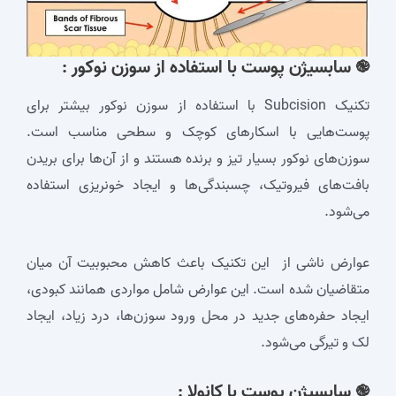
֎ سابسیژن پوست با استفاده از سوزن نوکور :
تکنیک Subcision با استفاده از سوزن نوکور بیشتر برای
پوست‌هایی با اسکارهای کوچک و سطحی مناسب است.
سوزن‌های نوکور بسیار تیز و برنده هستند و از آن‌ها برای بریدن
بافت‌های فیروتیک، چسبندگی‌ها و ایجاد خونریزی استفاده
می‌شود.
عوارض ناشی از این تکنیک باعث کاهش محبوبیت آن میان
متقاضیان شده است. این عوارض شامل مواردی همانند کبودی،
ایجاد حفره‌های جدید در محل ورود سوزن‌ها، درد زیاد، ایجاد
لک و تیرگی می‌شود.
֎ سابسیژن پوست با کانولا :