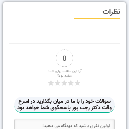
نظرات
0
آیا این مطلب برای شما 
مفید بود؟