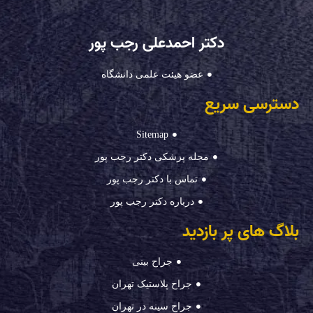
دکتر احمدعلی رجب پور
عضو هیئت علمی دانشگاه
دسترسی سریع
Sitemap
مجله پزشکی دکتر رجب پور
تماس با دکتر رجب پور
درباره دکتر رجب پور
بلاگ های پر بازدید
جراح بینی
جراح پلاستیک تهران
جراح سینه در تهران