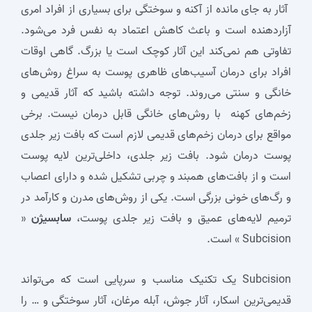
آثار به جای مانده از آکنه و سوختگی برای بسیاری از افراد امری
آزاردهنده است و باعث کاهش اعتماد به نفس فرد می‌شود.
تفاوتی هم نمی‌کند این آثار کوچک است یا بزرگ. گاهی اوقات
افراد برای درمان آسیب‌های ظاهری پوست به سراغ روش‌های
خانگی و سنتی می‌روند. توجه داشته باشید که آثار قدیمی و
زخم‌های کهنه با روش‌های خانگی قابل درمان نیست. برخی
مواقع برای درمان زخم‌های قدیمی لازم است که بافت زیر جلدی
پوست درمان شود. بافت زیر جلدی، داخلی‌ترین لایه پوست
است و از بافت‌های همبند و چربی تشکیل شده و دارای اعصاب
و رگ‌های خونی بزرگی است. یکی از روش‌های مدرن و کارآمد در
ترمیم لایه‌های عمیق و بافت زیر جلدی پوست،
سابسیژن
«
Subcision » است.
Subcision یک تکنیک مناسب و سرپایی است که می‌تواند
قدیمی‌ترین اسکار، آثار جوش، آبله مرغان، آثار سوختگی و … را