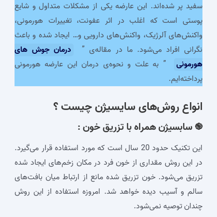
سفید پر شده‌اند. این عارضه یکی از مشکلات متداول و شایع
پوستی است که اغلب در اثر عفونت، تغییرات هورمونی،
واکنش‌های آلرژیک، واکنش‌های دارویی و… ایجاد شده و باعث
نگرانی افراد می‌شود. ما در مقاله‌ی ”
درمان جوش های
هورمونی
” به علت و نحوه‌ی درمان این عارضه هورمونی
پرداخته‌ایم.
انواع روش‌های
سایسیژن چیست
؟
֎ سابسیژن همراه با تزریق خون :
این تکنیک حدود
20
سال است که مورد استفاده قرار می‌گیرد.
در این روش مقداری از خون فرد در مکان زخم‌های ایجاد شده
تزریق می‌شود. خون تزریق شده مانع از ارتباط میان بافت‌های
سالم و آسیب دیده خواهد شد. امروزه استفاده از این روش
چندان توصیه نمی‌شود.