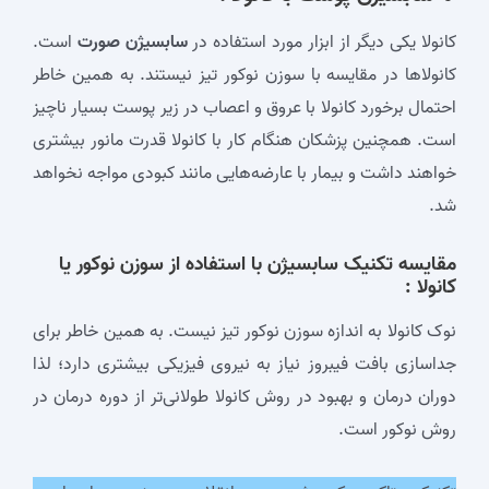
کانولا یکی دیگر از ابزار مورد استفاده در
سابسیژن صورت
است.
کانولا‌ها در مقایسه با سوزن نوکور تیز نیستند. به همین خاطر
احتمال برخورد کانولا با عروق و اعصاب در زیر پوست بسیار ناچیز
است. همچنین پزشکان هنگام کار با کانولا قدرت مانور بیشتری
خواهند داشت و بیمار با عارضه‌هایی مانند کبودی مواجه نخواهد
شد.
مقایسه تکنیک
سابسیژن
با استفاده از سوزن نوکور یا
کانولا :
نوک کانولا به اندازه سوزن نوکور تیز نیست. به همین خاطر برای
جداسازی بافت فیبروز نیاز به نیروی فیزیکی بیشتری دارد؛ لذا
دوران درمان و بهبود در روش کانولا طولانی‌تر از دوره درمان در
روش نوکور است.