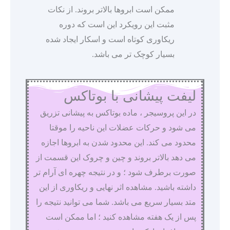
ممکن است ابروها بالاتر بروند. از نکات
مثبت این رویکرد این است که دوره
ریکاوری کوتاه است و اسکار ایجاد شده
بسیار کوچک تر می باشد.
لیفت پیشانی با بوتاکس
در این پروسیجر ، ماده بوتاکس به پیشانی تزریق
می شود و حرکات عضلات این ناحیه را موقتا
محدود می کند. این محدود شدن به ابروها اجازه
می دهد بالاتر بروند و چین و چروک این قسمت از
صورت برطرف شود ؛ و در نتیجه چهره ای آرام تر
داشته باشید. مشاهده اثر نهایی و ریکاوری از این
متد بسیار سریع می باشد. شما می توانید نتیجه را
پس از یک هفته مشاهده کنید ؛ اما ممکن است