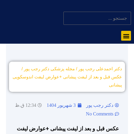
دکتر احمدعلی رجب پور
/
مجله پزشکی دکتر رجب پور
/
عکس قبل و بعد از لیفت پیشانی +عوارض لیفت اندوسکوپی
پیشانی
دکتر رجب پور
3 شهریور 1404
12:34 ق.ظ
No Comments
عکس قبل و بعد از لیفت پیشانی +عوارض لیفت