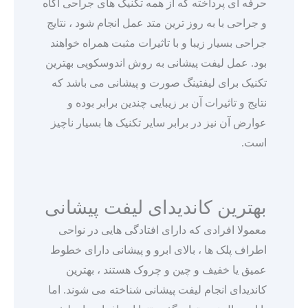
حرفه ای پرداخته که از همه تکنیک های جراحی آگاه
و جراحی با به روز ترین متد عمل انجام شود ، نتایج
جراحی بسیار زیبا و با تاثیرات مثبت همراه خواهند
بود. عمل لیفت پیشانی به روش اندوسکوپی بهترین
تکنیک برای لیفتینگ صورت و پیشانی می باشد که
نتایج و تاثیرات آن بر زیبایی چندین برابر بوده و
عوارض آن نیز در برابر سایر تکنیک ها بسیار ناچیز
است.
بهترین کاندیدای لیفت پیشانی
معمولا افرادی که دارای افتادگی هایی در نواحی
اطراف پلک ها ، بالای ابرو و پیشانی دارای خطوط
عمیق یا خفیف و چین و چروک هستند ، بهترین
کاندیدای انجام لیفت پیشانی شناخته می شوند. اما