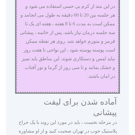
در این متد از کرم بی حسی استفاده می شود و
هر جلسه بین 20 تا 60 دقیقه به طول می انجامد و
ممکن است به مدت 6 تا 8 هفته ، هفته ای یک تا
سه جلسه درمان نیاز باشد. پس از خاتمه ، پیشانی
قرمز و متورم خواهد شد. روی هر نقطه ممکن
است پوسته پوسته شود ، این نواحی تا هفت روز
نباید لمس و دستکاری شوند. این مناطق باید تمیز
و خشک بمانند و تا سی روز از گرما و نور آفتاب
در امان باشند.
آماده شدن برای لیفت
پیشانی
در مرحله نخست ، باید در مورد این روند با یک جراح
پلاستیک خوب در تهران صحبت کنید و از او مشاوره