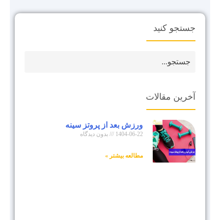
جستجو کنید
آخرین مقالات
ورزش بعد از پروتز سینه
1404-06-22
بدون دیدگاه
مطالعه بیشتر »