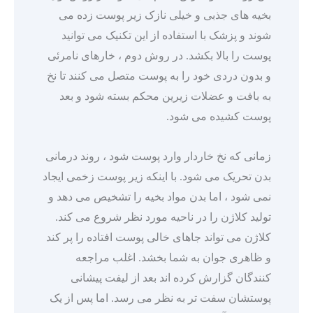
بخیه های جذبی و خیلی نازک زیر پوست زده می
شوند و پزشک با استفاده از این تکنیک می توانید
پوست را بالا بکشد. در روش دوم ، خارهای نامرئی
و بدون دردی خود را به پوست متصل می کنند تا نخ
به بافت و عضلات زیرین محکم بسته شود و بعد
پوست کشیده می شود.
زمانی که نخ خاردار وارد پوست شود ، روند درمانی
بدن تحریک می شود. با اینکه زیر پوست زخمی ایجاد
نمی شود ، اما بدن مواد بخیه را تشخیص می دهد و
تولید کلاژن را در ناحیه مورد نظر شروع می کند.
کلاژن می تواند جاهای خالی پوست افتاده را پر کند
و ظاهری جوان به شما بخشد. اغلب مراجعه
کنندگان گزارش کرده اند بعد از لیفت پیشانی
پوستشان سفت تر به نظر می رسد. اما پس از یک