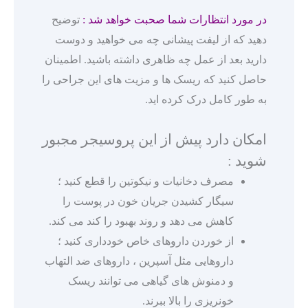
در مورد انتظارات شما صحبت خواهد شد :
توضیح
دهید که از لیفت پیشانی چه می خواهید و دوست
دارید بعد از عمل چه ظاهری داشته باشید. اطمینان
حاصل کنید که ریسک ها و مزیت های این جراحی را
به طور کامل درک کرده اید.
امکان دارد پیش از این پروسیجر مجبور
شوید :
مصرف دخانیات و نیکوتین را قطع کنید ؛
سیگار کشیدن جریان خون در پوست را
کاهش می دهد و روند بهبود را کند می کند.
از خوردن داروهای خاص خودداری کنید ؛
داروهایی مثل آسپرین ، داروهای ضد التهاب
و دمنوش های گیاهی می توانند ریسک
خونریزی را بالا ببرند.