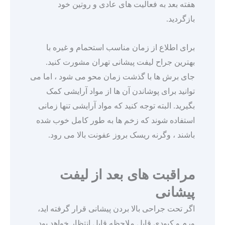
هفته بعد به فعالیت های عادی و روتین خود
بازگردید.
برای اطلاع از زمان مناسب استحمام و غیره با
بهترین جراح لیفت پیشانی تهران مشورت کنید.
جای برش ها با گذشت زمان محو می شود ، اما می
توانید برای پوشاندن آن ها از مواد آرایشی کمک
بگیرید. البته توجه کنید که مواد آرایشی تنها زمانی
استفاده شوند که زخم ها به طور کامل خوب شده
باشند ، وگرنه ریسک بروز عفونت بالا می رود.
مراقبت های بعد از لیفت
پیشانی
اگر تحت جراحی بالا بردن پیشانی قرار گرفته اید،
ورم و کبودی قابل ملاحظه قابل انتظار خواهد بود.