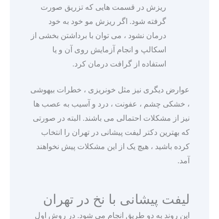
ریزش در قسمت هایی که تزریق صورت
گرفته شود. اگر ریزش مو خود به خود
درمان نشود ، می توان با برداشتن بخشی از
اسکالپ و انجام آزمایش روی آن و یا
استفاده از گرافت درمان کرد.
عوارض دیگری نیز مثل خونریزی ، خطرات بیهوشی
، خشکی چشم ، عفونت ، درد و آسیب به عصب ها
نیز از مشکلات احتمالی می باشند. البته در صورتی
که بهترین دکتر لیفت پیشانی در تهران را انتخاب
کرده باشید ، هیچ یک از این مشکلات پیش نخواهند
آمد.
لیفت پیشانی با نخ در تهران
این روند به دو طریق انجام می شود. در روش اول