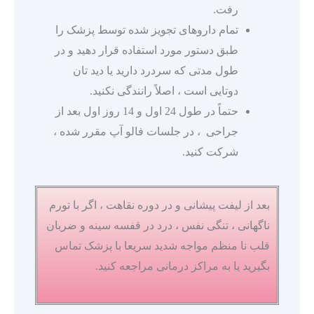
رفت.
تمام داروهای تجویز شده توسط پزشک را
طبق دستور مورد استفاده قرار دهید و در
طول مدتی که سردرد دارید یا دید تان
دوتایی است ، اصلاً رانندگی نکنید.
حتماً در طول 24 اول و 14 روز اول بعد از
جراحی ، در جلسات فالو آپ مقرر شده ،
شرکت کنید.
بعد از لیفت پیشانی و در دوره نقاهت ، اگر با تورم
ناگهانی ، تنگی نفس ، درد در قفسه سینه و ضربان
قلب نا منظم مواجه شدید سریعا با پزشک تماس
بگیرید یا به مراکز درمانی مراجعه کنید.