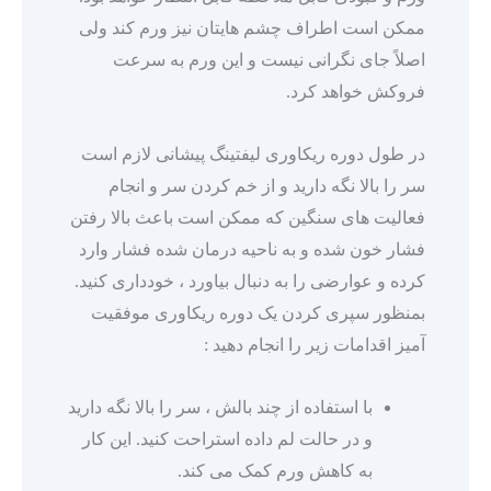
ممکن است اطراف چشم هایتان نیز ورم کند ولی
اصلاً جای نگرانی نیست و این ورم به سرعت
فروکش خواهد کرد.
در طول دوره ریکاوری لیفتینگ پیشانی لازم است
سر را بالا نگه دارید و از خم کردن سر و انجام
فعالیت های سنگین که ممکن است باعث بالا رفتن
فشار خون شده و به ناحیه درمان شده فشار وارد
کرده و عوارضی را به دنبال بیاورد ، خودداری کنید.
بمنظور سپری کردن یک دوره ریکاوری موفقیت
آمیز اقدامات زیر را انجام دهید :
با استفاده از چند بالش ، سر را بالا نگه دارید
و در حالت لم داده استراحت کنید. این کار
به کاهش ورم کمک می کند.