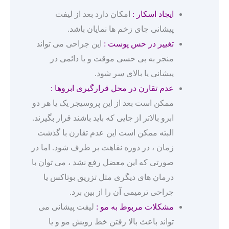
ایجاد اسکار :
امکان دارد بعد از لیفت
پیشانی جای زخم ها نمایان باشد.
تغییر در حس پوست :
این جراحی می تواند
منجر به بی حسی موقت و یا دائمی در
پیشانی یا بالای سر شود.
عدم تقارن در محل قرارگیری ابروها :
ممکن است بعد از این پروسیجر یک یا هر دو
ابرو بالاتر از جایی که باید باشند قرار بگیرند.
البته ممکن است این عدم تقارن با گذشت
زمان ، در دوره نقاهت بر طرف شود. اما در
صورتی که این معضل رفع نشد ، می توان با
درمان های دیگری مثل تزریق بوتاکس یا
جراحی ترمیمی آن را از بین برد.
مشکلات مربوط به مو :
لیفت پیشانی می
تواند باعث بالا رفتن خط رویش مو و یا