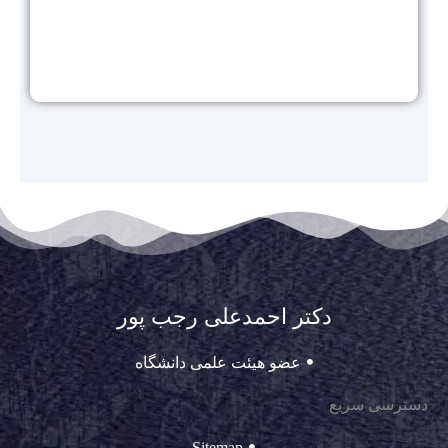
دکتر احمدعلی رجب پور
عضو هیئت علمی دانشگاه
دسترسی سریع
Sitemap