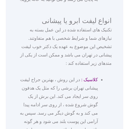
انواع لیفت ابرو یا پیشانی
تکنیک های استفاده شده در این عمل بسته به
نیازهای شما و شرایط شخصی با هم متفاوتند.
تشخیص این موضوع به عهده یک دکتر خوب لیفت
پیشانی در تهران می باشد و ممکن است از یکی از
متدهای زیر استفاده کند :
کلاسیک :
در این روش ، بهترین جراح لیفت
پیشانی تهران برشی را که مثل یک هدفون
روی سر ایجاد می کند. این برش از یک
گوش شروع شده ، از روی سر ادامه پیدا
می کند و به گوش دیگر می رسد. سپس به
آرامی این پوست بلند می شود و هر گونه