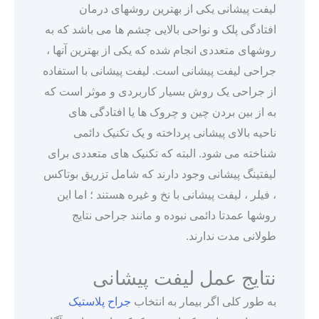
لیفت پیشانی یکی از بهترین روشهای درمان
افتادگی پلک و نواحی بالایی چشم ها می باشد که به
روشهای متعددی انجام شده که یکی از بهترین آنها ،
جراحی لیفت پیشانی است. لیفت پیشانی با استفاده
از جراحی یک روش بسیار کاربردی و موثر است که
به از بین بردن چین و چروک ها یا افتادگی های
ناحیه بالای پیشانی پرداخته و یک تکنیک دائمی
شناخته می شود. البته که تکنیک های متعددی برای
لیفتینگ پیشانی وجود دارند که شامل تزریق بوتاکس
، فیلر ، لیفت پیشانی با نخ و غیره هستند ؛ اما این
روشها عمدتا دائمی نبوده و مانند جراحی نتایج
طولانی مدت ندارند.
نتایج عمل لیفت پیشانی
به طور کلی اگر بیمار به انتخاب
جراح پلاستیک