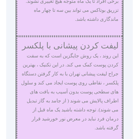
برخی افراد تا یک ماه متوجه هیچ تغییری نشوند.
تزریق بوتاکس می تواند بین سه تا چهار ماه
ماندگاری داشته باشد.
لیفت کردن پیشانی با پلکسر
این روند ، یک روش جایگزین است که به سفت
کردن پوست کمک می کند. در این تکنیک ، بهترین
جراح لیفت پیشانی تهران با به کار گرفتن دستگاه
پلکسر ، نقاطی روی پوست ایجاد می کند و سلول
های سطحی پوست بدون آسیب به بافت های
اطراف پالایش می شوند ( از جامد به گاز تبدیل
می شوند). توجه داشته باشید یک ماه قبل از
درمان فرد نباید در معرض نور خورشید قرار
گرفته باشد.