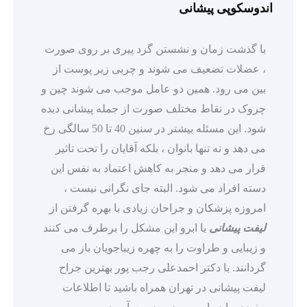
اندوسکوپی پیشانی
با گذشت زمان و نشستن گرد پیری بر روی صورت
، عضلات تضعیف می شوند و چربی زیر پوست از
بین می رود. همین دو عامل موجب می شوند چین و
چروک در نقاط مختلف صورت از جمله پیشانی دیده
شود. این مسئله بیشتر در سنین 40 تا 50 سالگی رخ
می دهد و نه تنها بانوان ، بلکه آقایان را تحت تاثیر
قرار می دهد و منجر به کاهش اعتماد به نفس این
دسته افراد می شود. البته جای نگرانی نیست ،
امروزه پزشکان و جراحان زیادی با بهره گرفتن از
لیفت پیشانی
یا ابرو این مشکل را برطرف می کنند
و زیبایی و طراوت را به چهره زیباجویان باز می
گردانند. با دکتر احمدعلی رجب پور بهترین جراح
لیفت پیشانی در تهران همراه باشید تا اطلاعات