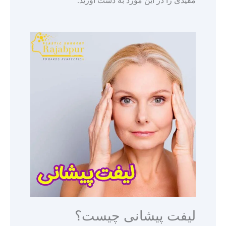
مفیدی را در این مورد به دست آورید.
لیفت پیشانی چیست؟