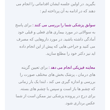
بگیرید. در اولین جلسه ایشان اقداماتی را انجام می
دهند که در ادامه به آن پرداخته ایم :
سوابق پزشکی شما را بررسی می کنند :
برای پاسخ
به سوالاتی در مورد بیماری های فعلی و قبلی خود
آمادگی داشته باشید. در مورد داروهایی که مصرف
می کنید و جراحی هایی که پیش از این انجام داده
اید نیز دکتر خود را مطلع سازید.
معاینه فیزیکی انجام می دهد :
برای تعیین گزینه
های درمان ، پزشک بخش های مختلف صورت را
بررسی و اندازه گیری می کند ، ابتدا یک بار زمانی
که چشم ها باز است و سپس با چشم های بسته.
برای درج در پرونده پزشکی نیز ممکن است از شما
عکس برداری شود.