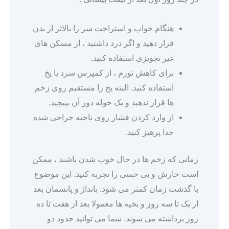
هنگام خواب و استراحت سر را بالاتر از بدن
قرار دهید و اگر درد داشتید ، از مسکن های
غیر تجویزی استفاده کنید.
برای کاهش تورم ، از کمپرس سرد یا یخ
استفاده کنید. البته یخ را مستقیم روی زخم
ها قرار ندهید و یک حوله دور آن بپیچید.
از وارد کردن فشار روی ناحیه جراحی شده
جدا پرهیز کنید.
زمانی که زخم ها در حال خوب شدن باشند ، ممکن
است خارش و بی حسی را تجربه کنید. این موضوع
با گذشت زمان کمتر می شود. بانداژ و پانسمان بعد
از یک تا سه روز و بخیه ها معمولا بعد از هفت تا ده
روز برداشته می شوند. شما می توانید حدود دو