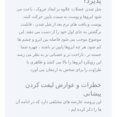
پذیرد؟
شل شدن عضلات علاوه بر ایجاد چروک ، باعث می
شود ابروها و پوست به سمت پایین حرکت کنند.
پوست و بافت های نرم بعد از شل شدن ، قابلیت
برگشتن به جای اول خود را از دست می دهند. این
موضوع موجب می شود فاصله بین ابرو و چشم ها
کم شود. هر چه ابروها پایین تر باشند ، چهره شما
خسته تر ، ناراحت تر و عصبانی تر به نظر می رسد.
این رویکرد ابروها را بالا می کشد و ظاهری با
طراوت را برای شخص به ارمغان می آورد.
خطرات و عوارض لیفت کردن
پیشانی
این پروسه عارضه های مختلفی دارد که در ادامه آن
ها را ذکر کرده ایم :