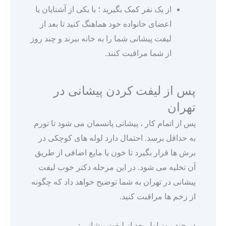
از یک نفر کمک بگیرید ؛ با یکی از آشنایان یا
اعضای خانواده خود هماهنگ کنید تا بعد از
لیفت پیشانی شما را به خانه ببرند و چند روز
از شما مراقبت کنند.
پس از لیفت کردن پیشانی در
تهران
پس از اتمام کار ، پیشانی پانسمان می شود تا تورم
به حداقل برسد. احتمال دارد لوله های کوچکی در
برش ها قرار بگیرد تا خون یا مایع اضافی از طریق
آن تخلیه می شود. در این مرحله دکتر خوب لیفت
پیشانی در تهران به شما توضیح خواهد داد که چگونه
از زخم ها مراقبت کنید.
در چند روز اول بعد از لیفت پیشانی :