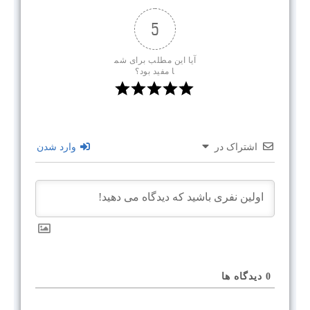
5
آیا این مطلب برای شم
ا مفید بود؟
اشتراک در
وارد شدن
0
دیدگاه ها