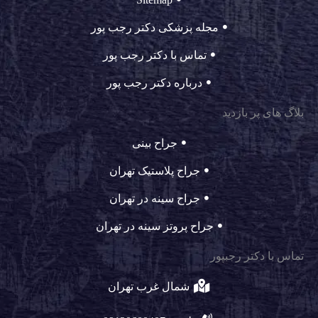
مجله پزشکی دکتر رجب پور
تماس با دکتر رجب پور
درباره دکتر رجب پور
بلاگ های پر بازدید
جراح بینی
جراح پلاستیک تهران
جراح سینه در تهران
جراح پروتز سینه در تهران
تماس با دکتر رجبپور
شمال غرب تهران