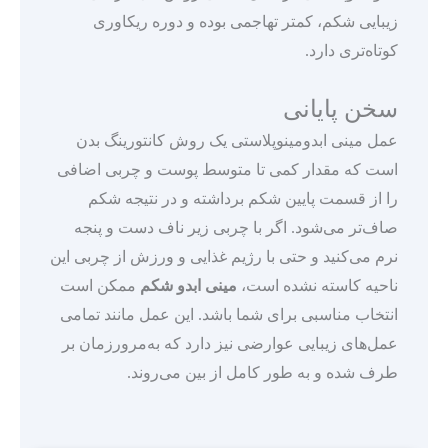
زیبایی شکم، کمتر تهاجمی بوده و دوره ریکاوری
کوتاه‌تری دارد.
سخن پایانی
عمل مینی ابدومینوپلاستی یک روش کانتورینگ بدن
است که مقدار کمی تا متوسط پوست و چربی اضافی
را از قسمت پایین شکم برداشته و در نتیجه شکم
صاف‌تر می‌شود. اگر با چربی زیر ناف دست و پنجه
نرم می‌کنید و حتی با رژیم غذایی و ورزش از چربی این
ناحیه کاسته نشده است،
مینی ابدو شکم
ممکن است
انتخاب مناسبی برای شما باشد. این عمل مانند تمامی
عمل‌های زیبایی عوارضی نیز دارد که به‌مرورزمان بر
طرف شده و به طور کامل از بین می‌روند.