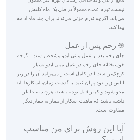
مایع از بدن و به حداقل رساندن تورم غیر معمول
نیست. تورم عمده معمولاً در طی یک ماه کاهش
می‌یابد، اگرچه تورم جزئی می‌تواند برای چند ماه ادامه
پیدا کند.
֎ زخم پس از عمل
جای زخم بعد از عمل مینی ابدو مشخص است، اگرچه
خوشبختانه جای زخم در عمل مینی ابدو بسیار
کوچک‌تر است ابدو کامل است و می‌توانید آن را در زیر
لباس زیر خود پنهان کنید. با گذشت زمان، اسکارها باید
محو شوند و کمتر قابل توجه باشند، هرچند به خاطر
داشته باشید که ماهیت اسکار از بیمار به بیمار دیگر
متفاوت است.
آیا این روش برای من مناسب
است؟