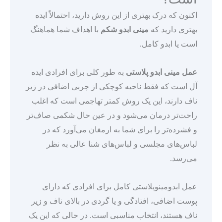
اکنون که درک بهتری از این روش دارید، احتمالاً ایده
بهتری دارید که
مینی ابدو شکم
با اهداف شما هماهنگ
است یا ابدو کامل.
عمل مینی ابدو پلاستی
به طور کلی برای افرادی ایده
آل است که فقط ناحیه کوچکی از چربی اضافی در زیر
ناف دارند، این یک روش کمتر تهاجمی است که اغلب
راحت‌تر درمان می‌شود و در عین حال شکمی صاف‌تر
و فشرده‌تر را برای شما به ارمغان می‌آورد که در
لباس‌های مجلسی و لباس‌های شنا عالی به نظر
می‌رسد.
عمل ابدومینوپلاستی کامل برای افرادی که دارای
پوست اضافی، افتادگی و یا گردی در بالای ناف و زیر
ناف هستند، انتخاب مناسبی است. در حالی که این یک