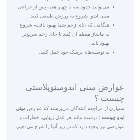
می‌توانید حدود سه تا چهار هفته پس از جراحی
مینی ابدو، شروع به ورزش طبیعی کنید.
هنگامی که جای زخم شما بهبود یافت، شروع
به ماساژ منظم آن کنید تا جای زخم سریع‌تر
بهبود یابد.
به توصیه‌های پزشک خود عمل کنید.
عوارض مینی ابدومینوپلاستی
چیست ؟
بسیاری از مراجعه کنندگان می‌پرسند که عوارض
مینی
ابدو چیست
؛ درست مانند هر عمل زیبایی، خطرات و
عوارضی نیز وجود دارد که در زیر آنها را شرح می‌دهیم.