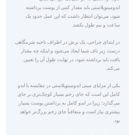
ابدومینوپلاستی باید مقدار کمی از پوست برداشته
شود، می‌توان انتظار داشت که این عمل حدود یک
ساعت و نیم طول بکشد.
در ابتدای جراحی، یک برش در اطراف ناحیه شرمگاهی
درست زیر ناف شما ایجاد می‌شود و اینکه چه مقدار
بافت باید برداشته شود، در نهایت طول آن را تعیین
می‌کند.
یکی از مزایای مینی ابدومینوپلاستی در مقایسه با ابدو
کامل این است که جای زخم بسیار کوچک‌تری بر جای
می‌گذارد؛ زیرا در ابدو کامل به برداشتن پوست بسیار
بیشتری نیاز است و متعاقباً جای زخم بزرگ‌تر خواهد
بود.