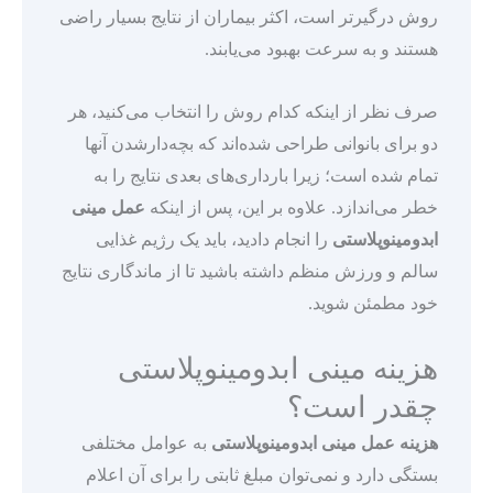
روش درگیرتر است، اکثر بیماران از نتایج بسیار راضی
هستند و به سرعت بهبود می‌یابند.
صرف نظر از اینکه کدام روش را انتخاب می‌کنید، هر
دو برای بانوانی طراحی شده‌اند که بچه‌دارشدن آنها
تمام شده است؛ زیرا بارداری‌های بعدی نتایج را به
خطر می‌اندازد. علاوه بر این، پس از اینکه
عمل مینی
ابدومینوپلاستی
را انجام دادید، باید یک رژیم غذایی
سالم و ورزش منظم داشته باشید تا از ماندگاری نتایج
خود مطمئن شوید.
هزینه مینی ابدومینوپلاستی
چقدر است؟
هزینه عمل مینی ابدومینوپلاستی
به عوامل مختلفی
بستگی دارد و نمی‌توان مبلغ ثابتی را برای آن اعلام