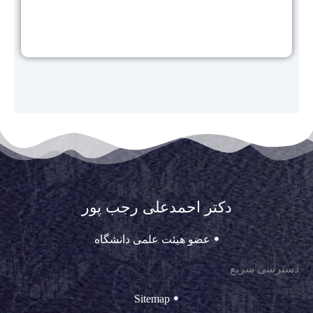
دکتر احمدعلی رجب پور
عضو هیئت علمی دانشگاه
دسترسی سریع
Sitemap