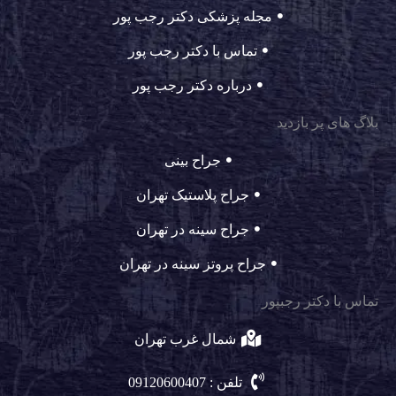
مجله پزشکی دکتر رجب پور
تماس با دکتر رجب پور
درباره دکتر رجب پور
بلاگ های پر بازدید
جراح بینی
جراح پلاستیک تهران
جراح سینه در تهران
جراح پروتز سینه در تهران
تماس با دکتر رجبپور
شمال غرب تهران
تلفن : 09120600407