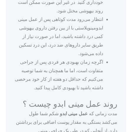
خودداری کنید در غیر این صورت ممکن است
روند بیهوشی مختل شود.
انتظار می‌رود مدت کوتاهی پس از عمل مینی
ابدومینوپلاستی با از بین رفتن داروی بیهوشی
کمی درد داشته باشید، اما در صورت نیاز از
طریق سایر داروهای ضد درد، این درد تسکین
داده می‌شود.
اگرچه زمان بهبودی هر فردی پس از جراحی
متفاوت است، اما ما همچنان به شما توصیه
می‌کنیم که حداقل دو هفته از کار خود مرخصی
داشته باشید تا بهبودی کامل پیدا کنید.
روند عمل مینی ابدو چیست ؟
مدت زمانی که
عمل مینی ابدو
شکم شما طول
می‌کشد بستگی به مقدار پوست اضافی برای برداشتن
دارد. از آنجایی که در طی یک جراحی مینی