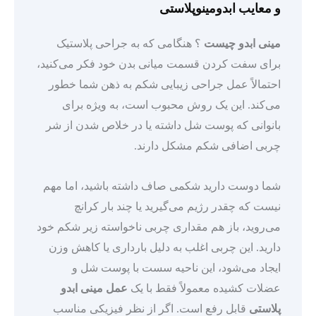
و معایب ابدومینوپلاستی
مینی ابدو چیست
؟ هنگامی که به جراحی پلاستیک
برای سفت کردن قسمت میانی بدن خود فکر می‌کنید،
احتمالاً عمل جراحی زیبایی شکم به ذهن شما خطور
می‌کند. این یک روش محبوب است، به ویژه برای
بانوانی که پوست شل داشته یا در خلاص شدن از شر
چربی اضافی شکم مشکل دارند.
شما دوست دارید شکمی صاف داشته باشید، اما مهم
نیست که چقدر رژیم می‌گیرید یا چند بار کرانچ
می‌روید، باز هم مقداری چربی ناخواسته زیر شکم خود
دارید. این چربی اغلب به دلیل بارداری یا کاهش وزن
ایجاد می‌شود، این ناحیه سست با پوست شل و
عضلات کشیده معمولاً فقط با یک
عمل مینی ابدو
پلاستی
قابل رفع است. اگر از نظر فیزیکی مناسب