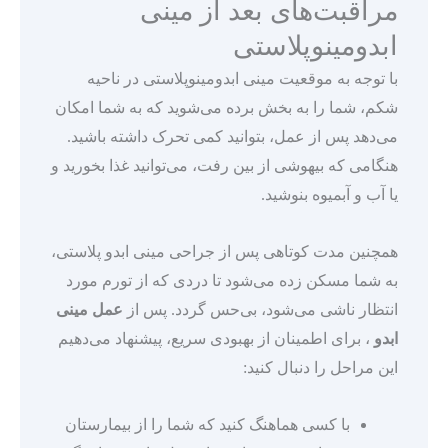
مراقبت‌های بعد از مینی
ابدومینوپلاستی
با توجه به موقعیت مینی ابدومینوپلاستی در ناحیه
شکم، شما را به بخش برده می‌شوید که به شما امکان
می‌دهد پس از عمل، بتوانید کمی تحرک داشته باشید.
هنگامی که بیهوشی از بین رفت، می‌توانید غذا بخورید و
یا آب و آبمیوه بنوشید.
همچنین مدت کوتاهی پس از جراحی مینی ابدو پلاستی،
به شما مسکن زده می‌شود تا دردی که از تورم مورد
انتظار ناشی می‌شود، بی‌حس گردد. پس از
عمل مینی
ابدو
، برای اطمینان از بهبودی سریع، پیشنهاد می‌دهیم
این مراحل را دنبال کنید:
با کسی هماهنگ کنید که شما را از بیمارستان