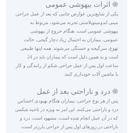
֎ اثرات بیهوشی عمومی
یکی از شایع‌ترین عوارض جانبی که بعد از عمل جراحی
مینی ابدومینوپلاستی تجربه می‌شود، مربوط به
بیهوشی عمومی است. هنگام خروج از بیهوشی
عمومی، بیماران به احتمال زیاد دچار گیجی، حالت
تهوع، سرگیجه و خستگی می‌شوند. همه اینها طبیعی
است و به همین دلیل است که بیماران باید در 24
ساعت اول پس از عمل جراحی شکم از رانندگی و کار
با ماشین آلات خودداری کنند.
֎ درد و ناراحتی بعد از عمل
پس از هر نوع جراحی، بیماران هنگام بهبودی احساس
درد و ناراحتی می‌کنند. این امر به ویژه در ناحیه شکمی
که در آن عمل انجام شده است، مشهود است. درد و
ناراحتی در روزهای اول پس از جراحی بارزتر است،