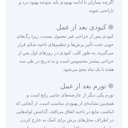
اگرچه بیماران با ادامه بهبودی باید متوجه بهبود درد و
ناراحتی شوند.
֎ کبودی بعد از عمل
کبودی پس از جراحی غیر معمول نیست، زیرا رگ‌های
خونی تحت تأثیر برش‌ها و تنظیم‌های ناحیه شکم قرار
می‌گیرند. به طور کلی، کبودی در روزهای اول پس از
جراحی بیشتر محسوس است و به تدریج در طی سه
هفته تا یک ماه محو می‌شود.
֎ تورم بعد از عمل
تورم یکی دیگر از عارضه‌های جانبی رایج است و
همچنین نشانه‌ای از بهبودی مناسب است. از آنجایی که
انباشت مایع در ناحیه اتفاق می‌افتد، گذاشتن لوله‌هایی
در اطراف محل‌های برش برای کمک به خارج کردن