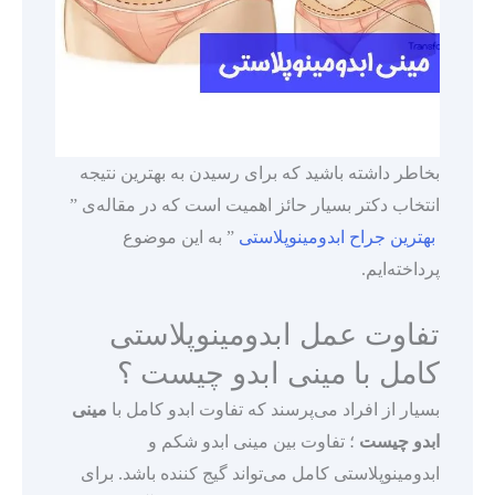
بخاطر داشته باشید که برای رسیدن به بهترین نتیجه
انتخاب دکتر بسیار حائز اهمیت است که در مقاله‌ی ”
بهترین جراح ابدومینوپلاستی
” به این موضوع
پرداخته‌ایم.
تفاوت عمل ابدومینوپلاستی
کامل با مینی ابدو چیست ؟
بسیار از افراد می‌پرسند که تفاوت ابدو کامل با
مینی
ابدو چیست
؛ تفاوت بین مینی ابدو شکم و
ابدومینوپلاستی کامل می‌تواند گیج کننده باشد. برای