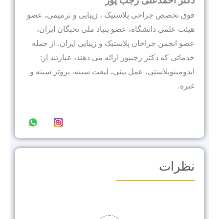
دکتر احمدعلی رجب پور
فوق تخصص جراحی پلاستیک ، زیبایی و ترمیمی، عضو
هيئت علمى دانشگاه، عضو بنیاد ملی نخبگان ایران،
عضو انجمن جراحان پلاستیک و زیبایی ایران. از جمله
خدماتی که دکتر رجبپور ارائه می دهند، عبارتند از:
ابدومینوپلاستی، عمل بینی، لیفت سینه، پروتز سینه و
غیره.
نظرات