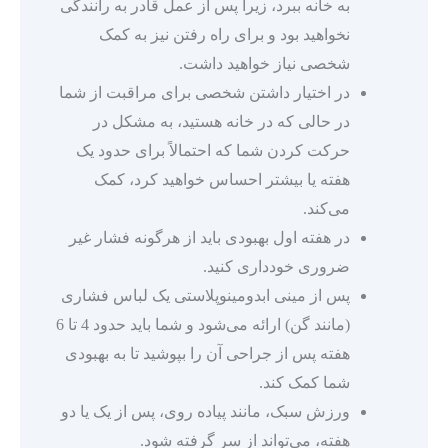
به خانه ببرد، زیرا پس از عمل قادر به رانندگی
نخواهید بود و برای راه رفتن نیز به کمک
شخصی نیاز خواهید داشت.
در اختیار داشتن شخصی برای مراقبت از شما
در حالی که در خانه هستید، به مشکل در
حرکت کردن شما که احتمالاً برای حدود یک
هفته یا بیشتر احساس خواهید کرد، کمک
می‌کند.
در هفته اول بهبودی باید از هرگونه فشار غیر
ضروری خودداری کنید.
پس از مینی ابدومینوپلاستی یک لباس فشاری
(مانند گن) ارائه می‌شود و شما باید حدود 4 تا 6
هفته پس از جراحی آن را بپوشید تا به بهبودی
شما کمک کند.
ورزش سبک، مانند پیاده روی، پس از یک یا دو
هفته، می‌تواند از سر گرفته شود.