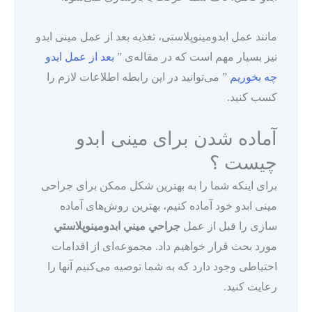
مانند عمل ابدومینوپلاستی، تغذیه بعد از عمل مینی ابدو
نیز بسیار مهم است که در مقاله‌ی ”
بعد از عمل ابدو
چه بخوریم
” می‌توانید در این رابطه اطلاعات لازم را
کسب کنید.
آماده شدن برای مینی ابدو
چیست ؟
برای اینکه شما را به بهترین شکل ممکن برای جراحی
مینی ابدو خود آماده کنیم، بهترین روش‌های آماده
سازی را قبل از عمل
جراحي ميني ابدومينوپلاستي
مورد بحث قرار خواهیم داد. مجموعه‌ای از اقدامات
احتیاطی وجود دارد که به شما توصیه می‌کنیم آنها را
رعایت کنید.