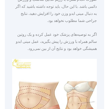
دائمی باشد. با این حال، باید توجه داشته باشید که اگر
به دنبال مینی ابدو وزن خود را افزایش دهید، نتایج
جراحی شما مطلوب نخواهد بود.
اگر به توصیه‌های پزشک خود عمل کرده و یک روتین
سالم همراه با ورزش را پیش بگیرید، عمل مینی ابدو
همیشگی خواهد بود و نتایج آن از بین نمی‌رود.