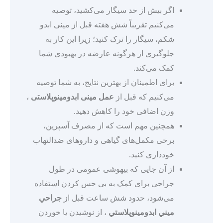
اگر بیش از حد سیگار می‌کشید، توصیه
می‌کنیم تقریباً شش هفته قبل از مینی ابدو
شکم، سیگار را ترک کنید؛ زیرا این کار به
جلوگیری از هرگونه عارضه در بهبودی شما
کمک می‌کند.
برای اطمینان از بهترین نتایج، به شما توصیه
می‌کنیم که قبل از
عمل مینی ابدومینوپلاستی
،
وزن اضافی خود را کاهش دهید.
همچنین مهم است که از مصرف آسپرین،
برخی مکمل‌های گیاهی و داروهای ضدالتهاب
خودداری کنید.
از آن جایی که بیهوشی عمومی در طول
جراحی برای کمک به بی حس کردن استفاده
می‌شود، حدود شش ساعت قبل از
جراحي
ميني ابدومينوپلاستي
، از نوشیدن یا خوردن