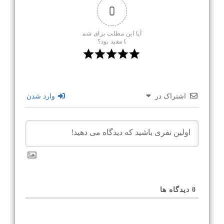
0
آیا این مطلب برای شم
ا مفید بود؟
اشتراک در
وارد شدن
0
دیدگاه ها