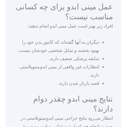
عمل مینی ابدو برای چه کسانی
مناسب نیست؟
افراد زیر بهتر است عمل مینی ابدو انجام ندهند:
دیگران به آنها گفته‌اند که کانتور بدن خود را
بهبود بخشند و تمایل شخصی خودشان نیست.
سابقه پزشکی ضعیف دارند.
انتظارات غیر واقعی از مینی ابدومینوپلاستی
دارند.
قصد باردار شدن دارند.
نتایج مینی ابدو چقدر دوام
دارند؟
انتظار می‌رود نتایج جراحی مینی ابدومینوپلاستی در
صورت انجام همراه با رژیم غذایی مناسب و ورزش