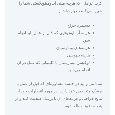
کرد. عواملی که
هزینه مینی ابدومینوپلاستی
شما را
تعیین می‌کنند، عبارت‌اند از:
دستمزد جراح
هزینه آزمایش‌هایی که قبل از عمل باید انجام
شود
هزینه‌های بیمارستان
هزینه بیهوشی
لوکیشن بیمارستان یا کلینیکی که عمل در آن
انجام می‌شود.
شما می‌توانید در جلسه مشاوره‌ای که قبل از عمل با
پزشک متخصص خود دارید، در مورد انتظارات خود از
نتایج جراحی و هزینه‌های آن با پزشک صحبت کنید و از
هزینه دقیق مطلع شوید.