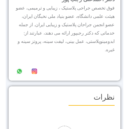
فوق تخصص جراحی پلاستیک ، زیبایی و ترمیمی، عضو
هيئت علمى دانشگاه، عضو بنیاد ملی نخبگان ایران،
عضو انجمن جراحان پلاستیک و زیبایی ایران. از جمله
خدماتی که دکتر رجبپور ارائه می دهند، عبارتند از:
ابدومینوپلاستی، عمل بینی، لیفت سینه، پروتز سینه و
غیره.
نظرات