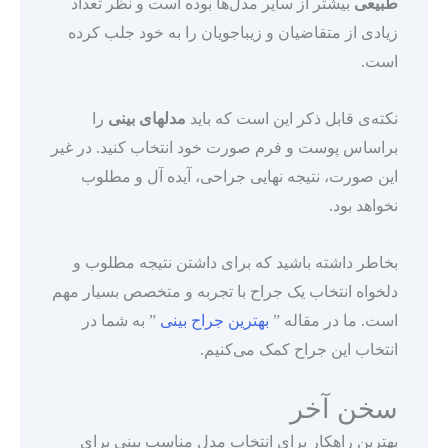
طبیعی
بیشتر از سایر مدل‌ها بوده است و نظر تعداد
زیادی از متقاضیان و زیباجویان را به خود جلب کرده
است.
نکته‌ی قابل ذکر این است که باید
مدلهای بینی
را
براساس پوست و فرم صورت خود انتخاب کنید. در غیر
این صورت، نتیجه نهایی جراحی، آیده آل و مطلوب
نخواهد بود.
بخاطر داشته باشید که برای داشتن نتیجه مطلوب و
دلخواه انتخاب یک جراح با تجربه و متخصص بسیار مهم
است. ما در مقاله ”
بهترین جراح بینی
” به شما در
انتخاب این جراح کمک می‌کنیم.
سخن آخر
بهترین راهکار برای انتخاب مدل مناسب بینی برای