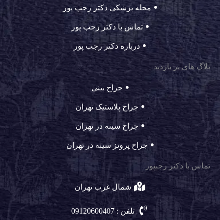
مجله پزشکی دکتر رجب پور
تماس با دکتر رجب پور
درباره دکتر رجب پور
بلاگ های پر بازدید
جراح بینی
جراح پلاستیک تهران
جراح سینه در تهران
جراح پروتز سینه در تهران
تماس با دکتر رجبپور
شمال غرب تهران
تلفن : 09120600407