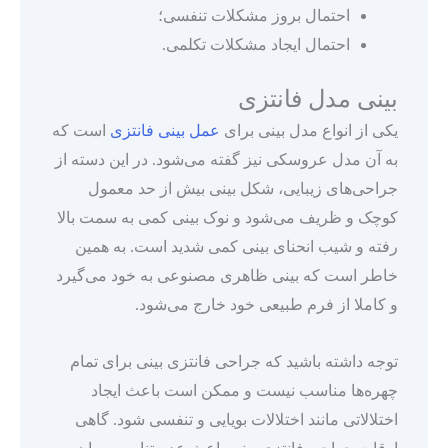
احتمال بروز مشکلات تنفسی؛
احتمال ایجاد مشکلات تکلمی.
بینی مدل فانتزی
یکی از انواع مدل بینی برای
عمل
بینی فانتزی
است که
به آن مدل عروسکی نیز گفته می‌شود. در این دسته از
جراحی‌های زیبایی، شکل بینی بیش از حد معمول
کوچک و ظریف می‌شود و نوک بینی کمی به سمت بالا
رفته و شیب انحنای بینی کمی شدید است. به همین
خاطر است که بینی ظاهری مصنوعی به خود می‌گیرد
و کاملا از فرم طبیعی خود خارج می‌شود.
توجه داشته باشید که جراحی فانتزی بینی برای تمام
چهره‌ها مناسب نیست و ممکن است باعث ایجاد
اختلالاتی مانند اختلالات بویایی و تنفسی شود. گاهی