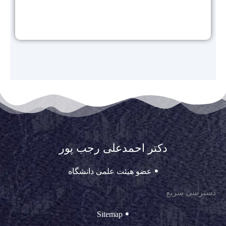
دکتر احمدعلی رجب پور
عضو هیئت علمی دانشگاه
دسترسی سریع
Sitemap