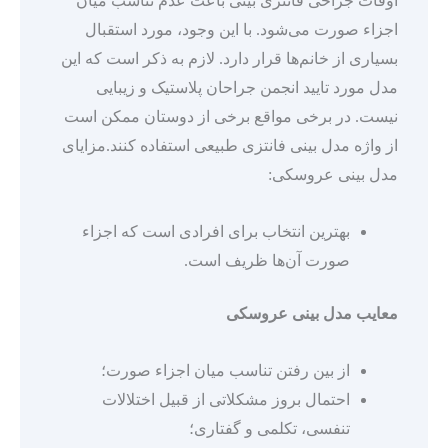
اوقات جراحی فانتزی بینی باعث عدم تناسب میان
اجزاء صورت می‌شود. با این وجود، مورد استقبال
بسیاری از خانم‌ها قرار دارد. لازم به ذکر است که این
مدل مورد تایید انجمن جراحان پلاستیک و زیبایی
نیست. در برخی مواقع برخی از دوستان ممکن است
از واژه مدل بینی فانتزی طبیعی استفاده کنند.مزایای
مدل بینی عروسکی:
بهترین انتخاب برای افرادی است که اجزاء
صورت آن‌ها ظریف است.
معایب مدل بینی عروسکی
از بین رفتن تناسب میان اجزاء صورت؛
احتمال بروز مشکلاتی از قبیل اختلالات
تنفسی، تکلمی و گفتاری؛