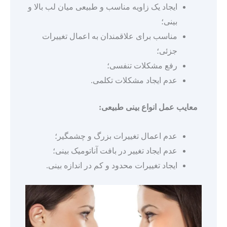
ایجاد یک زاویه مناسب و طبیعی میان لب بالا و
بینی؛
مناسب برای علاقمندان به اعمال تغییرات
جزئی؛
رفع مشکلات تنفسی؛
عدم ایجاد مشکلات تکلمی.
معایب عمل
انواع بینی طبیعی
:
عدم اعمال تغییرات بزرگ و چشمگیر؛
عدم ایجاد تغییر در بافت آناتومیک بینی؛
ایجاد تغییرات محدود و کم در اندازه بینی.