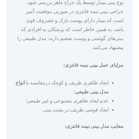
نوع بینی بیمار توسط یک جراح ماهر بررسی شود.
جراحی بینی نیمه فانتزی در صورتی موفقیت آمیز
است که بیمار دارای پوست نازک و غضروف قوی
باشد. به همین خاطر است که پزشکان به افرادی که
بینی‌های گوشتی و پوست ضخیم دارند، مدل طبیعی را
پیشنهاد می‌کنند.
مزایای عمل بینی نیمه فانتزی:
ایجاد ظاهری ظریف و کوچک درمقایسه با
انواع
مدل بینی طبیعی
؛
عدم ایجاد ظاهری مصنوعی و غیر طبیعی؛
ایجاد قوسی ظریف در پشت بینی.
معایب مدل بینی نیمه فانتزی: