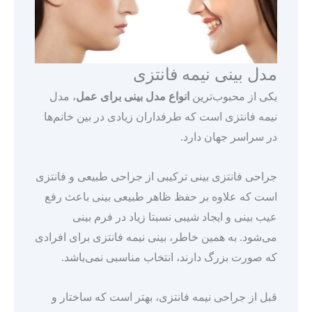
مدل بینی نیمه فانتزی
یکی از محبوب‌ترین
انواع مدل بینی برای عمل
، مدل
نیمه فانتزی است که طرفداران زیادی در بین خانم‌ها
در سراسر جهان دارد.
جراحی فانتزی بینی ترکیبی از جراحی طبیعی و فانتزی
است که علاوه بر حفظ ظاهر طبیعی بینی باعث رفع
عیب بینی و ایجاد شیبی نسبتا زیاد در فرم بینی
می‌شود. به همین خاطر، بینی نیمه فانتزی برای افرادی
که صورت بزرگ دارند، انتخاب مناسبی نمی‌باشد.
قبل از جراحی نیمه فانتزی، بهتر است که ساختار و