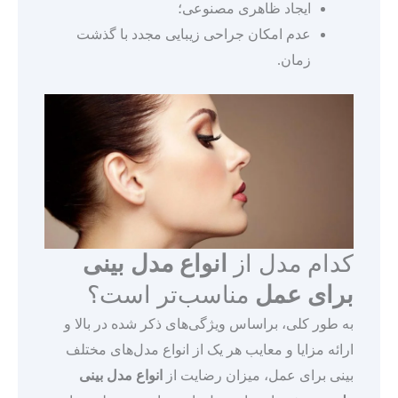
ایجاد ظاهری مصنوعی؛
عدم امکان جراحی زیبایی مجدد با گذشت
زمان.
کدام مدل از
انواع مدل بینی
برای عمل
مناسب‌تر است؟
به طور کلی، براساس ویژگی‌های ذکر شده در بالا و
ارائه مزایا و معایب هر یک از انواع مدل‌های مختلف
بینی برای عمل، میزان رضایت از
انواع مدل بینی