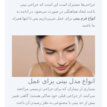
جراحی‌ها مشترک است این است که جراحی بینی
باعث ایجاد هماهنگی در صورت می‌شود. در ادامه به
انواع فرم بینی
برای عمل می‌پردازیم پس تا انتها همراه
ما باشید.
انواع مدل بینی برای عمل
بسیاری از بیماران که برای جراحی ترمیمی مراجعه
می‌کنند، از جراحی قبلی خود شاکی هستند؛ گاهی تغییر
بیش از حد بینی یا مصنوعی به نظر رسیدن آن باعث