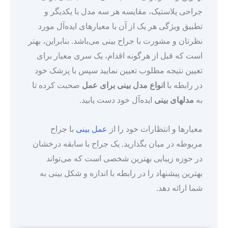
جراحی پلاستیک، مقایسه هر سه مدل با یکدیگر و
تطبیق ویژگی هر یک از آن با معیارهای ایده‌آل مورد
نظرتان و مشورت با جراح بینی می‌باشد. بنابراین، بهتر
است که قبل از هرگونه اقدام، یک سری معیار برای
تعیین نتیجه مطلوب تعیین نمایید سپس با پزشک خود
در رابطه با
انواع مدل بینی برای عمل
صحبت کرده تا
به
مدلهای بینی
ایده‌آل خود دست یابید.
معیارها و انتظارات خود را از
عمل بینی
با جراح
مربوطه در میان بگذارید. یک جراح با سابقه درخشان
در حوزه زیبایی بهترین شخصی است که می‌تواند
بهترین پیشنهاد را در رابطه با اندازه و شکل بینی به
شما ارائه دهد.