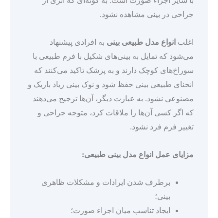
با سایر اجزاء صورت است. به گونه‌ای که اثری از
جراحی در بینی مشاهده نشود.
اغلب
انواع مدل طبیعی بینی
به افرادی پیشنهاد
می‌شود که تمایل به بینی‌های شکیل با فرم طبیعی با
سوراخ‌های کوچک دارند و به پزشک تاکید می‌کنند که
انحنای طبیعی بینی حفظ شود و نوک بینی زیاد باریک و
مصنوعی نشود. به عبارت دیگر، آن‌ها ترجیح می‌دهند
که اگر کسی آن‌ها را ملاقات کرد، متوجه جراحی و
تغییر فرم فرد نشود.
مزایای عمل
انواع مدل بینی طبیعی
:
برطرف شدن ایرادات و مشکلات ظاهری
بینی؛
ایجاد تناسب میان اجزاء صورت؛