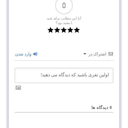
0
آیا این مطلب برای شم
ا مفید بود؟
اشتراک در
وارد شدن
0
دیدگاه ها