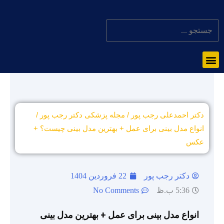
دکتر احمدعلی رجب پور
/
مجله پزشکی دکتر رجب پور
/
انواع مدل بینی برای عمل + بهترین مدل بینی چیست؟ +
عکس
دکتر رجب پور
22 فروردین 1404
5:36 ب.ظ
No Comments
انواع مدل بینی برای عمل + بهترین مدل بینی