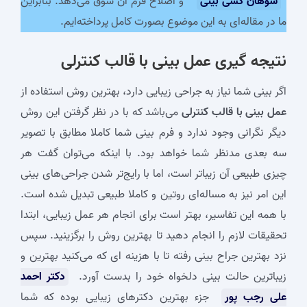
سوهان کشی بینی
“و اصلاح فرم آن سوق می‌دهد. بنابراین
ما در مقاله‌ای به این موضوع بصورت کامل پرداخته‌ایم.
نتیجه گیری
عمل بینی با قالب کنترلی
اگر بینی شما نیاز به جراحی زیبایی دارد، بهترین روش استفاده از
عمل بینی با قالب کنترلی
می‌باشد که با در نظر گرفتن این روش
دیگر نگرانی وجود ندارد و فرم بینی شما کاملا مطابق با تصویر
سه بعدی مدنظر شما خواهد بود. با اینکه می‌توان گفت هر
چیزی طبیعی ‌آن زیباتر است، اما با رایج‌تر شدن جراحی‌های بینی
این امر نیز به مساله‌ای روتین و کاملا طبیعی تبدیل شده است.
با همه این تفاسیر، بهتر است برای انجام هر عمل زیبایی، ابتدا
تحقیقات لازم را انجام دهید تا بهترین روش را برگزینید. سپس
نزد بهترین جراح بینی رفته تا با هزینه ای که می‌کنید بهترین و
زیباترین حالت بینی دلخواه خود را بدست آورد.
دکتر احمد
علی رجب پور
جزء بهترین دکترهای زیبایی بوده که شما