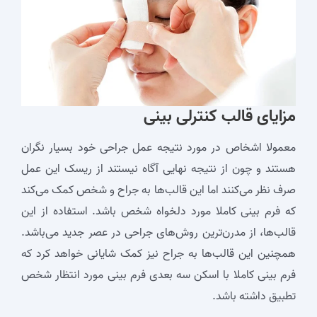
مزایای
قالب کنترلی بینی
معمولا اشخاص در مورد نتیجه عمل جراحی خود بسیار نگران
هستند و چون از نتیجه نهایی آگاه نیستند از ریسک این عمل
صرف ‌نظر می‌کنند اما این قالب‌ها به جراح و شخص کمک می‌کند
که فرم بینی کاملا مورد دلخواه شخص باشد. استفاده از این
قالب‌ها، از مدرن‌ترین روش‌های جراحی در عصر جدید می‌باشد.
همچنین این قالب‌ها به جراح نیز کمک شایانی خواهد کرد که
فرم بینی کاملا با اسکن سه بعدی فرم بینی مورد انتظار شخص
تطبیق داشته باشد.