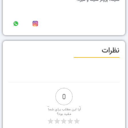
نظرات
0
آیا این مطلب برای شما 
مفید بود؟