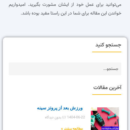
می‌توانید برای عمل خود از ایشان مشورت بگیرید. امیدواریم
خواندن این مقاله برای‌ شما در این راستا مفید بوده باشد.
جستجو کنید
آخرین مقالات
ورزش بعد از پروتز سینه
1404-06-22
بدون دیدگاه
مطالعه بیشتر »