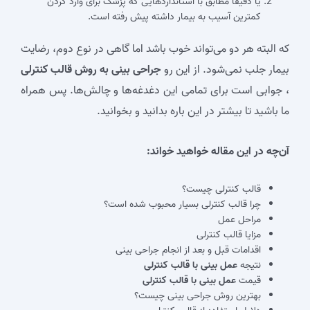
یا دقیقا مطابق با استانداردهایی که پزشک برای وارد کردن
کمترین آسیب به بیمار داشته پیش رفته است.
که البته هر دو می‌تواند خوب باشد اما گاهی در نوع دوم، رضایت
بیمار جلب نمی‌شود. از این رو
جراحی بینی به روش قالب کنترلی
، جوابی است برای تمامی این دغدغه‌ها و چالش‌ها. پس همراه
ما باشید تا بیشتر در این باره بدانید و بخوانید.
آن‌چه در این مقاله خواهید خواند:
قالب کنترلی چیست؟
چرا قالب کنترلی بسیار محبوب شده است؟
مراحل عمل
مزایا قالب کنترلی
اقدامات قبل و بعد از انجام جراحی بینی
نتیجه
عمل بینی با قالب کنترلی
قیمت
عمل بینی با قالب کنترلی
بهترین روش جراحی بینی چیست؟