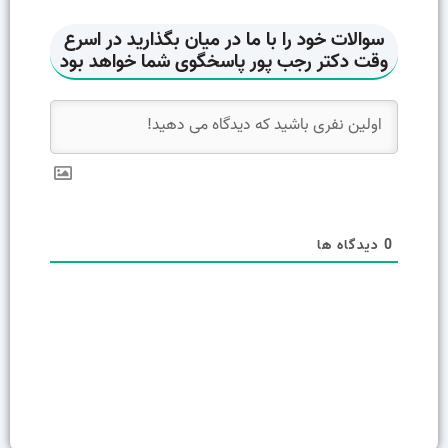
0
دیدگاه ها