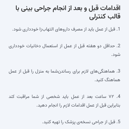
اقدامات قبل و بعد از انجام جراحی بینی با
قالب کنترلی
1. قبل از عمل باید از مصرف داروهای التهاب‌زا خودداری شود.
2. حداقل دو هفته قبل از عمل از استعمال دخانیات خودداری
شود.
3. هماهنگی‌های لازم برای رساندن‌شما به منزل را قبل از عمل
هماهنگ کنید.
4. ۷۲ ساعت بعد از عمل باید شخصی از شما مراقبت کند
بنابراین قبل از عمل اقدامات لازم را انجام دهید.
5. قبل از جراحی نسخه‌ی پزشک را تهیه کنید.