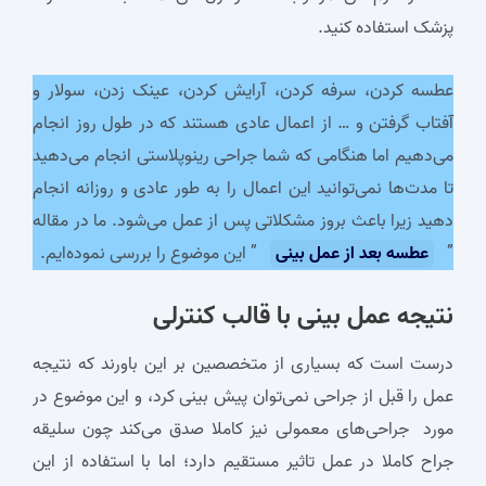
پزشک استفاده کنید.
عطسه کردن، سرفه کردن، آرایش کردن، عینک زدن، سولار و
آفتاب گرفتن و … از اعمال عادی هستند که در طول روز انجام
می‌دهیم اما هنگامی که شما جراحی رینوپلاستی انجام می‌دهید
تا مدت‌ها نمی‌توانید این اعمال را به طور عادی و روزانه انجام
دهید زیرا باعث بروز مشکلاتی پس از عمل می‌شود. ما در مقاله
”
عطسه بعد از عمل بینی
” این موضوع را بررسی نموده‌ایم.
نتیجه
عمل بینی با قالب کنترلی
درست است که بسیاری از متخصصین بر این باورند که نتیجه
عمل را قبل از جراحی نمی‌توان پیش‌ بینی کرد، و این موضوع در
مورد جراحی‌های معمولی نیز کاملا صدق می‌کند چون سلیقه
جراح کاملا در عمل تاثیر مستقیم دارد؛ اما با استفاده از این