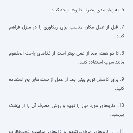
6. به زمان‌بندی مصرف داروها توجه کنید.
7. قبل از عمل مکان مناسب برای ریکاوری را در منزل فراهم
کنید.
8. تا دو هفته بعد از عمل بهتر است از غذاهای راحت ‌الحلقوم
مانند سوپ استفاده کنید.
9. برای کاهش تورم بینی بعد از عمل از بسته‌های یخ استفاده
کنید.
10. داروهای مورد نیاز را تهیه و روش مصرف آن را از پزشک
بپرسید.
11. از کرم‌های مرطوب‌‌کننده و ژل‌های مناسب تحت‌نظارت