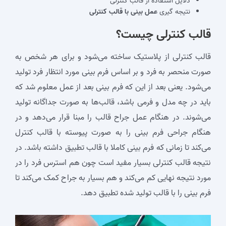
دلایل استفاده از قالب کنترلی
نتیجه گیری
عمل بینی با قالب کنترلی
قالب کنترلی چیست؟
قالب کنترلی از پلاستیک ساخته می‌شود و برای هر شخص به
صورت منحصر به‌ فرد و بر اساس فرم بینی مورد انتظار فرد تولید
می‌شود. یعنی بعد از این که فرم بینی بعد از عمل معلوم شد که
باید در چه مدل و فرمی باشد، قالب‌ها به صورت جداگانه تولید
می‌شوند. در هنگام عمل جراح قالب را مبنا قرار می‌دهد و در
هنگام جراحی فرم بینی را به صورت پیوسته با قالب کنترل
می‌کند تا زمانی که فرم بینی کاملا با قالب تطبیق داشته باشد. در
نتیجه قالب کنترلی بسیار مفید است چون هم استرس فرد را در
مورد نتیجه نهایی کم می‌کند و هم بسیار به جراح کمک می‌کند تا
فرم بینی را با قالب تولید‌ شده تطبیق دهد.