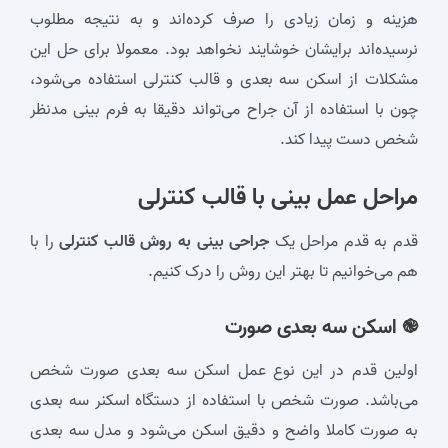
هزینه و زمان زیادی را صرف کرده‌اند و به نتیجه مطلوب
نرسیده‌اند برایشان خوشایند نخواهد بود. معمولا برای حل این
مشکلات از اسکن سه بعدی و‌ قالب کنترلی استفاده می‌شود،
چون با استفاده از آن جراح می‌تواند دقیقا به فرم بینی مدنظر
شخص دست پیدا کند.
مراحل
عمل بینی با قالب کنترلی
قدم به قدم مراحل یک
جراحی بینی به روش قالب کنترلی
را با
هم می‌خوانیم تا بهتر این روش را درک کنیم.
֎ اسکن سه بعدی صورت
اولین قدم در این نوع عمل اسکن سه بعدی صورت شخص
می‌باشد. صورت شخص با استفاده از دستگاه اسکنر سه بعدی
به صورت کاملا واضح و دقیق اسکن می‌شود و مدل سه بعدی