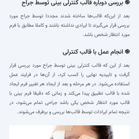
֎ بررسی دوباره قالب کنترلی بینی توسط جراح
بعد از این‌که قالب‌ها ساخته‌ شدند مجددا توسط جراح مورد
بررسی قرار می‌گیرند تا ایرادی نداشته باشند و کاملا مطابق با فرم
مورد انتظار شخص باشد.
֎ انجام عمل با قالب کنترلی
بعد از این که قالب کنترلی بینی توسط جراح مورد بررسی قرار
گرفت و تاییدیه نهایی را کسب کرد، از آن‌ها در فرایند عمل
استفاده می‌شود. در هر مرحله و بعد از ایجاد هر تغییر فرم ایجاد
‌شده با قالب تطبیق پیدا می‌کند و زمانی که دقیقا فرم بینی با
قالب مورد انتظار شخص یکی باشد جراحی تمام می‌شود، در
نتیجه تمام ایرادات توسط قالب‌ها بررسی و برطرف می‌شوند.