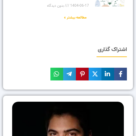
1404-06-17
بدون دیدگاه
مطالعه بیشتر »
اشتراک گذاری