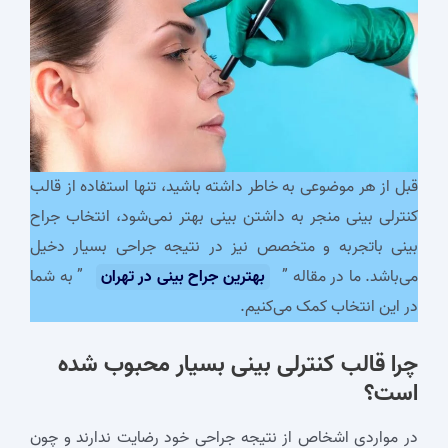
قبل از هر موضوعی به خاطر داشته باشید، تنها استفاده از قالب
کنترلی بینی منجر به داشتن بینی بهتر نمی‌شود، انتخاب جراح
بینی باتجربه و متخصص نیز در نتیجه جراحی بسیار دخیل
می‌باشد. ما در مقاله ”
بهترین جراح بینی در تهران
” به شما
در این انتخاب کمک می‌کنیم.
چرا قالب کنترلی بینی بسیار محبوب شده
است؟
در مواردی اشخاص از نتیجه جراحی خود رضایت ندارند و چون