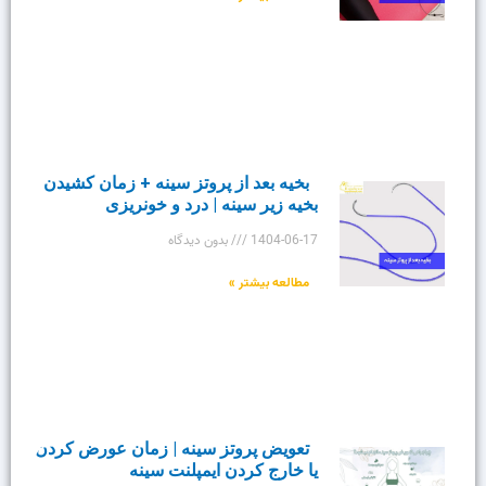
بخیه بعد از پروتز سینه + زمان کشیدن
بخیه زیر سینه | درد و خونریزی
1404-06-17
بدون دیدگاه
مطالعه بیشتر »
تعویض پروتز سینه | زمان عورض کردن
یا خارج کردن ایمپلنت سینه