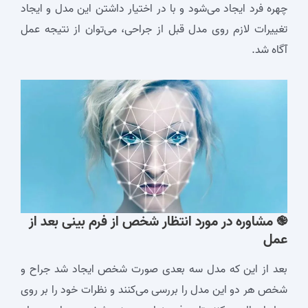
چهره فرد ایجاد می‌شود و با در اختیار داشتن این مدل و ایجاد
تغییرات لازم روی مدل قبل از جراحی، می‌توان از نتیجه عمل
آگاه شد.
֎ مشاوره در مورد انتظار شخص از فرم بینی بعد از
عمل
بعد از این که مدل سه ‌بعدی صورت شخص ایجاد شد جراح و
شخص هر دو این مدل را بررسی می‌کنند و نظرات خود را بر روی