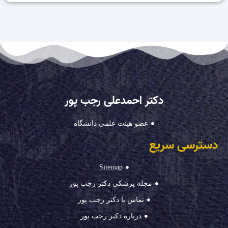
دکتر احمدعلی رجب پور
عضو هیئت علمی دانشگاه
دسترسی سریع
Sitemap
مجله پزشکی دکتر رجب پور
تماس با دکتر رجب پور
درباره دکتر رجب پور