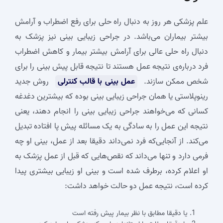
علم پزشکی هر روز به دنبال راه ‌حلی برای رفع اضطراب و آرامش
بیشتر بیماران می‌باشد. در جراحی زیبایی بینی نیز پزشک به
دنبال راه‌ حلی عالی برای آرامش بیشتر بیمار و کاهش اضطراب
فرد درباره‌ی نتیجه عمل هستند تا نتیجه قابل پیش ‌بینی را برای
شخص ممکن سازند.
عمل بینی با قالب کنترلی
روش جدید
رینوپلاستی یا همان جراحی زیبایی بینی بوده که بیشترین دغدغه
کسانی که می‌خواهند جراحی زیبایی بینی را انجام دهند، یعنی
نتیجه این عمل را به سادگی به یک مسائله پیش پا افتاده تبدیل
می‌کند. از آنجایی‌که فرد نمی‌داند دقیقا بعد از عمل، بینی او چه
فرمی دارد و تنها می‌داند که نقص‌هایی که قبل از عمل پزشک به
او اعلام کرده، برطرف شده است و بینی او زیبایی بیشتری پیدا
کرده است، نتیجه عمل دو حالت خواهد داشت:
یا دقیقا مطابق با نظر بیمار پیش ‌رفته است