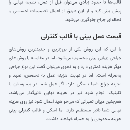
قالب‌ها تا حدود زیادی می‌توان قبل از عمل، نتیجه نهایی را
پیش ‌بینی کرد و از این طریق از اعمال تصمیمات احساسی و
لحظه‌ای جراح جلوگیری می‌شود.
قیمت عمل بینی با قالب کنترلی
با این که این روش یکی از بروزترین و جدیدترین روش‌های
جراحی زیبایی بینی محسوب می‌شود، اما در مقایسه با روش‌های
دیگر هزینه کمتری دارد و به نحوی می‌توان گفت این نوع جراحی
به‌صرفه است. اما در نهایت هزینه عمل به تخصص، تعهد و
تجربه جراح شما بستگی دارد. اگر عمل شما در بیمارستان یا
کلینیک انجام شود نیز در هزینه نهایی تاثیرگذار می‌باشد.
هم‌چنین میزان تغیراتی که می‌خواهید اعمال شود نیز روی هزینه
نهایی شما تاثیر مستقیم دارد. اما اسکن و
قالب کنترلی بینی
هزینه محدودی را به همراه خواهند داشت.