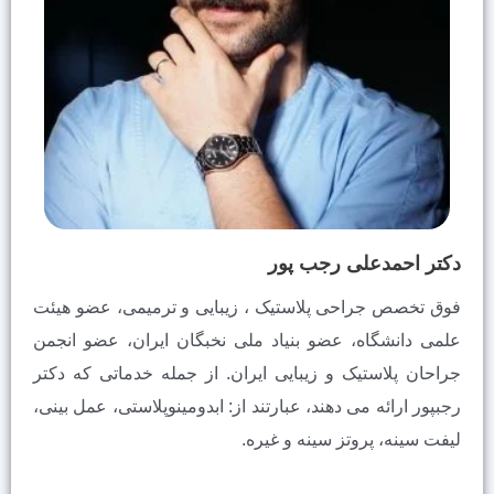
دکتر احمدعلی رجب پور
فوق تخصص جراحی پلاستیک ، زیبایی و ترمیمی، عضو هيئت
علمى دانشگاه، عضو بنیاد ملی نخبگان ایران، عضو انجمن
جراحان پلاستیک و زیبایی ایران. از جمله خدماتی که دکتر
رجبپور ارائه می دهند، عبارتند از: ابدومینوپلاستی، عمل بینی،
لیفت سینه، پروتز سینه و غیره.