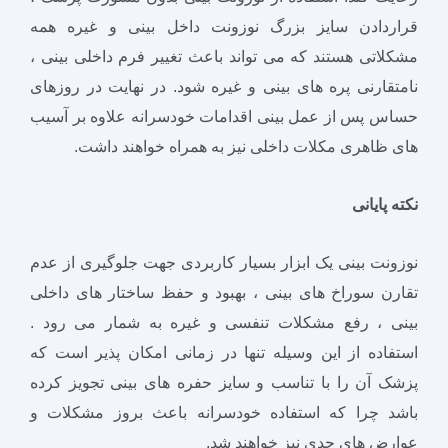
قراردادن سایز بزرگ نوزونت داخل بینی و غیره همه
مشکلاتی هستند که می تواند باعث تغییر فرم داخلی بینی ،
نامتقارنی پره های بینی و غیره شود. در نهایت در روزهای
حساس پس از عمل بینی اقدامات خودسرانه علاوه بر آسیب
های ظاهری مکلات داخلی نیز به همراه خواهند داشت.
نکته پایانی
نوزونت بینی یک ابزار بسیار کاربردی جهت جلوگیری از عدم
تقارن سوراخ های بینی ، بهبود و حفظ ساختار های داخلی
بینی ، رفع مشکلات تنفسی و غیره به شمار می رود .
استفاده از این وسیله تنها در زمانی امکان پذیر است که
پزشک آن را با تناسب و سایز حفره های بینی تجویز کرده
باشد چرا که استفاده خودسرانه باعث بروز مشکلات و
عوارض های جدی نیز خواهند شد.