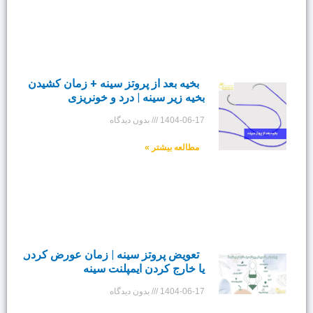
بخیه بعد از پروتز سینه + زمان کشیدن
بخیه زیر سینه | درد و خونریزی
1404-06-17
بدون دیدگاه
مطالعه بیشتر »
تعویض پروتز سینه | زمان عورض کردن
یا خارج کردن ایمپلنت سینه
1404-06-17
بدون دیدگاه