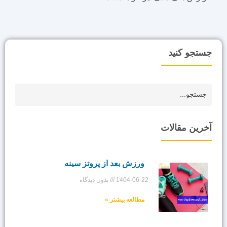
جستجو کنید
آخرین مقالات
ورزش بعد از پروتز سینه
1404-06-22
بدون دیدگاه
مطالعه بیشتر »