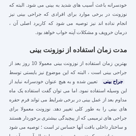
خودسرانه باعث آسیب های شدید به بینی می شود. البته که
نوزونت در برخی موارد برای افرادی که جراحی بینی نیز
انجام نداده اند نیز توصیه می شود که کاربرد اصلی آن ،
درمان خروپف و مشکلات آپنه خواب خواهد بود.
مدت زمان استفاده از نوزونت بینی
بهترین زمان استفاده از نوزونت بینی معمولا 10 روز بعد از
جراحی بینی است ، البته که این موضوع نیز بایستی توسط
جراح بینی
تعیین شده و به هیچ عنوان خودسرانه نباید از
این وسیله استفاده نمود. اما می توان گفت استفاده یک ماه
مداوم بعد از عمل بینی در برخی شرایط می تواند فرم حفره
های بینی را به طور کلی تغییر دهد. نوزونت معمولا برای
جراحی های ترمیمی که از پیچیدگی بیشتری برخوردار هستند
و ساختار داخلی بافت آنها حساس تر است ؛ توصیه می شود