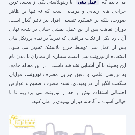
می دانیم که
عمل بینی
یا رینوپلاستی یکی از پیچیده‌ ترین
جراحی‌ های زیبایی و درمانی است که نه تنها بر ظاهر
صورت، بلکه بر عملکرد تنفسی افراد نیز تاثیر گذار است.
دوران نقاهت پس از این عمل، نقشی حیاتی در نتیجه نهایی
آن دارد. یکی از نکات مراقبتی که تقریباً در تمام پروتکل‌ های
پس از عمل بینی توسط جراح پلاستیک تجویز می‌ شود،
استفاده از نوزونت بینی است. بسیاری از بیماران با دیدن نام
این وسیله با آن آشنایی نخواهند داشت ؛ در این مقاله جامع،
به بررسی علمی و دقیق چرایی مصرف
نوزونت
، مزایای
شگفت‌ انگیز آن در بهبودی، نحوه مصرف صحیح و عوارض
احتمالی استفاده بیش از حد از نوزونت می‌ پردازیم تا با
خیالی آسوده و آگاهانه دوران بهبودی را طی کنید.