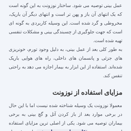
عمل بینی توصیه می شود. ساختار نوزونت به این گونه است
که یک انتهای آن باز و پهن‌ تر است و انتهای دیگر آن باریک،
مخروطی و گرد شده است. این وسیله کاربردی به گونه‌ ای
است که جهت جلوگیری از چسبندگی بینی و مشکلات تنفسی
تهیه شده است.
به طور کلی بعد از عمل بینی، به دلیل وجود تورم، خونریزی‌
های جزئی و پانسمان‌ های داخلی، راه‌ های هوایی باریک
شده‌اند. استفاده از این ابزار به بیمار اجازه می‌ دهد به راحتی
تنفس کند.
مزایای استفاده از نوزونت
معمولا نوزونت یک وسیله شناخته شده نیست اما با این حال
در برخی موارد بعد از باز کردن آتل و گچ بینی به برخی
بیماران توصیه می شود. یکی از اصلی ترین مزایای استفاده