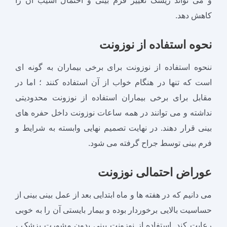
و می تواند ریسک تغییر فرم بینی و احتمال آسیب آن را
کاهش دهد.
نحوه استفاده از نوزونت
ننحوه استفاده از نوزونت برای برخی بیماران به گونه ای
است که تنها در هنگام خواب از آن استفاده کنند ؛ اما در
مقابل برای برخی بیماران استفاده از نوزونت محدودیتی
نداشته و می توانند در همه ساعات نوزونت داخل حفره های
بینی قرار دهند. در نهایت تصمیم نهایی وابسته به شرایط و
فرم بینی توسط جراح گرفته می شود.
عوراض احتمالی نوزونت
می دانیم که در هفته ها و ماه ابتدایی بعد از عمل بینی بینی از
حساسیت بالایی برخوردار بوده و بیمار بایستی آن را به خوبی
رعایت کند. استفاده از نوزونت بینی بدون مشورت پزشک ،