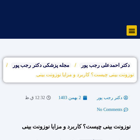
رش
ه
حتوا
Menu
دکتر احمدعلی رجب پور
/
مجله پزشکی دکتر رجب پور
/
نوزونت بینی چیست؟ کاربرد و مزایا نوزونت بینی
دکتر رجب پور
2 بهمن 1403
12:32 ق.ظ
No Comments
نوزونت بینی چیست؟ کاربرد و مزایا نوزونت بینی