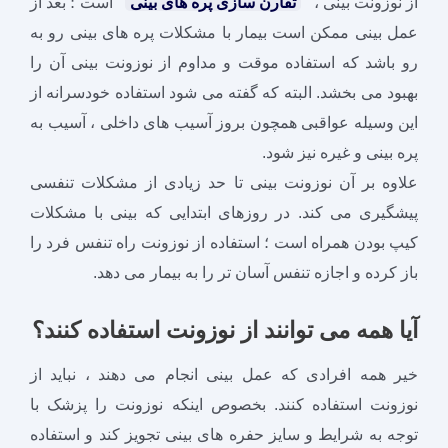
از نوزونت بینی ،
تقارن سازی پره های بینی
است ؛ بعد از
عمل بینی ممکن است بیمار با مشکلات پره های بینی رو به
رو باشد که استفاده موقت و مداوم از نوزونت بینی آن را
بهبود می بخشد. البته که گفته می شود استفاده خودسرانه از
این وسیله عواقبی همچون بروز آسیب های داخلی ، آسیب به
پره بینی و غیره نیز شود.
علاوه بر آن نوزونت بینی تا حد زیادی از مشکلات تنفسی
پیشگیری می کند. در روزهای ابتدایی که بینی با مشکلات
کیپ بودن همراه است ؛ استفاده از نوزونت راه تنفس فرد را
باز کرده و اجازه تنفس آسان تر را به بیمار می دهد.
آیا همه می توانند از نوزونت استفاده کنند؟
خیر همه افرادی که عمل بینی انجام می دهند ، نباید از
نوزونت استفاده کنند. بخصوص اینکه نوزونت را پزشک با
توجه به شرایط و سایز حفره های بینی تجویز کند و استفاده