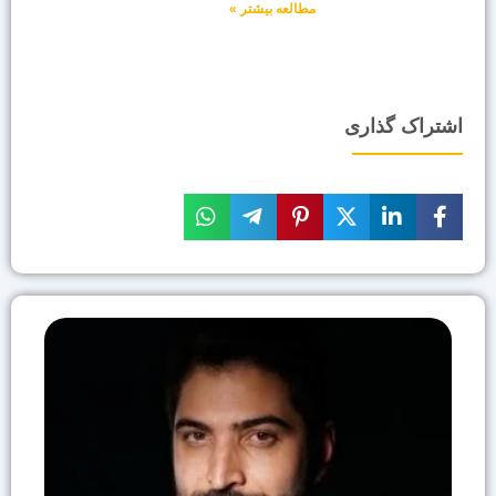
مطالعه بیشتر »
اشتراک گذاری