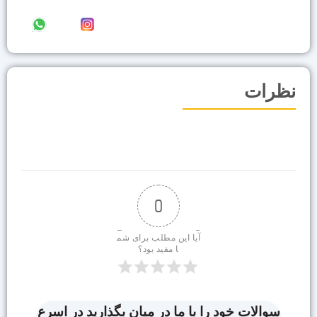
نظرات
0
آیا این مطلب برای شم
ا مفید بود؟