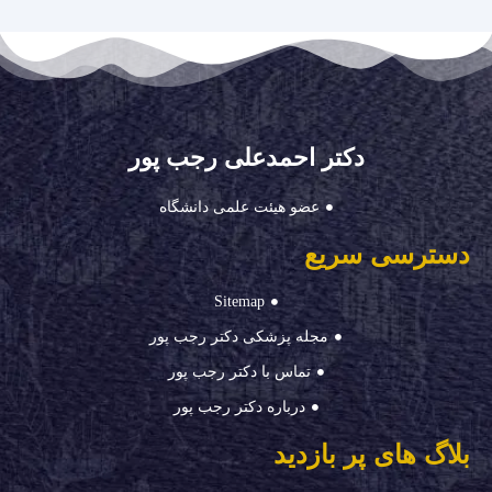
دکتر احمدعلی رجب پور
عضو هیئت علمی دانشگاه
دسترسی سریع
Sitemap
مجله پزشکی دکتر رجب پور
تماس با دکتر رجب پور
درباره دکتر رجب پور
بلاگ های پر بازدید