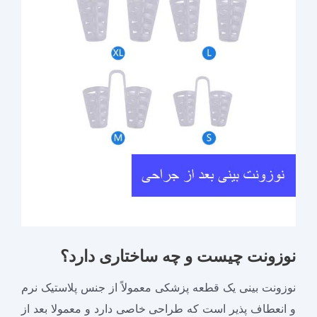
نوزونت چیست و چه ساختاری دارد؟
نوزونت بینی یک قطعه پزشکی معمولاً از جنس پلاستیک نرم
و انعطاف‌ پذیر است که طراحی خاصی دارد و معمولا بعد از