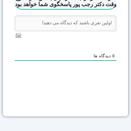
0
دیدگاه ها